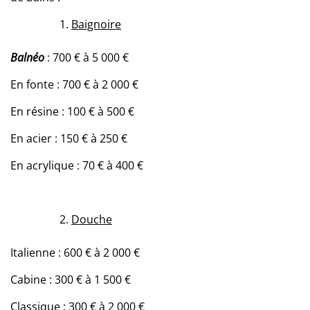
Baignoire
Balnéo
: 700 € à 5 000 €
En fonte : 700 € à 2 000 €
En résine : 100 € à 500 €
En acier : 150 € à 250 €
En acrylique : 70 € à 400 €
Douche
Italienne : 600 € à 2 000 €
Cabine : 300 € à 1 500 €
Classique : 300 € à 2 000 €