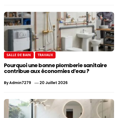
SALLE DE BAIN
TRAVAUX
Pourquoi une bonne plomberie sanitaire
contribue aux économies d’eau ?
By
Admin7279
20 Juillet 2026