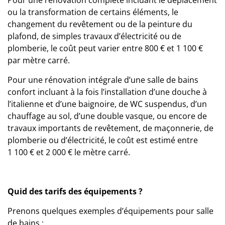
Pour une rénovation complète incluant le déplacement
ou la transformation de certains éléments,
le
changement du revêtement
ou de la peinture du
plafond, de simples travaux d’électricité ou de
plomberie, le coût peut varier entre 800 € et 1 100 €
par mètre carré.
Pour une
rénovation intégrale d’une salle de bains
confort incluant à la fois l’installation d’une douche à
l’italienne et d’une baignoire, de WC suspendus, d’un
chauffage au sol, d’une double vasque, ou encore de
travaux importants de revêtement, de maçonnerie, de
plomberie ou d’électricité, le coût est estimé entre
1 100 € et 2 000 € le mètre carré.
Quid des tarifs des équipements ?
Prenons quelques exemples d’équipements pour salle
de bains :