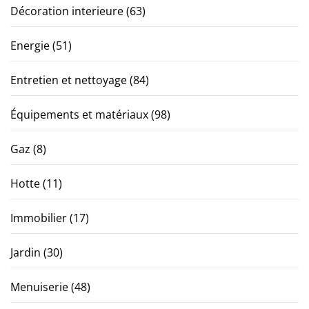
Décoration interieure
(63)
Energie
(51)
Entretien et nettoyage
(84)
Équipements et matériaux
(98)
Gaz
(8)
Hotte
(11)
Immobilier
(17)
Jardin
(30)
Menuiserie
(48)