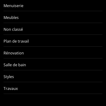
Menuiserie
Meubles
Non classé
Plan de travail
Rénovation
Salle de bain
Styles
Travaux