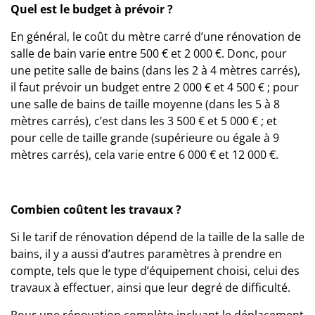
Quel est le budget à prévoir ?
En général, le
coût du mètre carré d’une rénovation de
salle de bain
varie entre 500 € et 2 000 €. Donc, pour
une petite salle de bains (dans les 2 à 4 mètres carrés),
il faut prévoir un budget entre 2 000 € et 4 500 € ; pour
une salle de bains de taille moyenne (dans les 5 à 8
mètres carrés), c’est dans les 3 500 € et 5 000 € ; et
pour celle de taille grande (supérieure ou égale à 9
mètres carrés), cela varie entre 6 000 € et 12 000 €.
Combien coûtent les travaux ?
Si le tarif de rénovation dépend de la taille de la salle de
bains, il y a aussi d’autres paramètres à prendre en
compte, tels que le type d’
équipement choisi,
celui des
travaux à effectuer, ainsi que leur degré de difficulté.