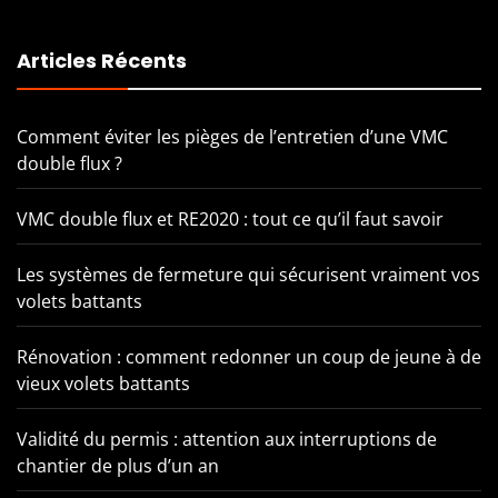
Articles Récents
Comment éviter les pièges de l’entretien d’une VMC
double flux ?
VMC double flux et RE2020 : tout ce qu’il faut savoir
Les systèmes de fermeture qui sécurisent vraiment vos
volets battants
Rénovation : comment redonner un coup de jeune à de
vieux volets battants
Validité du permis : attention aux interruptions de
chantier de plus d’un an