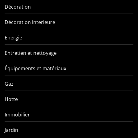
Décoration
Décoration interieure
Energie
Entretien et nettoyage
Équipements et matériaux
Gaz
Hotte
Immobilier
Jardin