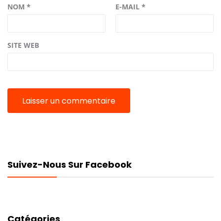
NOM
*
E-MAIL
*
SITE WEB
Suivez-Nous Sur Facebook
Catégories