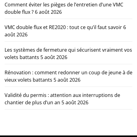
Comment éviter les pièges de l’entretien d’une VMC
double flux ?
6 août 2026
VMC double flux et RE2020 : tout ce qu’il faut savoir
6
août 2026
Les systèmes de fermeture qui sécurisent vraiment vos
volets battants
5 août 2026
Rénovation : comment redonner un coup de jeune à de
vieux volets battants
5 août 2026
Validité du permis : attention aux interruptions de
chantier de plus d’un an
5 août 2026