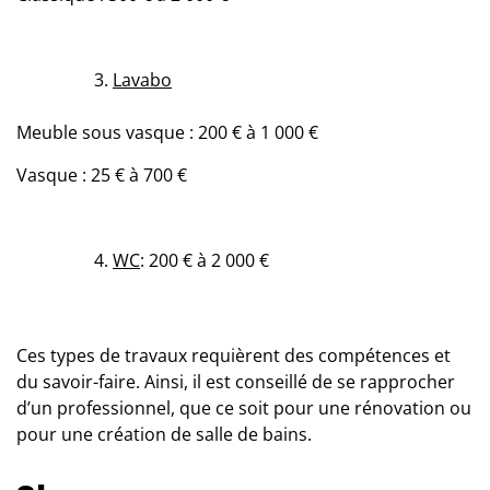
Lavabo
Meuble sous vasque : 200 € à 1 000 €
Vasque : 25 € à 700 €
WC
: 200 € à 2 000 €
Ces types de travaux requièrent des compétences et
du savoir-faire. Ainsi, il est conseillé de se rapprocher
d’un professionnel, que ce soit pour une rénovation ou
pour une création de salle de bains.