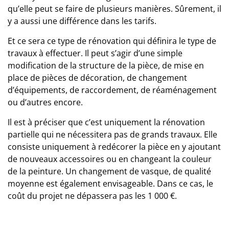
qu’elle peut se faire de plusieurs manières. Sûrement, il
y a aussi une différence dans les tarifs.
Et ce sera ce type de rénovation qui définira le type de
travaux à effectuer. Il peut s’agir d’une simple
modification de la structure de la pièce, de mise en
place de pièces de décoration, de changement
d’équipements, de raccordement, de réaménagement
ou d’autres encore.
Il est à préciser que c’est uniquement la rénovation
partielle qui ne nécessitera pas de grands travaux. Elle
consiste uniquement à redécorer la pièce en y ajoutant
de nouveaux accessoires ou en changeant la couleur
de la peinture. Un changement de vasque, de qualité
moyenne est également envisageable. Dans ce cas, le
coût du projet ne dépassera pas les 1 000 €.