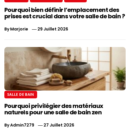
Pourquoi bien définir l’emplacement des
prises est crucial dans votre salle de bain ?
By
Marjorie
29 Juillet 2026
SALLE DE BAIN
Pourquoi privilégier des matériaux
naturels pour une salle de bain zen
By
Admin7279
27 Juillet 2026