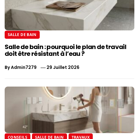
SALLE DE BAIN
Salle de bain : pourquoi le plan de travail
doit être résistant à l’eau ?
By
Admin7279
29 Juillet 2026
CONSEILS
SALLE DE BAIN
TRAVAUX