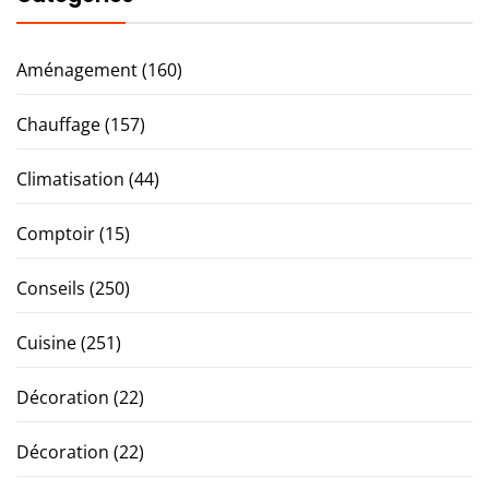
Aménagement
(160)
Chauffage
(157)
Climatisation
(44)
Comptoir
(15)
Conseils
(250)
Cuisine
(251)
Décoration
(22)
Décoration
(22)