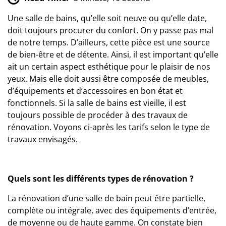
Une salle de bains, qu’elle soit neuve ou qu’elle date,
doit toujours procurer du confort. On y passe pas mal
de notre temps. D’ailleurs, cette pièce est une source
de bien-être et de détente. Ainsi, il est important qu’elle
ait un certain aspect esthétique pour le plaisir de nos
yeux. Mais elle doit aussi être composée de meubles,
d’équipements et d’accessoires en bon état et
fonctionnels. Si la salle de bains est vieille, il est
toujours possible de procéder à des travaux de
rénovation. Voyons ci-après les tarifs selon le type de
travaux envisagés.
Quels sont les différents types de rénovation ?
La
rénovation d’une salle de bain
peut être partielle,
complète ou intégrale, avec des équipements d’entrée,
de moyenne ou de haute gamme. On constate bien