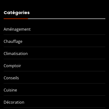
Catégories
Aménagement
Chauffage
Climatisation
Comptoir
Conseils
Cuisine
Décoration