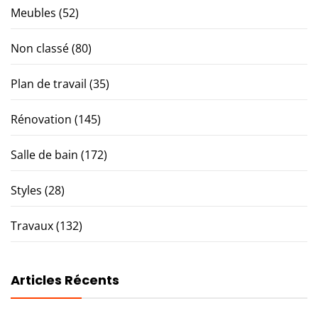
Meubles
(52)
Non classé
(80)
Plan de travail
(35)
Rénovation
(145)
Salle de bain
(172)
Styles
(28)
Travaux
(132)
Articles Récents