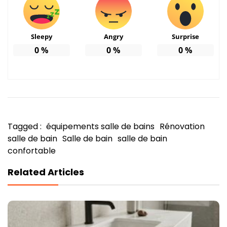
Sleepy
Angry
Surprise
0
%
0
%
0
%
Tagged :
équipements salle de bains
Rénovation
salle de bain
Salle de bain
salle de bain
confortable
Related Articles