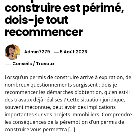
construire est périmé,
dois-je tout
recommencer
Admin7279
5 Août 2026
Conseils
/
Travaux
Lorsqu’un permis de construire arrive à expiration, de
nombreux questionnements surgissent : dois-je
recommencer les démarches d’obtention, qu’en est-il
des travaux déjà réalisés ? Cette situation juridique,
souvent méconnue, peut avoir des implications
importantes sur vos projets immobiliers. Comprendre
les conséquences de la péremption d’un permis de
construire vous permettra […]