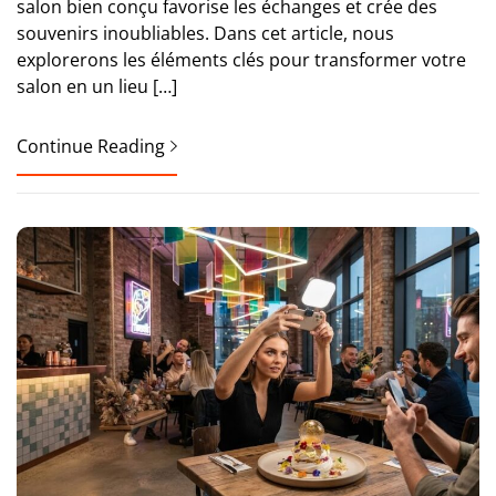
salon bien conçu favorise les échanges et crée des
souvenirs inoubliables. Dans cet article, nous
explorerons les éléments clés pour transformer votre
salon en un lieu […]
Continue Reading