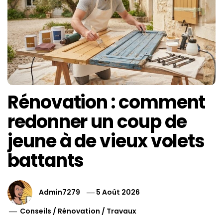
Rénovation : comment
redonner un coup de
jeune à de vieux volets
battants
Admin7279
5 Août 2026
Conseils
/
Rénovation
/
Travaux