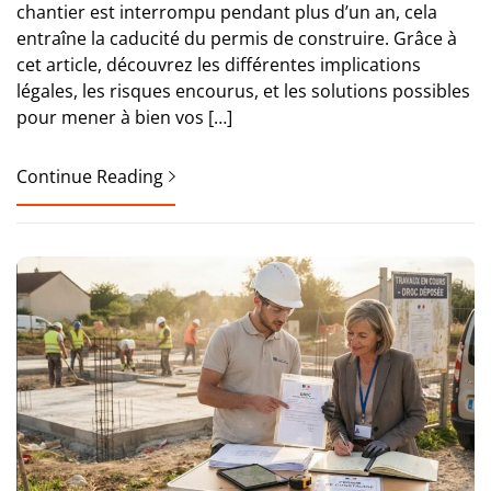
chantier est interrompu pendant plus d’un an, cela
entraîne la caducité du permis de construire. Grâce à
cet article, découvrez les différentes implications
légales, les risques encourus, et les solutions possibles
pour mener à bien vos […]
Continue Reading