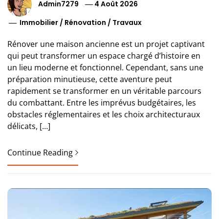
Admin7279
4 Août 2026
Immobilier
/
Rénovation
/
Travaux
Rénover une maison ancienne est un projet captivant
qui peut transformer un espace chargé d’histoire en
un lieu moderne et fonctionnel. Cependant, sans une
préparation minutieuse, cette aventure peut
rapidement se transformer en un véritable parcours
du combattant. Entre les imprévus budgétaires, les
obstacles réglementaires et les choix architecturaux
délicats, […]
Continue Reading