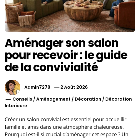
Aménager son salon
pour recevoir : le guide
de la convivialité
Admin7279
2 Août 2026
Conseils
/
Aménagement
/
Décoration
/
Décoration
Interieure
Créer un salon convivial est essentiel pour accueillir
famille et amis dans une atmosphère chaleureuse.
Pourquoi est-il si crucial d’aménager cet espace ? Un