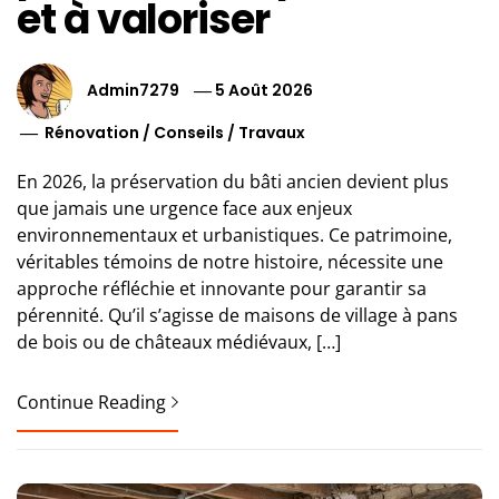
et à valoriser
Admin7279
5 Août 2026
Rénovation
/
Conseils
/
Travaux
En 2026, la préservation du bâti ancien devient plus
que jamais une urgence face aux enjeux
environnementaux et urbanistiques. Ce patrimoine,
véritables témoins de notre histoire, nécessite une
approche réfléchie et innovante pour garantir sa
pérennité. Qu’il s’agisse de maisons de village à pans
de bois ou de châteaux médiévaux, […]
Continue Reading