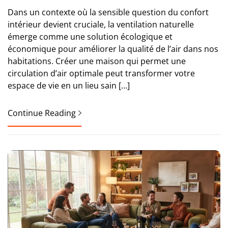
Dans un contexte où la sensible question du confort
intérieur devient cruciale, la ventilation naturelle
émerge comme une solution écologique et
économique pour améliorer la qualité de l’air dans nos
habitations. Créer une maison qui permet une
circulation d’air optimale peut transformer votre
espace de vie en un lieu sain […]
Continue Reading