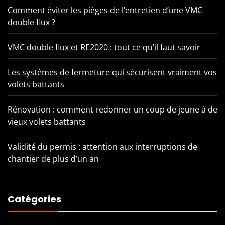
Comment éviter les pièges de l’entretien d’une VMC
double flux ?
VMC double flux et RE2020 : tout ce qu’il faut savoir
Les systèmes de fermeture qui sécurisent vraiment vos
volets battants
Rénovation : comment redonner un coup de jeune à de
vieux volets battants
Validité du permis : attention aux interruptions de
chantier de plus d’un an
Catégories