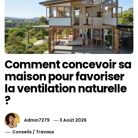
Comment concevoir sa
maison pour favoriser
la ventilation naturelle
?
Admin7279
3 Août 2026
Conseils
/
Travaux