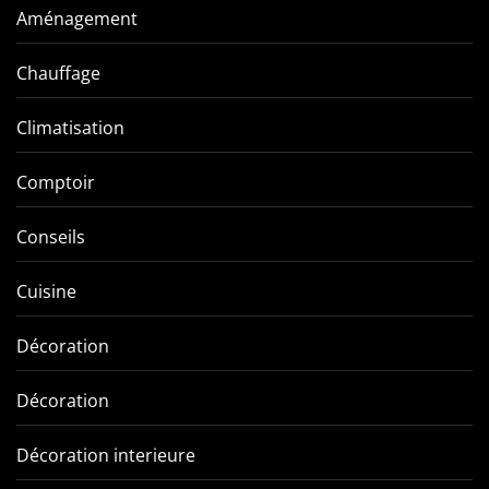
Aménagement
Chauffage
Climatisation
Comptoir
Conseils
Cuisine
Décoration
Décoration
Décoration interieure