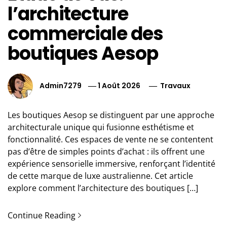
l’architecture
commerciale des
boutiques Aesop
Admin7279
1 Août 2026
Travaux
Les boutiques Aesop se distinguent par une approche
architecturale unique qui fusionne esthétisme et
fonctionnalité. Ces espaces de vente ne se contentent
pas d’être de simples points d’achat : ils offrent une
expérience sensorielle immersive, renforçant l’identité
de cette marque de luxe australienne. Cet article
explore comment l’architecture des boutiques […]
Continue Reading