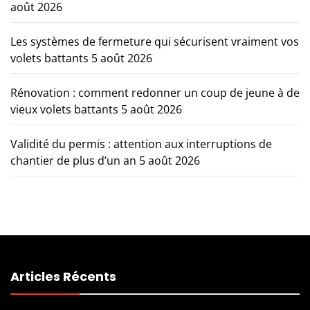
août 2026
Les systèmes de fermeture qui sécurisent vraiment vos
volets battants
5 août 2026
Rénovation : comment redonner un coup de jeune à de
vieux volets battants
5 août 2026
Validité du permis : attention aux interruptions de
chantier de plus d’un an
5 août 2026
Articles Récents