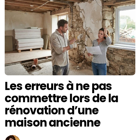
Les erreurs à ne pas
commettre lors de la
rénovation d’une
maison ancienne