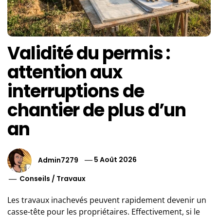
Validité du permis :
attention aux
interruptions de
chantier de plus d’un
an
Admin7279
5 Août 2026
Conseils
/
Travaux
Les travaux inachevés peuvent rapidement devenir un
casse-tête pour les propriétaires. Effectivement, si le