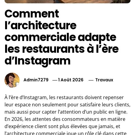
Comment
l’architecture
commerciale adapte
les restaurants à l’ère
d’Instagram
Admin7279
1 Août 2026
Travaux
À l’ère d’Instagram, les restaurants doivent repenser
leur espace non seulement pour satisfaire leurs clients,
mais aussi pour capter l’attention d’un public en ligne.
En 2026, les attentes des consommateurs en matière
d’expérience client sont plus élevées que jamais, et
l’architecture commerciale joue un rôle clé dans cette