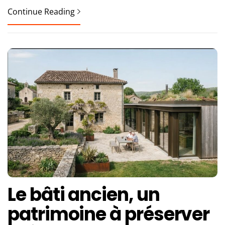
Continue Reading
Le bâti ancien, un
patrimoine à préserver