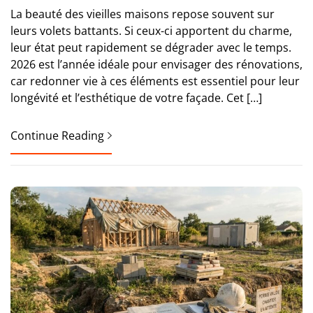
La beauté des vieilles maisons repose souvent sur
leurs volets battants. Si ceux-ci apportent du charme,
leur état peut rapidement se dégrader avec le temps.
2026 est l’année idéale pour envisager des rénovations,
car redonner vie à ces éléments est essentiel pour leur
longévité et l’esthétique de votre façade. Cet […]
Continue Reading