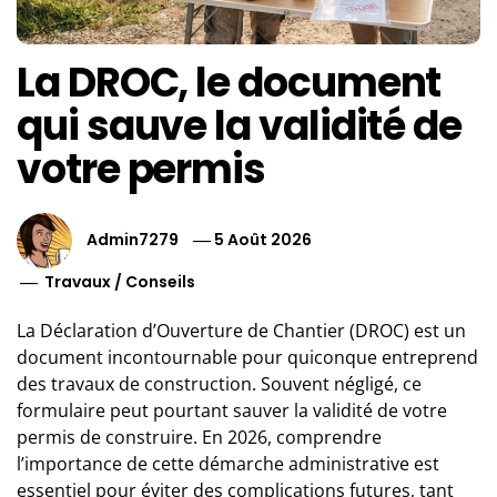
La DROC, le document
qui sauve la validité de
votre permis
Admin7279
5 Août 2026
Travaux
/
Conseils
La Déclaration d’Ouverture de Chantier (DROC) est un
document incontournable pour quiconque entreprend
des travaux de construction. Souvent négligé, ce
formulaire peut pourtant sauver la validité de votre
permis de construire. En 2026, comprendre
l’importance de cette démarche administrative est
essentiel pour éviter des complications futures, tant