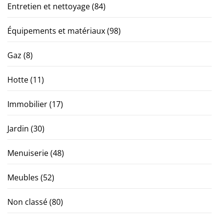
Entretien et nettoyage
(84)
Équipements et matériaux
(98)
Gaz
(8)
Hotte
(11)
Immobilier
(17)
Jardin
(30)
Menuiserie
(48)
Meubles
(52)
Non classé
(80)