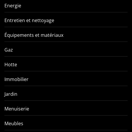
Energie
Entretien et nettoyage
Équipements et matériaux
Gaz
Hotte
Immobilier
Jardin
Menuiserie
Meubles