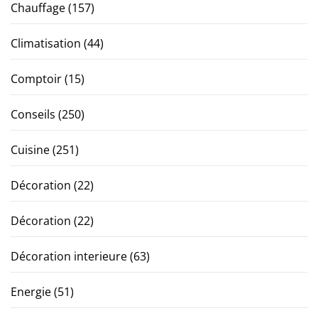
Chauffage
(157)
Climatisation
(44)
Comptoir
(15)
Conseils
(250)
Cuisine
(251)
Décoration
(22)
Décoration
(22)
Décoration interieure
(63)
Energie
(51)