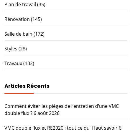
Plan de travail
(35)
Rénovation
(145)
Salle de bain
(172)
Styles
(28)
Travaux
(132)
Articles Récents
Comment éviter les pièges de l’entretien d’une VMC
double flux ?
6 août 2026
VMC double flux et RE2020 : tout ce qu’il faut savoir
6