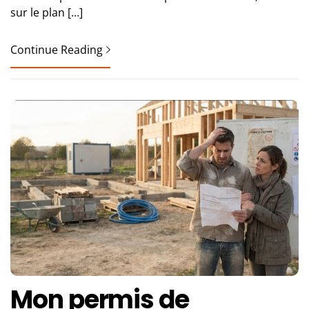
sur le plan […]
Continue Reading
Mon permis de