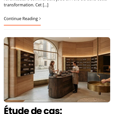
transformation. Cet […]
Continue Reading
Étude de cas: