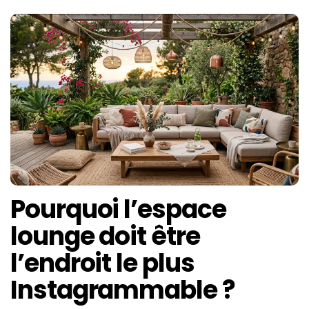
Pourquoi l’espace
lounge doit être
l’endroit le plus
Instagrammable ?