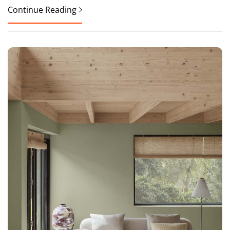
Continue Reading