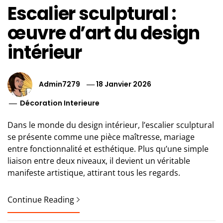
Escalier sculptural :
œuvre d’art du design
intérieur
Admin7279
18 Janvier 2026
Décoration Interieure
Dans le monde du design intérieur, l’escalier sculptural
se présente comme une pièce maîtresse, mariage
entre fonctionnalité et esthétique. Plus qu’une simple
liaison entre deux niveaux, il devient un véritable
manifeste artistique, attirant tous les regards.
Continue Reading