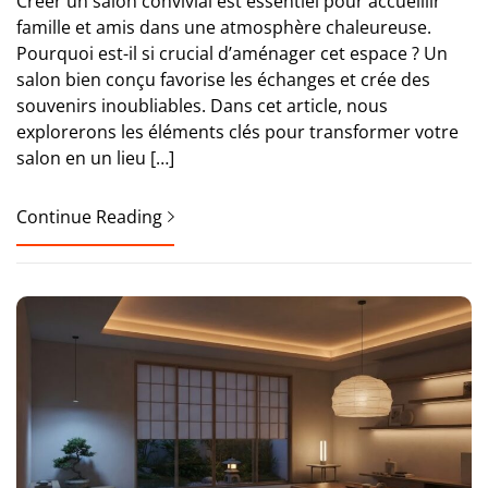
Créer un salon convivial est essentiel pour accueillir
famille et amis dans une atmosphère chaleureuse.
Pourquoi est-il si crucial d’aménager cet espace ? Un
salon bien conçu favorise les échanges et crée des
souvenirs inoubliables. Dans cet article, nous
explorerons les éléments clés pour transformer votre
salon en un lieu […]
Continue Reading