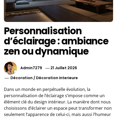
Personnalisation
d’éclairage : ambiance
zen ou dynamique
Admin7279
21 Juillet 2026
Décoration
/
Décoration Interieure
Dans un monde en perpétuelle évolution, la
personnalisation de l’éclairage s’impose comme un
élément clé du design intérieur. La manière dont nous
choisissons d’éclairer un espace peut transformer non
seulement l’apparence de celui-ci, mais aussi l’humeur