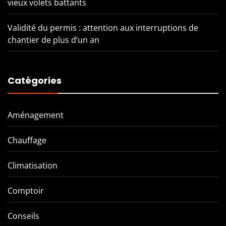
vieux volets battants
Validité du permis : attention aux interruptions de
chantier de plus d’un an
Catégories
Aménagement
Chauffage
Climatisation
Comptoir
Conseils