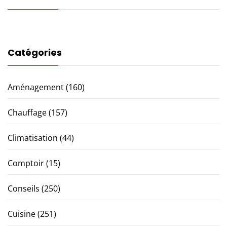
Catégories
Aménagement
(160)
Chauffage
(157)
Climatisation
(44)
Comptoir
(15)
Conseils
(250)
Cuisine
(251)