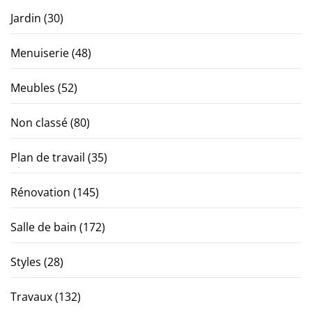
Jardin
(30)
Menuiserie
(48)
Meubles
(52)
Non classé
(80)
Plan de travail
(35)
Rénovation
(145)
Salle de bain
(172)
Styles
(28)
Travaux
(132)