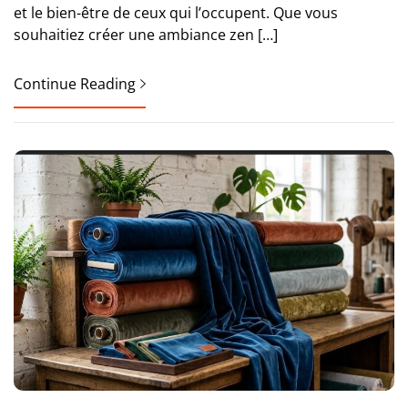
et le bien-être de ceux qui l’occupent. Que vous
souhaitiez créer une ambiance zen […]
Continue Reading