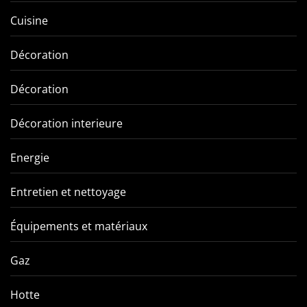
Cuisine
Décoration
Décoration
Décoration interieure
Energie
Entretien et nettoyage
Équipements et matériaux
Gaz
Hotte