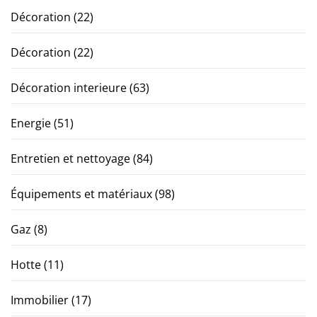
Décoration
(22)
Décoration
(22)
Décoration interieure
(63)
Energie
(51)
Entretien et nettoyage
(84)
Équipements et matériaux
(98)
Gaz
(8)
Hotte
(11)
Immobilier
(17)