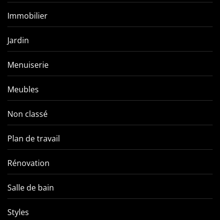
Immobilier
Jardin
Menuiserie
Meubles
Non classé
Plan de travail
Rénovation
Salle de bain
Styles