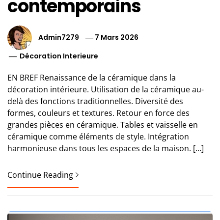
contemporains
Admin7279
7 Mars 2026
Décoration Interieure
EN BREF Renaissance de la céramique dans la
décoration intérieure. Utilisation de la céramique au-
delà des fonctions traditionnelles. Diversité des
formes, couleurs et textures. Retour en force des
grandes pièces en céramique. Tables et vaisselle en
céramique comme éléments de style. Intégration
harmonieuse dans tous les espaces de la maison. […]
Continue Reading