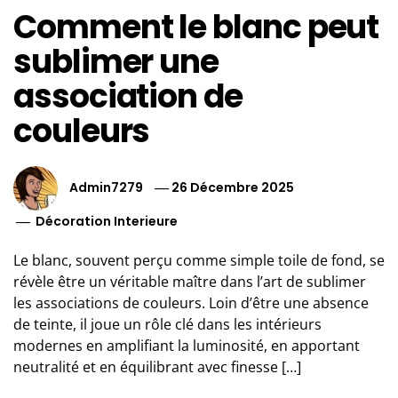
Comment le blanc peut
sublimer une
association de
couleurs
Admin7279
26 Décembre 2025
Décoration Interieure
Le blanc, souvent perçu comme simple toile de fond, se
révèle être un véritable maître dans l’art de sublimer
les associations de couleurs. Loin d’être une absence
de teinte, il joue un rôle clé dans les intérieurs
modernes en amplifiant la luminosité, en apportant
neutralité et en équilibrant avec finesse […]