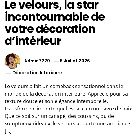
Le velours, la star
incontournable de
votre décoration
d’intérieur
Admin7279
5 Juillet 2026
Décoration Interieure
Le velours a fait un comeback sensationnel dans le
monde de la décoration intérieure. Apprécié pour sa
texture douce et son élégance intemporelle, il
transforme n’importe quel espace en un havre de paix.
Que ce soit sur un canapé, des coussins, ou de
somptueux rideaux, le velours apporte une ambiance
[…]