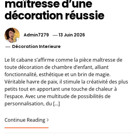
maîtresse d’une
décoration réussie
Admin7279
13 Juin 2026
Décoration Interieure
Le lit cabane s’affirme comme la pièce maîtresse de
toute décoration de chambre d’enfant, alliant
fonctionnalité, esthétique et un brin de magie.
Véritable havre de paix, il stimule la créativité des plus
petits tout en apportant une touche de chaleur à
l’espace. Avec une multitude de possibilités de
personnalisation, du […]
Continue Reading