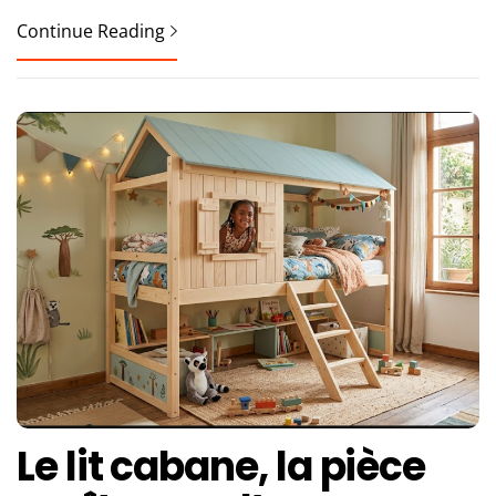
Continue Reading
Le lit cabane, la pièce