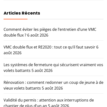
Articles Récents
Comment éviter les pièges de l’entretien d’une VMC
double flux ?
6 août 2026
VMC double flux et RE2020 : tout ce qu’il faut savoir
6
août 2026
Les systèmes de fermeture qui sécurisent vraiment vos
volets battants
5 août 2026
Rénovation : comment redonner un coup de jeune à de
vieux volets battants
5 août 2026
Validité du permis : attention aux interruptions de
chantier de plus d’un an
5 août 2026