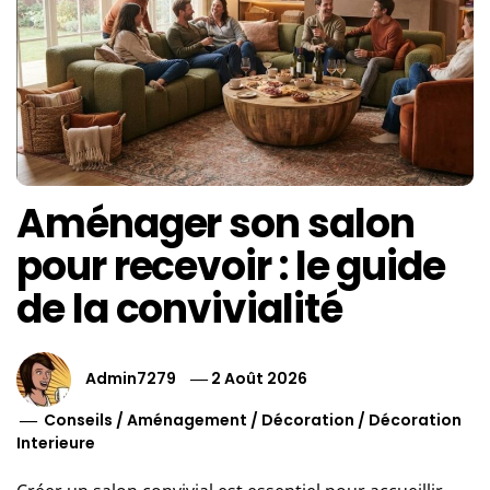
Aménager son salon
pour recevoir : le guide
de la convivialité
Admin7279
2 Août 2026
Conseils
/
Aménagement
/
Décoration
/
Décoration
Interieure