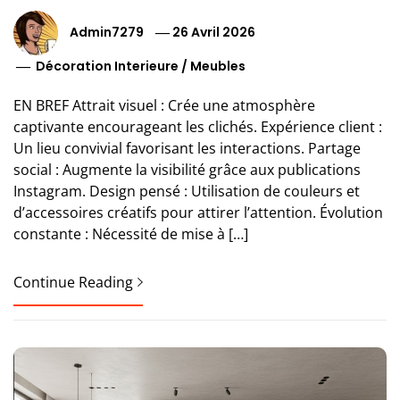
Admin7279
26 Avril 2026
Décoration Interieure
/
Meubles
EN BREF Attrait visuel : Crée une atmosphère
captivante encourageant les clichés. Expérience client :
Un lieu convivial favorisant les interactions. Partage
social : Augmente la visibilité grâce aux publications
Instagram. Design pensé : Utilisation de couleurs et
d’accessoires créatifs pour attirer l’attention. Évolution
constante : Nécessité de mise à […]
Continue Reading