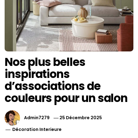
Nos plus belles
inspirations
d’associations de
couleurs pour un salon
Admin7279
25 Décembre 2025
Décoration Interieure