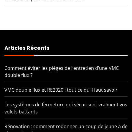
Articles Récents
Comment éviter les pièges de l’entretien d’une VMC
double flux ?
VMC double flux et RE2020 : tout ce qu’il faut savoir
Les systèmes de fermeture qui sécurisent vraiment vos
volets battants
Rénovation : comment redonner un coup de jeune à de