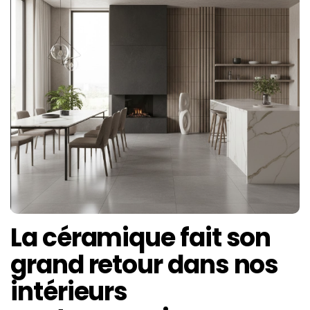
La céramique fait son
grand retour dans nos
intérieurs