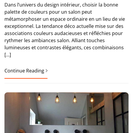
Dans l’univers du design intérieur, choisir la bonne
palette de couleurs pour un salon peut
métamorphoser un espace ordinaire en un lieu de vie
exceptionnel. La tendance déco actuelle mise sur des
associations couleurs audacieuses et réfléchies pour
rythmer les ambiances salon. Alliant touches
lumineuses et contrastes élégants, ces combinaisons
[…]
Continue Reading