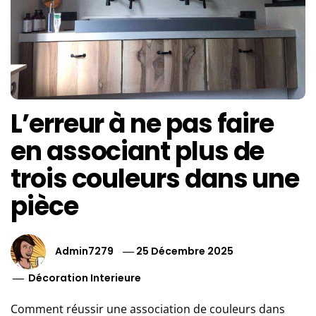
L’erreur à ne pas faire
en associant plus de
trois couleurs dans une
pièce
Admin7279
25 Décembre 2025
Décoration Interieure
Comment réussir une association de couleurs dans