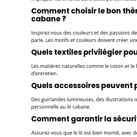
Comment choisir le bon thèm
cabane ?
Inspirez-vous des couleurs et des passions de
parle. Les motifs et couleurs doivent créer 
Quels textiles privilégier po
Les matières naturelles comme le coton et le 
d’entretien.
Quels accessoires peuvent p
Des guirlandes lumineuses, des illustrations
personnelle au lit cabane.
Comment garantir la sécurit
Assurez-vous que le lit est bien monté, avec d