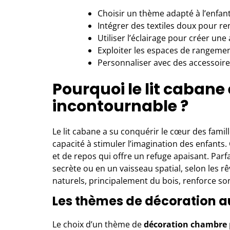
Choisir un thème adapté à l’enfa
Intégrer des textiles doux pour ren
Utiliser l’éclairage pour créer u
Exploiter les espaces de rangemen
Personnaliser avec des accessoir
Pourquoi le lit cabane
incontournable ?
Le lit cabane a su conquérir le cœur des fami
capacité à stimuler l’imagination des enfants
et de repos qui offre un refuge apaisant. Parf
secrète ou en un vaisseau spatial, selon les rê
naturels, principalement du bois, renforce so
Les thèmes de décoration a
Le choix d’un thème de
décoration chambre