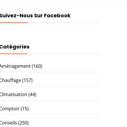
Suivez-Nous Sur Facebook
Catégories
Aménagement
(160)
Chauffage
(157)
Climatisation
(44)
Comptoir
(15)
Conseils
(250)