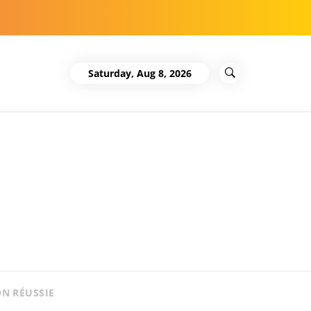
Saturday, Aug 8, 2026
ON RÉUSSIE