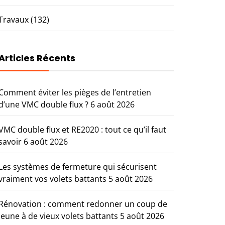
Travaux
(132)
Articles Récents
Comment éviter les pièges de l’entretien
d’une VMC double flux ?
6 août 2026
VMC double flux et RE2020 : tout ce qu’il faut
savoir
6 août 2026
Les systèmes de fermeture qui sécurisent
vraiment vos volets battants
5 août 2026
Rénovation : comment redonner un coup de
jeune à de vieux volets battants
5 août 2026