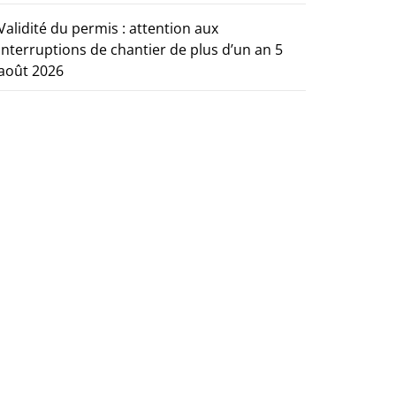
Validité du permis : attention aux
interruptions de chantier de plus d’un an
5
août 2026