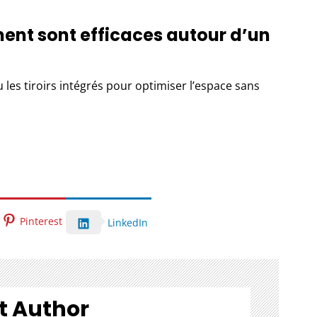
ent sont efficaces autour d’un
u les tiroirs intégrés pour optimiser l’espace sans
Pinterest
LinkedIn
t Author