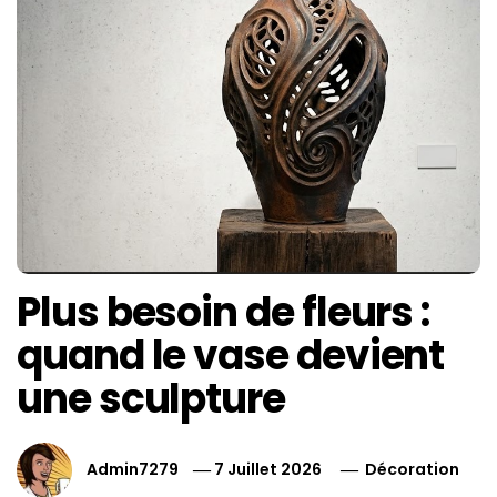
Plus besoin de fleurs :
quand le vase devient
une sculpture
Admin7279
7 Juillet 2026
Décoration