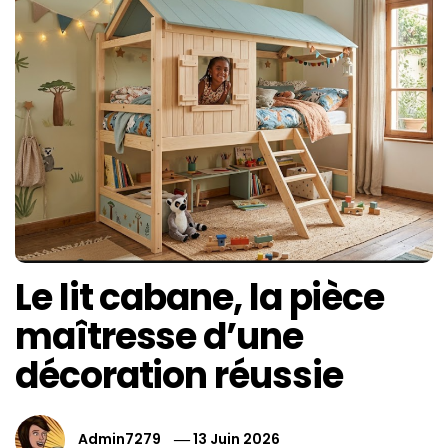
Le lit cabane, la pièce
maîtresse d’une
décoration réussie
Admin7279
13 Juin 2026