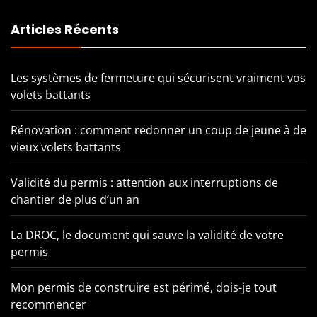
Articles Récents
Les systèmes de fermeture qui sécurisent vraiment vos
volets battants
Rénovation : comment redonner un coup de jeune à de
vieux volets battants
Validité du permis : attention aux interruptions de
chantier de plus d’un an
La DROC, le document qui sauve la validité de votre
permis
Mon permis de construire est périmé, dois-je tout
recommencer