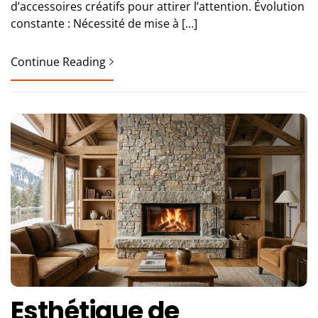
d’accessoires créatifs pour attirer l’attention. Évolution
constante : Nécessité de mise à […]
Continue Reading
Esthétique de