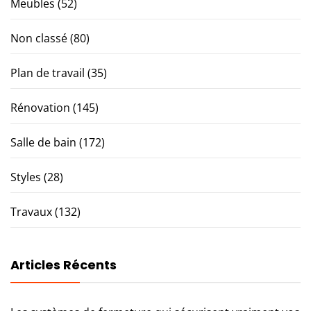
Meubles
(52)
Non classé
(80)
Plan de travail
(35)
Rénovation
(145)
Salle de bain
(172)
Styles
(28)
Travaux
(132)
Articles Récents