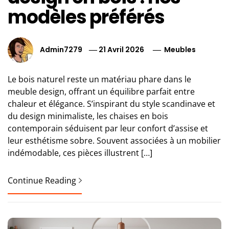
modèles préférés
Admin7279
21 Avril 2026
Meubles
Le bois naturel reste un matériau phare dans le
meuble design, offrant un équilibre parfait entre
chaleur et élégance. S’inspirant du style scandinave et
du design minimaliste, les chaises en bois
contemporain séduisent par leur confort d’assise et
leur esthétisme sobre. Souvent associées à un mobilier
indémodable, ces pièces illustrent […]
Continue Reading