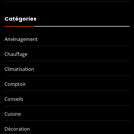
Catégories
Aménagement
Chauffage
Climatisation
Comptoir
Conseils
Cuisine
Décoration