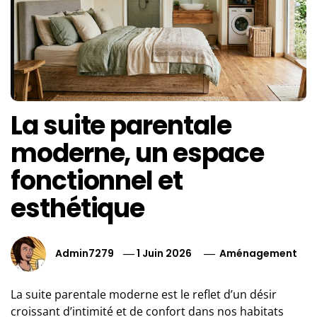
La suite parentale
moderne, un espace
fonctionnel et
esthétique
Admin7279
1 Juin 2026
Aménagement
La suite parentale moderne est le reflet d’un désir
croissant d’intimité et de confort dans nos habitats