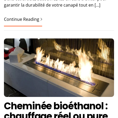
garantir la durabilité de votre canapé tout en […]
Continue Reading
Cheminée bioéthanol :
chauffage réel ou pure