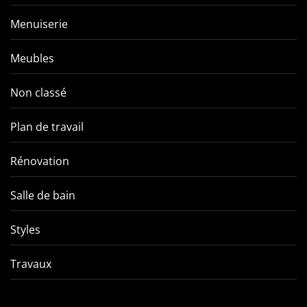
Menuiserie
Meubles
Non classé
Plan de travail
Rénovation
Salle de bain
Styles
Travaux