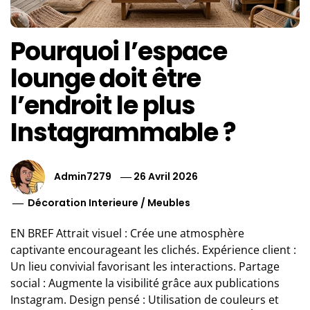
Pourquoi l’espace
lounge doit être
l’endroit le plus
Instagrammable ?
Admin7279
26 Avril 2026
Décoration Interieure
/
Meubles
EN BREF Attrait visuel : Crée une atmosphère
captivante encourageant les clichés. Expérience client :
Un lieu convivial favorisant les interactions. Partage
social : Augmente la visibilité grâce aux publications
Instagram. Design pensé : Utilisation de couleurs et