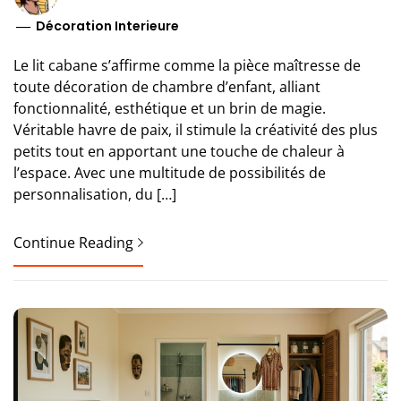
Décoration Interieure
Le lit cabane s’affirme comme la pièce maîtresse de
toute décoration de chambre d’enfant, alliant
fonctionnalité, esthétique et un brin de magie.
Véritable havre de paix, il stimule la créativité des plus
petits tout en apportant une touche de chaleur à
l’espace. Avec une multitude de possibilités de
personnalisation, du […]
Continue Reading