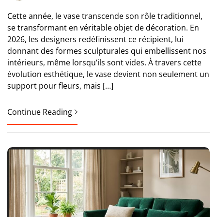
Cette année, le vase transcende son rôle traditionnel,
se transformant en véritable objet de décoration. En
2026, les designers redéfinissent ce récipient, lui
donnant des formes sculpturales qui embellissent nos
intérieurs, même lorsqu’ils sont vides. À travers cette
évolution esthétique, le vase devient non seulement un
support pour fleurs, mais […]
Continue Reading