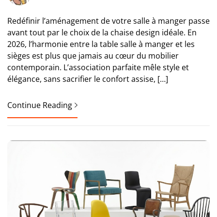
Redéfinir l’aménagement de votre salle à manger passe
avant tout par le choix de la chaise design idéale. En
2026, l’harmonie entre la table salle à manger et les
sièges est plus que jamais au cœur du mobilier
contemporain. L’association parfaite mêle style et
élégance, sans sacrifier le confort assise, […]
Continue Reading