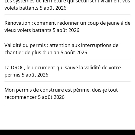
Les systèmes de fermeture qui sécurisent vraiment vos
volets battants
5 août 2026
Rénovation : comment redonner un coup de jeune à de
vieux volets battants
5 août 2026
Validité du permis : attention aux interruptions de
chantier de plus d’un an
5 août 2026
La DROC, le document qui sauve la validité de votre
permis
5 août 2026
Mon permis de construire est périmé, dois-je tout
recommencer
5 août 2026