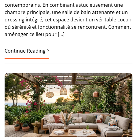
contemporains. En combinant astucieusement une
chambre principale, une salle de bain attenante et un
dressing intégré, cet espace devient un véritable cocon
où sérénité et fonctionnalité se rencontrent. Comment
aménager ce lieu pour […]
Continue Reading