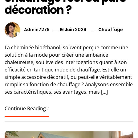
décoration ?
Admin7279
16 Juin 2026
Chauffage
La cheminée bioéthanol, souvent perçue comme une
solution à la mode pour créer une ambiance
chaleureuse, soulève des interrogations quant à son
efficacité en tant que mode de chauffage. Est-elle un
simple accessoire décoratif, ou peut-elle véritablement
remplir sa fonction de chauffage ? Analysons ensemble
ses caractéristiques, ses avantages, mais […]
Continue Reading