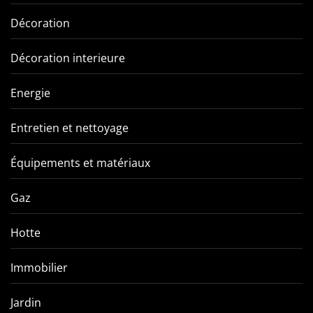
Décoration
Décoration interieure
Energie
Entretien et nettoyage
Équipements et matériaux
Gaz
Hotte
Immobilier
Jardin