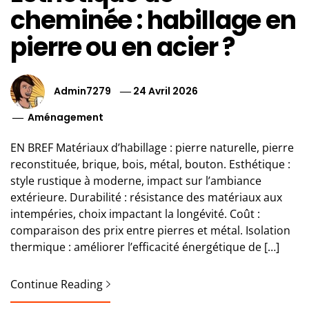
cheminée : habillage en
pierre ou en acier ?
Admin7279
24 Avril 2026
Aménagement
EN BREF Matériaux d’habillage : pierre naturelle, pierre
reconstituée, brique, bois, métal, bouton. Esthétique :
style rustique à moderne, impact sur l’ambiance
extérieure. Durabilité : résistance des matériaux aux
intempéries, choix impactant la longévité. Coût :
comparaison des prix entre pierres et métal. Isolation
thermique : améliorer l’efficacité énergétique de […]
Continue Reading