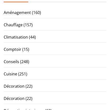
Aménagement
(160)
Chauffage
(157)
Climatisation
(44)
Comptoir
(15)
Conseils
(248)
Cuisine
(251)
Décoration
(22)
Décoration
(22)