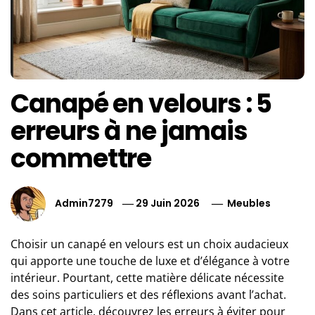
Canapé en velours : 5
erreurs à ne jamais
commettre
Admin7279
29 Juin 2026
Meubles
Choisir un canapé en velours est un choix audacieux
qui apporte une touche de luxe et d’élégance à votre
intérieur. Pourtant, cette matière délicate nécessite
des soins particuliers et des réflexions avant l’achat.
Dans cet article, découvrez les erreurs à éviter pour