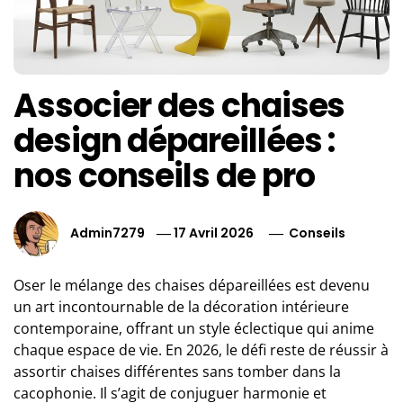
Associer des chaises
design dépareillées :
nos conseils de pro
Admin7279
17 Avril 2026
Conseils
Oser le mélange des chaises dépareillées est devenu
un art incontournable de la décoration intérieure
contemporaine, offrant un style éclectique qui anime
chaque espace de vie. En 2026, le défi reste de réussir à
assortir chaises différentes sans tomber dans la
cacophonie. Il s’agit de conjuguer harmonie et