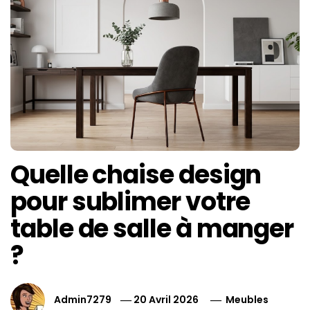
Quelle chaise design
pour sublimer votre
table de salle à manger
?
Admin7279
20 Avril 2026
Meubles