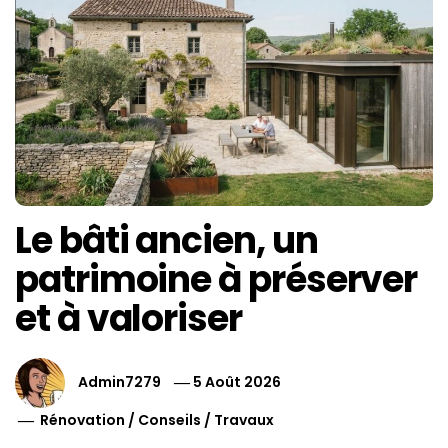
Le bâti ancien, un
patrimoine à préserver
et à valoriser
Admin7279
5 Août 2026
Rénovation
/
Conseils
/
Travaux