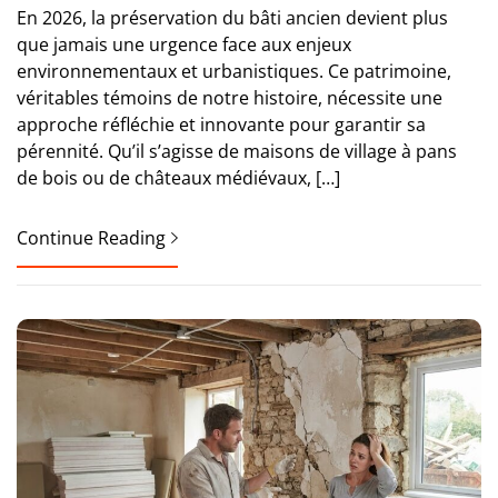
En 2026, la préservation du bâti ancien devient plus
que jamais une urgence face aux enjeux
environnementaux et urbanistiques. Ce patrimoine,
véritables témoins de notre histoire, nécessite une
approche réfléchie et innovante pour garantir sa
pérennité. Qu’il s’agisse de maisons de village à pans
de bois ou de châteaux médiévaux, […]
Continue Reading