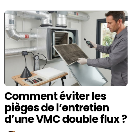
Comment éviter les
pièges de l’entretien
d’une VMC double flux ?