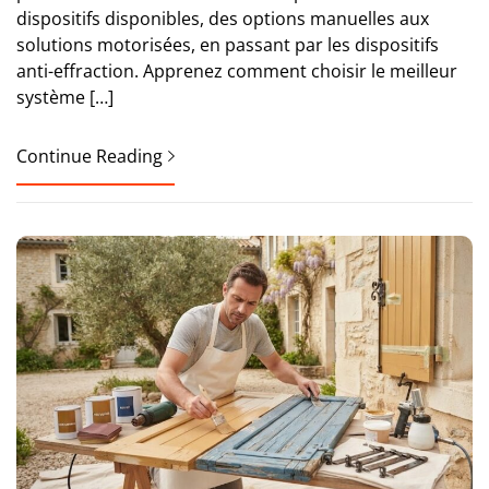
dispositifs disponibles, des options manuelles aux
solutions motorisées, en passant par les dispositifs
anti-effraction. Apprenez comment choisir le meilleur
système […]
Continue Reading