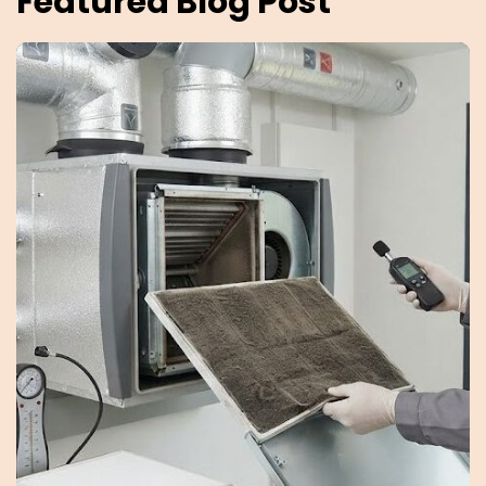
Featured Blog Post