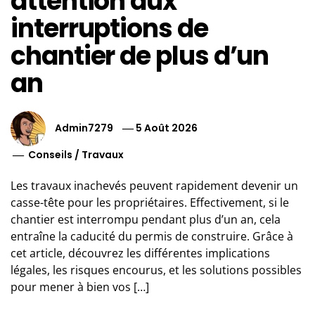
attention aux
interruptions de
chantier de plus d’un
an
Admin7279
5 Août 2026
Conseils
/
Travaux
Les travaux inachevés peuvent rapidement devenir un
casse-tête pour les propriétaires. Effectivement, si le
chantier est interrompu pendant plus d’un an, cela
entraîne la caducité du permis de construire. Grâce à
cet article, découvrez les différentes implications
légales, les risques encourus, et les solutions possibles
pour mener à bien vos […]