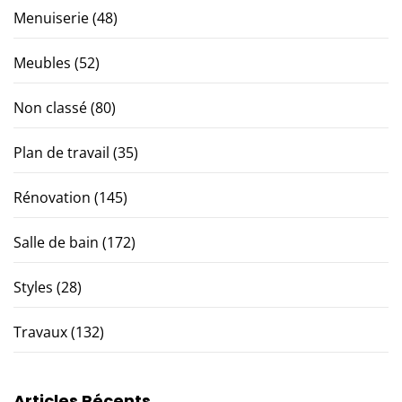
Menuiserie
(48)
Meubles
(52)
Non classé
(80)
Plan de travail
(35)
Rénovation
(145)
Salle de bain
(172)
Styles
(28)
Travaux
(132)
Articles Récents