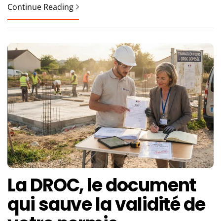
Continue Reading
La DROC, le document
qui sauve la validité de