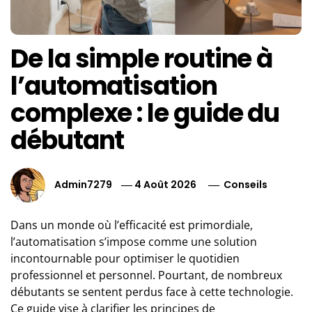
De la simple routine à
l’automatisation
complexe : le guide du
débutant
Admin7279
4 Août 2026
Conseils
Dans un monde où l’efficacité est primordiale,
l’automatisation s’impose comme une solution
incontournable pour optimiser le quotidien
professionnel et personnel. Pourtant, de nombreux
débutants se sentent perdus face à cette technologie.
Ce guide vise à clarifier les principes de