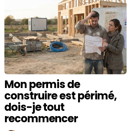
Mon permis de
construire est périmé,
dois-je tout
recommencer