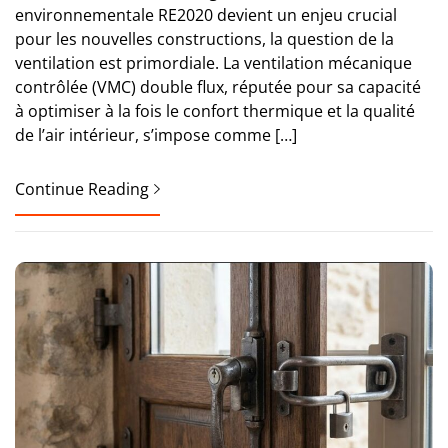
environnementale RE2020 devient un enjeu crucial
pour les nouvelles constructions, la question de la
ventilation est primordiale. La ventilation mécanique
contrôlée (VMC) double flux, réputée pour sa capacité
à optimiser à la fois le confort thermique et la qualité
de l’air intérieur, s’impose comme […]
Continue Reading