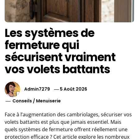
Les systèmes de
fermeture qui
sécurisent vraiment
vos volets battants
Admin7279
5 Août 2026
Conseils
/
Menuiserie
Face à l’augmentation des cambriolages, sécuriser vos
volets battants est plus que jamais essentiel. Mais
quels systèmes de fermeture offrent réellement une
protection efficace ? Cet article explore les nombreux