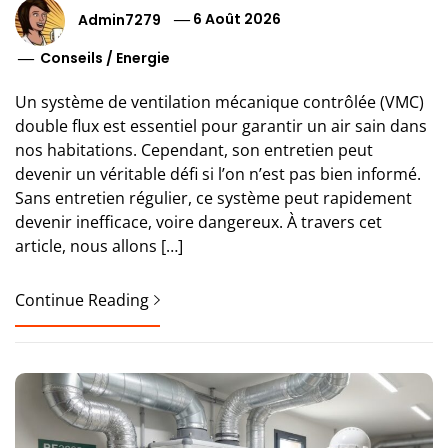
Admin7279
6 Août 2026
Conseils
/
Energie
Un système de ventilation mécanique contrôlée (VMC)
double flux est essentiel pour garantir un air sain dans
nos habitations. Cependant, son entretien peut
devenir un véritable défi si l’on n’est pas bien informé.
Sans entretien régulier, ce système peut rapidement
devenir inefficace, voire dangereux. À travers cet
article, nous allons […]
Continue Reading