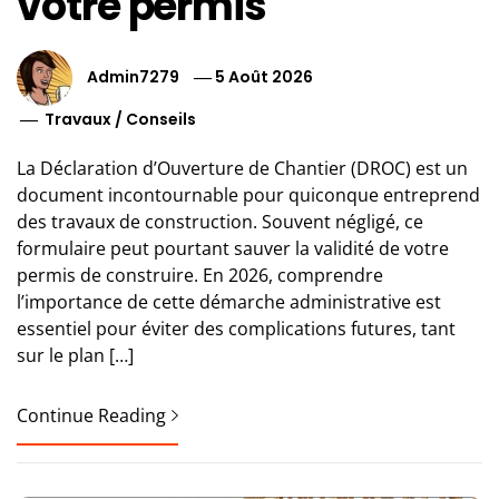
votre permis
Admin7279
5 Août 2026
Travaux
/
Conseils
La Déclaration d’Ouverture de Chantier (DROC) est un
document incontournable pour quiconque entreprend
des travaux de construction. Souvent négligé, ce
formulaire peut pourtant sauver la validité de votre
permis de construire. En 2026, comprendre
l’importance de cette démarche administrative est
essentiel pour éviter des complications futures, tant
sur le plan […]
Continue Reading