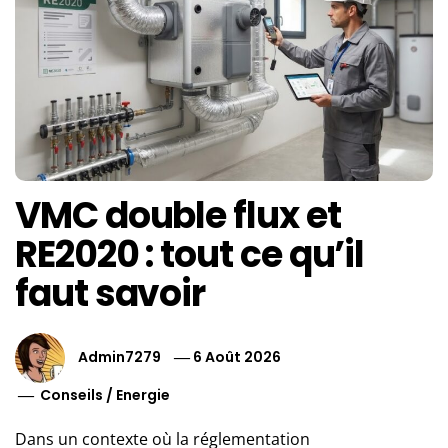
VMC double flux et
RE2020 : tout ce qu’il
faut savoir
Admin7279
6 Août 2026
Conseils
/
Energie
Dans un contexte où la réglementation