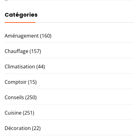
Catégories
Aménagement
(160)
Chauffage
(157)
Climatisation
(44)
Comptoir
(15)
Conseils
(250)
Cuisine
(251)
Décoration
(22)