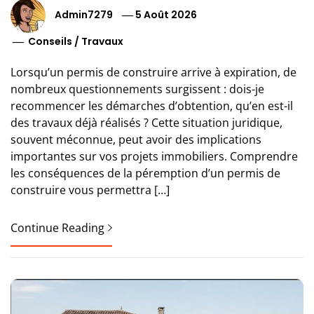
Admin7279
5 Août 2026
Conseils
/
Travaux
Lorsqu’un permis de construire arrive à expiration, de
nombreux questionnements surgissent : dois-je
recommencer les démarches d’obtention, qu’en est-il
des travaux déjà réalisés ? Cette situation juridique,
souvent méconnue, peut avoir des implications
importantes sur vos projets immobiliers. Comprendre
les conséquences de la péremption d’un permis de
construire vous permettra […]
Continue Reading