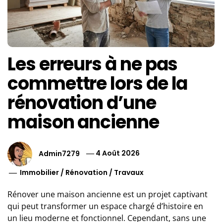
Les erreurs à ne pas
commettre lors de la
rénovation d’une
maison ancienne
Admin7279
4 Août 2026
Immobilier
/
Rénovation
/
Travaux
Rénover une maison ancienne est un projet captivant
qui peut transformer un espace chargé d’histoire en
un lieu moderne et fonctionnel. Cependant, sans une