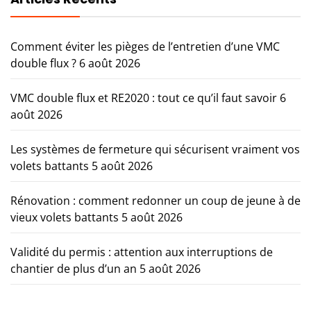
Comment éviter les pièges de l’entretien d’une VMC
double flux ?
6 août 2026
VMC double flux et RE2020 : tout ce qu’il faut savoir
6
août 2026
Les systèmes de fermeture qui sécurisent vraiment vos
volets battants
5 août 2026
Rénovation : comment redonner un coup de jeune à de
vieux volets battants
5 août 2026
Validité du permis : attention aux interruptions de
chantier de plus d’un an
5 août 2026