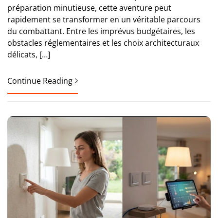
préparation minutieuse, cette aventure peut
rapidement se transformer en un véritable parcours
du combattant. Entre les imprévus budgétaires, les
obstacles réglementaires et les choix architecturaux
délicats, […]
Continue Reading