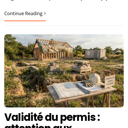
Continue Reading
Validité du permis :