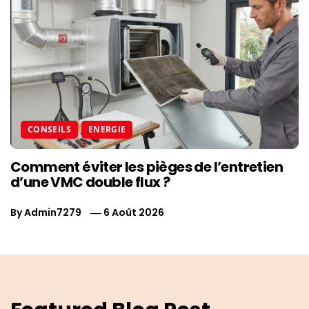
CONSEILS
ENERGIE
Comment éviter les pièges de l’entretien
d’une VMC double flux ?
By
Admin7279
6 Août 2026