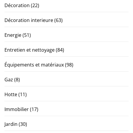
Décoration
(22)
Décoration interieure
(63)
Energie
(51)
Entretien et nettoyage
(84)
Équipements et matériaux
(98)
Gaz
(8)
Hotte
(11)
Immobilier
(17)
Jardin
(30)