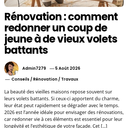
Rénovation : comment
redonner un coup de
jeune à de vieux volets
battants
Admin7279
5 Août 2026
Conseils
/
Rénovation
/
Travaux
La beauté des vieilles maisons repose souvent sur
leurs volets battants. Si ceux-ci apportent du charme,
leur état peut rapidement se dégrader avec le temps.
2026 est l’année idéale pour envisager des rénovations,
car redonner vie à ces éléments est essentiel pour leur
longévité et l’esthétique de votre façade. Cet […]