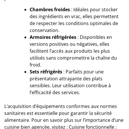
Chambres froides
: Idéales pour stocker
des ingrédients en vrac, elles permettent
de respecter les conditions optimales de
conservation.
Armoires réfrigérées
: Disponibles en
versions positives ou négatives, elles
facilitent l’accès aux produits les plus
utilisés sans compromettre la chaîne du
froid.
Sets réfrigérés
: Parfaits pour une
présentation attrayante des plats
sensibles. Leur utilisation contribue à
l’efficacité des services.
L’acquisition d’équipements conformes aux normes
sanitaires est essentielle pour garantir la sécurité
alimentaire. Pour en savoir plus sur l’importance d’une
cuisine bien agencée, visitez :
Cuisine fonctionnelle :