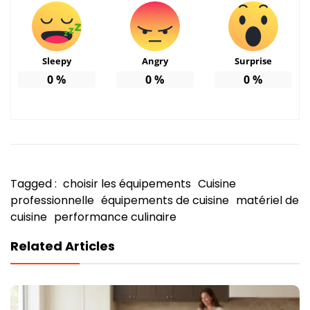
Sleepy
Angry
Surprise
0
%
0
%
0
%
Tagged :
choisir les équipements
Cuisine
professionnelle
équipements de cuisine
matériel de
cuisine
performance culinaire
Related Articles