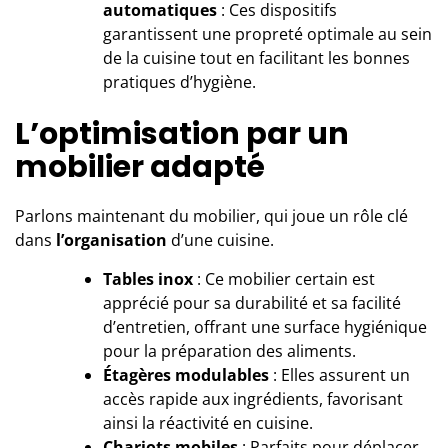
automatiques
: Ces dispositifs
garantissent une propreté optimale au sein
de la cuisine tout en facilitant les bonnes
pratiques d’hygiène.
L’optimisation par un
mobilier adapté
Parlons maintenant du mobilier, qui joue un rôle clé
dans
l’organisation
d’une cuisine.
Tables inox
: Ce mobilier certain est
apprécié pour sa durabilité et sa facilité
d’entretien, offrant une surface hygiénique
pour la préparation des aliments.
Étagères modulables
: Elles assurent un
accès rapide aux ingrédients, favorisant
ainsi la réactivité en cuisine.
Chariots mobiles
: Parfaits pour déplacer