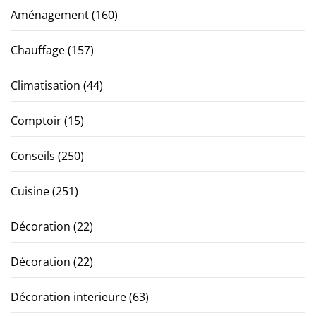
Aménagement
(160)
Chauffage
(157)
Climatisation
(44)
Comptoir
(15)
Conseils
(250)
Cuisine
(251)
Décoration
(22)
Décoration
(22)
Décoration interieure
(63)