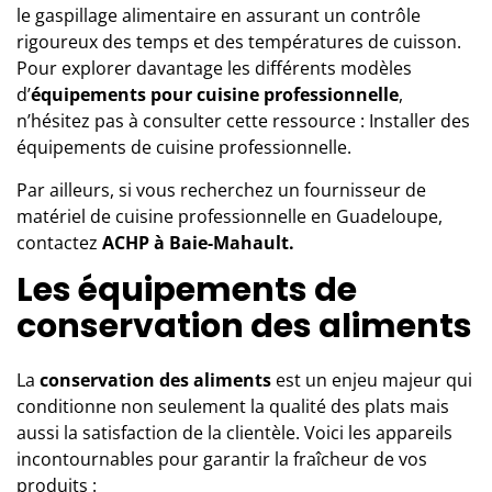
le gaspillage alimentaire en assurant un contrôle
rigoureux des temps et des températures de cuisson.
Pour explorer davantage les différents modèles
d’
équipements pour cuisine professionnelle
,
n’hésitez pas à consulter cette ressource :
Installer des
équipements de cuisine professionnelle.
Par ailleurs, si vous recherchez un fournisseur de
matériel de cuisine professionnelle en Guadeloupe,
contactez
ACHP à Baie-Mahault.
Les équipements de
conservation des aliments
La
conservation des aliments
est un enjeu majeur qui
conditionne non seulement la qualité des plats mais
aussi la satisfaction de la clientèle. Voici les appareils
incontournables pour garantir la fraîcheur de vos
produits :