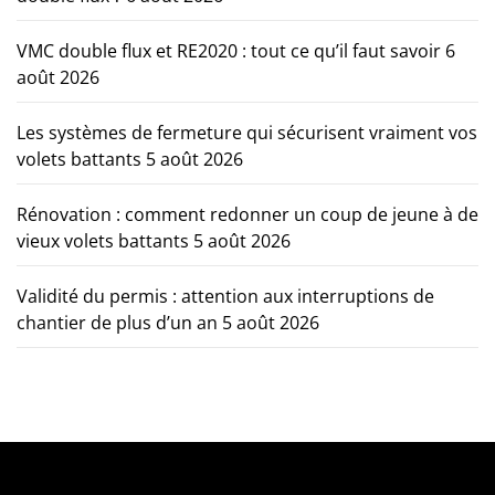
VMC double flux et RE2020 : tout ce qu’il faut savoir
6
août 2026
Les systèmes de fermeture qui sécurisent vraiment vos
volets battants
5 août 2026
Rénovation : comment redonner un coup de jeune à de
vieux volets battants
5 août 2026
Validité du permis : attention aux interruptions de
chantier de plus d’un an
5 août 2026