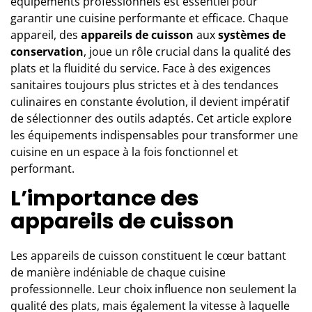
équipements professionnels est essentiel pour
garantir une cuisine performante et efficace. Chaque
appareil, des
appareils de cuisson
aux
systèmes de
conservation
, joue un rôle crucial dans la qualité des
plats et la fluidité du service. Face à des exigences
sanitaires toujours plus strictes et à des tendances
culinaires en constante évolution, il devient impératif
de sélectionner des outils adaptés. Cet article explore
les équipements indispensables pour transformer une
cuisine en un espace à la fois fonctionnel et
performant.
L’importance des
appareils de cuisson
Les appareils de cuisson constituent le cœur battant
de manière indéniable de chaque cuisine
professionnelle. Leur choix influence non seulement la
qualité des plats, mais également la vitesse à laquelle