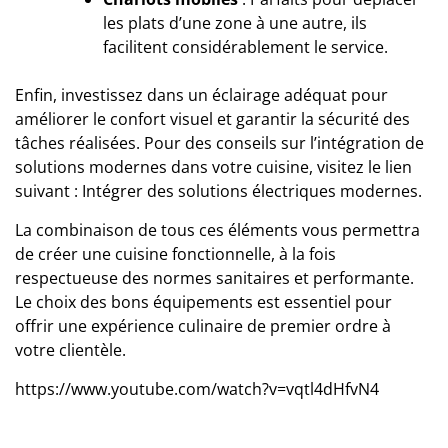
les plats d’une zone à une autre, ils
facilitent considérablement le service.
Enfin, investissez dans un éclairage adéquat pour
améliorer le confort visuel et garantir la sécurité des
tâches réalisées. Pour des conseils sur l’intégration de
solutions modernes dans votre cuisine, visitez le lien
suivant :
Intégrer des solutions électriques modernes
.
La combinaison de tous ces éléments vous permettra
de créer une cuisine fonctionnelle, à la fois
respectueuse des normes sanitaires et performante.
Le choix des bons équipements est essentiel pour
offrir une expérience culinaire de premier ordre à
votre clientèle.
https://www.youtube.com/watch?v=vqtl4dHfvN4