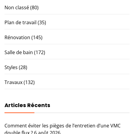
Non classé
(80)
Plan de travail
(35)
Rénovation
(145)
Salle de bain
(172)
Styles
(28)
Travaux
(132)
Articles Récents
Comment éviter les pièges de l’entretien d’une VMC
double flux ?
6 août 2026