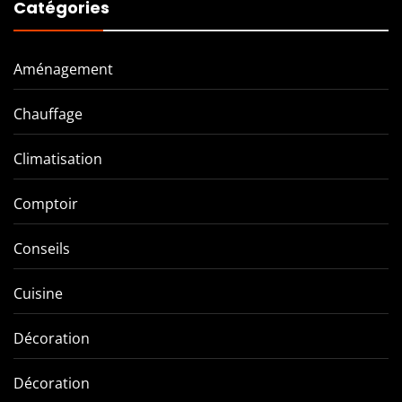
Catégories
Aménagement
Chauffage
Climatisation
Comptoir
Conseils
Cuisine
Décoration
Décoration