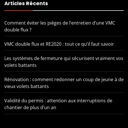
Articles Récents
Comment éviter les pièges de l’entretien d’une VMC
double flux ?
VMC double flux et RE2020 : tout ce qu’il faut savoir
Les systèmes de fermeture qui sécurisent vraiment vos
volets battants
Rénovation : comment redonner un coup de jeune à de
vieux volets battants
Validité du permis : attention aux interruptions de
chantier de plus d’un an