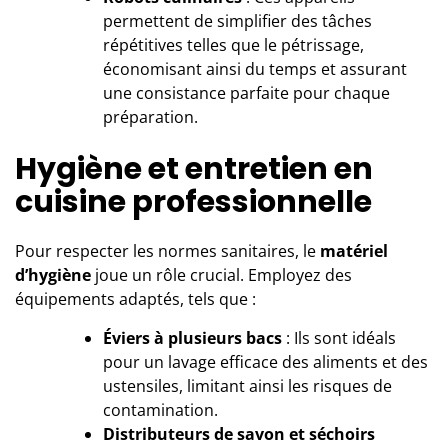
permettent de simplifier des tâches
répétitives telles que le pétrissage,
économisant ainsi du temps et assurant
une consistance parfaite pour chaque
préparation.
Hygiène et entretien en
cuisine professionnelle
Pour respecter les normes sanitaires, le
matériel
d’hygiène
joue un rôle crucial. Employez des
équipements adaptés, tels que :
Éviers à plusieurs bacs
: Ils sont idéals
pour un lavage efficace des aliments et des
ustensiles, limitant ainsi les risques de
contamination.
Distributeurs de savon et séchoirs