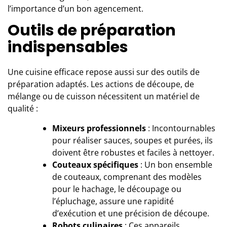
l’importance d’un bon agencement
.
Outils de préparation
indispensables
Une cuisine efficace repose aussi sur des outils de
préparation adaptés. Les actions de découpe, de
mélange ou de cuisson nécessitent un matériel de
qualité :
Mixeurs professionnels
: Incontournables
pour réaliser sauces, soupes et purées, ils
doivent être robustes et faciles à nettoyer.
Couteaux spécifiques
: Un bon ensemble
de couteaux, comprenant des modèles
pour le hachage, le découpage ou
l’épluchage, assure une rapidité
d’exécution et une précision de découpe.
Robots culinaires
: Ces appareils