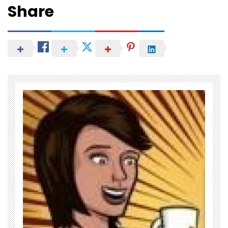
Share