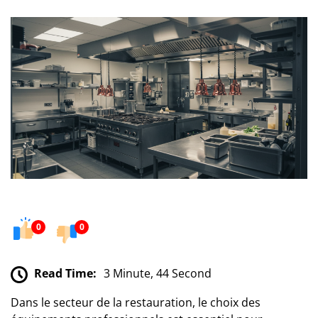
0
0
Read Time:
3 Minute, 44 Second
Dans le secteur de la restauration, le choix des