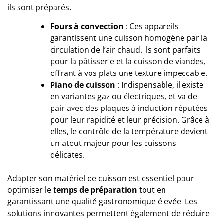
ils sont préparés.
Fours à convection
: Ces appareils
garantissent une cuisson homogène par la
circulation de l’air chaud. Ils sont parfaits
pour la pâtisserie et la cuisson de viandes,
offrant à vos plats une texture impeccable.
Piano de cuisson
: Indispensable, il existe
en variantes gaz ou électriques, et va de
pair avec des plaques à induction réputées
pour leur rapidité et leur précision. Grâce à
elles, le contrôle de la température devient
un atout majeur pour les cuissons
délicates.
Adapter son matériel de cuisson est essentiel pour
optimiser le
temps de préparation
tout en
garantissant une qualité gastronomique élevée. Les
solutions innovantes permettent également de réduire