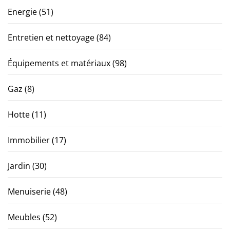
Energie
(51)
Entretien et nettoyage
(84)
Équipements et matériaux
(98)
Gaz
(8)
Hotte
(11)
Immobilier
(17)
Jardin
(30)
Menuiserie
(48)
Meubles
(52)