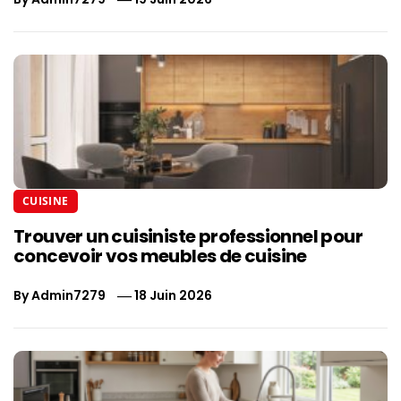
CUISINE
Trouver un cuisiniste professionnel pour
concevoir vos meubles de cuisine
By
Admin7279
18 Juin 2026