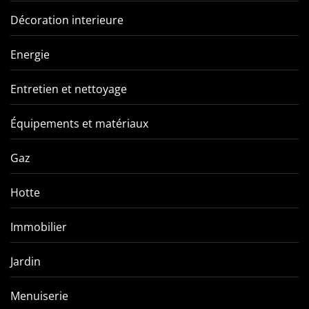
Décoration interieure
Energie
Entretien et nettoyage
Équipements et matériaux
Gaz
Hotte
Immobilier
Jardin
Menuiserie