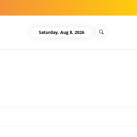
Saturday, Aug 8, 2026