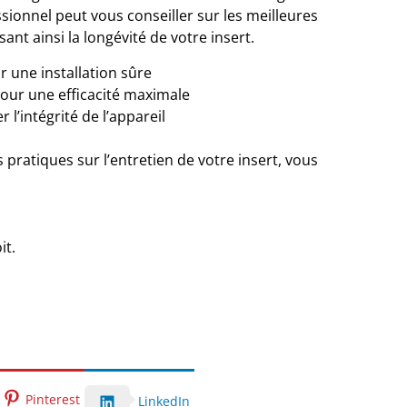
essionnel peut vous conseiller sur les meilleures
ant ainsi la longévité de votre insert.
r une installation sûre
 pour une efficacité maximale
 l’intégrité de l’appareil
pratiques sur l’entretien de votre insert, vous
it
.
Pinterest
LinkedIn