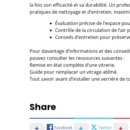
la fois son efficacité et sa durabilité. Un prof
pratiques de nettoyage et d’entretien, maximis
Évaluation précise de l’espace pou
Contrôle de la circulation de l’air
Conseils d’entretien pour préserver
Pour davantage d’informations et des conseils 
pouvez consulter les ressources suivantes :
Remise en état complète d’une vitrerie
,
Guide pour remplacer un vitrage abîmé
,
Tout savoir avant d’installer une verrière de to
Share
Facebook
Twitter