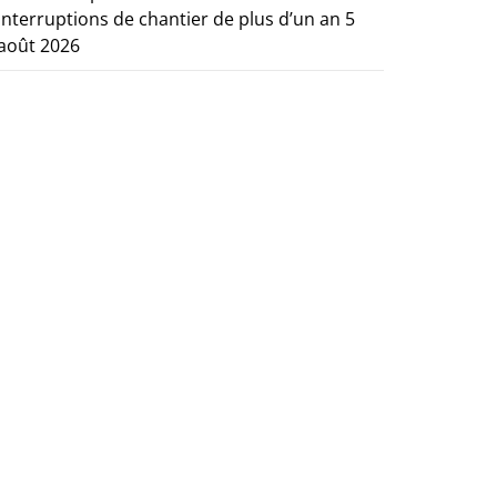
interruptions de chantier de plus d’un an
5
août 2026