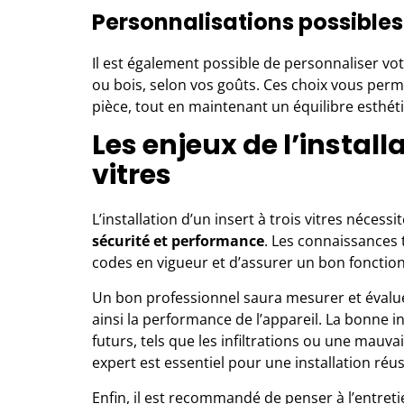
Personnalisations possibles
Il est également possible de personnaliser votr
ou bois, selon vos goûts. Ces choix vous perme
pièce, tout en maintenant un équilibre esthét
Les enjeux de l’installa
vitres
L’installation d’un insert à trois vitres nécessi
sécurité et performance
. Les connaissances 
codes en vigueur et d’assurer un bon foncti
Un bon professionnel saura mesurer et évalue
ainsi la performance de l’appareil. La bonne 
futurs, tels que les infiltrations ou une mauvai
expert est essentiel pour une installation réus
Enfin, il est recommandé de penser à l’entretie