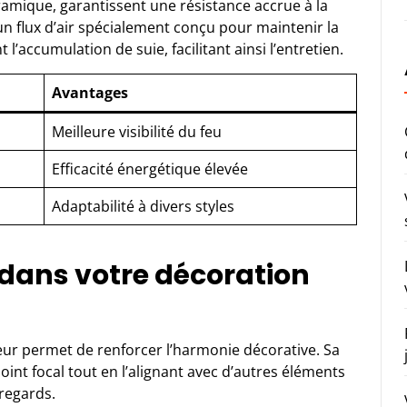
ramique, garantissent une résistance accrue à la
un flux d’air spécialement conçu pour maintenir la
l’accumulation de suie, facilitant ainsi l’entretien.
Avantages
Meilleure visibilité du feu
Efficacité énergétique élevée
Adaptabilité à divers styles
t dans votre décoration
rieur permet de renforcer l’harmonie décorative. Sa
int focal tout en l’alignant avec d’autres éléments
 regards.