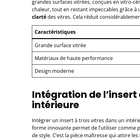
grandes surfaces vitrées, conçues en vitro-cé
chaleur, tout en restant impeccables grâce à 
clarté
des vitres. Cela réduit considérablement 
Caractéristiques
Grande surface vitrée
Matériaux de haute performance
Design moderne
Intégration de l’inser
intérieure
Intégrer un insert à trois vitres dans un inté
forme innovante permet de l’utiliser comme po
de style. C’est la pièce maîtresse qui attire les