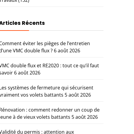
Articles Récents
Comment éviter les pièges de l’entretien
d’une VMC double flux ?
6 août 2026
VMC double flux et RE2020 : tout ce qu’il faut
savoir
6 août 2026
Les systèmes de fermeture qui sécurisent
vraiment vos volets battants
5 août 2026
Rénovation : comment redonner un coup de
jeune à de vieux volets battants
5 août 2026
Validité du permis : attention aux