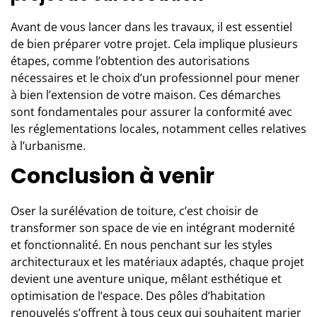
Avant de vous lancer dans les travaux, il est essentiel
de bien préparer votre projet. Cela implique plusieurs
étapes, comme l’obtention des autorisations
nécessaires et le choix d’un professionnel pour mener
à bien l’extension de votre maison. Ces démarches
sont fondamentales pour assurer la conformité avec
les réglementations locales, notamment celles relatives
à l’urbanisme.
Conclusion à venir
Oser la surélévation de toiture, c’est choisir de
transformer son space de vie en intégrant modernité
et fonctionnalité. En nous penchant sur les styles
architecturaux et les matériaux adaptés, chaque projet
devient une aventure unique, mêlant esthétique et
optimisation de l’espace. Des pôles d’habitation
renouvelés s’offrent à tous ceux qui souhaitent marier