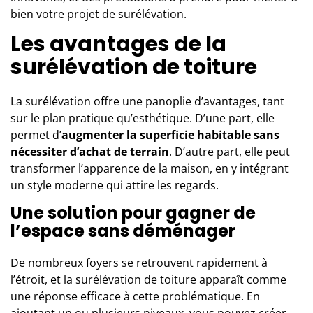
bien votre projet de surélévation.
Les avantages de la
surélévation de toiture
La surélévation offre une panoplie d’avantages, tant
sur le plan pratique qu’esthétique. D’une part, elle
permet d’
augmenter la superficie habitable sans
nécessiter d’achat de terrain
. D’autre part, elle peut
transformer l’apparence de la maison, en y intégrant
un style moderne qui attire les regards.
Une solution pour gagner de
l’espace sans déménager
De nombreux foyers se retrouvent rapidement à
l’étroit, et la
surélévation de toiture
apparaît comme
une réponse efficace à cette problématique. En
ajoutant un ou plusieurs niveaux, vous pouvez créer