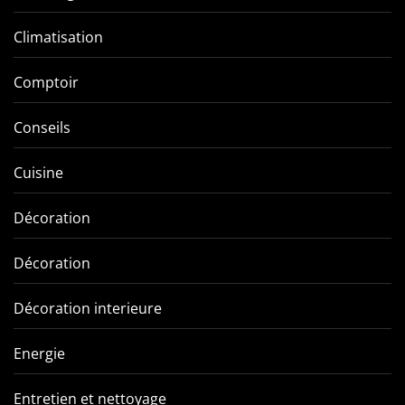
Climatisation
Comptoir
Conseils
Cuisine
Décoration
Décoration
Décoration interieure
Energie
Entretien et nettoyage