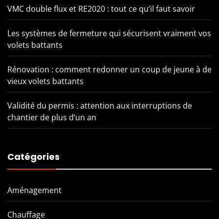
VMC double flux et RE2020 : tout ce qu’il faut savoir
Les systèmes de fermeture qui sécurisent vraiment vos
volets battants
Rénovation : comment redonner un coup de jeune à de
vieux volets battants
Validité du permis : attention aux interruptions de
chantier de plus d’un an
Catégories
Aménagement
Chauffage