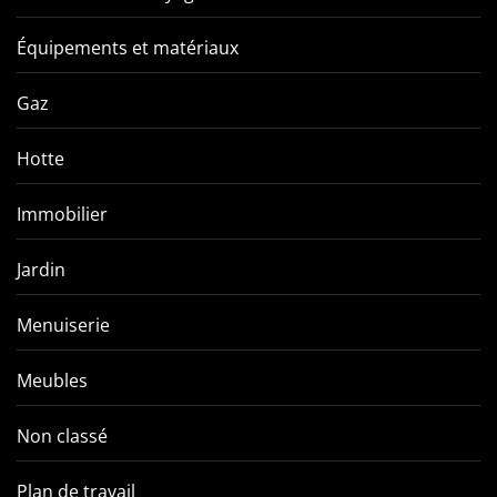
Équipements et matériaux
Gaz
Hotte
Immobilier
Jardin
Menuiserie
Meubles
Non classé
Plan de travail