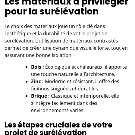
Les matériaux à privilégier
pour la surélévation
Le choix des matériaux joue un rôle clé dans
l’esthétique et la durabilité de votre projet de
surélévation. L’utilisation de matériaux contrastés
permet de créer une dynamique visuelle forte, tout en
assurant une bonne isolation.
Bois :
Écologique et chaleureux, il apporte
une touche naturelle à l’architecture.
Zinc :
Moderne et résistant, il offre des
finitions soignées et durables.
Brique :
Classique et intemporelle, elle
s’intègre facilement dans des
environnements variés.
Les étapes cruciales de votre
projet de surélévation