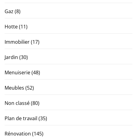
Gaz
(8)
Hotte
(11)
Immobilier
(17)
Jardin
(30)
Menuiserie
(48)
Meubles
(52)
Non classé
(80)
Plan de travail
(35)
Rénovation
(145)