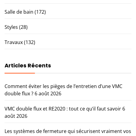
Salle de bain
(172)
Styles
(28)
Travaux
(132)
Articles Récents
Comment éviter les pièges de l’entretien d’une VMC
double flux ?
6 août 2026
VMC double flux et RE2020 : tout ce qu’il faut savoir
6
août 2026
Les systèmes de fermeture qui sécurisent vraiment vos