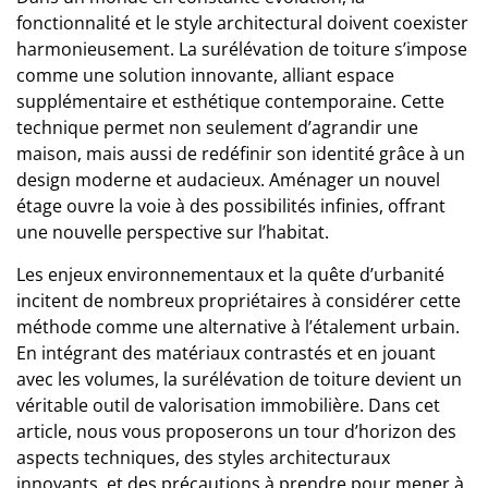
fonctionnalité et le style architectural doivent coexister
harmonieusement. La surélévation de toiture s’impose
comme une solution innovante, alliant espace
supplémentaire et esthétique contemporaine. Cette
technique permet non seulement d’agrandir une
maison, mais aussi de redéfinir son identité grâce à un
design moderne et audacieux. Aménager un nouvel
étage ouvre la voie à des possibilités infinies, offrant
une nouvelle perspective sur l’habitat.
Les enjeux environnementaux et la quête d’urbanité
incitent de nombreux propriétaires à considérer cette
méthode comme une alternative à l’étalement urbain.
En intégrant des matériaux contrastés et en jouant
avec les volumes, la surélévation de toiture devient un
véritable outil de valorisation immobilière. Dans cet
article, nous vous proposerons un tour d’horizon des
aspects techniques, des styles architecturaux
innovants, et des précautions à prendre pour mener à