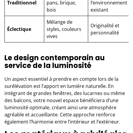
Traditionnel
pans, brique,
l’environnement
bois
existant
Mélange de
Originalité et
Éclectique
styles, couleurs
personnalité
vives
Le design contemporain au
service de la luminosité
Un aspect essentiel à prendre en compte lors de la
surélévation est l’apport en lumière naturelle. En
intégrant de grandes fenêtres, des lucarnes ou même
des balcons, votre nouvel espace bénéficiera d’une
luminosité optimale, créant ainsi une atmosphère
agréable et accueillante. Cette approche renforce
également l’harmonie entre l’intérieur et l’extérieur.