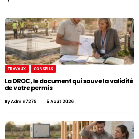
TRAVAUX
CONSEILS
La DROC, le document qui sauve la validité
de votre permis
By
Admin7279
5 Août 2026