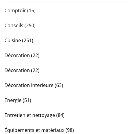
Comptoir
(15)
Conseils
(250)
Cuisine
(251)
Décoration
(22)
Décoration
(22)
Décoration interieure
(63)
Energie
(51)
Entretien et nettoyage
(84)
Équipements et matériaux
(98)