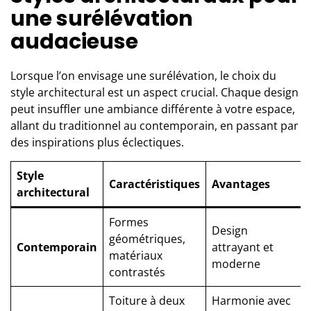
une surélévation
audacieuse
Lorsque l’on envisage une surélévation, le choix du
style architectural est un aspect crucial. Chaque design
peut insuffler une ambiance différente à votre espace,
allant du traditionnel au contemporain, en passant par
des inspirations plus éclectiques.
Style
Caractéristiques
Avantages
architectural
Formes
Design
géométriques,
Contemporain
attrayant et
matériaux
moderne
contrastés
Toiture à deux
Harmonie avec