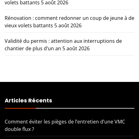
volets battants
5 août 2026
Rénovation : comment redonner un coup de jeune à de
vieux volets battants
5 août 2026
Validité du permis : attention aux interruptions de
chantier de plus d’un an
5 août 2026
Articles Récents
Comment éviter les pièges de l’entretien d’une VMC
double flux ?