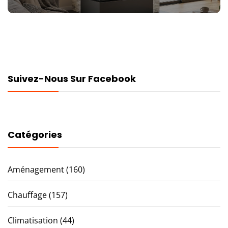
post:
Suivez-Nous Sur Facebook
Catégories
Aménagement
(160)
Chauffage
(157)
Climatisation
(44)