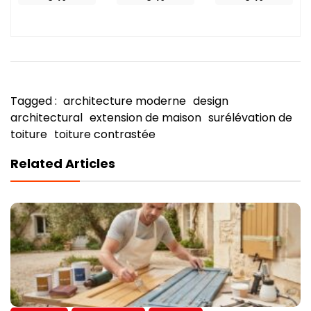
Tagged :
architecture moderne
design
architectural
extension de maison
surélévation de
toiture
toiture contrastée
Related Articles