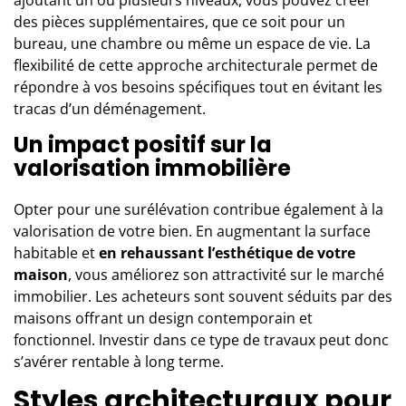
des pièces supplémentaires, que ce soit pour un
bureau, une chambre ou même un espace de vie. La
flexibilité de cette approche architecturale permet de
répondre à vos besoins spécifiques tout en évitant les
tracas d’un déménagement.
Un impact positif sur la
valorisation immobilière
Opter pour une surélévation contribue également à la
valorisation de votre bien. En augmentant la surface
habitable et
en rehaussant l’esthétique de votre
maison
, vous améliorez son attractivité sur le marché
immobilier. Les acheteurs sont souvent séduits par des
maisons offrant un design contemporain et
fonctionnel. Investir dans ce type de travaux peut donc
s’avérer rentable à long terme.
Styles architecturaux pour