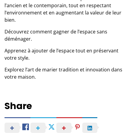
l’ancien et le contemporain, tout en respectant
l’environnement et en augmentant la valeur de leur
bien.
Découvrez comment gagner de l’espace sans
déménager.
Apprenez à ajouter de l’espace tout en préservant
votre style.
Explorez l’art de marier tradition et innovation dans
votre maison.
Share