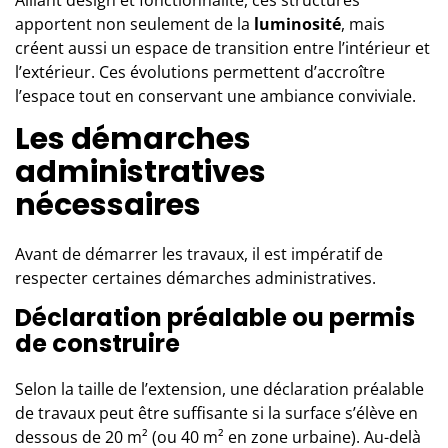
apportent non seulement de la
luminosité
, mais
créent aussi un espace de transition entre l’intérieur et
l’extérieur. Ces évolutions permettent d’accroître
l’espace tout en conservant une ambiance conviviale.
Les démarches
administratives
nécessaires
Avant de démarrer les travaux, il est impératif de
respecter certaines démarches administratives.
Déclaration préalable ou permis
de construire
Selon la taille de l’extension, une déclaration préalable
de travaux peut être suffisante si la surface s’élève en
dessous de 20 m² (ou 40 m² en zone urbaine). Au-delà