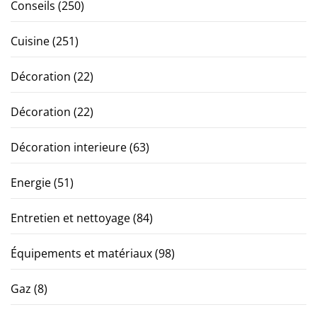
Conseils
(250)
Cuisine
(251)
Décoration
(22)
Décoration
(22)
Décoration interieure
(63)
Energie
(51)
Entretien et nettoyage
(84)
Équipements et matériaux
(98)
Gaz
(8)