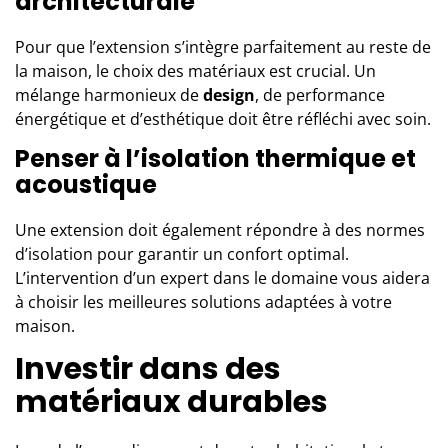
architecturale
Pour que l’extension s’intègre parfaitement au reste de
la maison, le choix des matériaux est crucial. Un
mélange harmonieux de
design
, de performance
énergétique et d’esthétique doit être réfléchi avec soin.
Penser à l’isolation thermique et
acoustique
Une extension doit également répondre à des normes
d’isolation pour garantir un confort optimal.
L’intervention d’un expert dans le domaine vous aidera
à choisir les meilleures solutions adaptées à votre
maison.
Investir dans des
matériaux durables