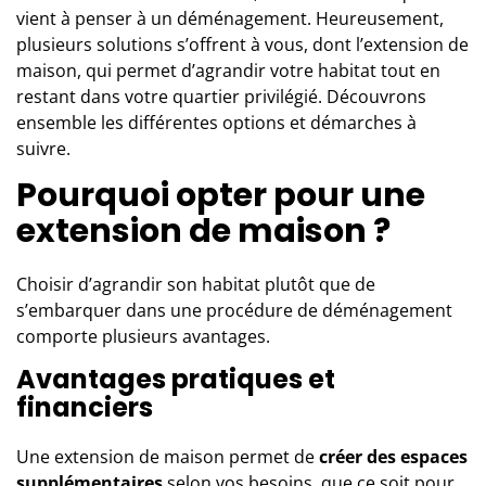
vient à penser à un déménagement. Heureusement,
plusieurs solutions s’offrent à vous, dont l’extension de
maison, qui permet d’agrandir votre habitat tout en
restant dans votre quartier privilégié. Découvrons
ensemble les différentes options et démarches à
suivre.
Pourquoi opter pour une
extension de maison ?
Choisir d’agrandir son habitat plutôt que de
s’embarquer dans une procédure de déménagement
comporte plusieurs avantages.
Avantages pratiques et
financiers
Une
extension de maison
permet de
créer des espaces
supplémentaires
selon vos besoins, que ce soit pour