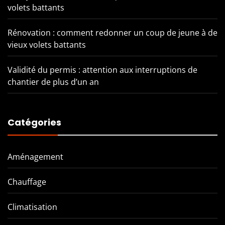
volets battants
Rénovation : comment redonner un coup de jeune à de
vieux volets battants
Validité du permis : attention aux interruptions de
chantier de plus d’un an
Catégories
Aménagement
Chauffage
Climatisation