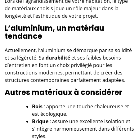
Lors de l’agrandissement de votre habitation, le type
de matériaux choisis joue un rôle majeur dans la
longévité et l’esthétique de votre projet.
L’aluminium, un matériau
tendance
Actuellement, l’aluminium se démarque par sa solidité
et sa légèreté. Sa
durabilité
et ses faibles besoins
d’entretien en font un choix privilégié pour les
constructions modernes, permettant de créer des
structures contemporaines parfaitement adaptées.
Autres matériaux à considérer
Bois
: apporte une touche chaleureuse et
est écologique.
Brique
: assure une excellente isolation et
s’intègre harmonieusement dans différents
styles.