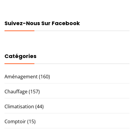
Suivez-Nous Sur Facebook
Catégories
Aménagement
(160)
Chauffage
(157)
Climatisation
(44)
Comptoir
(15)