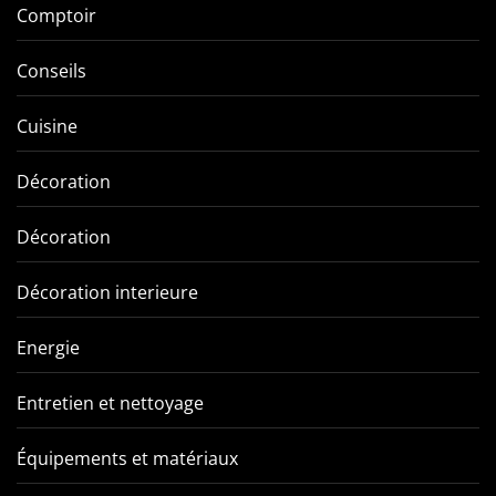
Comptoir
Conseils
Cuisine
Décoration
Décoration
Décoration interieure
Energie
Entretien et nettoyage
Équipements et matériaux