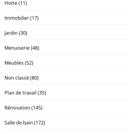
Hotte
(11)
Immobilier
(17)
Jardin
(30)
Menuiserie
(48)
Meubles
(52)
Non classé
(80)
Plan de travail
(35)
Rénovation
(145)
Salle de bain
(172)