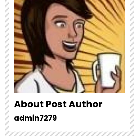
About Post Author
admin7279