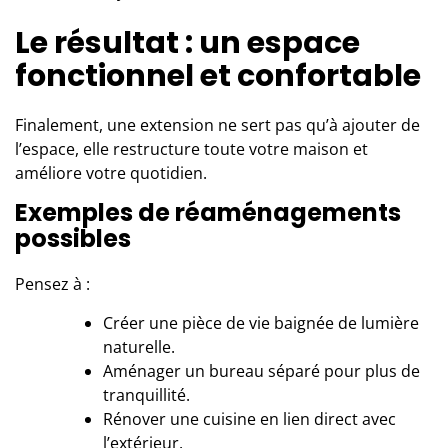
Le résultat : un espace
fonctionnel et confortable
Finalement, une extension ne sert pas qu’à ajouter de
l’espace, elle restructure toute votre maison et
améliore votre quotidien.
Exemples de réaménagements
possibles
Pensez à :
Créer une pièce de vie baignée de lumière
naturelle.
Aménager un bureau séparé pour plus de
tranquillité.
Rénover une cuisine en lien direct avec
l’extérieur.