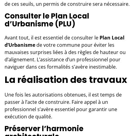
de ces seuils, un permis de construire sera nécessaire.
Consulter le Plan Local
d’Urbanisme (PLU)
Avant tout, il est essentiel de consulter le
Plan Local
d’Urbanisme
de votre commune pour éviter les
mauvaises surprises liées à des règles de hauteur ou
d’alignement. L’assistance d’un professionnel pour
naviguer dans ces formalités s’avère inestimable.
La réalisation des travaux
Une fois les autorisations obtenues, il est temps de
passer à l’acte de construire. Faire appel à un
professionnel s’avère essentiel pour garantir une
exécution de qualité.
Préserver l’harmonie