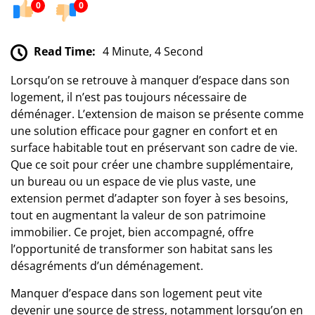
0
0
Read Time:
4 Minute, 4 Second
Lorsqu’on se retrouve à manquer d’espace dans son
logement, il n’est pas toujours nécessaire de
déménager. L’extension de maison se présente comme
une solution efficace pour gagner en confort et en
surface habitable tout en préservant son cadre de vie.
Que ce soit pour créer une chambre supplémentaire,
un bureau ou un espace de vie plus vaste, une
extension permet d’adapter son foyer à ses besoins,
tout en augmentant la valeur de son patrimoine
immobilier. Ce projet, bien accompagné, offre
l’opportunité de transformer son habitat sans les
désagréments d’un déménagement.
Manquer d’espace dans son logement peut vite
devenir une source de stress, notamment lorsqu’on en