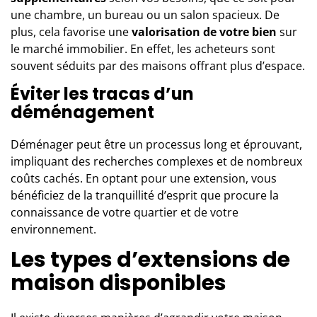
une chambre, un bureau ou un salon spacieux. De
plus, cela favorise une
valorisation de votre bien
sur
le marché immobilier. En effet, les acheteurs sont
souvent séduits par des maisons offrant plus d’espace.
Éviter les tracas d’un
déménagement
Déménager peut être un processus long et éprouvant,
impliquant des recherches complexes et de nombreux
coûts cachés. En optant pour une extension, vous
bénéficiez de la tranquillité d’esprit que procure la
connaissance de votre quartier et de votre
environnement.
Les types d’extensions de
maison disponibles