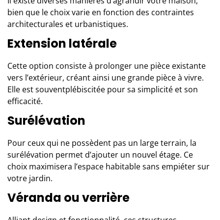
Il existe diverses manières d’agrandir votre maison,
bien que le choix varie en fonction des contraintes
architecturales et urbanistiques.
Extension latérale
Cette option consiste à prolonger une pièce existante
vers l’extérieur, créant ainsi une grande pièce à vivre.
Elle est souventplébiscitée pour sa simplicité et son
efficacité.
Surélévation
Pour ceux qui ne possèdent pas un large terrain, la
surélévation permet d’ajouter un nouvel étage. Ce
choix maximisera l’espace habitable sans empiéter sur
votre jardin.
Véranda ou verrière
Alliant design et fonctionnalité, ces structures