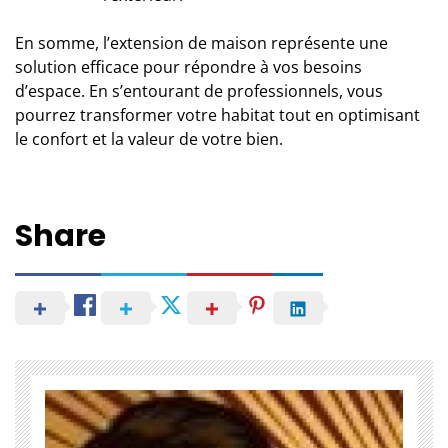
En somme, l’extension de maison représente une
solution efficace pour répondre à vos besoins
d’espace. En s’entourant de
professionnels
, vous
pourrez transformer votre habitat tout en optimisant
le confort et la valeur de votre bien.
Share