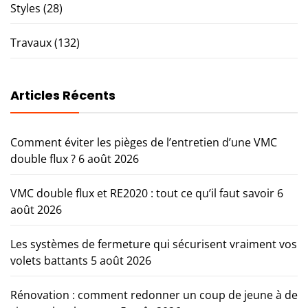
Styles
(28)
Travaux
(132)
Articles Récents
Comment éviter les pièges de l’entretien d’une VMC
double flux ?
6 août 2026
VMC double flux et RE2020 : tout ce qu’il faut savoir
6
août 2026
Les systèmes de fermeture qui sécurisent vraiment vos
volets battants
5 août 2026
Rénovation : comment redonner un coup de jeune à de