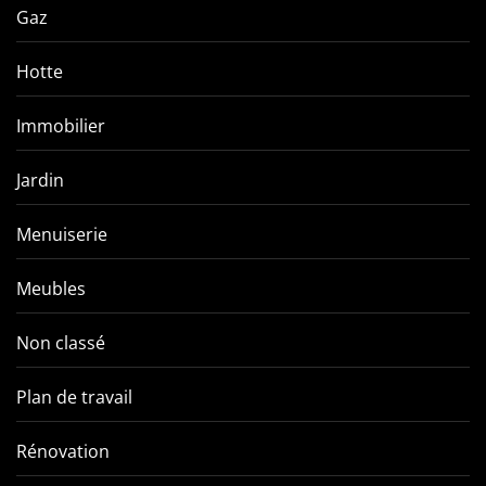
Gaz
Hotte
Immobilier
Jardin
Menuiserie
Meubles
Non classé
Plan de travail
Rénovation