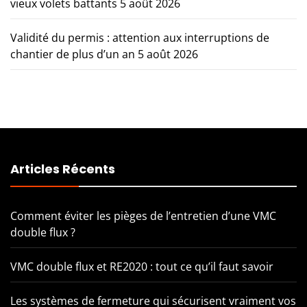
vieux volets battants
5 août 2026
Validité du permis : attention aux interruptions de
chantier de plus d’un an
5 août 2026
Articles Récents
Comment éviter les pièges de l’entretien d’une VMC
double flux ?
VMC double flux et RE2020 : tout ce qu’il faut savoir
Les systèmes de fermeture qui sécurisent vraiment vos