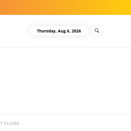
Thursday, Aug 6, 2026
T FLUIDE