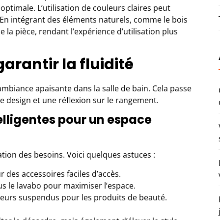
 optimale. L’utilisation de couleurs claires peut
En intégrant des éléments naturels, comme le bois
e la pièce, rendant l’expérience d’utilisation plus
arantir la fluidité
ambiance apaisante dans la salle de bain. Cela passe
e design et une réflexion sur le rangement.
elligentes pour un espace
ion des besoins. Voici quelques astuces :
r des accessoires faciles d’accès.
ous le lavabo pour maximiser l’espace.
teurs suspendus pour les produits de beauté.