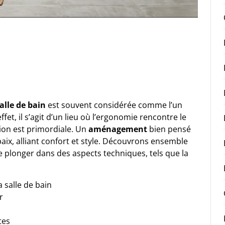
alle de bain
est souvent considérée comme l’un
fet, il s’agit d’un lieu où l’ergonomie rencontre le
ation est primordiale. Un
aménagement
bien pensé
aix, alliant confort et style. Découvrons ensemble
 plonger dans des aspects techniques, tels que la
 salle de bain
r
tes