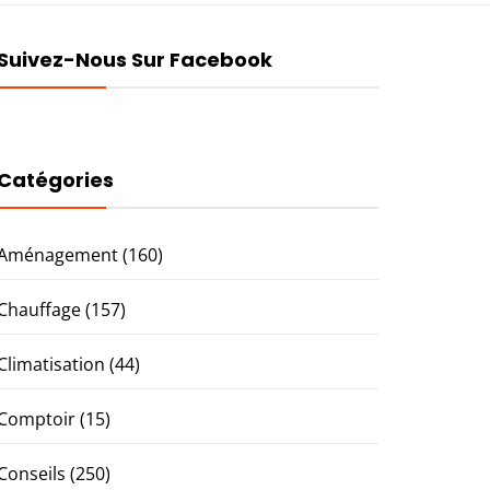
Suivez-Nous Sur Facebook
Catégories
Aménagement
(160)
Chauffage
(157)
Climatisation
(44)
Comptoir
(15)
Conseils
(250)