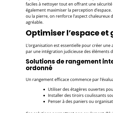
faciles à nettoyer tout en offrant une sécurité
également maximiser la perception d’espace. 
ou la pierre, on renforce l’aspect chaleureux d
agréable.
Optimiser l’espace et g
L’organisation est essentielle pour créer une 
par une intégration judicieuse des éléments d
Solutions de rangement int
ordonné
Un rangement efficace commence par l’évaluat
Utiliser des étagères ouvertes pou
Installer des tiroirs coulissants s
Penser à des paniers ou organisa