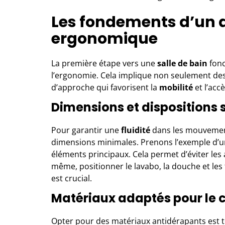
Les fondements d’u
ergonomique
La première étape vers une
salle de bain
fonc
l’ergonomie. Cela implique non seulement de
d’approche qui favorisent la
mobilité
et l’acc
Dimensions et dispositions 
Pour garantir une
fluidité
dans les mouvements
dimensions minimales. Prenons l’exemple d’u
éléments principaux. Cela permet d’éviter les 
même, positionner le lavabo, la douche et les 
est crucial.
Matériaux adaptés pour le 
Opter pour des matériaux antidérapants est to