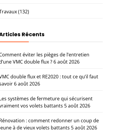
Travaux
(132)
Articles Récents
Comment éviter les pièges de l’entretien
d’une VMC double flux ?
6 août 2026
VMC double flux et RE2020 : tout ce qu’il faut
savoir
6 août 2026
Les systèmes de fermeture qui sécurisent
vraiment vos volets battants
5 août 2026
Rénovation : comment redonner un coup de
jeune à de vieux volets battants
5 août 2026