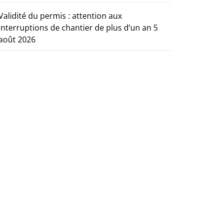
Validité du permis : attention aux
interruptions de chantier de plus d’un an
5
août 2026