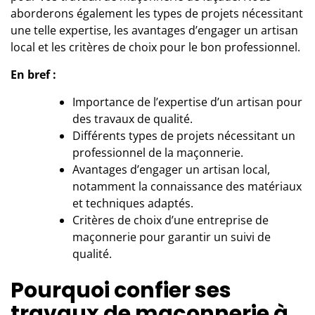
aborderons également les types de projets nécessitant
une telle expertise, les avantages d’engager un artisan
local et les critères de choix pour le bon professionnel.
En bref :
Importance de l’expertise d’un artisan pour
des travaux de qualité.
Différents types de projets nécessitant un
professionnel de la maçonnerie.
Avantages d’engager un artisan local,
notamment la connaissance des matériaux
et techniques adaptés.
Critères de choix d’une entreprise de
maçonnerie pour garantir un suivi de
qualité.
Pourquoi confier ses
travaux de maçonnerie à