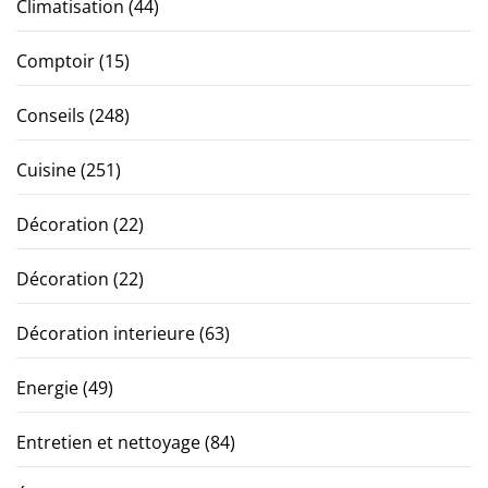
Climatisation
(44)
Comptoir
(15)
Conseils
(248)
Cuisine
(251)
Décoration
(22)
Décoration
(22)
Décoration interieure
(63)
Energie
(49)
Entretien et nettoyage
(84)