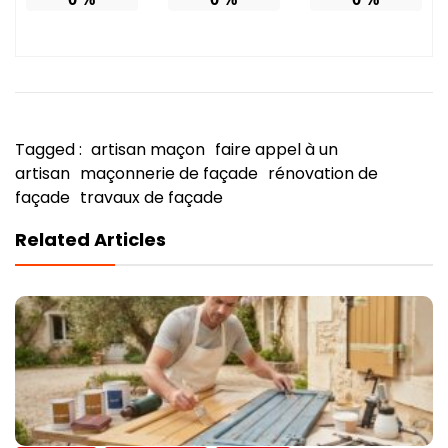
Tagged :
artisan maçon
faire appel à un
artisan
maçonnerie de façade
rénovation de
façade
travaux de façade
Related Articles