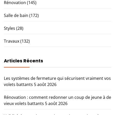
Rénovation
(145)
Salle de bain
(172)
Styles
(28)
Travaux
(132)
Articles Récents
Les systèmes de fermeture qui sécurisent vraiment vos
volets battants
5 août 2026
Rénovation : comment redonner un coup de jeune à de
vieux volets battants
5 août 2026