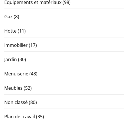
Équipements et matériaux
(98)
Gaz
(8)
Hotte
(11)
Immobilier
(17)
Jardin
(30)
Menuiserie
(48)
Meubles
(52)
Non classé
(80)
Plan de travail
(35)