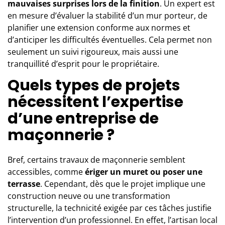
mauvaises surprises lors de la finition
. Un
expert
est
en mesure d’évaluer la stabilité d’un mur porteur, de
planifier une extension conforme aux normes et
d’anticiper les difficultés éventuelles. Cela permet non
seulement un suivi rigoureux, mais aussi une
tranquillité d’esprit pour le propriétaire.
Quels types de projets
nécessitent l’expertise
d’une entreprise de
maçonnerie ?
Bref, certains travaux de maçonnerie semblent
accessibles, comme
ériger un muret ou poser une
terrasse
. Cependant, dès que le projet implique une
construction neuve ou une transformation
structurelle, la technicité exigée par ces tâches justifie
l’intervention d’un professionnel. En effet, l’artisan local