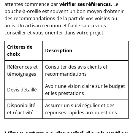
attentes commence par
vérifier ses références.
Le
bouche-à-oreille est souvent un bon moyen d’obtenir
des recommandations de la part de vos voisins ou
amis. Un artisan reconnu et fiable saura vous
conseiller et vous orienter dans votre projet.
Criteres de
Description
choix
Références et
Consulter des avis clients et
témoignages
recommandations
Avoir une vision claire sur le budget
Devis détaillé
et les prestations
Disponibilité
Assurer un suivi régulier et des
et réactivité
réponses rapides aux questions