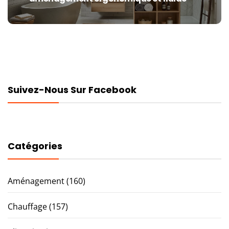
post:
Suivez-Nous Sur Facebook
Catégories
Aménagement
(160)
Chauffage
(157)