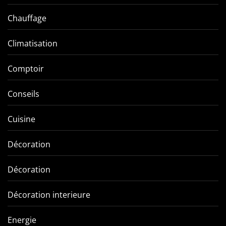
Chauffage
Climatisation
Comptoir
Conseils
Cuisine
Décoration
Décoration
Décoration interieure
Energie