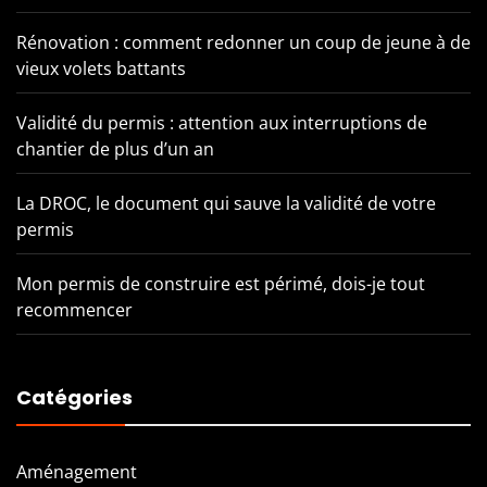
Rénovation : comment redonner un coup de jeune à de
vieux volets battants
Validité du permis : attention aux interruptions de
chantier de plus d’un an
La DROC, le document qui sauve la validité de votre
permis
Mon permis de construire est périmé, dois-je tout
recommencer
Catégories
Aménagement