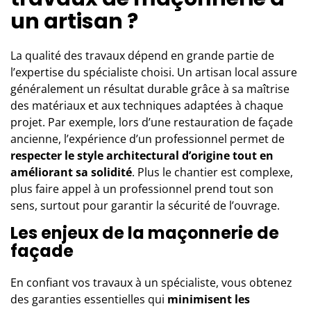
un artisan ?
La qualité des travaux dépend en grande partie de
l’expertise du spécialiste choisi. Un artisan local assure
généralement un résultat durable grâce à sa maîtrise
des matériaux et aux techniques adaptées à chaque
projet. Par exemple, lors d’u
ne restauration de façade
ancienne
, l’expérience d’un professionnel permet de
respecter le style architectural d’origine tout en
améliorant sa solidité
. Plus le chantier est complexe,
plus faire appel à un professionnel prend tout son
sens, surtout pour garantir la sécurité de l’ouvrage.
Les enjeux de la maçonnerie de
façade
En confiant vos travaux à un spécialiste, vous obtenez
des garanties essentielles qui
minimisent les