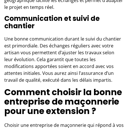
géographique facilite les échanges et permet d’adapter
le projet en temps réel.
Communication et suivi de
chantier
Une bonne communication durant le suivi du chantier
est primordiale. Des échanges réguliers avec votre
artisan vous permettent d’ajuster les travaux selon
leur évolution. Cela garantit que toutes les
modifications apportées soient en accord avec vos
attentes initiales. Vous aurez ainsi l’assurance d’un
travail de qualité, exécuté dans les délais impartis.
Comment choisir la bonne
entreprise de maçonnerie
pour une extension ?
Choisir une entreprise de maçonnerie qui répond à vos