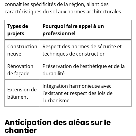
connaît les spécificités de la région, allant des
caractéristiques du sol aux normes architecturales.
Types de
Pourquoi faire appel à un
projets
professionnel
Construction
Respect des normes de sécurité et
neuve
techniques de construction
Rénovation
Préservation de l’esthétique et de la
de façade
durabilité
Intégration harmonieuse avec
Extension de
l’existant et respect des lois de
bâtiment
l’urbanisme
Anticipation des aléas sur le
chantier