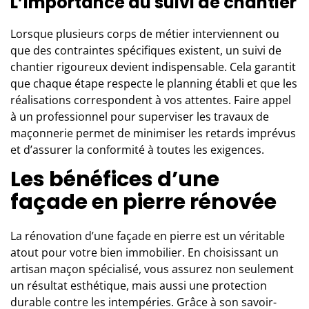
L’importance du suivi de chantier
Lorsque plusieurs corps de métier interviennent ou
que des contraintes spécifiques existent, un suivi de
chantier rigoureux devient indispensable. Cela garantit
que chaque étape respecte le planning établi et que les
réalisations correspondent à vos attentes. Faire appel
à un professionnel pour superviser les travaux de
maçonnerie permet de minimiser les retards imprévus
et d’assurer la conformité à toutes les exigences.
Les bénéfices d’une
façade en pierre rénovée
La rénovation d’une façade en pierre est un véritable
atout pour votre bien immobilier. En choisissant un
artisan maçon spécialisé, vous assurez non seulement
un résultat esthétique, mais aussi une protection
durable contre les intempéries. Grâce à son savoir-