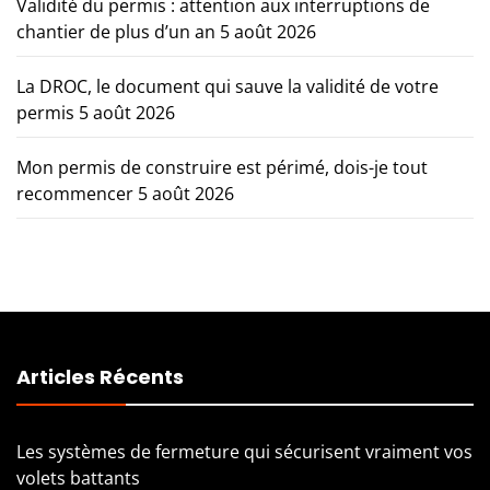
Validité du permis : attention aux interruptions de
chantier de plus d’un an
5 août 2026
La DROC, le document qui sauve la validité de votre
permis
5 août 2026
Mon permis de construire est périmé, dois-je tout
recommencer
5 août 2026
Articles Récents
Les systèmes de fermeture qui sécurisent vraiment vos
volets battants