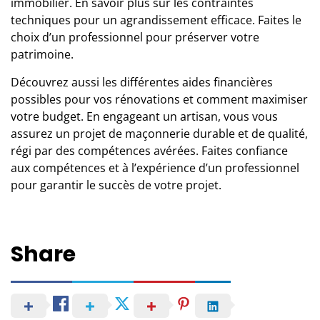
immobilier.
En savoir plus sur les contraintes
techniques pour un agrandissement efficace.
Faites le
choix d’un professionnel pour préserver votre
patrimoine.
Découvrez aussi les différentes aides financières
possibles
pour vos rénovations
et comment maximiser
votre budget. En engageant un artisan, vous vous
assurez un projet de maçonnerie durable et de qualité,
régi par des compétences avérées. Faites confiance
aux compétences et à l’expérience d’un professionnel
pour garantir le succès de votre projet.
Share