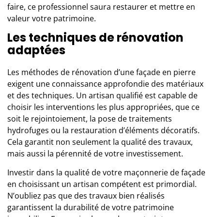
faire, ce professionnel saura restaurer et mettre en
valeur votre patrimoine.
Les techniques de rénovation
adaptées
Les méthodes de rénovation d’une façade en pierre
exigent une connaissance approfondie des matériaux
et des techniques. Un artisan qualifié est capable de
choisir les interventions les plus appropriées, que ce
soit le rejointoiement, la pose de traitements
hydrofuges ou la restauration d’éléments décoratifs.
Cela garantit non seulement la qualité des travaux,
mais aussi la pérennité de votre investissement.
Investir dans la qualité de votre maçonnerie de façade
en choisissant un artisan compétent est primordial.
N’oubliez pas que des travaux bien réalisés
garantissent la durabilité de votre patrimoine