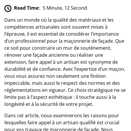
Read Time:
5 Minute, 12 Second
Dans un monde où la qualité des matériaux et les
compétences artisanales sont souvent mises à
l’épreuve, il est essentiel de considérer l’importance
d’un professionnel pour la maçonnerie de façade. Que
ce soit pour construire un mur de soutènement,
rénover une façade ancienne ou réaliser une
extension, faire appel à un artisan est synonyme de
durabilité et de confiance. Avec l’expertise d’un maçon,
vous vous assurez non seulement une finition
impeccable, mais aussi le respect des normes et des
réglementations en vigueur. Ce choix stratégique ne se
limite pas à l’aspect esthétique : il touche aussi à la
longévité et à la sécurité de votre projet.
Dans cet article, nous examinerons les raisons pour
lesquelles faire appel à un artisan qualifié est crucial
pour vos travaux de maçonnerie de façade. Nous