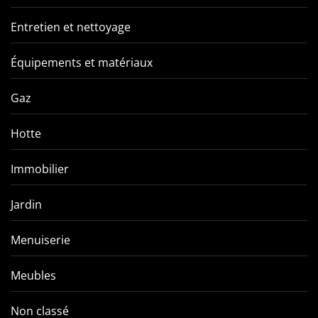
Entretien et nettoyage
Équipements et matériaux
Gaz
Hotte
Immobilier
Jardin
Menuiserie
Meubles
Non classé