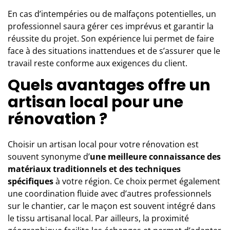
En cas d’intempéries ou de malfaçons potentielles, un
professionnel saura gérer ces imprévus et garantir la
réussite du projet. Son expérience lui permet de faire
face à des situations inattendues et de s’assurer que le
travail reste conforme aux exigences du client.
Quels avantages offre un
artisan local pour une
rénovation ?
Choisir un artisan local pour votre rénovation est
souvent synonyme d’
une meilleure connaissance des
matériaux traditionnels et des techniques
spécifiques
à votre région. Ce choix permet également
une coordination fluide avec d’autres professionnels
sur le chantier, car le maçon est souvent intégré dans
le tissu artisanal local. Par ailleurs, la proximité