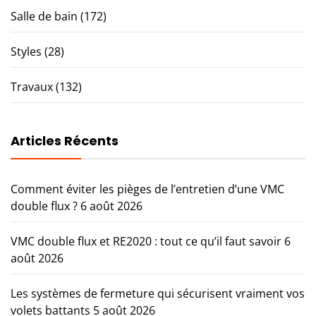
Salle de bain
(172)
Styles
(28)
Travaux
(132)
Articles Récents
Comment éviter les pièges de l’entretien d’une VMC
double flux ?
6 août 2026
VMC double flux et RE2020 : tout ce qu’il faut savoir
6
août 2026
Les systèmes de fermeture qui sécurisent vraiment vos
volets battants
5 août 2026