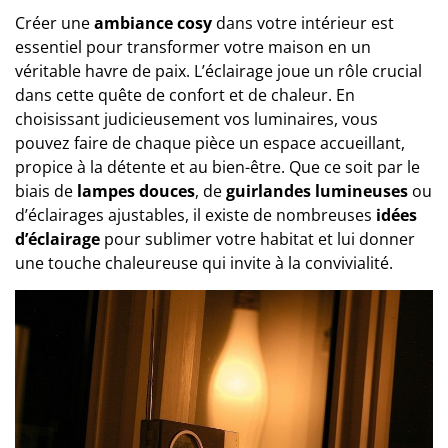
Créer une
ambiance cosy
dans votre intérieur est
essentiel pour transformer votre maison en un
véritable havre de paix. L’éclairage joue un rôle crucial
dans cette quête de confort et de chaleur. En
choisissant judicieusement vos luminaires, vous
pouvez faire de chaque pièce un espace accueillant,
propice à la détente et au bien-être. Que ce soit par le
biais de
lampes douces
, de
guirlandes lumineuses
ou
d’éclairages ajustables, il existe de nombreuses
idées
d’éclairage
pour sublimer votre habitat et lui donner
une touche chaleureuse qui invite à la convivialité.