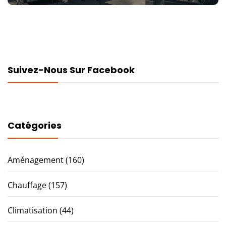
Suivez-Nous Sur Facebook
Catégories
Aménagement
(160)
Chauffage
(157)
Climatisation
(44)