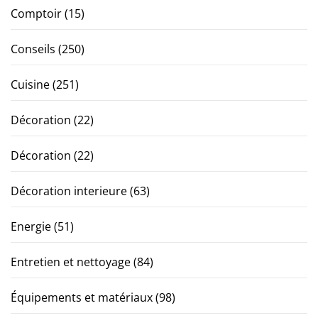
Comptoir
(15)
Conseils
(250)
Cuisine
(251)
Décoration
(22)
Décoration
(22)
Décoration interieure
(63)
Energie
(51)
Entretien et nettoyage
(84)
Équipements et matériaux
(98)