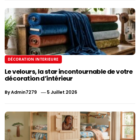
DÉCORATION INTERIEURE
Le velours, la star incontournable de votre
décoration d’intérieur
By
Admin7279
5 Juillet 2026