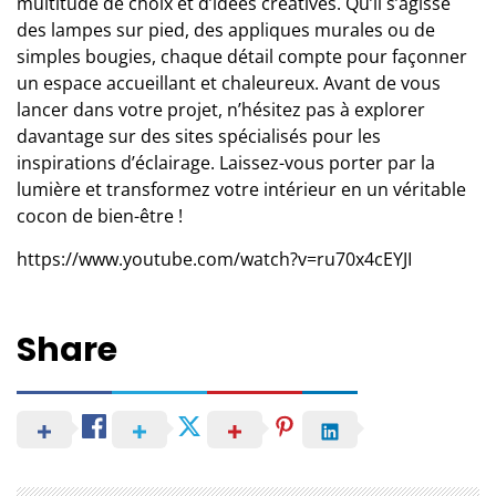
multitude de choix et d’idées créatives. Qu’il s’agisse
des lampes sur pied, des appliques murales ou de
simples bougies, chaque détail compte pour façonner
un espace accueillant et chaleureux. Avant de vous
lancer dans votre projet, n’hésitez pas à explorer
davantage sur des sites spécialisés pour les
inspirations d’éclairage. Laissez-vous porter par la
lumière et transformez votre intérieur en un véritable
cocon de bien-être !
https://www.youtube.com/watch?v=ru70x4cEYJI
Share