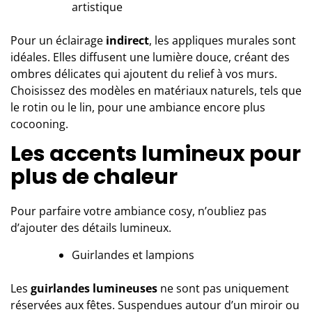
artistique
Pour un éclairage
indirect
, les appliques murales sont
idéales. Elles diffusent une lumière douce, créant des
ombres délicates qui ajoutent du relief à vos murs.
Choisissez des modèles en matériaux naturels, tels que
le rotin ou le lin, pour une ambiance encore plus
cocooning.
Les accents lumineux pour
plus de chaleur
Pour parfaire votre ambiance cosy, n’oubliez pas
d’ajouter des détails lumineux.
Guirlandes et lampions
Les
guirlandes lumineuses
ne sont pas uniquement
réservées aux fêtes. Suspendues autour d’un miroir ou