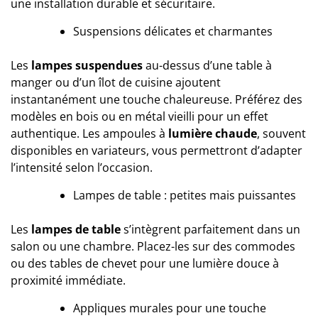
une installation durable et sécuritaire.
Suspensions délicates et charmantes
Les
lampes suspendues
au-dessus d’une table à
manger ou d’un îlot de cuisine ajoutent
instantanément une touche chaleureuse. Préférez des
modèles en bois ou en métal vieilli pour un effet
authentique. Les ampoules à
lumière chaude
, souvent
disponibles en variateurs, vous permettront d’adapter
l’intensité selon l’occasion.
Lampes de table : petites mais puissantes
Les
lampes de table
s’intègrent parfaitement dans un
salon ou une chambre. Placez-les sur des commodes
ou des tables de chevet pour une lumière douce à
proximité immédiate.
Appliques murales pour une touche