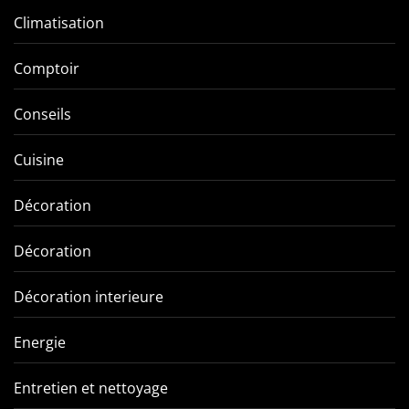
Climatisation
Comptoir
Conseils
Cuisine
Décoration
Décoration
Décoration interieure
Energie
Entretien et nettoyage