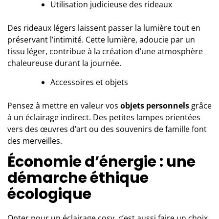
Utilisation judicieuse des rideaux
Des rideaux légers laissent passer la lumière tout en
préservant l’intimité. Cette lumière, adoucie par un
tissu léger, contribue à la création d’une atmosphère
chaleureuse durant la journée.
Accessoires et objets
Pensez à mettre en valeur vos
objets personnels
grâce
à un éclairage indirect. Des petites lampes orientées
vers des œuvres d’art ou des souvenirs de famille font
des merveilles.
Économie d’énergie : une
démarche éthique
écologique
Opter pour un éclairage cosy, c’est aussi faire un choix