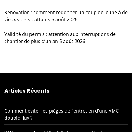
Rénovation : comment redonner un coup de jeune à de
vieux volets battants
5 août 2026
Validité du permis : attention aux interruptions de
chantier de plus d’un an
5 août 2026
Articles Récents
Comment éviter les pièges de l’entretien d’une VMC
double flux ?