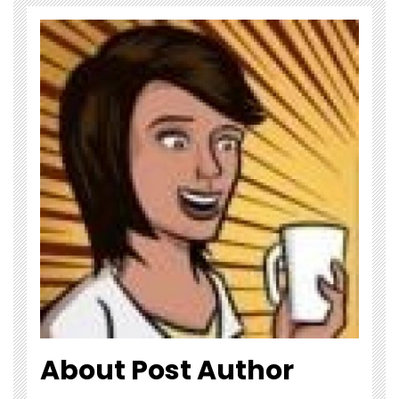
About Post Author