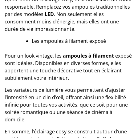
responsable. Remplacez vos ampoules traditionnelles
par des modèles
LED
. Non seulement elles
consomment moins d’énergie, mais elles ont une
durée de vie impressionnante.
Les ampoules à filament exposé
Pour un look vintage, les
ampoules à filament
exposé
sont idéales. Disponibles en diverses formes, elles
apportent une touche décorative tout en éclairant
subtilement votre intérieur.
Les variateurs de lumière vous permettent d’ajuster
l’intensité en un clin d’œil, offrant ainsi une flexibilité
infinie pour toutes vos activités, que ce soit pour une
soirée romantique ou une séance de cinéma à
domicile.
En somme, l’éclairage cosy se construit autour d’une