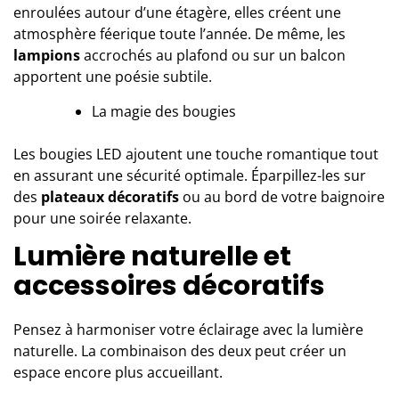
enroulées autour d’une étagère, elles créent une
atmosphère féerique toute l’année. De même, les
lampions
accrochés au plafond ou sur un balcon
apportent une poésie subtile.
La magie des bougies
Les bougies LED ajoutent une touche romantique tout
en assurant une sécurité optimale. Éparpillez-les sur
des
plateaux décoratifs
ou au bord de votre baignoire
pour une soirée relaxante.
Lumière naturelle et
accessoires décoratifs
Pensez à harmoniser votre éclairage avec la lumière
naturelle. La combinaison des deux peut créer un
espace encore plus accueillant.