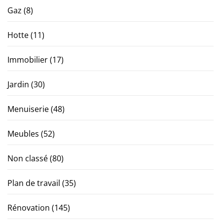
Gaz
(8)
Hotte
(11)
Immobilier
(17)
Jardin
(30)
Menuiserie
(48)
Meubles
(52)
Non classé
(80)
Plan de travail
(35)
Rénovation
(145)