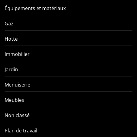
Équipements et matériaux
Gaz
Hotte
Immobilier
Jardin
Menuiserie
Meubles
Non classé
Plan de travail