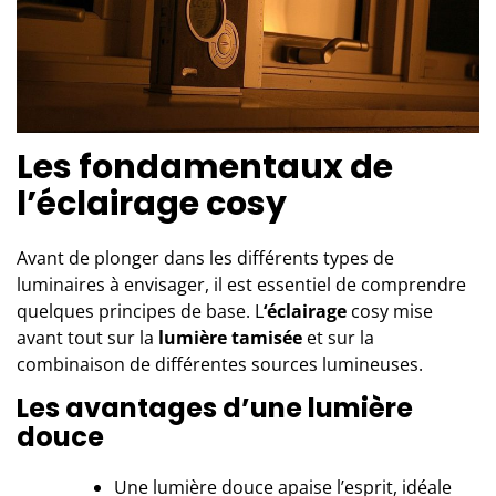
Les fondamentaux de
l’éclairage cosy
Avant de plonger dans les différents types de
luminaires à envisager, il est essentiel de comprendre
quelques principes de base. L
‘éclairage
cosy mise
avant tout sur la
lumière tamisée
et sur la
combinaison de différentes sources lumineuses.
Les avantages d’une lumière
douce
Une lumière douce apaise l’esprit, idéale