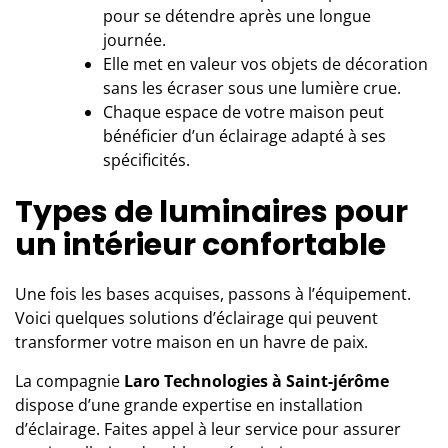
pour se détendre après une longue
journée.
Elle met en valeur vos objets de décoration
sans les écraser sous une lumière crue.
Chaque espace de votre maison peut
bénéficier d’un éclairage adapté à ses
spécificités.
Types de luminaires pour
un intérieur confortable
Une fois les bases acquises, passons à l’équipement.
Voici quelques solutions d’éclairage qui peuvent
transformer votre maison en un havre de paix.
La compagnie
Laro Technologies à Saint-jérôme
dispose d’une grande expertise en installation
d’éclairage. Faites appel à leur service pour assurer