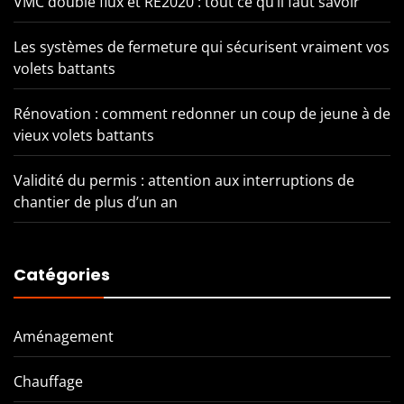
VMC double flux et RE2020 : tout ce qu’il faut savoir
Les systèmes de fermeture qui sécurisent vraiment vos
volets battants
Rénovation : comment redonner un coup de jeune à de
vieux volets battants
Validité du permis : attention aux interruptions de
chantier de plus d’un an
Catégories
Aménagement
Chauffage