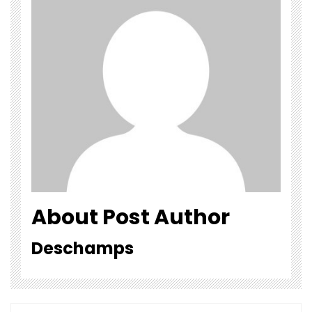
About Post Author
Deschamps