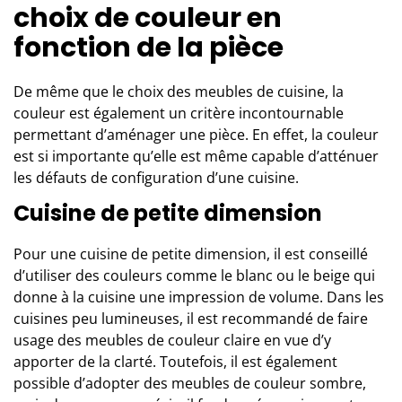
choix de couleur en
fonction de la pièce
De même que le choix des
meubles de cuisine
, la
couleur est également un critère incontournable
permettant d’aménager une pièce. En effet, la couleur
est si importante qu’elle est même capable d’atténuer
les défauts de configuration d’une cuisine.
Cuisine de petite dimension
Pour une cuisine de petite dimension, il est conseillé
d’utiliser des couleurs comme le blanc ou le beige qui
donne à la cuisine une impression de volume. Dans les
cuisines peu lumineuses, il est recommandé de faire
usage des meubles de couleur claire en vue d’y
apporter de la clarté. Toutefois, il est également
possible d’adopter des meubles de couleur sombre,