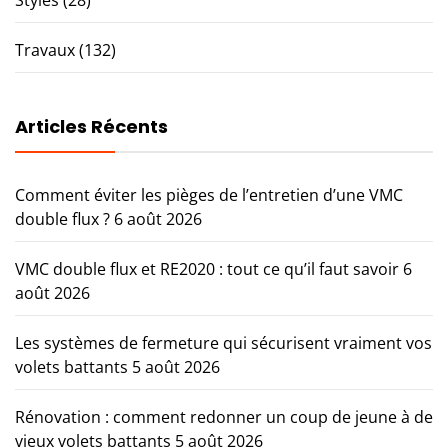
Styles
(28)
Travaux
(132)
Articles Récents
Comment éviter les pièges de l’entretien d’une VMC
double flux ?
6 août 2026
VMC double flux et RE2020 : tout ce qu’il faut savoir
6
août 2026
Les systèmes de fermeture qui sécurisent vraiment vos
volets battants
5 août 2026
Rénovation : comment redonner un coup de jeune à de
vieux volets battants
5 août 2026