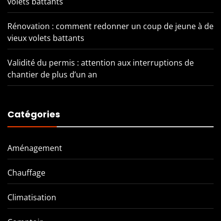
volets battants
Rénovation : comment redonner un coup de jeune à de
vieux volets battants
Validité du permis : attention aux interruptions de
chantier de plus d’un an
Catégories
Aménagement
Chauffage
Climatisation