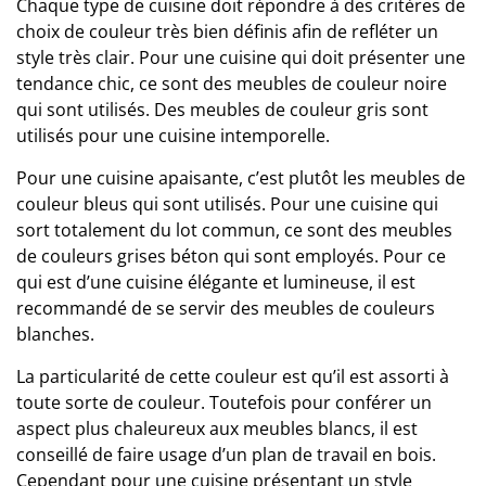
Chaque type de cuisine doit répondre à des
critères de
choix
de couleur très bien définis afin de refléter un
style très clair. Pour une cuisine qui doit présenter une
tendance chic, ce sont des meubles de couleur noire
qui sont utilisés.
Des meubles de couleur gris
sont
utilisés pour une cuisine intemporelle.
Pour une cuisine apaisante, c’est plutôt les meubles de
couleur bleus qui sont utilisés. Pour une cuisine qui
sort totalement du lot commun, ce sont des meubles
de couleurs grises béton qui sont employés. Pour ce
qui est d’une cuisine élégante et lumineuse, il est
recommandé de se servir des meubles de couleurs
blanches.
La particularité de cette couleur est qu’il est assorti à
toute sorte de couleur. Toutefois pour conférer un
aspect plus chaleureux aux meubles blancs, il est
conseillé de faire usage d’un
plan de travail
en bois.
Cependant pour une cuisine présentant un style