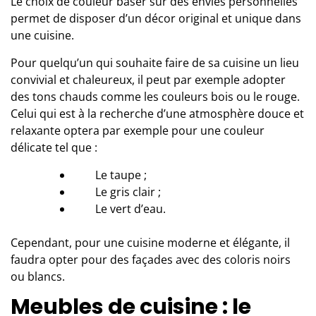
Le
choix de couleur
baser sur des envies personnelles
permet de disposer d’un décor original et unique dans
une cuisine.
Pour quelqu’un qui souhaite faire de sa cuisine un lieu
convivial et chaleureux, il peut par exemple adopter
des tons chauds comme les couleurs bois ou le rouge.
Celui qui est à la recherche d’une atmosphère douce et
relaxante optera par exemple pour une couleur
délicate tel que :
Le taupe ;
Le gris clair ;
Le vert d’eau.
Cependant, pour une cuisine moderne et élégante, il
faudra opter pour des façades avec des coloris noirs
ou blancs.
Meubles de cuisine : le