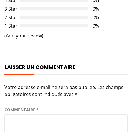
4 Star
0%
3 Star
0%
2 Star
0%
1 Star
0%
(Add your review)
LAISSER UN COMMENTAIRE
Votre adresse e-mail ne sera pas publiée.
Les champs
obligatoires sont indiqués avec
*
COMMENTAIRE
*