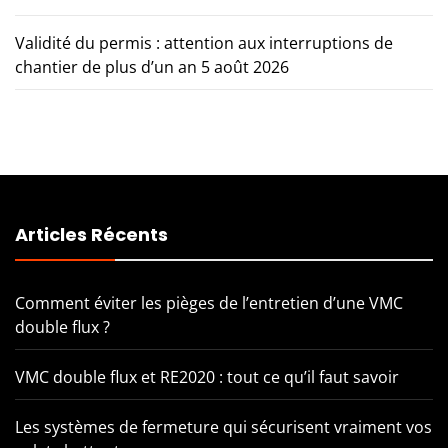
Validité du permis : attention aux interruptions de
chantier de plus d’un an
5 août 2026
Articles Récents
Comment éviter les pièges de l’entretien d’une VMC
double flux ?
VMC double flux et RE2020 : tout ce qu’il faut savoir
Les systèmes de fermeture qui sécurisent vraiment vos