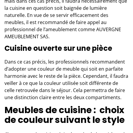
mais dans ces cas précis, il faudra nécessairement que
la cuisine en question soit baignée de lumière
naturelle. En vue de se servir efficacement des
meubles, il est recommandé de faire appel au
professionnel de l’ameublement comme
AUVERGNE
AMEUBLEMENT SAS
.
Cuisine ouverte sur une pièce
Dans ce cas précis, les professionnels recommandent
d’adopter une couleur de meuble qui soit en parfaite
harmonie avec le reste de la pièce. Cependant, il faudra
veiller à ce que la couleur utilisée soit différente de
celle retrouvée dans le séjour. Cela permettra de faire
une distinction claire entre les deux compartiments.
Meubles de cuisine : choix
de couleur suivant le style