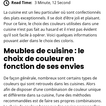
Read Time:
3 Minute, 12 Second
La cuisine est un lieu particulier où sont confectionnés
des plats exceptionnels. Il se doit d’être joli et plaisant.
Pour ce faire, le choix des couleurs utilisées dans une
cuisine n’est pas fait au hasard et il n’est pas évident
qu’il soit facile à opérer. Voici quelques informations
pouvant aider dans le choix des coloris.
Meubles de cuisine : le
choix de couleur en
fonction de ses envies
De façon générale, nombreux sont certains types de
couleurs qui sont retrouvés dans les cuisines. Alors
afin de disposer d’une combinaison de couleur unique
et différente dans sa cuisine, l’une des méthodes
recommandées est de faire ses propres combinaisons.