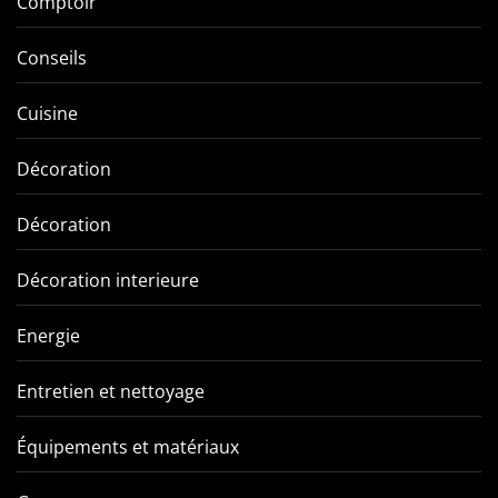
Comptoir
Conseils
Cuisine
Décoration
Décoration
Décoration interieure
Energie
Entretien et nettoyage
Équipements et matériaux