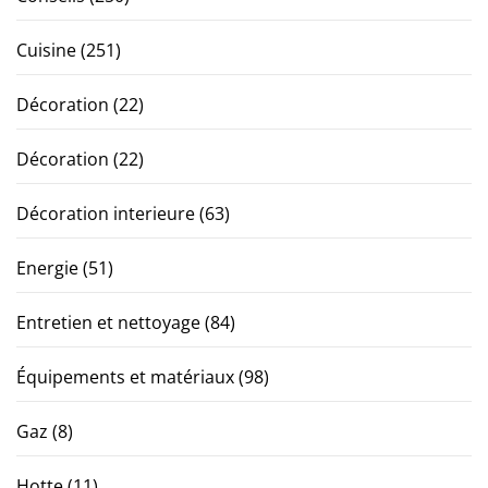
Cuisine
(251)
Décoration
(22)
Décoration
(22)
Décoration interieure
(63)
Energie
(51)
Entretien et nettoyage
(84)
Équipements et matériaux
(98)
Gaz
(8)
Hotte
(11)