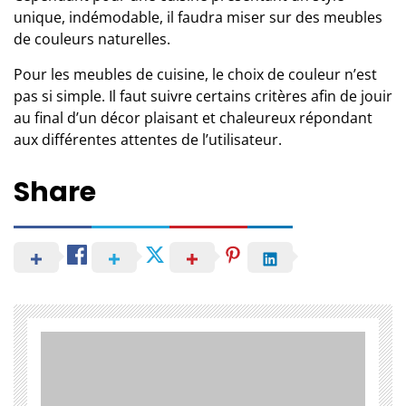
unique, indémodable, il faudra miser sur des meubles
de couleurs naturelles.
Pour les meubles de cuisine, le choix de couleur n’est
pas si simple. Il faut suivre certains critères afin de jouir
au final d’un décor plaisant et chaleureux répondant
aux différentes attentes de l’utilisateur.
Share