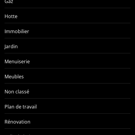
Gaz
Hotte
Immobilier
Jardin
Menuiserie
Meubles
Non classé
Plan de travail
Rénovation