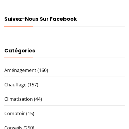
Suivez-Nous Sur Facebook
Catégories
Aménagement
(160)
Chauffage
(157)
Climatisation
(44)
Comptoir
(15)
Conseils
(250)