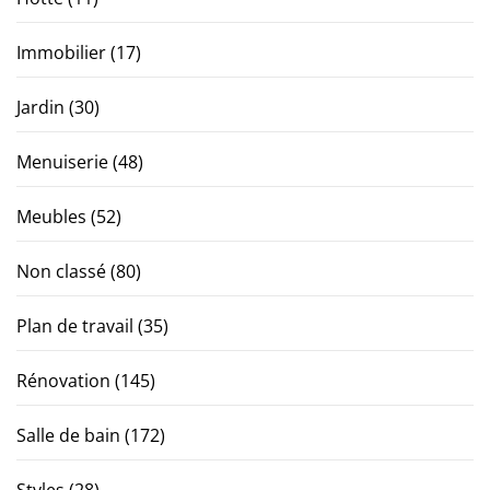
Immobilier
(17)
Jardin
(30)
Menuiserie
(48)
Meubles
(52)
Non classé
(80)
Plan de travail
(35)
Rénovation
(145)
Salle de bain
(172)