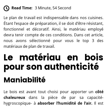
Read Time:
3 Minute, 54 Second
Le plan de travail est indispensable dans nos cuisines.
Étant l’espace de préparation, il se doit d’être résistant,
fonctionnel et décoratif. Ainsi, le matériau employé
devra tenir compte de ces conditions. Dans cet article,
nous avons sélectionné pour vous le top 3 des
matériaux de plan de travail.
Le matériau en bois
pour son authenticité
Maniabilité
Le bois est avant tout choisi pour apporter un
côté
chaleureux
dans la pièce de par sa capacité-
hygroscopique- à
absorber l’humidité de l’air.
Il est