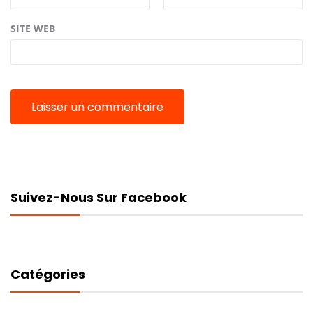
SITE WEB
Suivez-Nous Sur Facebook
Catégories