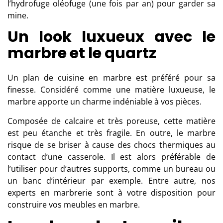
l’hydrofuge oléofuge (une fois par an) pour garder sa
mine.
Un look luxueux avec le
marbre et le quartz
Un plan de
cuisine en marbre
est préféré pour sa
finesse. Considéré comme une matière luxueuse, le
marbre apporte un charme indéniable à vos pièces.
Composée de calcaire et très poreuse, cette matière
est peu étanche et très fragile. En outre, le marbre
risque de se briser à cause des chocs thermiques au
contact d’une casserole. Il est alors préférable de
l’utiliser pour d’autres supports, comme un bureau ou
un banc d’intérieur par exemple. Entre autre, nos
experts en marbrerie sont à votre disposition pour
construire vos meubles en marbre.