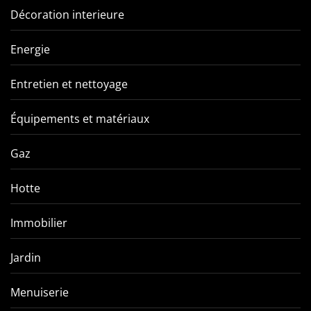
Décoration interieure
Energie
Entretien et nettoyage
Équipements et matériaux
Gaz
Hotte
Immobilier
Jardin
Menuiserie