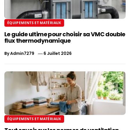
ÉQUIPEMENTS ET MATÉRIAUX
Le guide ultime pour choisir sa VMC double
flux thermodynamique
By
Admin7279
6 Juillet 2026
ÉQUIPEMENTS ET MATÉRIAUX