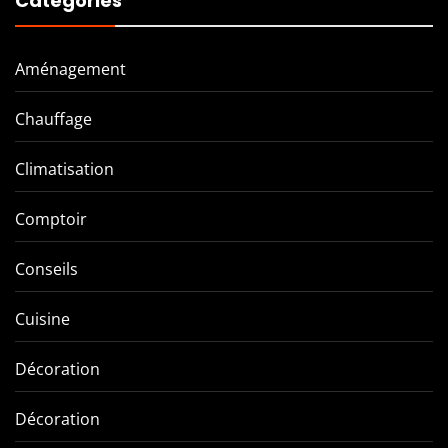
Catégories
Aménagement
Chauffage
Climatisation
Comptoir
Conseils
Cuisine
Décoration
Décoration