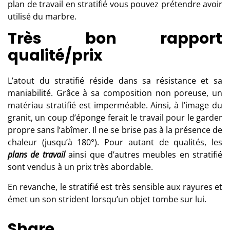
plan de travail en stratifié vous pouvez prétendre avoir
utilisé du marbre.
Très bon rapport
qualité/prix
L’atout du stratifié réside dans sa résistance et sa
maniabilité. Grâce à sa composition non poreuse, un
matériau stratifié est imperméable. Ainsi, à l’image du
granit, un coup d’éponge ferait le travail pour le garder
propre sans l’abîmer. Il ne se brise pas à la présence de
chaleur (jusqu’à 180°). Pour autant de qualités, les
plans de travail
ainsi que d’autres meubles en stratifié
sont vendus à un prix très abordable.
En revanche, le stratifié est très sensible aux rayures et
émet un son strident lorsqu’un objet tombe sur lui.
Share