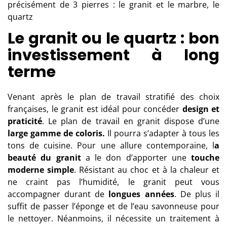
précisément de 3 pierres : le granit et le marbre, le
quartz
Le granit ou le quartz : bon
investissement à long
terme
Venant après le plan de travail stratifié des choix
françaises, le
granit
est idéal pour concéder
design et
praticité
. Le plan de travail en granit dispose d’une
large gamme de coloris.
Il pourra s’adapter à tous les
tons de cuisine. Pour une allure contemporaine, l
a
beauté du granit
a le don d’apporter une
touche
moderne simple
. Résistant au choc et à la chaleur et
ne craint pas l’humidité, le granit peut vous
accompagner durant de
longues années
. De plus il
suffit de passer l’éponge et de l’eau savonneuse pour
le nettoyer. Néanmoins, il nécessite un
traitement
à