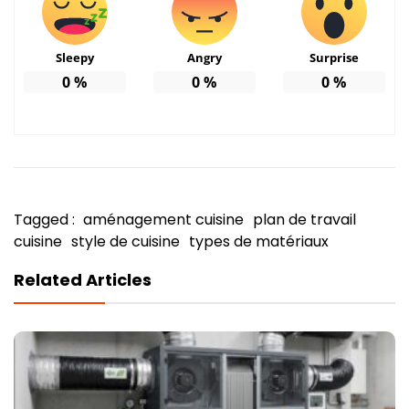
Sleepy
Angry
Surprise
0
%
0
%
0
%
Tagged :
aménagement cuisine
plan de travail
cuisine
style de cuisine
types de matériaux
Related Articles