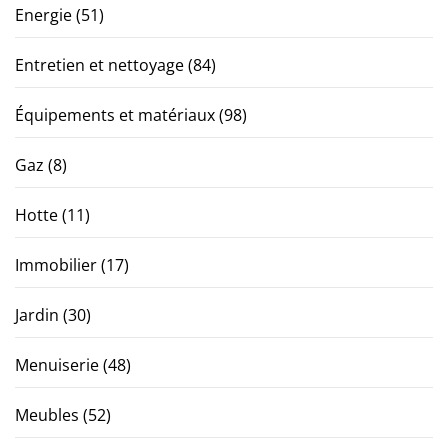
Energie
(51)
Entretien et nettoyage
(84)
Équipements et matériaux
(98)
Gaz
(8)
Hotte
(11)
Immobilier
(17)
Jardin
(30)
Menuiserie
(48)
Meubles
(52)