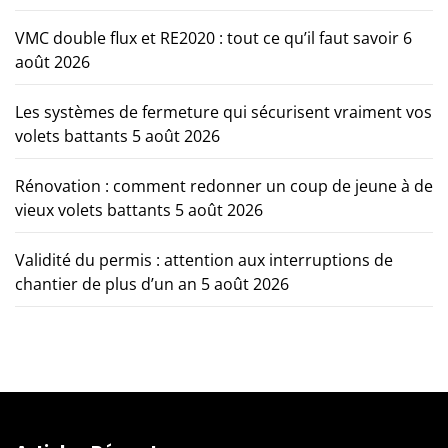
VMC double flux et RE2020 : tout ce qu’il faut savoir
6
août 2026
Les systèmes de fermeture qui sécurisent vraiment vos
volets battants
5 août 2026
Rénovation : comment redonner un coup de jeune à de
vieux volets battants
5 août 2026
Validité du permis : attention aux interruptions de
chantier de plus d’un an
5 août 2026