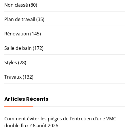
Non classé
(80)
Plan de travail
(35)
Rénovation
(145)
Salle de bain
(172)
Styles
(28)
Travaux
(132)
Articles Récents
Comment éviter les pièges de l’entretien d’une VMC
double flux ?
6 août 2026