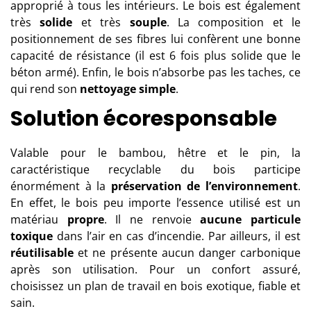
approprié à tous les intérieurs. Le bois est également
très
solide
et très
souple
. La composition et le
positionnement de ses fibres lui confèrent une bonne
capacité de résistance (il est 6 fois plus solide que le
béton armé). Enfin, le bois n’absorbe pas les taches, ce
qui rend son
nettoyage simple
.
Solution écoresponsable
Valable pour le bambou, hêtre et le pin, la
caractéristique recyclable du bois participe
énormément à la
préservation de l’environnement
.
En effet, le bois peu importe l’essence utilisé est un
matériau
propre
. Il ne renvoie
aucune particule
toxique
dans l’air en cas d’incendie. Par ailleurs, il est
réutilisable
et ne présente aucun danger carbonique
après son utilisation. Pour un confort assuré,
choisissez un plan de travail en bois exotique, fiable et
sain.