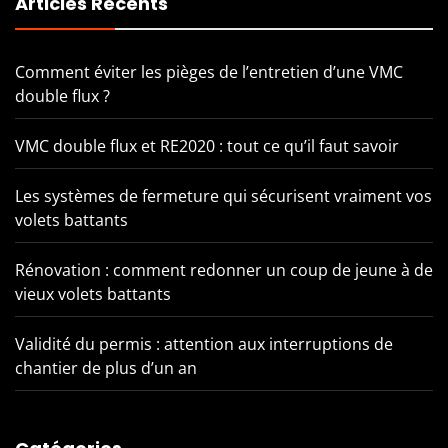
Articles Récents
Comment éviter les pièges de l’entretien d’une VMC
double flux ?
VMC double flux et RE2020 : tout ce qu’il faut savoir
Les systèmes de fermeture qui sécurisent vraiment vos
volets battants
Rénovation : comment redonner un coup de jeune à de
vieux volets battants
Validité du permis : attention aux interruptions de
chantier de plus d’un an