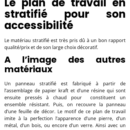
Le plan de travail en
stratifié pour son
accessibilité
Le matériau stratifié est très pris dû à un bon rapport
qualité/prix et de son large choix décoratif.
A l’image des autres
matériaux
Un panneau stratifié est fabriqué à partir de
l’assemblage de papier kraft et d’une résine qui sont
ensuite pressés à chaud pour constituent un
ensemble résistant. Puis, on recouvre la panneau
d’une feuille de décor. Le motif de ce plan de travail
imite à la perfection l’apparence d’une pierre, d’un
métal, d’un bois, ou encore d’un verre. Ainsi avec un