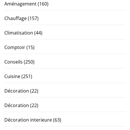
Aménagement
(160)
Chauffage
(157)
Climatisation
(44)
Comptoir
(15)
Conseils
(250)
Cuisine
(251)
Décoration
(22)
Décoration
(22)
Décoration interieure
(63)