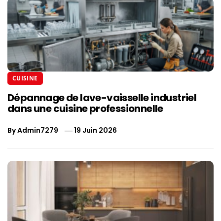
CUISINE
Dépannage de lave-vaisselle industriel
dans une cuisine professionnelle
By
Admin7279
19 Juin 2026