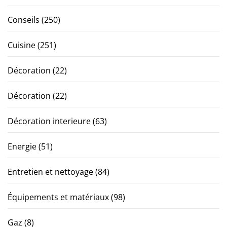
Conseils
(250)
Cuisine
(251)
Décoration
(22)
Décoration
(22)
Décoration interieure
(63)
Energie
(51)
Entretien et nettoyage
(84)
Équipements et matériaux
(98)
Gaz
(8)