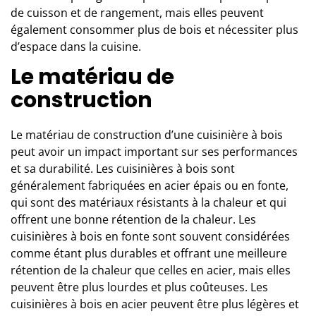
de cuisson et de rangement, mais elles peuvent
également consommer plus de bois et nécessiter plus
d’espace dans la cuisine.
Le matériau de
construction
Le matériau de construction d’une cuisinière à bois
peut avoir un impact important sur ses performances
et sa durabilité. Les cuisinières à bois sont
généralement fabriquées en acier épais ou en fonte,
qui sont des matériaux résistants à la chaleur et qui
offrent une bonne rétention de la chaleur. Les
cuisinières à bois en fonte sont souvent considérées
comme étant plus durables et offrant une meilleure
rétention de la chaleur que celles en acier, mais elles
peuvent être plus lourdes et plus coûteuses. Les
cuisinières à bois en acier peuvent être plus légères et