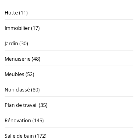
Hotte
(11)
Immobilier
(17)
Jardin
(30)
Menuiserie
(48)
Meubles
(52)
Non classé
(80)
Plan de travail
(35)
Rénovation
(145)
Salle de bain
(172)