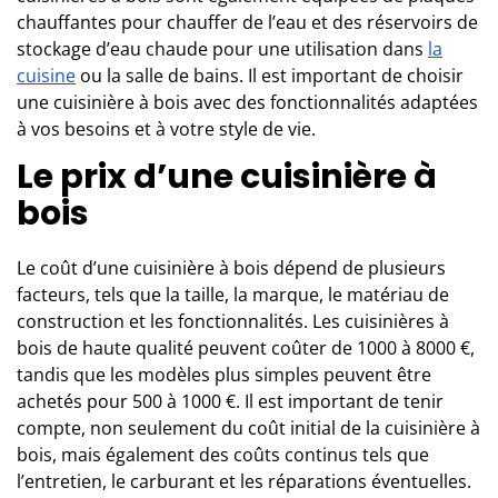
chauffantes pour chauffer de l’eau et des réservoirs de
stockage d’eau chaude pour une utilisation dans
la
cuisine
ou la salle de bains. Il est important de choisir
une cuisinière à bois avec des fonctionnalités adaptées
à vos besoins et à votre style de vie.
Le prix d’une cuisinière à
bois
Le coût d’une cuisinière à bois dépend de plusieurs
facteurs, tels que la taille, la marque, le matériau de
construction et les fonctionnalités. Les cuisinières à
bois de haute qualité peuvent coûter de 1000 à 8000 €,
tandis que les modèles plus simples peuvent être
achetés pour 500 à 1000 €. Il est important de tenir
compte, non seulement du coût initial de la cuisinière à
bois, mais également des coûts continus tels que
l’entretien, le carburant et les réparations éventuelles.