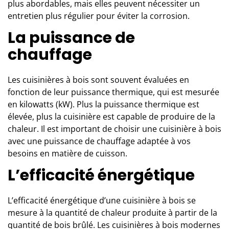
plus abordables, mais elles peuvent nécessiter un
entretien plus régulier pour éviter la corrosion.
La puissance de
chauffage
Les cuisinières à bois sont souvent évaluées en
fonction de leur puissance thermique, qui est mesurée
en kilowatts (kW). Plus la puissance thermique est
élevée, plus la cuisinière est capable de produire de la
chaleur. Il est important de choisir une cuisinière à bois
avec une puissance de chauffage adaptée à vos
besoins en matière de cuisson.
L’efficacité énergétique
L’efficacité énergétique d’une cuisinière à bois se
mesure à la quantité de chaleur produite à partir de la
quantité de bois brûlé. Les cuisinières à bois modernes