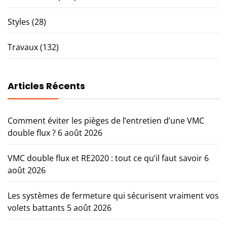
Styles
(28)
Travaux
(132)
Articles Récents
Comment éviter les pièges de l’entretien d’une VMC
double flux ?
6 août 2026
VMC double flux et RE2020 : tout ce qu’il faut savoir
6
août 2026
Les systèmes de fermeture qui sécurisent vraiment vos
volets battants
5 août 2026