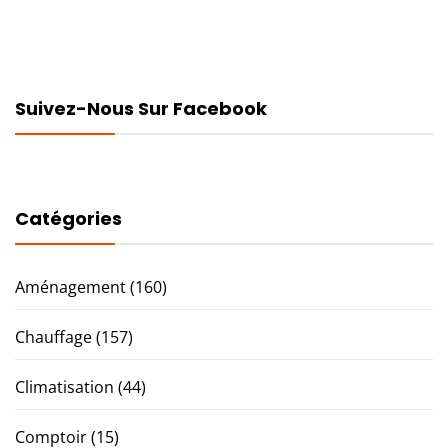
Suivez-Nous Sur Facebook
Catégories
Aménagement
(160)
Chauffage
(157)
Climatisation
(44)
Comptoir
(15)