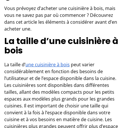
Vous prévoyez d’acheter une cuisinière à bois, mais
vous ne savez pas par où commencer ? Découvrez
dans cet article les éléments à considérer avant d’en
acheter une.
La taille d’une cuisinière à
bois
La taille d’
une cuisinière à bois
peut varier
considérablement en fonction des besoins de
l’utilisateur et de l’espace disponible dans la cuisine.
Les cuisinières sont disponibles dans différentes
tailles, allant des modèles compacts pour les petits
espaces aux modèles plus grands pour les grandes
cuisines. Il est important de choisir une taille qui
convient à la fois à l’espace disponible dans votre
cuisine et à vos besoins en matière de cuisine. Les
cuisinières plus grandes peuvent offrir plus d’espace