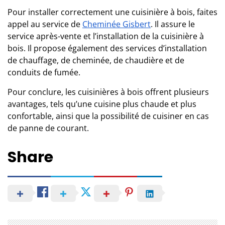
Pour installer correctement une cuisinière à bois, faites
appel au service de
Cheminée Gisbert
. Il assure le
service après-vente et l’installation de la cuisinière à
bois. Il propose également des services d’installation
de chauffage, de cheminée, de chaudière et de
conduits de fumée.
Pour conclure, les cuisinières à bois offrent plusieurs
avantages, tels qu’une cuisine plus chaude et plus
confortable, ainsi que la possibilité de cuisiner en cas
de panne de courant.
Share