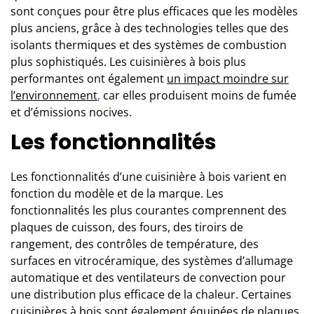
sont conçues pour être plus efficaces que les modèles
plus anciens, grâce à des technologies telles que des
isolants thermiques et des systèmes de combustion
plus sophistiqués. Les cuisinières à bois plus
performantes ont également
un impact moindre sur
l’environnement
,
car elles produisent moins de fumée
et d’émissions nocives.
Les fonctionnalités
Les fonctionnalités d’une cuisinière à bois varient en
fonction du modèle et de la marque. Les
fonctionnalités les plus courantes comprennent des
plaques de cuisson, des fours, des tiroirs de
rangement, des contrôles de température, des
surfaces en vitrocéramique, des systèmes d’allumage
automatique et des ventilateurs de convection pour
une distribution plus efficace de la chaleur. Certaines
cuisinières à bois sont également équipées de plaques