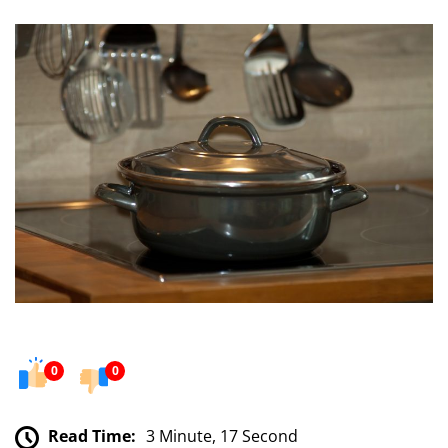
0
0
Read Time:
3 Minute, 17 Second