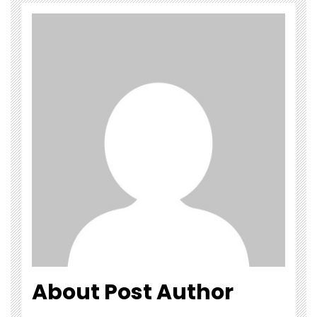
About Post Author