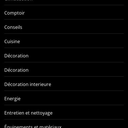
Comptoir
Conseils
Cuisine
Décoration
Décoration
Décoration interieure
Energie
Entretien et nettoyage
Équipements et matériaux