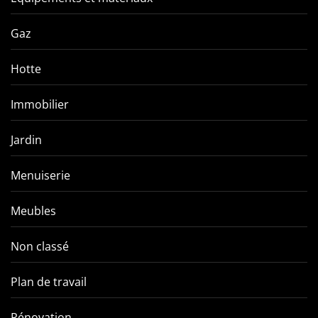
Gaz
Hotte
Immobilier
Jardin
Menuiserie
Meubles
Non classé
Plan de travail
Rénovation