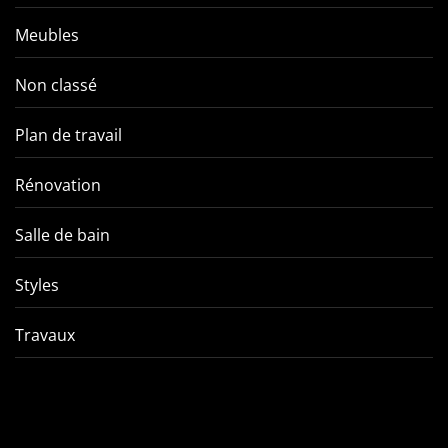
Meubles
Non classé
Plan de travail
Rénovation
Salle de bain
Styles
Travaux