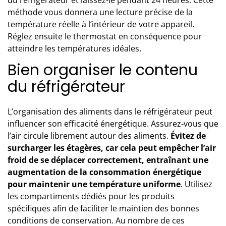
méthode vous donnera une lecture précise de la
température réelle à l’intérieur de votre appareil.
Réglez ensuite le thermostat en conséquence pour
atteindre les températures idéales.
Bien organiser le contenu
du réfrigérateur
L’organisation des aliments dans le réfrigérateur peut
influencer son efficacité énergétique. Assurez-vous que
l’air circule librement autour des aliments.
Évitez de
surcharger les étagères, car cela peut empêcher l’air
froid de se déplacer correctement, entraînant une
augmentation de la consommation énergétique
pour maintenir une température uniforme
. Utilisez
les compartiments dédiés pour les produits
spécifiques afin de faciliter le maintien des bonnes
conditions de conservation. Au nombre de ces