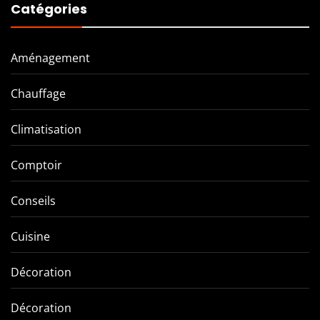
Catégories
Aménagement
Chauffage
Climatisation
Comptoir
Conseils
Cuisine
Décoration
Décoration