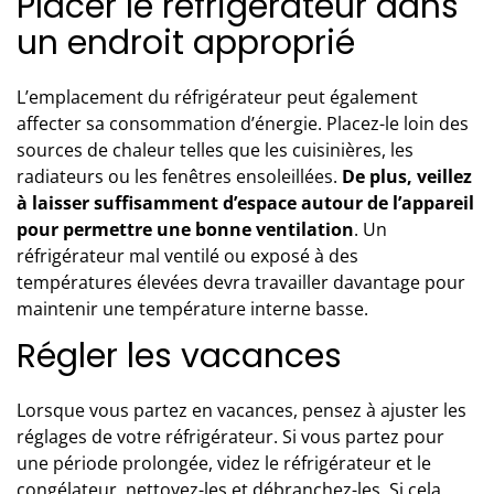
Placer le réfrigérateur dans
un endroit approprié
L’emplacement du réfrigérateur peut également
affecter sa consommation d’énergie. Placez-le loin des
sources de chaleur telles que les cuisinières, les
radiateurs ou les fenêtres ensoleillées.
De plus, veillez
à laisser suffisamment d’espace autour de l’appareil
pour permettre une bonne ventilation
. Un
réfrigérateur mal ventilé ou exposé à des
températures élevées devra travailler davantage pour
maintenir une température interne basse.
Régler les vacances
Lorsque vous partez en vacances, pensez à ajuster les
réglages de votre réfrigérateur. Si vous partez pour
une période prolongée, videz le réfrigérateur et le
congélateur, nettoyez-les et débranchez-les. Si cela