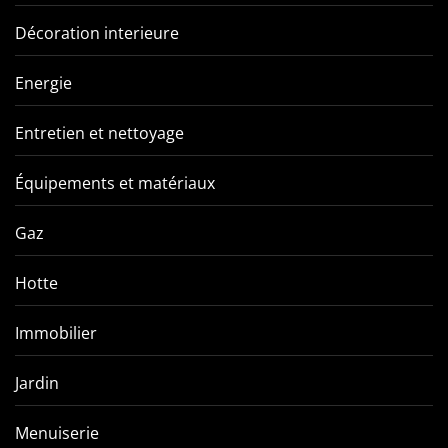
Décoration interieure
Energie
Entretien et nettoyage
Équipements et matériaux
Gaz
Hotte
Immobilier
Jardin
Menuiserie