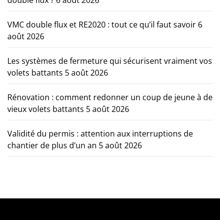
VMC double flux et RE2020 : tout ce qu’il faut savoir
6
août 2026
Les systèmes de fermeture qui sécurisent vraiment vos
volets battants
5 août 2026
Rénovation : comment redonner un coup de jeune à de
vieux volets battants
5 août 2026
Validité du permis : attention aux interruptions de
chantier de plus d’un an
5 août 2026