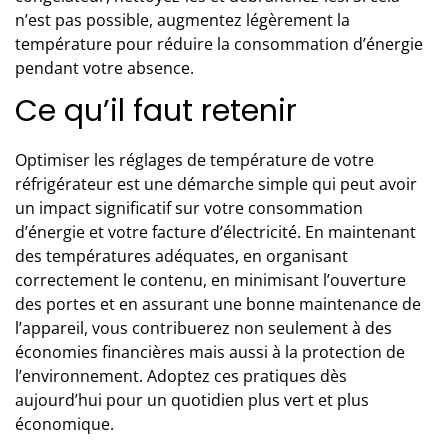
n’est pas possible, augmentez légèrement la
température pour réduire la consommation d’énergie
pendant votre absence.
Ce qu’il faut retenir
Optimiser les réglages de température de votre
réfrigérateur est une démarche simple qui peut avoir
un impact significatif sur votre consommation
d’énergie et votre facture d’électricité. En maintenant
des températures adéquates, en organisant
correctement le contenu, en minimisant l’ouverture
des portes et en assurant une bonne maintenance de
l’appareil, vous contribuerez non seulement à des
économies financières mais aussi à la protection de
l’environnement. Adoptez ces pratiques dès
aujourd’hui pour un quotidien plus vert et plus
économique.