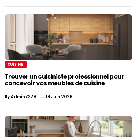
CUISINE
Trouver un cuisiniste professionnel pour
concevoir vos meubles de cuisine
By
Admin7279
18 Juin 2026