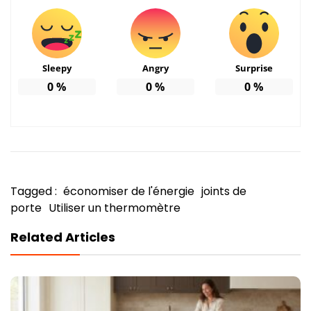
Sleepy
Angry
Surprise
0
%
0
%
0
%
Tagged :
économiser de l'énergie
joints de
porte
Utiliser un thermomètre
Related Articles