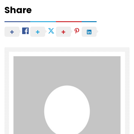
Share