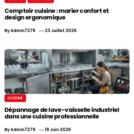
Comptoir cuisine : marier confort et
design ergonomique
By
Admin7279
23 Juillet 2026
CUISINE
Dépannage de lave-vaisselle industriel
dans une cuisine professionnelle
By
Admin7279
19 Juin 2026