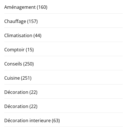
Aménagement
(160)
Chauffage
(157)
Climatisation
(44)
Comptoir
(15)
Conseils
(250)
Cuisine
(251)
Décoration
(22)
Décoration
(22)
Décoration interieure
(63)