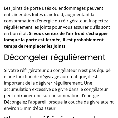
Les joints de porte usés ou endommagés peuvent
entraîner des fuites d’air froid, augmentant la
consommation d’énergie du réfrigérateur. Inspectez
régulièrement les joints pour vous assurer qu’ils sont
en bon état.
Si vous sentez de l’air froid s’échapper
lorsque la porte est fermée, il est probablement
temps de remplacer les joints
.
Décongeler régulièrement
Si votre réfrigérateur ou congélateur n’est pas équipé
d’une fonction de
dégivrage automatique
, il est
important de le dégivrer régulièrement. Une
accumulation excessive de givre dans le congélateur
peut entraîner une surconsommation d’énergie.
Décongelez l’appareil lorsque la couche de givre atteint
environ 5 mm d’épaisseur.