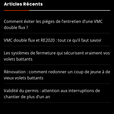
Articles Récents
Comment éviter les pièges de l’entretien d’une VMC
double flux ?
VMC double flux et RE2020 : tout ce qu’il faut savoir
Les systèmes de fermeture qui sécurisent vraiment vos
volets battants
Rénovation : comment redonner un coup de jeune à de
vieux volets battants
Validité du permis : attention aux interruptions de
chantier de plus d’un an