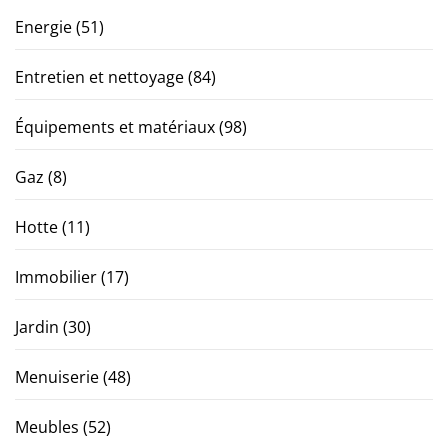
Energie
(51)
Entretien et nettoyage
(84)
Équipements et matériaux
(98)
Gaz
(8)
Hotte
(11)
Immobilier
(17)
Jardin
(30)
Menuiserie
(48)
Meubles
(52)