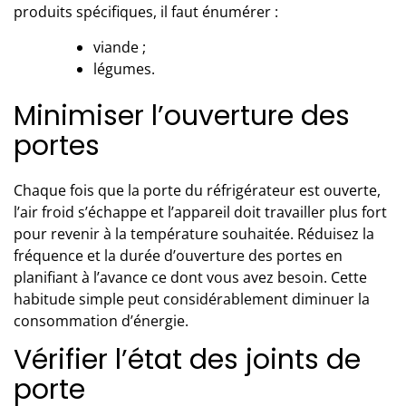
produits spécifiques, il faut énumérer :
viande ;
légumes.
Minimiser l’ouverture des
portes
Chaque fois que la porte du réfrigérateur est ouverte,
l’air froid s’échappe et l’appareil doit travailler plus fort
pour revenir à la température souhaitée. Réduisez la
fréquence et la durée d’ouverture des portes en
planifiant à l’avance ce dont vous avez besoin. Cette
habitude simple peut considérablement diminuer la
consommation d’énergie.
Vérifier l’état des joints de
porte