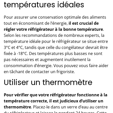
températures idéales
Pour assurer une conservation optimale des aliments
tout en économisant de l’énergie,
il est crucial de
régler votre réfrigérateur à la bonne température
.
Selon les recommandations de nombreux experts, la
température idéale pour le réfrigérateur se situe entre
3°C et 4°C, tandis que celle du congélateur devrait être
fixée à -18°C. Des températures plus basses ne sont
pas nécessaires et augmentent inutilement la
consommation d’énergie. Vous pouvez vous faire aider
en tâchant de
contacter un frigoriste
.
Utiliser un thermomètre
Pour vérifier que
votre réfrigérateur
fonctionne à la
température correcte, il est judicieux d’utiliser un
thermomètre
. Placez-le dans un verre d’eau au centre
du réfrigérateur et laissez-le pendant 24 heures. Cette