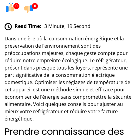
0
0
Read Time:
3 Minute, 19 Second
Dans une ère où la consommation énergétique et la
préservation de l’environnement sont des
préoccupations majeures, chaque geste compte pour
réduire notre empreinte écologique. Le réfrigérateur,
présent dans presque tous les foyers, représente une
part significative de la consommation électrique
domestique. Optimiser les réglages de température de
cet appareil est une méthode simple et efficace pour
économiser de l’énergie sans compromettre la sécurité
alimentaire. Voici quelques conseils pour ajuster au
mieux votre réfrigérateur et réduire votre facture
énergétique.
Prendre connaissance des