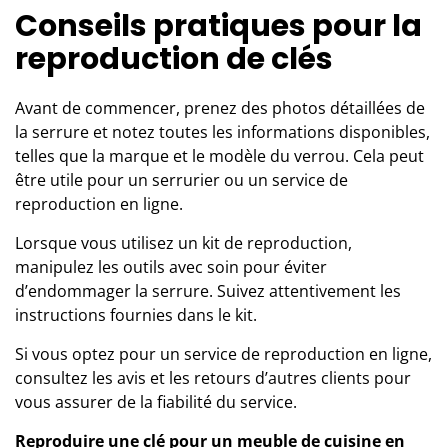
Conseils pratiques pour la
reproduction de clés
Avant de commencer, prenez des photos détaillées de
la serrure et notez toutes les informations disponibles,
telles que la marque et le modèle du verrou. Cela peut
être utile pour un serrurier ou un service de
reproduction en ligne.
Lorsque vous utilisez un kit de reproduction,
manipulez les outils avec soin pour éviter
d’endommager la serrure. Suivez attentivement les
instructions fournies dans le kit.
Si vous optez pour un service de reproduction en ligne,
consultez les avis et les retours d’autres clients pour
vous assurer de la fiabilité du service.
Reproduire une clé pour un meuble de cuisine en