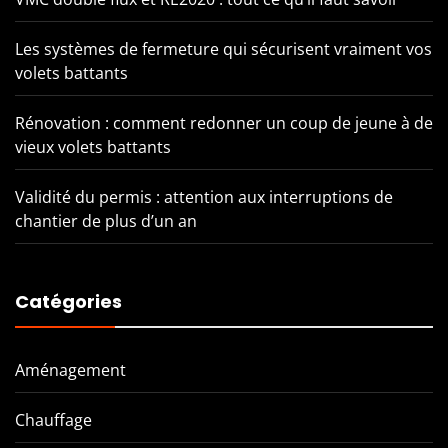
Les systèmes de fermeture qui sécurisent vraiment vos
volets battants
Rénovation : comment redonner un coup de jeune à de
vieux volets battants
Validité du permis : attention aux interruptions de
chantier de plus d’un an
Catégories
Aménagement
Chauffage