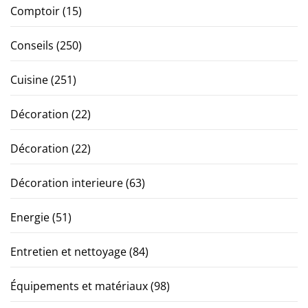
Comptoir
(15)
Conseils
(250)
Cuisine
(251)
Décoration
(22)
Décoration
(22)
Décoration interieure
(63)
Energie
(51)
Entretien et nettoyage
(84)
Équipements et matériaux
(98)