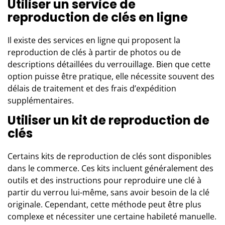
Utiliser un service de
reproduction de clés en ligne
Il existe des services en ligne qui proposent la
reproduction de clés à partir de photos ou de
descriptions détaillées du verrouillage. Bien que cette
option puisse être pratique, elle nécessite souvent des
délais de traitement et des frais d’expédition
supplémentaires.
Utiliser un kit de reproduction de
clés
Certains kits de reproduction de clés sont disponibles
dans le commerce. Ces kits incluent généralement des
outils et des instructions pour reproduire une clé à
partir du verrou lui-même, sans avoir besoin de la clé
originale. Cependant, cette méthode peut être plus
complexe et nécessiter une certaine habileté manuelle.