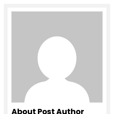
About Post Author