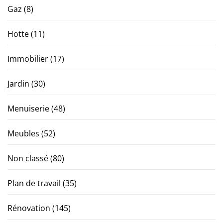
Gaz
(8)
Hotte
(11)
Immobilier
(17)
Jardin
(30)
Menuiserie
(48)
Meubles
(52)
Non classé
(80)
Plan de travail
(35)
Rénovation
(145)