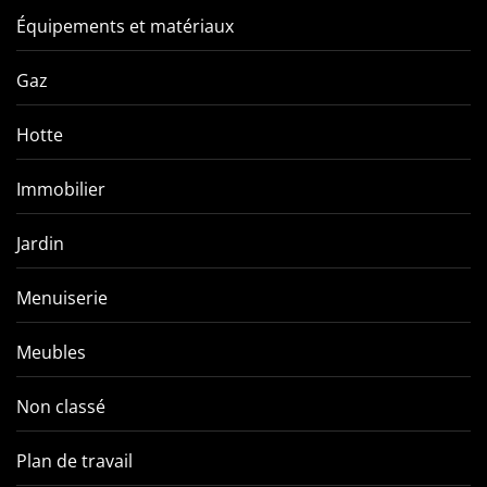
Équipements et matériaux
Gaz
Hotte
Immobilier
Jardin
Menuiserie
Meubles
Non classé
Plan de travail