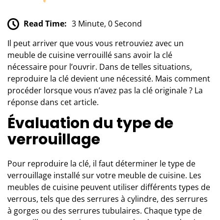
Read Time:
3 Minute, 0 Second
Il peut arriver que vous vous retrouviez avec un
meuble de cuisine verrouillé sans avoir la clé
nécessaire pour l’ouvrir. Dans de telles situations,
reproduire la clé devient une nécessité. Mais comment
procéder lorsque vous n’avez pas la clé originale ? La
réponse dans cet article.
Évaluation du type de
verrouillage
Pour
reproduire la clé
, il faut déterminer le type de
verrouillage installé sur votre meuble de cuisine. Les
meubles de cuisine peuvent utiliser différents types de
verrous, tels que des serrures à cylindre, des serrures
à gorges ou des serrures tubulaires. Chaque type de