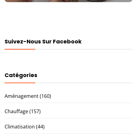
Suivez-Nous Sur Facebook
Catégories
Aménagement
(160)
Chauffage
(157)
Climatisation
(44)