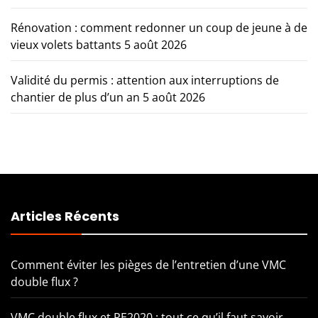
Rénovation : comment redonner un coup de jeune à de
vieux volets battants
5 août 2026
Validité du permis : attention aux interruptions de
chantier de plus d’un an
5 août 2026
Articles Récents
Comment éviter les pièges de l’entretien d’une VMC
double flux ?
VMC double flux et RE2020 : tout ce qu’il faut savoir