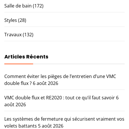
Salle de bain
(172)
Styles
(28)
Travaux
(132)
Articles Récents
Comment éviter les pièges de l’entretien d’une VMC
double flux ?
6 août 2026
VMC double flux et RE2020 : tout ce qu’il faut savoir
6
août 2026
Les systèmes de fermeture qui sécurisent vraiment vos
volets battants
5 août 2026