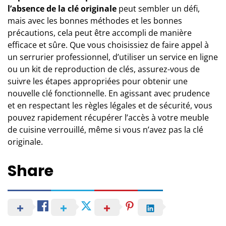
l’absence de la clé originale
peut sembler un défi,
mais avec les bonnes méthodes et les bonnes
précautions, cela peut être accompli de manière
efficace et sûre. Que vous choisissiez de faire appel à
un serrurier professionnel, d’utiliser un service en ligne
ou un kit de reproduction de clés, assurez-vous de
suivre les étapes appropriées pour obtenir une
nouvelle clé fonctionnelle. En agissant avec prudence
et en respectant les règles légales et de sécurité, vous
pouvez rapidement récupérer l’accès à votre meuble
de cuisine verrouillé, même si vous n’avez pas la clé
originale.
Share