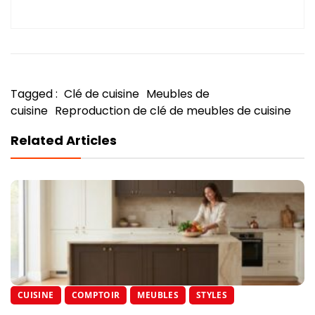
Tagged :
Clé de cuisine
Meubles de
cuisine
Reproduction de clé de meubles de cuisine
Related Articles
CUISINE
COMPTOIR
MEUBLES
STYLES