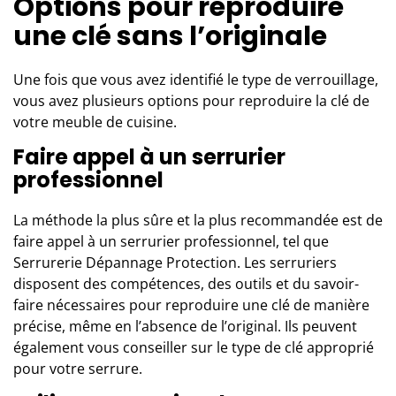
Options pour reproduire
une clé sans l’originale
Une fois que vous avez identifié le type de verrouillage,
vous avez plusieurs options pour reproduire la clé de
votre meuble de cuisine.
Faire appel à un serrurier
professionnel
La méthode la plus sûre et la plus recommandée est de
faire appel à un serrurier professionnel, tel que
Serrurerie Dépannage Protection
. Les serruriers
disposent des compétences, des outils et du savoir-
faire nécessaires pour reproduire une clé de manière
précise, même en l’absence de l’original. Ils peuvent
également vous conseiller sur le type de clé approprié
pour votre serrure.