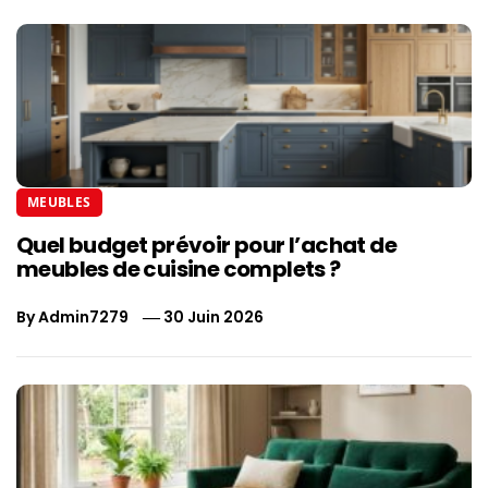
MEUBLES
Quel budget prévoir pour l’achat de
meubles de cuisine complets ?
By
Admin7279
30 Juin 2026