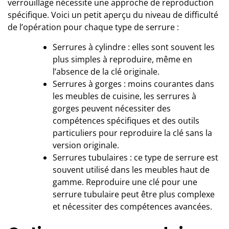
verrouillage nécessite une approche de reproduction
spécifique. Voici un petit aperçu du niveau de difficulté
de l’opération pour chaque type de serrure :
Serrures à cylindre : elles sont souvent les
plus simples à reproduire, même en
l’absence de la clé originale.
Serrures à gorges : moins courantes dans
les meubles de cuisine, les serrures à
gorges peuvent nécessiter des
compétences spécifiques et des outils
particuliers pour reproduire la clé sans la
version originale.
Serrures tubulaires : ce type de serrure est
souvent utilisé dans les meubles haut de
gamme. Reproduire une clé pour une
serrure tubulaire peut être plus complexe
et nécessiter des compétences avancées.