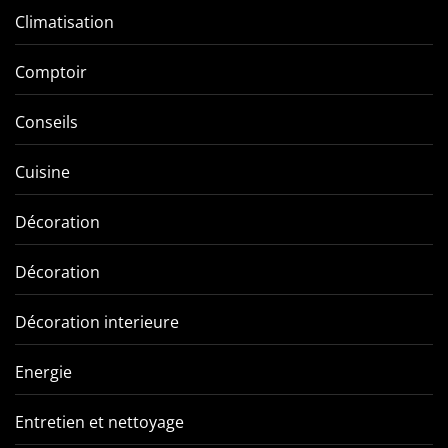
Climatisation
Comptoir
Conseils
Cuisine
Décoration
Décoration
Décoration interieure
Energie
Entretien et nettoyage