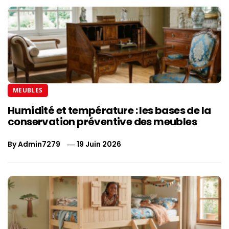
MEUBLES
Humidité et température : les bases de la
conservation préventive des meubles
By
Admin7279
19 Juin 2026