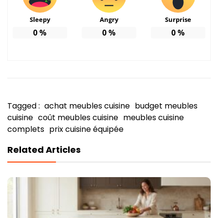
Sleepy
Angry
Surprise
0
%
0
%
0
%
Tagged :
achat meubles cuisine
budget meubles
cuisine
coût meubles cuisine
meubles cuisine
complets
prix cuisine équipée
Related Articles