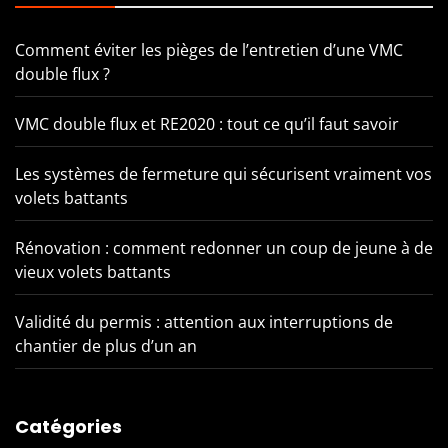
Comment éviter les pièges de l’entretien d’une VMC
double flux ?
VMC double flux et RE2020 : tout ce qu’il faut savoir
Les systèmes de fermeture qui sécurisent vraiment vos
volets battants
Rénovation : comment redonner un coup de jeune à de
vieux volets battants
Validité du permis : attention aux interruptions de
chantier de plus d’un an
Catégories