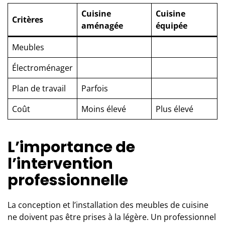
Cuisine
Cuisine
Critères
aménagée
équipée
Meubles
Électroménager
Plan de travail
Parfois
Coût
Moins élevé
Plus élevé
L’importance de
l’intervention
professionnelle
La conception et l’installation des meubles de cuisine
ne doivent pas être prises à la légère. Un
professionnel