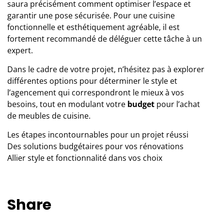
saura précisément comment optimiser l’espace et
garantir une pose sécurisée. Pour une cuisine
fonctionnelle et esthétiquement agréable, il est
fortement recommandé de déléguer cette tâche à un
expert.
Dans le cadre de votre projet, n’hésitez pas à explorer
différentes options pour déterminer le style et
l’agencement qui correspondront le mieux à vos
besoins, tout en modulant votre
budget
pour l’achat
de meubles de cuisine.
Les étapes incontournables pour un projet réussi
Des solutions budgétaires pour vos rénovations
Allier style et fonctionnalité dans vos choix
Share