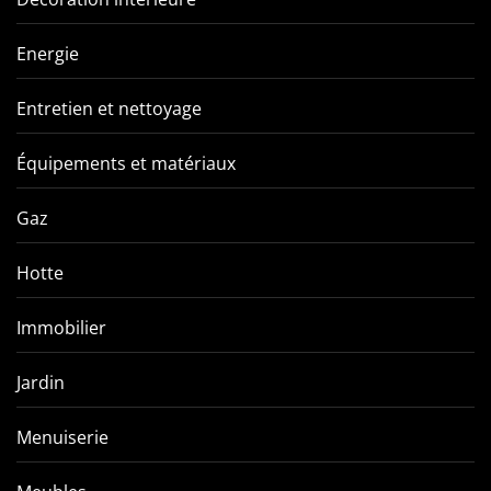
Energie
Entretien et nettoyage
Équipements et matériaux
Gaz
Hotte
Immobilier
Jardin
Menuiserie