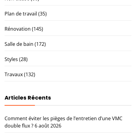
Plan de travail
(35)
Rénovation
(145)
Salle de bain
(172)
Styles
(28)
Travaux
(132)
Articles Récents
Comment éviter les pièges de l’entretien d’une VMC
double flux ?
6 août 2026