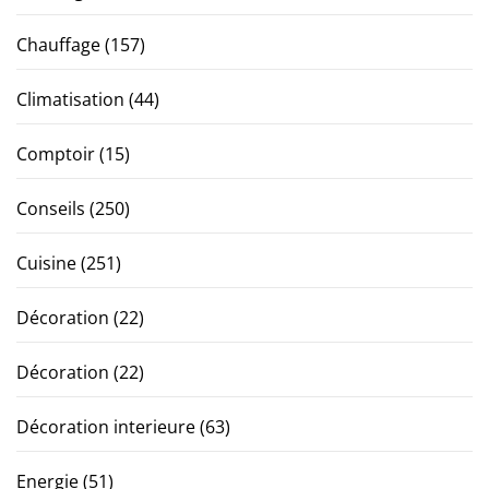
Chauffage
(157)
Climatisation
(44)
Comptoir
(15)
Conseils
(250)
Cuisine
(251)
Décoration
(22)
Décoration
(22)
Décoration interieure
(63)
Energie
(51)