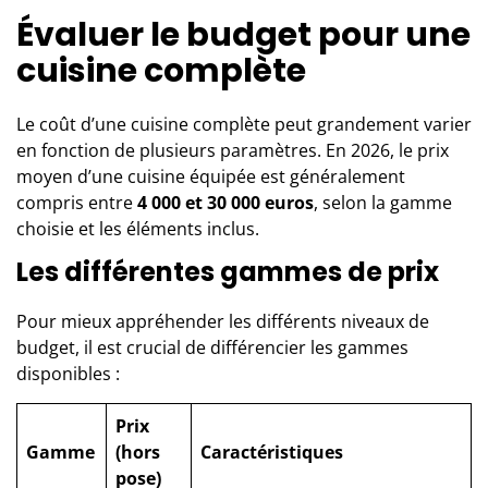
Évaluer le budget pour une
cuisine complète
Le coût d’
une cuisine complète
peut grandement varier
en fonction de plusieurs paramètres. En 2026, le prix
moyen d’une cuisine équipée est généralement
compris entre
4 000 et 30 000 euros
, selon la gamme
choisie et les éléments inclus.
Les différentes gammes de prix
Pour mieux appréhender les différents niveaux de
budget, il est crucial de différencier les gammes
disponibles :
Prix
Gamme
(hors
Caractéristiques
pose)