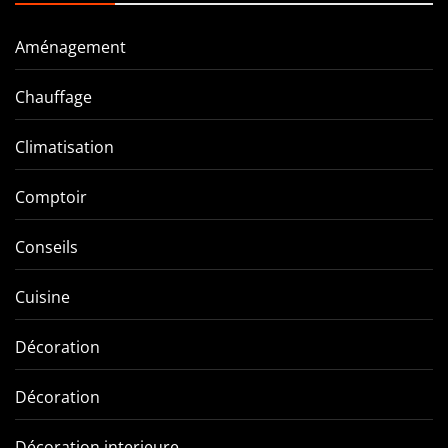
Aménagement
Chauffage
Climatisation
Comptoir
Conseils
Cuisine
Décoration
Décoration
Décoration interieure