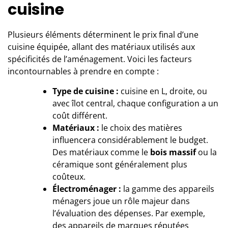
cuisine
Plusieurs éléments déterminent le prix final d’une
cuisine équipée, allant des matériaux utilisés aux
spécificités de l’aménagement. Voici les facteurs
incontournables à prendre en compte :
Type de cuisine :
cuisine en L, droite, ou
avec îlot central, chaque configuration a un
coût différent.
Matériaux :
le choix des matières
influencera considérablement le budget.
Des matériaux comme le
bois massif
ou la
céramique sont généralement plus
coûteux.
Électroménager :
la gamme des appareils
ménagers joue un rôle majeur dans
l’évaluation des dépenses. Par exemple,
des appareils de marques réputées