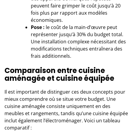
peuvent faire grimper le coût jusqu’à 20
fois plus par rapport aux modèles
économiques.
Pose :
le coût de la main-d’œuvre peut
représenter jusqu’à 30% du budget total.
Une installation complexe nécessitant des
modifications techniques entraînera des
frais additionnels.
Comparaison entre cuisine
aménagée et cuisine équipée
Il est important de distinguer ces deux concepts pour
mieux comprendre où se situe votre budget. Une
cuisine aménagée consiste uniquement en des
meubles et rangements, tandis qu’une cuisine équipée
inclut également l’électroménager. Voici un tableau
comparatif :