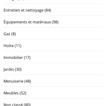
Entretien et nettoyage
(84)
Équipements et matériaux
(98)
Gaz
(8)
Hotte
(11)
Immobilier
(17)
Jardin
(30)
Menuiserie
(48)
Meubles
(52)
Non classé
(80)