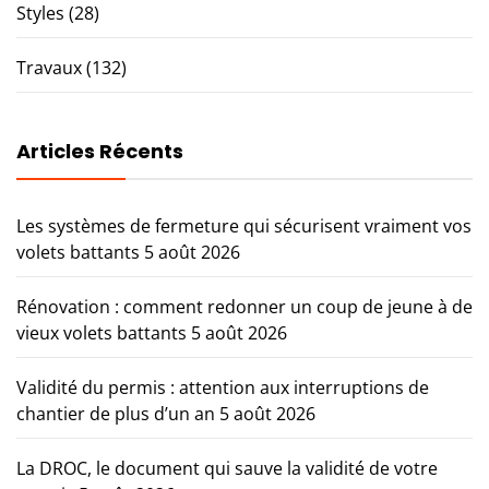
Styles
(28)
Travaux
(132)
Articles Récents
Les systèmes de fermeture qui sécurisent vraiment vos
volets battants
5 août 2026
Rénovation : comment redonner un coup de jeune à de
vieux volets battants
5 août 2026
Validité du permis : attention aux interruptions de
chantier de plus d’un an
5 août 2026
La DROC, le document qui sauve la validité de votre