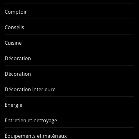
Comptoir
Conseils
Cuisine
Décoration
Décoration
Décoration interieure
Energie
Entretien et nettoyage
Équipements et matériaux