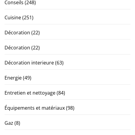
Conseils
(248)
Cuisine
(251)
Décoration
(22)
Décoration
(22)
Décoration interieure
(63)
Energie
(49)
Entretien et nettoyage
(84)
Équipements et matériaux
(98)
Gaz
(8)