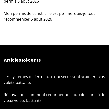
permis
5 août 2026
Mon permis de construire est périmé, dois-je tout
recommencer
5 août 2026
Articles Récents
Les systèmes de fermeture qui sécurisent vraiment vos
volets battants
Rénovation : comment redonner un coup de jeune à de
vieux volets battants