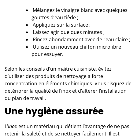
 Mélangez le vinaigre blanc avec quelques
gouttes d’eau tiède ;
 Appliquez sur la surface ;
 Laissez agir quelques minutes ;
 Rincez abondamment avec de l’eau claire ;
 Utilisez un nouveau chiffon microfibre
pour essuyer.
Selon les conseils d’
un maître cuisiniste
, évitez
d’utiliser des produits de nettoyage à forte
concentration en éléments chimiques. Vous risquez de
détériorer la qualité de l’inox et d’altérer l’
installation
du plan de travail
.
Une hygiène assurée
L’
inox
est un matériau qui détient l’avantage de ne pas
retenir la saleté et de se nettoyer facilement. Il est