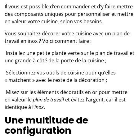
Il vous est possible d’en commander et d’y faire mettre
des composants uniques pour personnaliser et mettre
en valeur votre cuisine, selon vos besoins.
Vous souhaitez décorer votre cuisine avec un plan de
travail en inox ? Voici comment faire :
 Installez une petite plante verte sur le plan de travail et
une grande à côté de la porte de la cuisine ;
 Sélectionnez vos outils de cuisine pour qu’elles
« matchent » avec le reste de la décoration ;
 Misez sur les éléments décoratifs en or pour mettre
en valeur le
plan de travail
et évitez l’argent, car il est
identique à l’
inox
.
Une multitude de
configuration