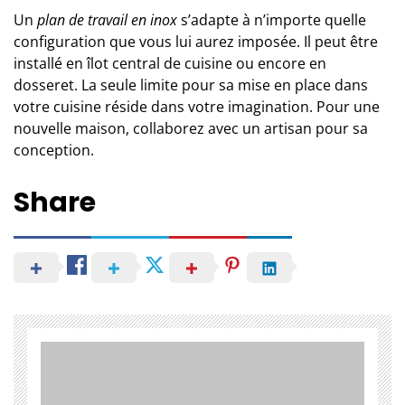
Un
plan de travail en inox
s’adapte à n’importe quelle
configuration que vous lui aurez imposée. Il peut être
installé en
îlot central de cuisine
ou encore en
dosseret. La seule limite pour sa mise en place dans
votre cuisine réside dans votre imagination. Pour une
nouvelle maison, collaborez avec un artisan pour sa
conception.
Share