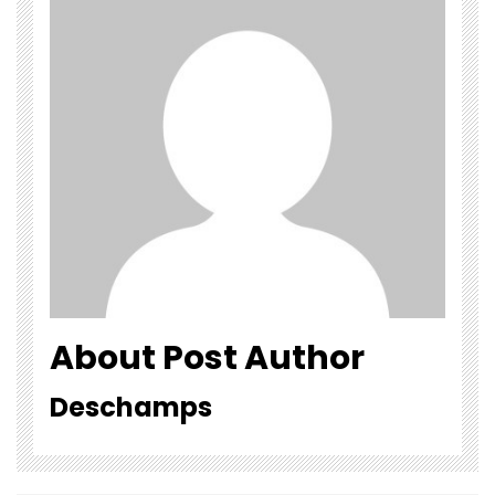
About Post Author
Deschamps