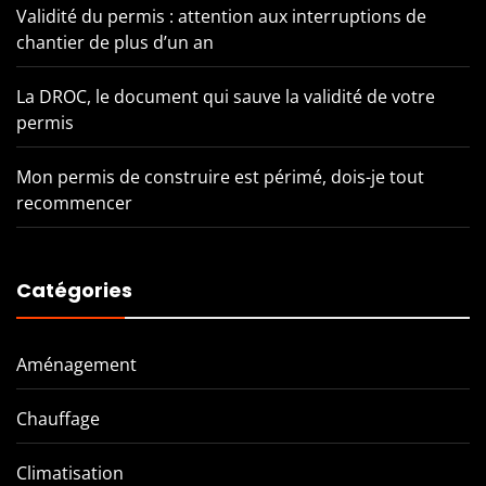
Validité du permis : attention aux interruptions de
chantier de plus d’un an
La DROC, le document qui sauve la validité de votre
permis
Mon permis de construire est périmé, dois-je tout
recommencer
Catégories
Aménagement
Chauffage
Climatisation