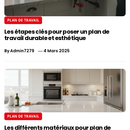
PLAN DE TRAVAIL
Les étapes clés pour poser un plan de
travail durable et esthétique
By
Admin7279
4 Mars 2025
PLAN DE TRAVAIL
Les différents matériaux pour plan de