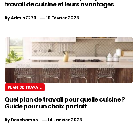
travail de cuisine et leurs avantages
By
Admin7279
19 Février 2025
PLAN DE TRAVAIL
Quel plan de travail pour quelle cuisine ?
Guide pour un choix parfait
By
Deschamps
14 Janvier 2025