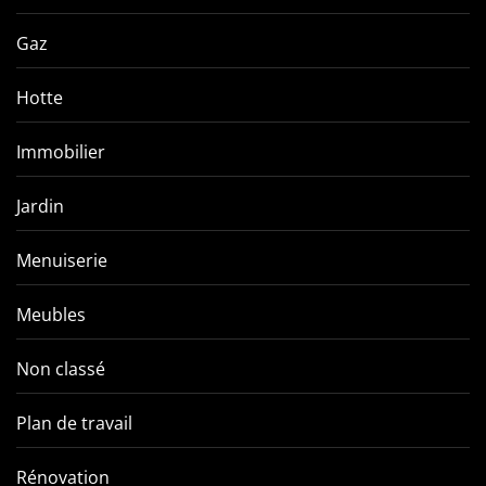
Gaz
Hotte
Immobilier
Jardin
Menuiserie
Meubles
Non classé
Plan de travail
Rénovation