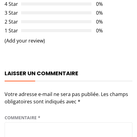
4 Star
0%
3 Star
0%
2 Star
0%
1 Star
0%
(Add your review)
LAISSER UN COMMENTAIRE
Votre adresse e-mail ne sera pas publiée.
Les champs
obligatoires sont indiqués avec
*
COMMENTAIRE
*