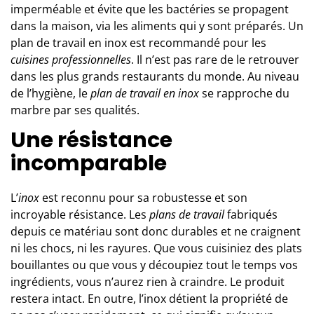
imperméable et évite que les bactéries se propagent
dans la maison, via les aliments qui y sont préparés. Un
plan de travail en inox est recommandé pour les
cuisines professionnelles
. Il n’est pas rare de le retrouver
dans les plus grands restaurants du monde. Au niveau
de l’hygiène, le
plan de travail en inox
se rapproche du
marbre par ses qualités.
Une résistance
incomparable
L’
inox
est reconnu pour sa robustesse et son
incroyable résistance. Les
plans de travail
fabriqués
depuis ce matériau sont donc durables et ne craignent
ni les chocs, ni les rayures. Que vous cuisiniez des plats
bouillantes ou que vous y découpiez tout le temps vos
ingrédients, vous n’aurez rien à craindre. Le produit
restera intact. En outre, l’inox détient la propriété de