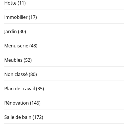
Hotte
(11)
Immobilier
(17)
Jardin
(30)
Menuiserie
(48)
Meubles
(52)
Non classé
(80)
Plan de travail
(35)
Rénovation
(145)
Salle de bain
(172)