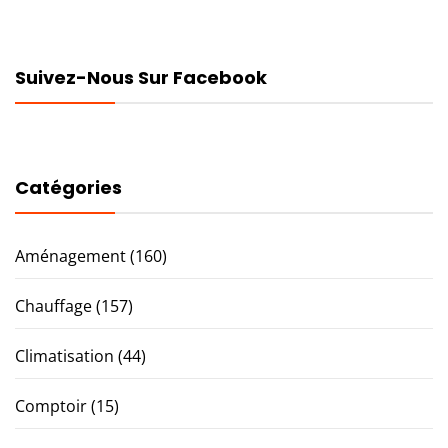
Suivez-Nous Sur Facebook
Catégories
Aménagement
(160)
Chauffage
(157)
Climatisation
(44)
Comptoir
(15)