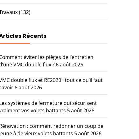
Travaux
(132)
Articles Récents
Comment éviter les pièges de l’entretien
d’une VMC double flux ?
6 août 2026
VMC double flux et RE2020 : tout ce qu’il faut
savoir
6 août 2026
Les systèmes de fermeture qui sécurisent
vraiment vos volets battants
5 août 2026
Rénovation : comment redonner un coup de
jeune à de vieux volets battants
5 août 2026