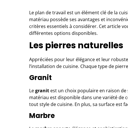
Le plan de travail est un élément clé de la cuis
matériau possède ses avantages et inconvénien
critères essentiels à considérer. Cet article vo
différentes options disponibles.
Les pierres naturelles
Appréciées pour leur élégance et leur robuste
l’installation de cuisine. Chaque type de pier
Granit
Le
granit
est un choix populaire en raison de 
matériau est disponible dans une variété de c
tout style de cuisine. En plus, sa surface est f
Marbre