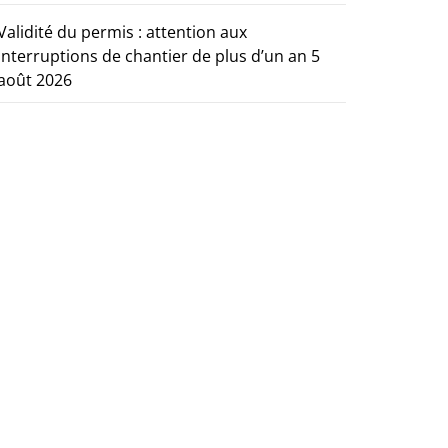
Validité du permis : attention aux
interruptions de chantier de plus d’un an
5
août 2026