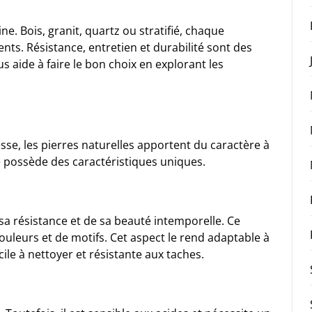
ine. Bois, granit, quartz ou stratifié, chaque
ts. Résistance, entretien et durabilité sont des
us aide à faire le bon choix en explorant les
sse, les pierres naturelles apportent du caractère à
re possède des caractéristiques uniques.
sa résistance et de sa beauté intemporelle. Ce
ouleurs et de motifs. Cet aspect le rend adaptable à
acile à nettoyer et résistante aux taches.