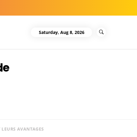
Saturday, Aug 8, 2026
de
T LEURS AVANTAGES