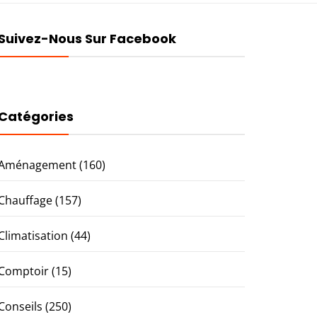
Suivez-Nous Sur Facebook
Catégories
Aménagement
(160)
Chauffage
(157)
Climatisation
(44)
Comptoir
(15)
Conseils
(250)