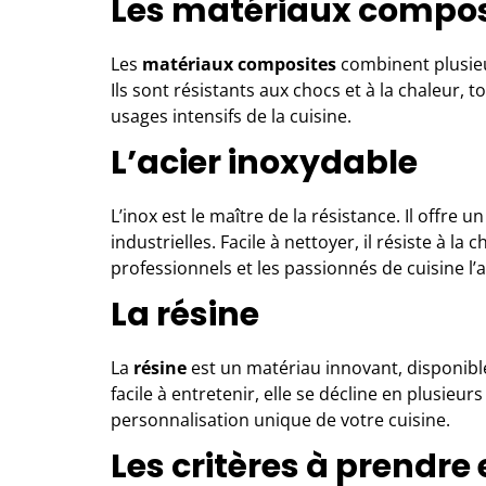
Les matériaux compos
Les
matériaux composites
combinent plusieur
Ils sont résistants aux chocs et à la chaleur, to
usages intensifs de la cuisine.
L’acier inoxydable
L’inox est le maître de la résistance. Il offre 
industrielles. Facile à nettoyer, il résiste à la 
professionnels et les passionnés de cuisine l’
La résine
La
résine
est un matériau innovant, disponibl
facile à entretenir, elle se décline en plusieur
personnalisation unique de votre cuisine.
Les critères à prendre