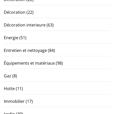
Décoration
(22)
Décoration interieure
(63)
Energie
(51)
Entretien et nettoyage
(84)
Équipements et matériaux
(98)
Gaz
(8)
Hotte
(11)
Immobilier
(17)