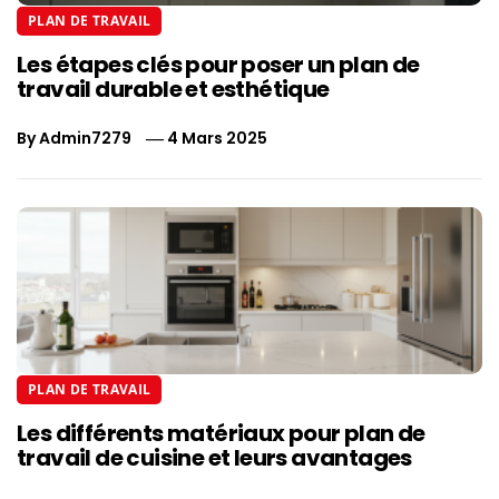
PLAN DE TRAVAIL
Les étapes clés pour poser un plan de
travail durable et esthétique
By
Admin7279
4 Mars 2025
PLAN DE TRAVAIL
Les différents matériaux pour plan de
travail de cuisine et leurs avantages