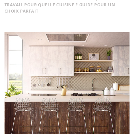
TRAVAIL POUR QUELLE CUISINE ? GUIDE POUR UN
CHOIX PARFAIT