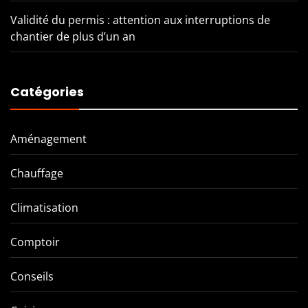
Validité du permis : attention aux interruptions de
chantier de plus d’un an
Catégories
Aménagement
Chauffage
Climatisation
Comptoir
Conseils