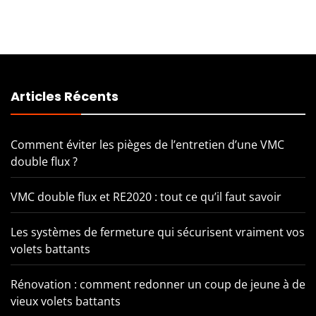
Articles Récents
Comment éviter les pièges de l’entretien d’une VMC
double flux ?
VMC double flux et RE2020 : tout ce qu’il faut savoir
Les systèmes de fermeture qui sécurisent vraiment vos
volets battants
Rénovation : comment redonner un coup de jeune à de
vieux volets battants