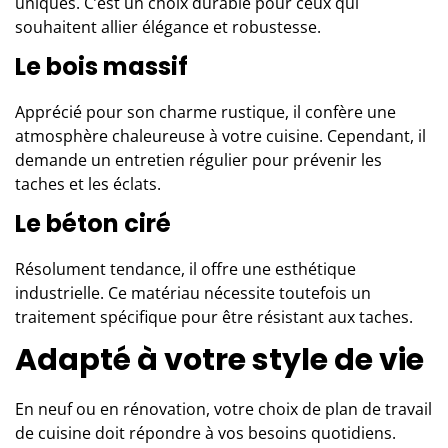
uniques. C’est un choix durable pour ceux qui
souhaitent allier élégance et robustesse.
Le bois massif
Apprécié pour son charme rustique, il confère une
atmosphère chaleureuse à votre cuisine. Cependant, il
demande un entretien régulier pour prévenir les
taches et les éclats.
Le béton ciré
Résolument tendance, il offre une esthétique
industrielle. Ce matériau nécessite toutefois un
traitement spécifique pour être résistant aux taches.
Adapté à votre style de vie
En neuf ou en rénovation, votre choix de plan de travail
de cuisine doit répondre à vos besoins quotidiens.