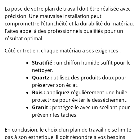
La pose de votre plan de travail doit être réalisée avec
précision. Une mauvaise installation peut
compromettre l’étanchéité et la
durabilité du matériau
.
Faites appel à des professionnels qualifiés pour un
résultat optimal.
Côté entretien, chaque matériau a ses exigences :
Stratifié :
un chiffon humide suffit pour le
nettoyer.
Quartz :
utilisez des produits doux pour
préserver son éclat.
Bois :
appliquez régulièrement une huile
protectrice pour éviter le dessèchement.
Granit :
protégez-le avec un scellant pour
prévenir les taches.
En conclusion, le choix d’un plan de travail ne se limite
pas à son esthétique. Il doit répondre à vos besoins