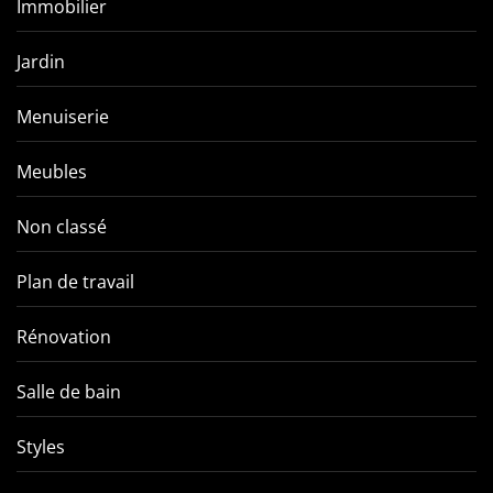
Immobilier
Jardin
Menuiserie
Meubles
Non classé
Plan de travail
Rénovation
Salle de bain
Styles