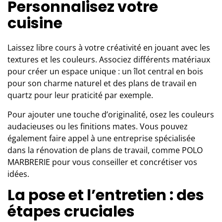
Personnalisez votre
cuisine
Laissez libre cours à votre créativité en jouant avec les
textures et les couleurs. Associez différents matériaux
pour créer un espace unique : un îlot central en bois
pour son charme naturel et des plans de travail en
quartz pour leur praticité par exemple.
Pour ajouter une touche d’originalité, osez les couleurs
audacieuses ou les finitions mates. Vous pouvez
également faire appel à une entreprise spécialisée
dans la rénovation de plans de travail, comme
POLO
MARBRERIE
pour vous conseiller et concrétiser vos
idées.
La pose et l’entretien : des
étapes cruciales