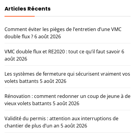
Articles Récents
Comment éviter les pièges de l’entretien d’une VMC
double flux ?
6 août 2026
VMC double flux et RE2020 : tout ce qu’il faut savoir
6
août 2026
Les systèmes de fermeture qui sécurisent vraiment vos
volets battants
5 août 2026
Rénovation : comment redonner un coup de jeune à de
vieux volets battants
5 août 2026
Validité du permis : attention aux interruptions de
chantier de plus d’un an
5 août 2026