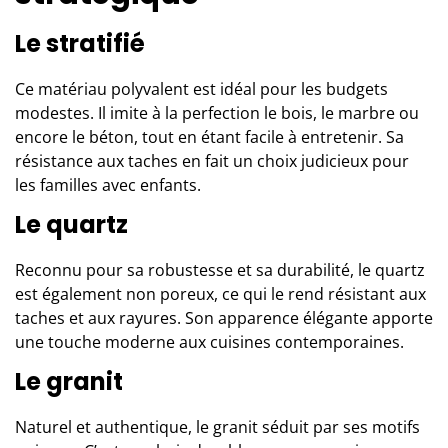
Le stratifié
Ce
matériau polyvalent
est idéal pour les budgets
modestes. Il imite à la perfection le bois, le marbre ou
encore le béton, tout en étant facile à entretenir. Sa
résistance aux taches en fait un choix judicieux pour
les familles avec enfants.
Le quartz
Reconnu pour sa robustesse et sa durabilité, le quartz
est également non poreux, ce qui le rend résistant aux
taches et aux rayures. Son apparence élégante apporte
une touche moderne aux cuisines contemporaines.
Le granit
Naturel et authentique, le granit séduit par ses motifs