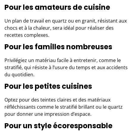
Pour les amateurs de cuisine
Un plan de travail en quartz ou en granit, résistant aux
chocs et à la chaleur, sera idéal pour réaliser des
recettes complexes.
Pour les familles nombreuses
Privilégiez un matériau facile à entretenir, comme le
stratifié, qui résiste à l’usure du temps et aux accidents
du quotidien.
Pour les petites cuisines
Optez pour des teintes claires et des matériaux
réfléchissants comme le stratifié brillant ou le quartz
pour donner une impression d’espace.
Pour un style écoresponsable