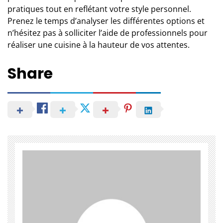
pratiques tout en reflétant votre style personnel.
Prenez le temps d’analyser les différentes options et
n’hésitez pas à solliciter l’aide de professionnels pour
réaliser une cuisine à la hauteur de vos attentes.
Share