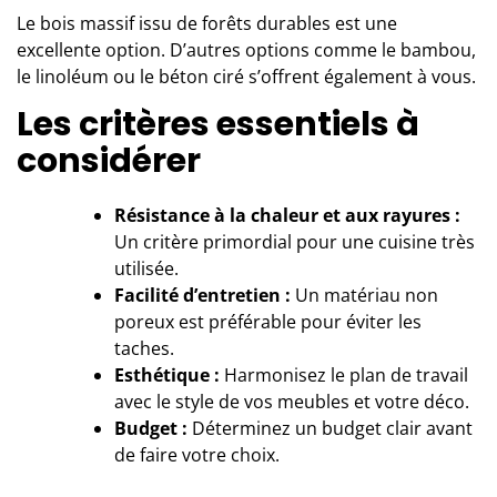
Le bois massif issu de forêts durables est une
excellente option. D’
autres options
comme le bambou,
le linoléum ou le béton ciré s’offrent également à vous.
Les critères essentiels à
considérer
Résistance à la chaleur et aux rayures :
Un critère primordial pour une cuisine très
utilisée.
Facilité d’entretien :
Un matériau non
poreux est préférable pour éviter les
taches.
Esthétique :
Harmonisez le plan de travail
avec le style de vos meubles et votre déco.
Budget :
Déterminez un budget clair avant
de
faire votre choix
.