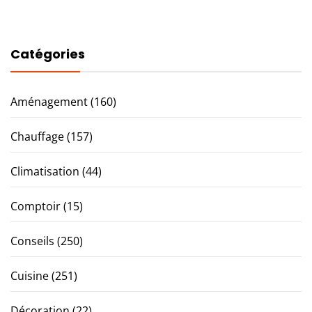
Catégories
Aménagement
(160)
Chauffage
(157)
Climatisation
(44)
Comptoir
(15)
Conseils
(250)
Cuisine
(251)
Décoration
(22)