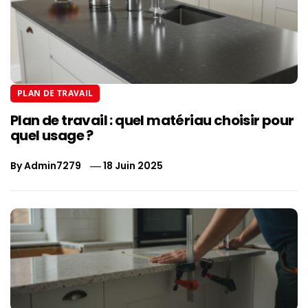
PLAN DE TRAVAIL
Plan de travail : quel matériau choisir pour
quel usage ?
By
Admin7279
18 Juin 2025