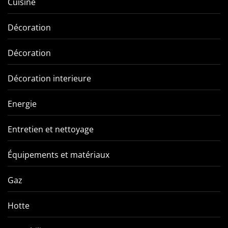
Cuisine
Décoration
Décoration
Décoration interieure
Energie
Entretien et nettoyage
Équipements et matériaux
Gaz
Hotte