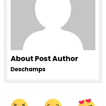
About Post Author
Deschamps