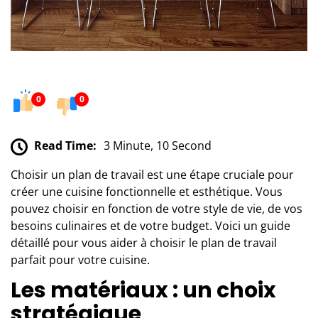
0
0
Read Time:
3 Minute, 10 Second
Choisir un plan de travail est une étape cruciale pour
créer une cuisine fonctionnelle et esthétique. Vous
pouvez choisir en fonction de votre style de vie, de vos
besoins culinaires et de votre budget. Voici un guide
détaillé pour vous aider à choisir le plan de travail
parfait pour votre cuisine.
Les matériaux : un choix
stratégique