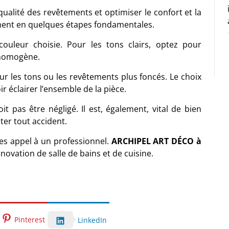
a qualité des revêtements et optimiser le confort et la
lement en quelques étapes fondamentales.
couleur choisie. Pour les tons clairs, optez pour
 homogène.
pour les tons ou les revêtements plus foncés. Le choix
ir éclairer l’ensemble de la pièce.
it pas être négligé. Il est, également, vital de bien
ter tout accident.
ites appel à un professionnel.
ARCHIPEL ART DÉCO à
novation de salle de bains et de cuisine.
Pinterest
LinkedIn