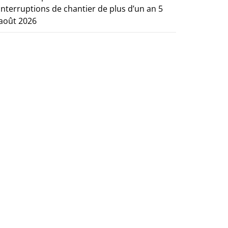
interruptions de chantier de plus d’un an
5
août 2026