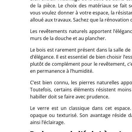
de la pièce. Le choix des matériaux se fait
vous voulez donner à votre espace, la résist
alloué aux travaux. Sachez que la rénovation 
Les revêtements naturels apportent l’élégance
murs de la douche et au plancher.
Le bois est rarement présent dans la salle de 
d’élégance. Il est essentiel de bien choisir l’
plutôt de complément pour le revêtement, c’e
en permanence à l’humidité.
C’est bien connu, les pierres naturelles app
Toutefois, certains éléments résistent moins
habiller doit se faire avec prudence.
Le verre est un classique dans cet espace. 
opaque ou texturisé. Son avantage réside dan
ainsi l’éclairage.