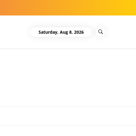
Saturday, Aug 8, 2026