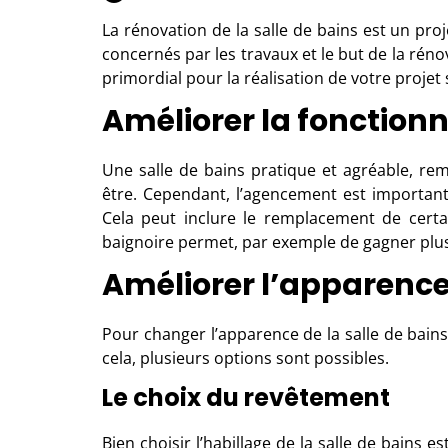
La rénovation de la salle de bains est un proje
concernés par les travaux et le but de la rénov
primordial pour la réalisation de votre projet
Améliorer la fonctionna
Une salle de bains pratique et agréable, rem
être. Cependant, l’agencement est important.
Cela peut inclure le remplacement de certa
baignoire permet, par exemple de gagner plus
Améliorer l’apparence 
Pour changer l’apparence de la salle de bain
cela, plusieurs options sont possibles.
Le choix du revêtement
Bien
choisir l’habillage de la salle de bains
est