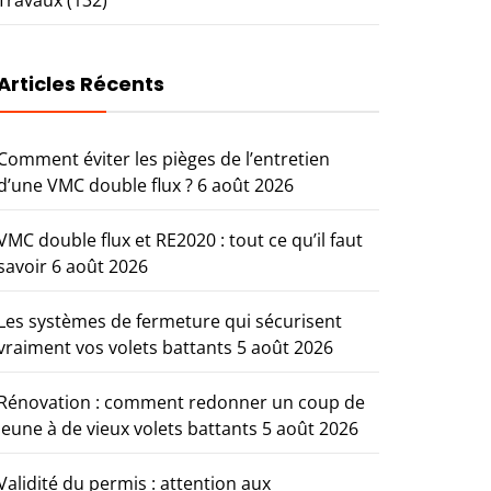
Articles Récents
Comment éviter les pièges de l’entretien
d’une VMC double flux ?
6 août 2026
VMC double flux et RE2020 : tout ce qu’il faut
savoir
6 août 2026
Les systèmes de fermeture qui sécurisent
vraiment vos volets battants
5 août 2026
Rénovation : comment redonner un coup de
jeune à de vieux volets battants
5 août 2026
Validité du permis : attention aux