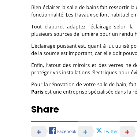
Bien éclairer la salle de bains fait ressortir l
fonctionnalité. Les travaux se font habituel
Tout d’abord, adaptez l’éclairage selon la 
plusieurs sources de lumière pour un rendu
L’éclairage puissant est, quant à lui, utilisé 
de la source est important, car elle doit pouvo
Enfin, l’atout des miroirs et des verres ne do
protéger vos installations électriques pour évi
Pour la rénovation de votre
salle de bain
, fa
Paris
est une entreprise spécialisée dans la ré
Share
Facebook
Twitter