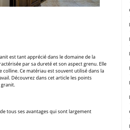
nit est tant apprécié dans le domaine de la
ctérisée par sa dureté et son aspect grenu. Elle
 colline. Ce matériau est souvent utilisé dans la
avail. Découvrez dans cet article les points
 granit.
r de tous ses avantages qui sont largement