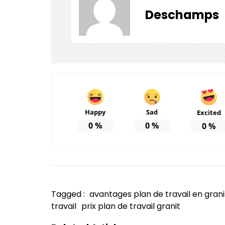
Deschamps
Happy
Sad
Excited
0
%
0
%
0
%
Tagged :
avantages plan de travail en grani
travail
prix plan de travail granit