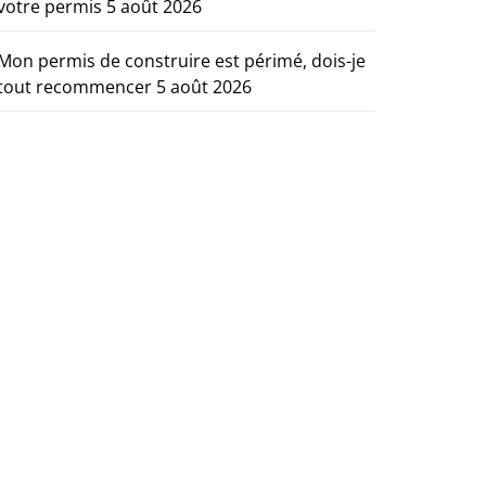
votre permis
5 août 2026
Mon permis de construire est périmé, dois-je
tout recommencer
5 août 2026