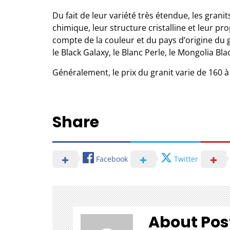
Du fait de leur variété très étendue, les gran
chimique, leur structure cristalline et leur pro
compte de la couleur et du pays d’origine du 
le Black Galaxy, le Blanc Perle, le Mongolia Bla
Généralement, le prix du granit varie de 160 
Share
Facebook
Twitter
About Pos