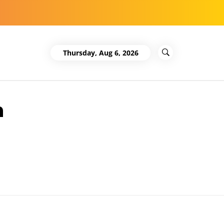
Thursday, Aug 6, 2026
n