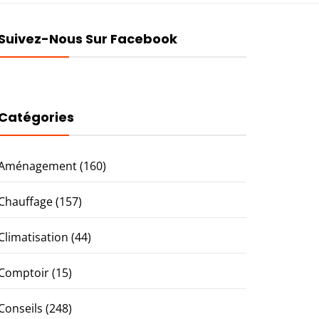
Suivez-Nous Sur Facebook
Catégories
Aménagement
(160)
Chauffage
(157)
Climatisation
(44)
Comptoir
(15)
Conseils
(248)