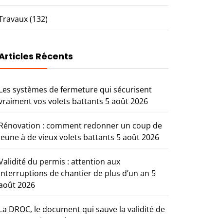
Travaux
(132)
Articles Récents
Les systèmes de fermeture qui sécurisent
vraiment vos volets battants
5 août 2026
Rénovation : comment redonner un coup de
jeune à de vieux volets battants
5 août 2026
Validité du permis : attention aux
interruptions de chantier de plus d’un an
5
août 2026
La DROC, le document qui sauve la validité de