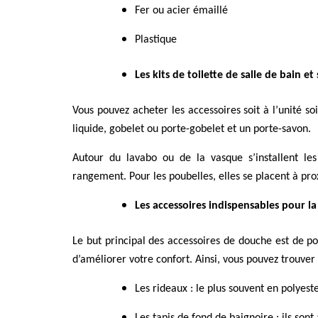
Fer ou acier émaillé
Plastique
Les kits de toilette de salle de bain 
Vous pouvez acheter les accessoires soit à l’unité so
liquide, gobelet ou porte-gobelet et un porte-savon.
Autour du lavabo ou de la vasque s’installent les 
rangement. Pour les poubelles, elles se placent à pro
Les accessoires indispensables pour l
Le but principal des accessoires de douche est de po
d’améliorer votre confort. Ainsi, vous pouvez trouver 
Les rideaux : le plus souvent en polyest