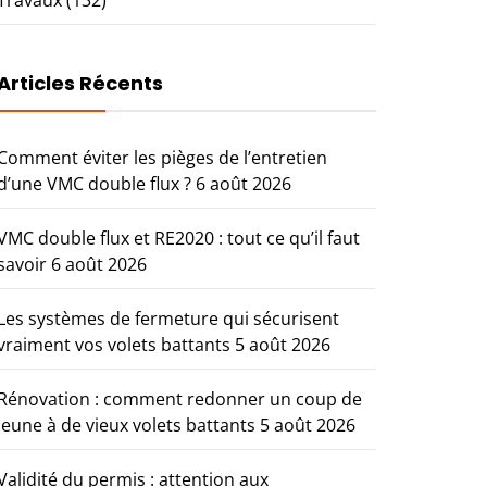
Articles Récents
Comment éviter les pièges de l’entretien
d’une VMC double flux ?
6 août 2026
VMC double flux et RE2020 : tout ce qu’il faut
savoir
6 août 2026
Les systèmes de fermeture qui sécurisent
vraiment vos volets battants
5 août 2026
Rénovation : comment redonner un coup de
jeune à de vieux volets battants
5 août 2026
Validité du permis : attention aux