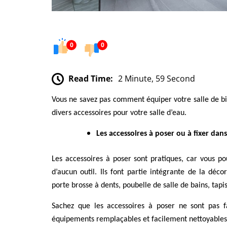
0
0
Read Time:
2 Minute, 59 Second
Vous ne savez pas comment équiper votre salle de b
divers accessoires pour votre salle d’eau.
Les accessoires à poser ou à fixer dans
Les accessoires à poser sont pratiques, car vous pouv
d’aucun outil. Ils font partie intégrante de la déco
porte brosse à dents, poubelle de salle de bains, tapis
Sachez que les accessoires à poser ne sont pas fa
équipements remplaçables et facilement nettoyables