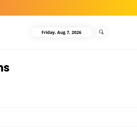
Friday, Aug 7, 2026
ins