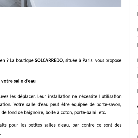
ien ? La boutique
SOLCARREDO
, située à Paris, vous propose
 votre salle d’eau
ez les déplacer. Leur installation ne nécessite l’utilisation
ration.
Votre salle d’eau
peut être équipée de porte-savon,
 de fond de baignoire, boite à coton, porte-balai, etc.
its pour les petites salles d’eau, par contre ce sont des
.