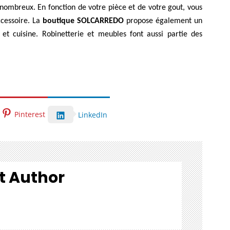
 nombreux. En fonction de votre pièce et de votre gout, vous
ccessoire. La
boutique SOLCARREDO
propose également un
et cuisine. Robinetterie et meubles font aussi partie des
Pinterest
LinkedIn
t Author