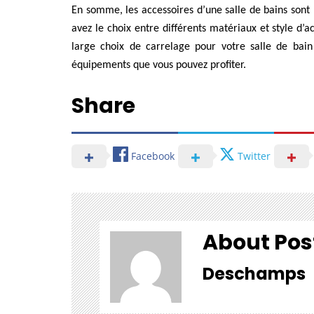
En somme, les accessoires d’une salle de bains sont
avez le choix entre différents matériaux et style d’a
large choix de carrelage pour votre salle de bain 
équipements que vous pouvez profiter.
Share
Facebook
Twitter
About Pos
Deschamps