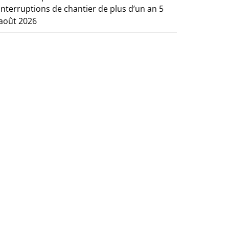
interruptions de chantier de plus d’un an
5
août 2026