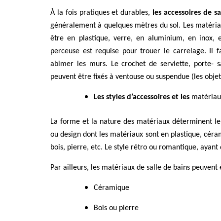
À la fois pratiques et durables,
les accessoires de sa
généralement à quelques mètres du sol. Les matériau
être en plastique, verre, en aluminium, en inox, etc
perceuse est requise pour trouer le carrelage. Il f
abimer les murs. Le crochet de serviette, porte- 
peuvent être fixés à ventouse ou suspendue (les objets
Les styles d’accessoires et les
matériaux
La forme et la nature des matériaux déterminent le 
ou design dont les matériaux sont en plastique, cérami
bois, pierre, etc. Le style rétro ou romantique, ayant
Par ailleurs, les matériaux de salle de bains peuvent 
Céramique
Bois ou pierre