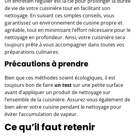
Un entretien régulier est la clé pour prolonger la durée
de vie de votre cuisinière tout en facilitant son
nettoyage. En suivant ces simples conseils, vous
garantissez un environnement de cuisine propre et
agréable, tout en minimisant l’effort nécessaire pour le
nettoyage en profondeur. Ainsi, votre cuisinière sera
toujours prête à vous accompagner dans toutes vos
préparations culinaires.
Précautions à prendre
Bien que ces méthodes soient écologiques, il est
toujours bon de faire
un test
sur une petite surface
avant d’appliquer un produit de nettoyage sur
l’ensemble de la cuisinière. Assurez-vous également de
bien aérer votre cuisine pendant le nettoyage pour
éviter l’accumulation de vapeur.
Ce qu’il faut retenir