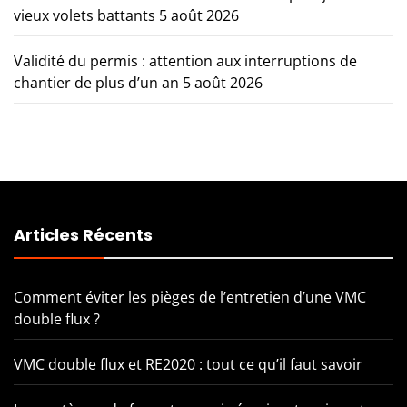
vieux volets battants
5 août 2026
Validité du permis : attention aux interruptions de
chantier de plus d’un an
5 août 2026
Articles Récents
Comment éviter les pièges de l’entretien d’une VMC
double flux ?
VMC double flux et RE2020 : tout ce qu’il faut savoir