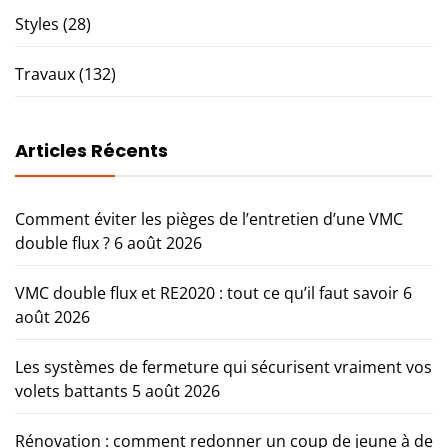
Styles
(28)
Travaux
(132)
Articles Récents
Comment éviter les pièges de l’entretien d’une VMC
double flux ?
6 août 2026
VMC double flux et RE2020 : tout ce qu’il faut savoir
6
août 2026
Les systèmes de fermeture qui sécurisent vraiment vos
volets battants
5 août 2026
Rénovation : comment redonner un coup de jeune à de