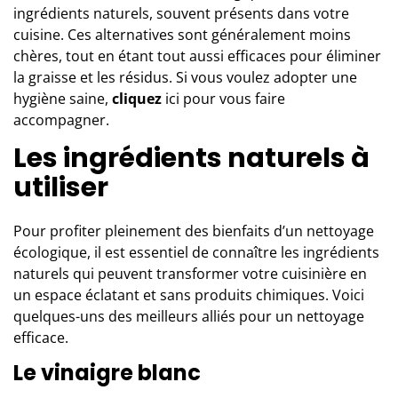
ingrédients naturels, souvent présents dans votre
cuisine. Ces alternatives sont généralement moins
chères, tout en étant tout aussi efficaces pour éliminer
la graisse et les résidus. Si vous voulez adopter une
hygiène saine,
cliquez
ici
pour vous faire
accompagner.
Les ingrédients naturels à
utiliser
Pour profiter pleinement des bienfaits d’un
nettoyage
écologique
, il est essentiel de connaître les ingrédients
naturels qui peuvent transformer votre cuisinière en
un espace éclatant et sans produits chimiques. Voici
quelques-uns des meilleurs alliés pour un nettoyage
efficace.
Le vinaigre blanc