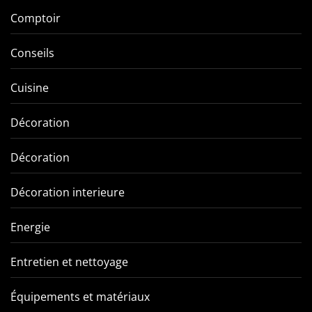
Comptoir
Conseils
Cuisine
Décoration
Décoration
Décoration interieure
Energie
Entretien et nettoyage
Équipements et matériaux