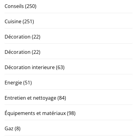
Conseils
(250)
Cuisine
(251)
Décoration
(22)
Décoration
(22)
Décoration interieure
(63)
Energie
(51)
Entretien et nettoyage
(84)
Équipements et matériaux
(98)
Gaz
(8)