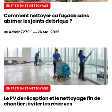
ENTRETIEN ET NETTOYAGE
Comment nettoyer sa façade sans
abîmer les joints de brique ?
By
Admin7279
26 Mai 2026
ENTRETIEN ET NETTOYAGE
Le PV de réception et le nettoyage fin de
chantier : éviter les réserves