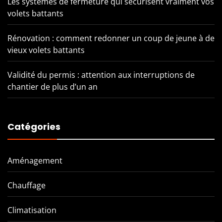
Les systèmes de fermeture qui sécurisent vraiment vos
volets battants
Rénovation : comment redonner un coup de jeune à de
vieux volets battants
Validité du permis : attention aux interruptions de
chantier de plus d’un an
Catégories
Aménagement
Chauffage
Climatisation