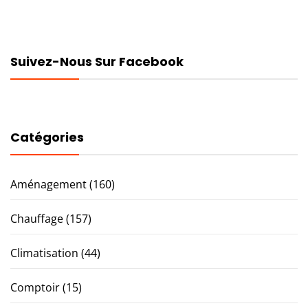
Suivez-Nous Sur Facebook
Catégories
Aménagement
(160)
Chauffage
(157)
Climatisation
(44)
Comptoir
(15)