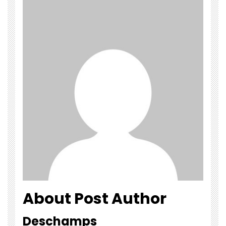
About Post Author
Deschamps