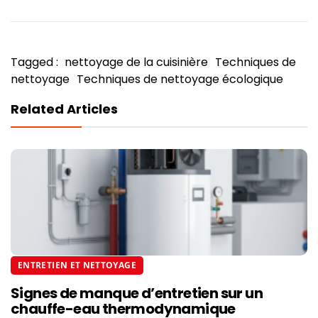
Tagged :
nettoyage de la cuisinière
Techniques de
nettoyage
Techniques de nettoyage écologique
Related Articles
ENTRETIEN ET NETTOYAGE
Signes de manque d’entretien sur un
chauffe-eau thermodynamique