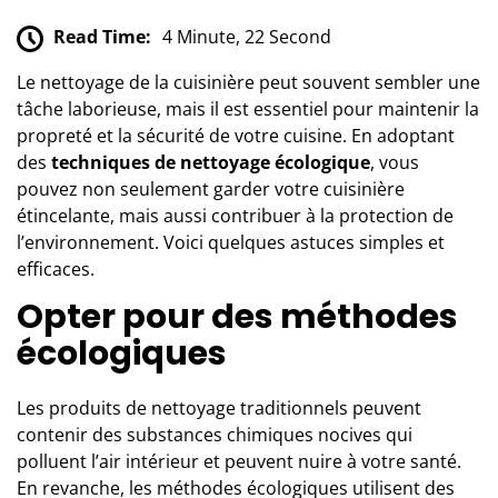
Read Time:
4 Minute, 22 Second
Le nettoyage de la cuisinière peut souvent sembler une
tâche laborieuse, mais il est essentiel pour maintenir la
propreté et la sécurité de votre cuisine. En adoptant
des
techniques de nettoyage écologique
, vous
pouvez non seulement garder votre cuisinière
étincelante, mais aussi contribuer à la protection de
l’environnement. Voici quelques astuces simples et
efficaces.
Opter pour des méthodes
écologiques
Les
produits de nettoyage traditionnels
peuvent
contenir des substances chimiques nocives qui
polluent l’air intérieur et peuvent nuire à votre santé.
En revanche, les méthodes écologiques utilisent des