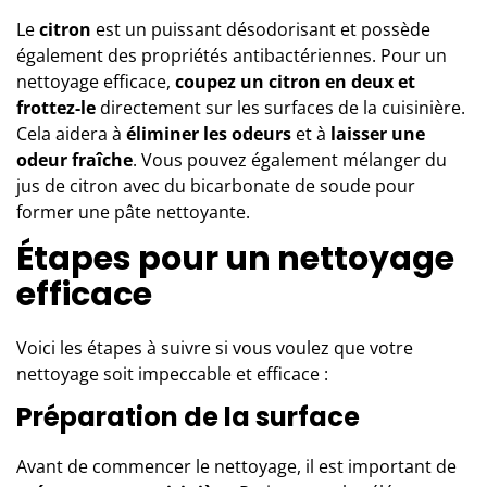
Le
citron
est un puissant désodorisant et possède
également des propriétés antibactériennes. Pour un
nettoyage efficace,
coupez un citron en deux et
frottez-le
directement sur les surfaces de la cuisinière.
Cela aidera à
éliminer les odeurs
et à
laisser une
odeur fraîche
. Vous pouvez également mélanger du
jus de citron avec du bicarbonate de soude pour
former une pâte nettoyante.
Étapes pour un nettoyage
efficace
Voici les étapes à suivre si vous voulez que votre
nettoyage soit impeccable et efficace :
Préparation de la surface
Avant de commencer le nettoyage, il est important de