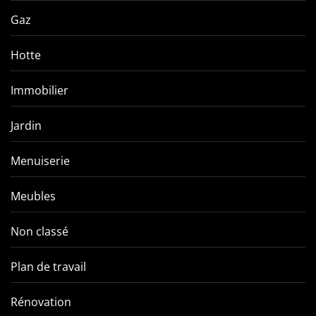
Gaz
Hotte
Immobilier
Jardin
Menuiserie
Meubles
Non classé
Plan de travail
Rénovation