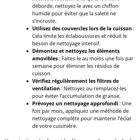
déborde, nettoyez-le avec un chiffon
humide pour éviter que la saleté ne
s’incruste.
Utilisez des couvercles lors de la cuisson
:
Cela limite les éclaboussures et réduit le
besoin de nettoyage intensif.
Démontez et nettoyez les éléments
amovibles
: Faites-le au moins une fois par
semaine pour éliminer les résidus de
cuisson.
Vérifiez régulièrement les filtres de
ventilation
: Nettoyez ou remplacez-les
pour éviter l’accumulation de graisse.
Prévoyez un nettoyage approfondi
: Une
fois par mois, appliquez une méthode de
nettoyage complète pour maintenir l’éclat
de votre cuisinière.