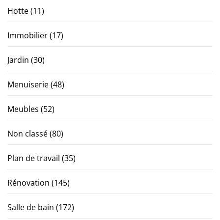
Hotte
(11)
Immobilier
(17)
Jardin
(30)
Menuiserie
(48)
Meubles
(52)
Non classé
(80)
Plan de travail
(35)
Rénovation
(145)
Salle de bain
(172)