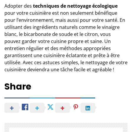
Adopter des
techniques de nettoyage écologique
pour votre cuisinière est non seulement bénéfique
pour l’environnement, mais aussi pour votre santé. En
utilisant des ingrédients naturels comme le vinaigre
blanc, le bicarbonate de soude et le citron, vous
pouvez garder votre cuisine propre et saine. Un
entretien régulier et des méthodes appropriées
garantissent une cuisinière éclatante et prête à être
utilisée. Avec ces astuces simples, le nettoyage de votre
cuisinière deviendra une tâche facile et agréable !
Share