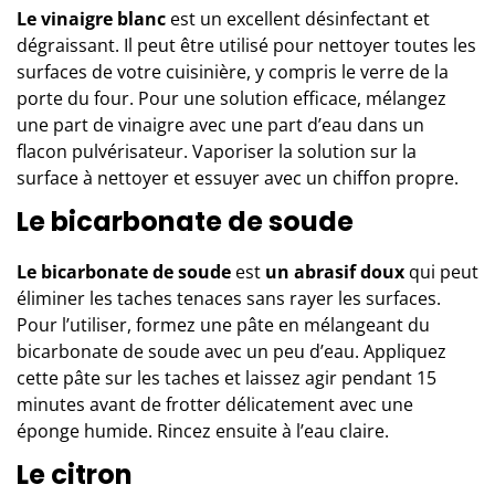
Le vinaigre blanc
est un excellent désinfectant et
dégraissant. Il peut être utilisé pour nettoyer toutes les
surfaces de votre cuisinière, y compris le verre de la
porte du four. Pour une solution efficace, mélangez
une part de vinaigre avec une part d’eau dans un
flacon pulvérisateur. Vaporiser la
solution sur la
surface à nettoyer
et essuyer avec un chiffon propre.
Le bicarbonate de soude
Le bicarbonate de soude
est
un abrasif doux
qui peut
éliminer les taches tenaces sans rayer les surfaces.
Pour l’utiliser, formez une pâte en mélangeant du
bicarbonate de soude avec un peu d’eau. Appliquez
cette pâte sur les taches et laissez agir pendant 15
minutes avant de frotter délicatement avec une
éponge humide. Rincez ensuite à l’eau claire.
Le citron