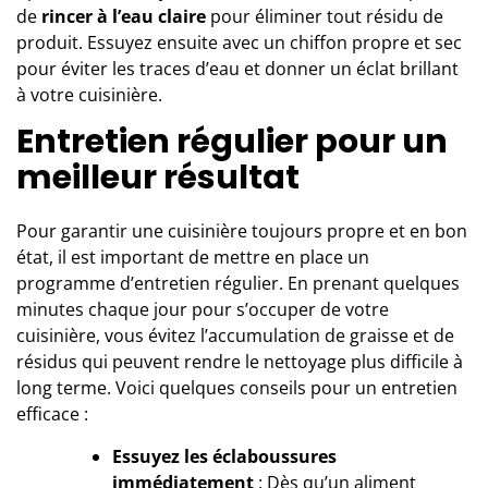
de
rincer à l’eau claire
pour éliminer tout résidu de
produit. Essuyez ensuite avec un chiffon propre et sec
pour éviter les traces d’eau et donner un éclat brillant
à votre cuisinière.
Entretien régulier pour un
meilleur résultat
Pour garantir une cuisinière toujours propre et en bon
état, il est important de mettre en place un
programme d’entretien régulier. En prenant quelques
minutes chaque jour pour s’occuper de votre
cuisinière, vous évitez l’accumulation de graisse et de
résidus qui peuvent rendre le nettoyage plus difficile à
long terme. Voici quelques conseils pour un entretien
efficace :
Essuyez les éclaboussures
immédiatement
: Dès qu’un aliment