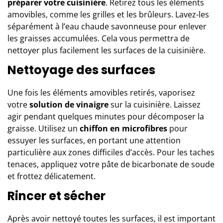
préparer votre cuisinière
. Retirez tous les éléments
amovibles, comme les grilles et les brûleurs. Lavez-les
séparément à l’eau chaude savonneuse pour enlever
les graisses accumulées. Cela vous permettra de
nettoyer plus facilement les surfaces
de la cuisinière.
Nettoyage des surfaces
Une fois les éléments amovibles retirés, vaporisez
votre
solution de vinaigre
sur la cuisinière. Laissez
agir pendant quelques minutes pour décomposer la
graisse. Utilisez un
chiffon en microfibres
pour
essuyer les surfaces, en portant une attention
particulière aux zones difficiles d’accès. Pour les taches
tenaces, appliquez votre pâte de bicarbonate de soude
et frottez délicatement.
Rincer et sécher
Après avoir nettoyé toutes les surfaces, il est important