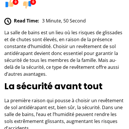
0
0
Read Time:
3 Minute, 50 Second
La salle de bains est un lieu où les risques de glissades
et de chutes sont élevés, en raison de la présence
constante d’humidité. Choisir un revêtement de sol
antidérapant devient donc essentiel pour garantir la
sécurité de tous les membres de la famille. Mais au-
delà de la sécurité, ce type de revêtement offre aussi
d’autres avantages.
La sécurité avant tout
La première raison qui pousse à choisir un
revêtement
de sol antidérapant
est, bien sûr, la sécurité. Dans une
salle de bains, l’eau et l’humidité peuvent rendre les
sols extrêmement glissants, augmentant les risques
d’accidents.