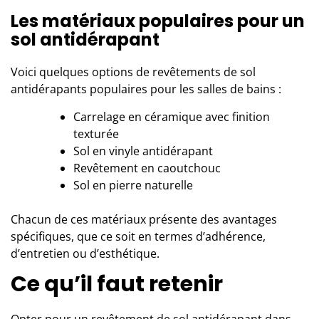
Les matériaux populaires pour un
sol antidérapant
Voici quelques options de revêtements de sol
antidérapants populaires pour les salles de bains :
Carrelage en céramique avec finition
texturée
Sol en vinyle antidérapant
Revêtement en caoutchouc
Sol en pierre naturelle
Chacun de ces matériaux présente des avantages
spécifiques, que ce soit en termes d’adhérence,
d’entretien ou d’esthétique.
Ce qu’il faut retenir
Opter pour un revêtement de sol antidérapant dans