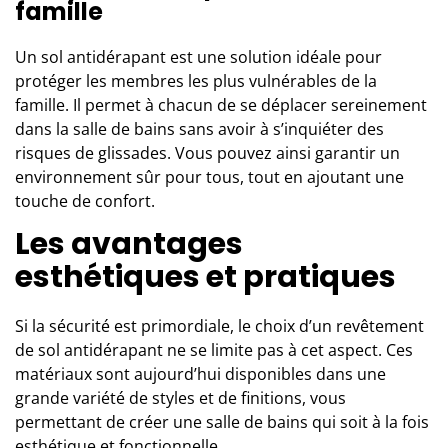
famille
Un sol antidérapant est une solution idéale pour
protéger les membres les plus vulnérables de la
famille. Il permet à chacun de se déplacer sereinement
dans la salle de bains sans avoir à s’inquiéter des
risques de glissades. Vous pouvez ainsi garantir un
environnement sûr pour tous, tout en ajoutant une
touche de confort.
Les avantages
esthétiques et pratiques
Si la sécurité est primordiale, le
choix d’un revêtement
de sol antidérapant ne se limite pas à cet aspect. Ces
matériaux sont aujourd’hui disponibles dans une
grande variété de styles et de finitions, vous
permettant de créer une salle de bains qui soit à la fois
esthétique et fonctionnelle.