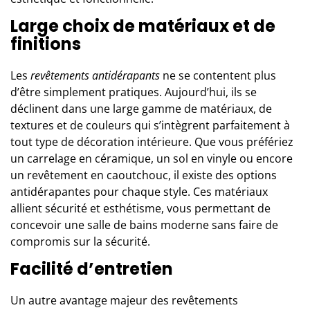
Large choix de matériaux et de
finitions
Les
revêtements antidérapants
ne se contentent plus
d’être simplement pratiques. Aujourd’hui, ils se
déclinent dans une large gamme de matériaux, de
textures et de couleurs qui s’intègrent parfaitement à
tout type de
décoration intérieure
. Que vous préfériez
un carrelage en céramique, un sol en vinyle ou encore
un revêtement en caoutchouc, il existe des options
antidérapantes pour chaque style. Ces matériaux
allient sécurité et esthétisme, vous permettant de
concevoir une salle de bains moderne sans faire de
compromis sur la sécurité.
Facilité d’entretien
Un autre avantage majeur des revêtements