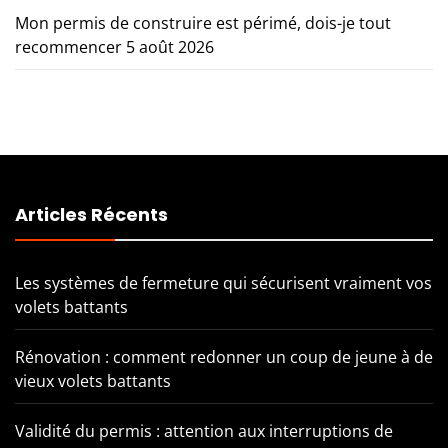
Mon permis de construire est périmé, dois-je tout
recommencer
5 août 2026
Articles Récents
Les systèmes de fermeture qui sécurisent vraiment vos
volets battants
Rénovation : comment redonner un coup de jeune à de
vieux volets battants
Validité du permis : attention aux interruptions de