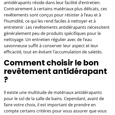
antidérapants réside dans leur facilité d’entretien.
Contrairement à certains matériaux plus délicats, ces
revêtements sont conçus pour résister à l’eau et à
l’humidité, ce qui les rend faciles à nettoyer et à
entretenir. Les revêtements antidérapants nécessitent
généralement peu de produits spécifiques pour le
nettoyage. Un entretien régulier avec de l’eau
savonneuse suffit à conserver leur aspect et leur
efficacité, tout en évitant l’accumulation de saletés.
Comment choisir le bon
revêtement antidérapant
?
Il existe une multitude de matériaux antidérapants
pour le sol de la
salle de bains
. Cependant, avant de
faire votre choix, il est important de prendre en
compte certains critères pour vous assurer que vous