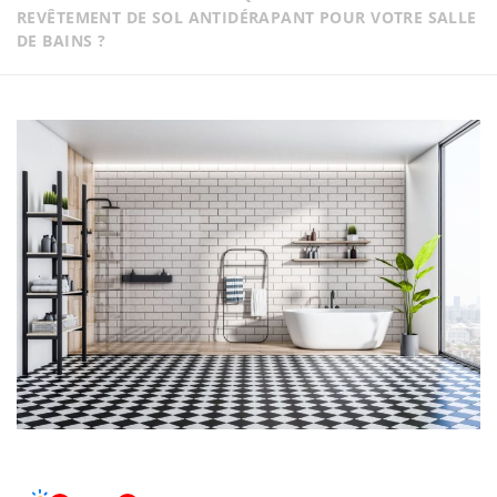
REVÊTEMENT DE SOL ANTIDÉRAPANT POUR VOTRE SALLE
DE BAINS ?