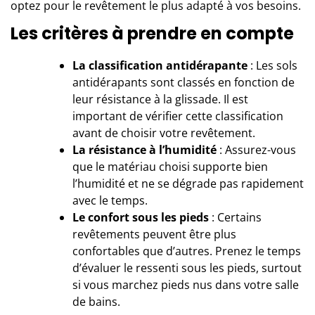
optez pour le revêtement le plus adapté à vos besoins.
Les critères à prendre en compte
La classification antidérapante
: Les sols
antidérapants sont classés en fonction de
leur résistance à la glissade. Il est
important de vérifier cette classification
avant de choisir votre revêtement.
La résistance à l’humidité
: Assurez-vous
que le matériau choisi supporte bien
l’humidité et ne se dégrade pas rapidement
avec le temps.
Le confort sous les pieds
: Certains
revêtements peuvent être plus
confortables que d’autres. Prenez le temps
d’évaluer le ressenti sous les pieds, surtout
si vous marchez pieds nus dans votre salle
de bains.