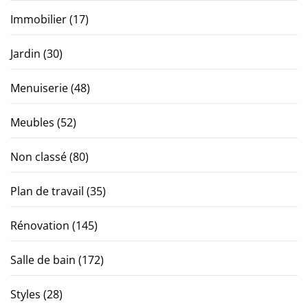
Immobilier
(17)
Jardin
(30)
Menuiserie
(48)
Meubles
(52)
Non classé
(80)
Plan de travail
(35)
Rénovation
(145)
Salle de bain
(172)
Styles
(28)