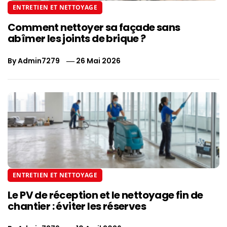
ENTRETIEN ET NETTOYAGE
Comment nettoyer sa façade sans
abîmer les joints de brique ?
By
Admin7279
26 Mai 2026
ENTRETIEN ET NETTOYAGE
Le PV de réception et le nettoyage fin de
chantier : éviter les réserves