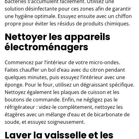
bactéries s’accumulent facilement. Utilisez une
solution désinfectante pour ces zones afin de garantir
une hygiène optimale. Essuyez ensuite avec un chiffon
propre pour éviter les résidus de produits chimiques.
Nettoyer les appareils
électroménagers
Commencez par l’intérieur de votre micro-ondes.
Faites chauffer un bol d’eau avec du citron pendant
quelques minutes, puis essuyez l’intérieur avec une
éponge. Pour le four, utilisez un dégraissant spécifique.
Nettoyez également les plaques de cuisson et les
boutons de commande. Enfin, ne négligez pas le
réfrigérateur : videz-le complètement, nettoyez les
étagères avec un mélange d’eau et de bicarbonate de
soude, et essuyez soigneusement.
Laver la vaisselle et les