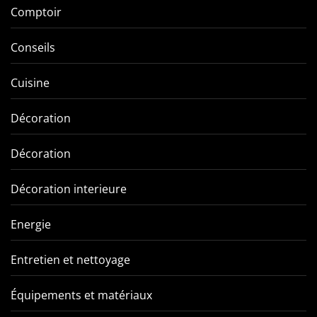
Comptoir
Conseils
Cuisine
Décoration
Décoration
Décoration interieure
Energie
Entretien et nettoyage
Équipements et matériaux