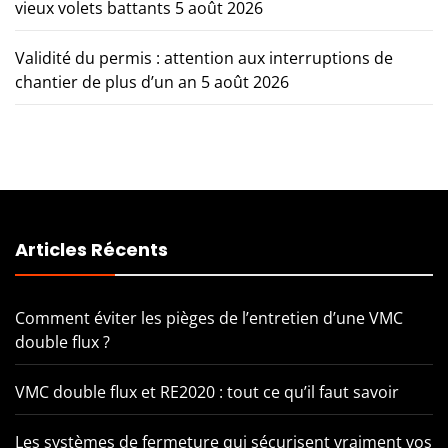
vieux volets battants
5 août 2026
Validité du permis : attention aux interruptions de
chantier de plus d’un an
5 août 2026
Articles Récents
Comment éviter les pièges de l’entretien d’une VMC
double flux ?
VMC double flux et RE2020 : tout ce qu’il faut savoir
Les systèmes de fermeture qui sécurisent vraiment vos