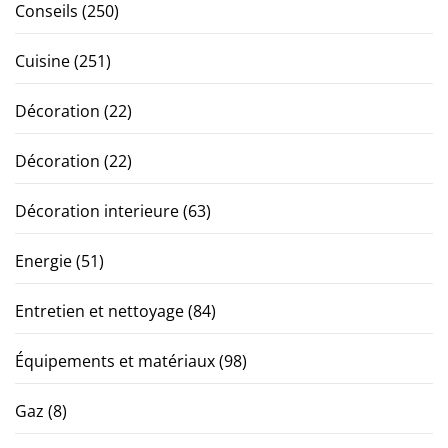
Conseils
(250)
Cuisine
(251)
Décoration
(22)
Décoration
(22)
Décoration interieure
(63)
Energie
(51)
Entretien et nettoyage
(84)
Équipements et matériaux
(98)
Gaz
(8)