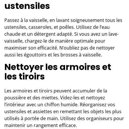
ustensiles
Passez à la vaisselle, en lavant soigneusement tous les
ustensiles, casseroles, et poêles. Utilisez de l’eau
chaude et un détergent adapté. Si vous avez un lave-
vaisselle, chargez-le de manière optimale pour
maximiser son efficacité. N’oubliez pas de nettoyer
aussi les égouttoirs et les brosses à vaisselle.
Nettoyer les armoires et
les tiroirs
Les
armoires et tiroirs
peuvent accumuler de la
poussière et des miettes. Videz-les et nettoyez
l’intérieur avec un chiffon humide. Réorganisez vos
ustensiles et assiettes en remettant les objets les plus
utilisés à portée de main. Utilisez des organiseurs pour
maintenir un rangement efficace.