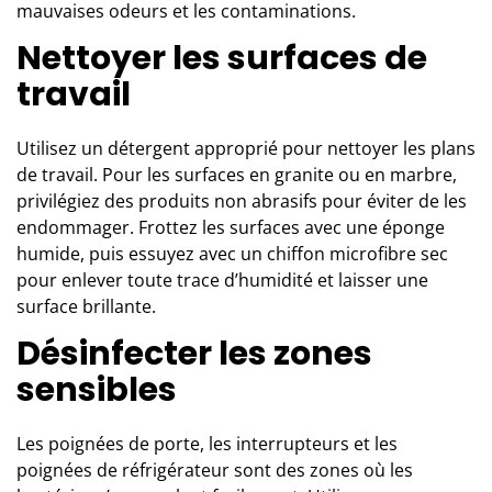
mauvaises odeurs et les contaminations.
Nettoyer les surfaces de
travail
Utilisez un détergent approprié pour nettoyer les
plans
de travail
. Pour les surfaces en granite ou en marbre,
privilégiez des produits non abrasifs pour éviter de les
endommager. Frottez les surfaces avec une éponge
humide, puis essuyez avec un chiffon microfibre sec
pour enlever toute trace d’humidité et laisser une
surface brillante.
Désinfecter les zones
sensibles
Les poignées de porte, les interrupteurs et les
poignées de réfrigérateur sont des zones où les