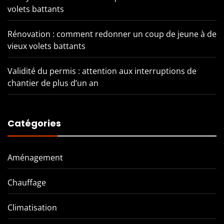
volets battants
Rénovation : comment redonner un coup de jeune à de
vieux volets battants
Validité du permis : attention aux interruptions de
chantier de plus d’un an
Catégories
Aménagement
Chauffage
Climatisation