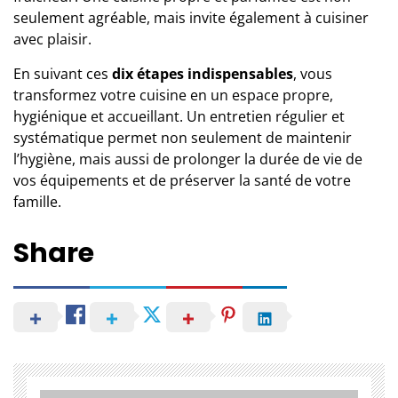
seulement agréable, mais invite également à cuisiner
avec plaisir.
En suivant ces
dix étapes indispensables
, vous
transformez votre cuisine en un espace propre
,
hygiénique et accueillant. Un entretien régulier et
systématique permet non seulement de maintenir
l’hygiène, mais aussi de prolonger la durée de vie de
vos équipements et de préserver la santé de votre
famille.
Share