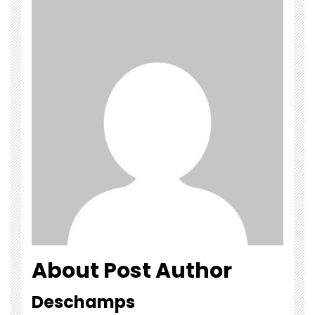
About Post Author
Deschamps