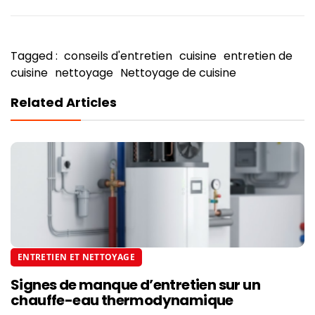
Tagged :
conseils d'entretien
cuisine
entretien de
cuisine
nettoyage
Nettoyage de cuisine
Related Articles
ENTRETIEN ET NETTOYAGE
Signes de manque d’entretien sur un
chauffe-eau thermodynamique