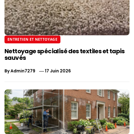
ENTRETIEN ET NETTOYAGE
Nettoyage spécialisé des textiles et tapis
sauvés
By
Admin7279
17 Juin 2026