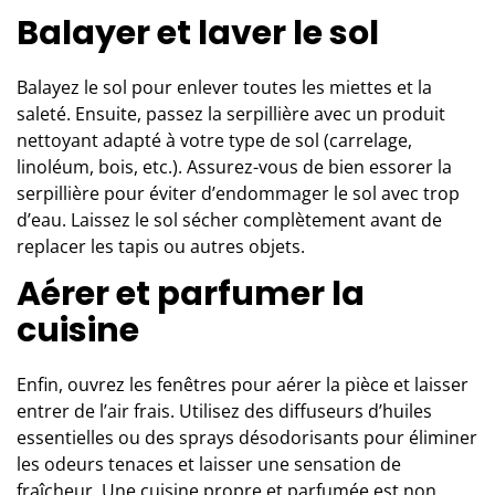
Balayer et laver le sol
Balayez le sol pour enlever toutes les miettes et la
saleté. Ensuite, passez la serpillière avec un produit
nettoyant adapté à votre type de sol (
carrelage
,
linoléum, bois, etc.). Assurez-vous de bien essorer la
serpillière pour éviter d’endommager le sol avec trop
d’eau. Laissez le sol sécher complètement avant de
replacer les tapis ou autres objets.
Aérer et parfumer la
cuisine
Enfin, ouvrez les fenêtres pour aérer la pièce et laisser
entrer de l’air frais. Utilisez des diffuseurs d’huiles
essentielles ou des sprays désodorisants pour éliminer
les odeurs tenaces et laisser une sensation de
fraîcheur. Une cuisine propre et parfumée est non