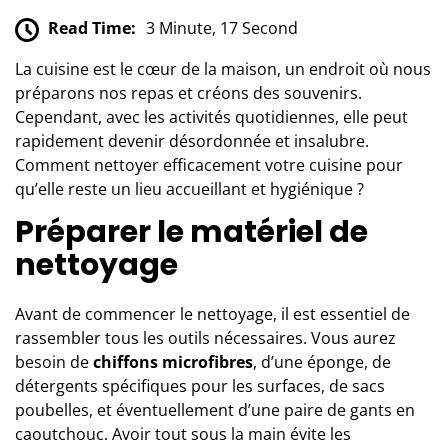
Read Time:
3 Minute, 17 Second
La cuisine est le cœur de la maison, un endroit où nous
préparons nos repas et créons des souvenirs.
Cependant, avec les activités quotidiennes, elle peut
rapidement devenir désordonnée et insalubre.
Comment nettoyer efficacement votre cuisine pour
qu’elle reste un lieu accueillant et hygiénique ?
Préparer le matériel de
nettoyage
Avant de commencer le
nettoyage
, il est essentiel de
rassembler tous les outils nécessaires. Vous aurez
besoin de
chiffons microfibres
, d’une éponge, de
détergents spécifiques pour les surfaces, de sacs
poubelles, et éventuellement d’une paire de gants en
caoutchouc. Avoir tout sous la main évite les