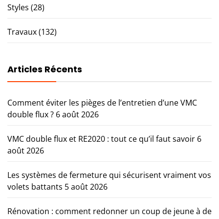
Styles
(28)
Travaux
(132)
Articles Récents
Comment éviter les pièges de l’entretien d’une VMC
double flux ?
6 août 2026
VMC double flux et RE2020 : tout ce qu’il faut savoir
6
août 2026
Les systèmes de fermeture qui sécurisent vraiment vos
volets battants
5 août 2026
Rénovation : comment redonner un coup de jeune à de