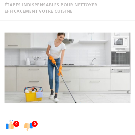
ÉTAPES INDISPENSABLES POUR NETTOYER
EFFICACEMENT VOTRE CUISINE
0
0