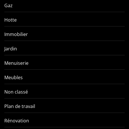
Gaz
Hotte
Immobilier
Jardin
Menuiserie
Meubles
Non classé
Plan de travail
Rénovation