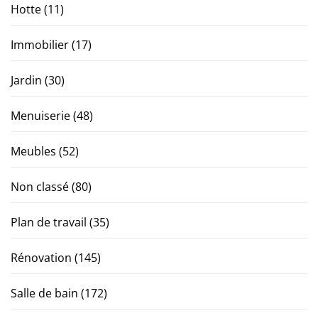
Hotte
(11)
Immobilier
(17)
Jardin
(30)
Menuiserie
(48)
Meubles
(52)
Non classé
(80)
Plan de travail
(35)
Rénovation
(145)
Salle de bain
(172)