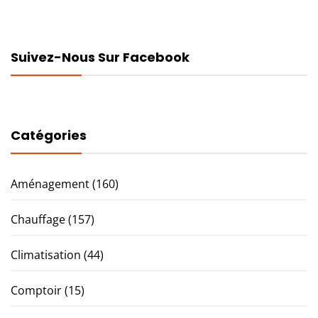
Suivez-Nous Sur Facebook
Catégories
Aménagement
(160)
Chauffage
(157)
Climatisation
(44)
Comptoir
(15)