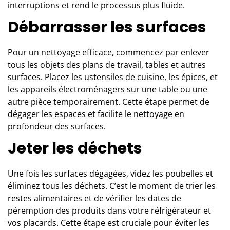
interruptions et rend le processus plus fluide.
Débarrasser les surfaces
Pour un nettoyage efficace, commencez par enlever
tous les objets des plans de travail, tables et autres
surfaces. Placez les ustensiles de cuisine, les épices, et
les appareils électroménagers sur une table ou une
autre pièce temporairement. Cette étape permet de
dégager les espaces et facilite le nettoyage en
profondeur des surfaces.
Jeter les déchets
Une fois les surfaces dégagées, videz les poubelles et
éliminez tous les déchets. C’est le moment de trier les
restes alimentaires et de vérifier les dates de
péremption des produits dans votre réfrigérateur et
vos placards. Cette étape est cruciale pour éviter les