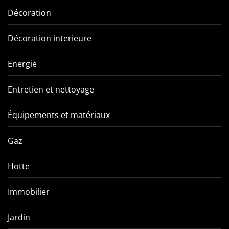
Décoration
Décoration interieure
Energie
Entretien et nettoyage
Équipements et matériaux
Gaz
Hotte
Immobilier
Jardin