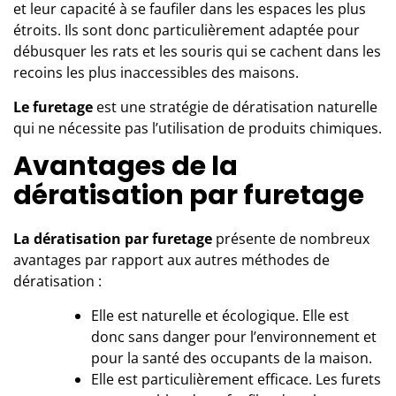
et leur capacité à se faufiler dans les espaces les plus
étroits. Ils sont donc particulièrement adaptée pour
débusquer les rats et les souris qui se cachent dans les
recoins les plus inaccessibles des maisons.
Le furetage
est une stratégie de dératisation naturelle
qui ne nécessite pas l’utilisation de produits chimiques.
Avantages de la
dératisation par furetage
La dératisation par furetage
présente de nombreux
avantages par rapport aux autres méthodes de
dératisation :
Elle est naturelle et écologique. Elle est
donc sans danger pour l’environnement et
pour la santé des occupants de la maison.
Elle est particulièrement efficace. Les furets