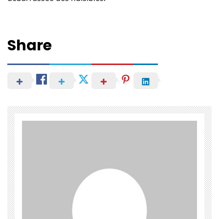
Share