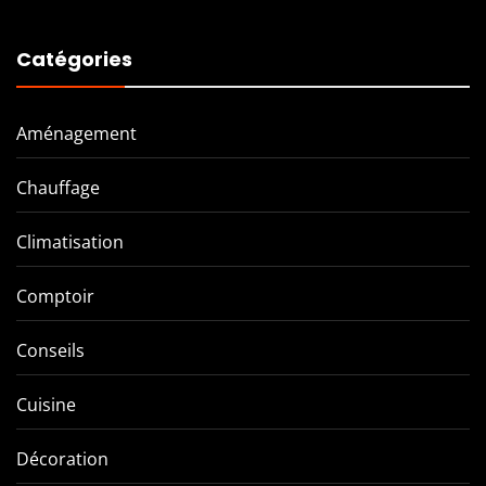
Catégories
Aménagement
Chauffage
Climatisation
Comptoir
Conseils
Cuisine
Décoration