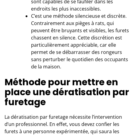
sont capables de se faufiler dans les
endroits les plus inaccessibles.
C’est une méthode silencieuse et discrète.
Contrairement aux pièges à rats, qui
peuvent être bruyants et visibles, les furets
chassent en silence. Cette discrétion est
particulièrement appréciable, car elle
permet de se débarrasser des rongeurs
sans perturber le quotidien des occupants
de la maison.
Méthode pour mettre en
place une dératisation par
furetage
La dératisation par furetage nécessite l’intervention
d’un professionnel. En effet, vous devez confier les
furets à une personne expérimentée, qui saura les