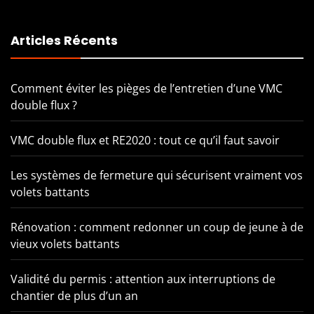
Articles Récents
Comment éviter les pièges de l’entretien d’une VMC
double flux ?
VMC double flux et RE2020 : tout ce qu’il faut savoir
Les systèmes de fermeture qui sécurisent vraiment vos
volets battants
Rénovation : comment redonner un coup de jeune à de
vieux volets battants
Validité du permis : attention aux interruptions de
chantier de plus d’un an