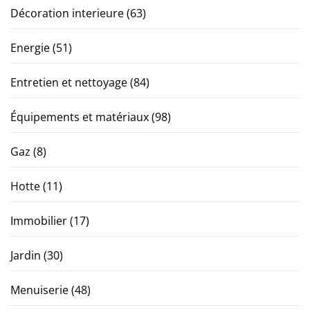
Décoration interieure
(63)
Energie
(51)
Entretien et nettoyage
(84)
Équipements et matériaux
(98)
Gaz
(8)
Hotte
(11)
Immobilier
(17)
Jardin
(30)
Menuiserie
(48)