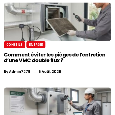
CONSEILS
ENERGIE
Comment éviter les pièges de l’entretien
d’une VMC double flux ?
By
Admin7279
6 Août 2026