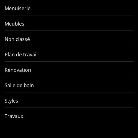
Menuiserie
Meubles
Non classé
Plan de travail
Rénovation
Salle de bain
Styles
Travaux