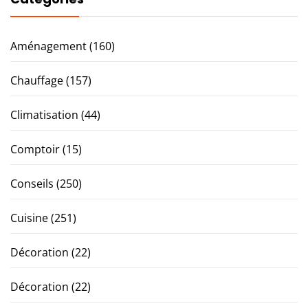
Aménagement
(160)
Chauffage
(157)
Climatisation
(44)
Comptoir
(15)
Conseils
(250)
Cuisine
(251)
Décoration
(22)
Décoration
(22)