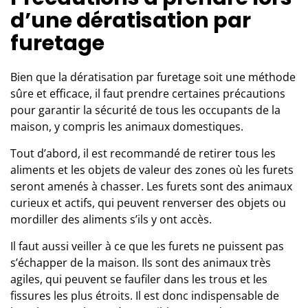
d’une dératisation par
furetage
Bien que la dératisation par furetage soit une méthode
sûre et efficace, il faut prendre certaines précautions
pour garantir la sécurité de tous les occupants de la
maison, y compris les animaux domestiques.
Tout d’abord, il est recommandé de retirer tous les
aliments et les objets de valeur des zones où les furets
seront amenés à chasser. Les furets sont des animaux
curieux et actifs, qui peuvent renverser des objets ou
mordiller des aliments s’ils y ont accès.
Il faut aussi veiller à ce que les furets ne puissent pas
s’échapper de la maison. Ils sont des animaux très
agiles, qui peuvent se faufiler dans les trous et les
fissures les plus étroits. Il est donc indispensable de