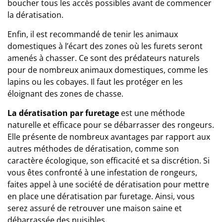
boucher tous les accès possibles avant de commencer
la dératisation.
Enfin, il est recommandé de tenir les animaux
domestiques à l’écart des zones où les furets seront
amenés à chasser. Ce sont des prédateurs naturels
pour de nombreux animaux domestiques, comme les
lapins ou les cobayes. Il faut les protéger en les
éloignant des zones de chasse.
La dératisation par furetage
est une méthode
naturelle et efficace pour se débarrasser des rongeurs.
Elle présente de nombreux avantages par rapport aux
autres méthodes de dératisation, comme son
caractère écologique, son efficacité et sa discrétion. Si
vous êtes confronté à une infestation de rongeurs,
faites appel à une
société de dératisation
pour mettre
en place une dératisation par furetage. Ainsi, vous
serez assuré de retrouver une maison saine et
débarrassée des nuisibles.