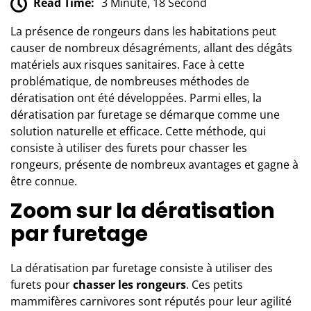
Read Time:
3 Minute, 18 Second
La présence de rongeurs dans les habitations peut
causer de nombreux désagréments, allant des dégâts
matériels aux risques sanitaires. Face à cette
problématique, de nombreuses méthodes de
dératisation ont été développées. Parmi elles, la
dératisation par furetage se démarque comme une
solution naturelle et efficace. Cette méthode, qui
consiste à utiliser des furets pour chasser les
rongeurs, présente de nombreux avantages et gagne à
être connue.
Zoom sur la dératisation
par furetage
La dératisation par furetage consiste à utiliser des
furets pour
chasser les rongeurs
. Ces petits
mammifères carnivores sont réputés pour leur agilité