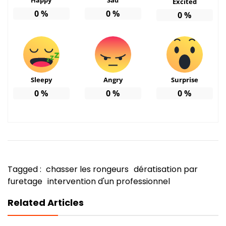
Excited
0
%
0
%
0
%
Sleepy
Angry
Surprise
0
%
0
%
0
%
Tagged :
chasser les rongeurs
dératisation par
furetage
intervention d'un professionnel
Related Articles