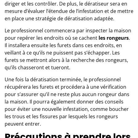
diriger et les contrôler. De plus, le dératiseur sera en
mesure d’évaluer l’étendue de l’infestation et de mettre
en place une stratégie de dératisation adaptée.
Le professionnel commencera par inspecter la maison
pour repérer les endroits où se cachent
les rongeurs
.
Il installera ensuite les furets dans ces endroits, en
veillant à ce qu’ils ne puissent pas s’échapper. Les
furets se mettront alors à la recherche des rongeurs,
qu’ils chasseront et tueront.
Une fois la dératisation terminée, le professionnel
récupérera les furets et procédera à une vérification
pour s’assurer qu’il ne reste plus aucun rongeur dans
la maison. Il pourra également donner des conseils
pour éviter une nouvelle infestation, comme boucher
les trous et les fissures par lesquels les rongeurs
peuvent entrer.
Précautions à prendre lors