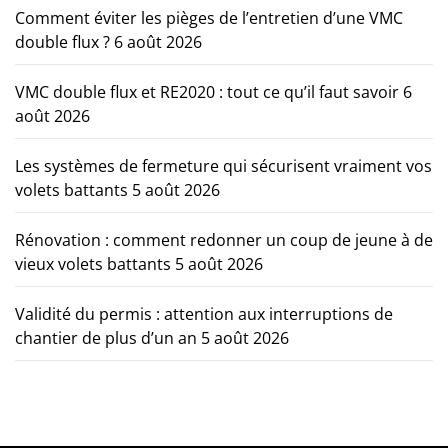
Comment éviter les pièges de l’entretien d’une VMC
double flux ?
6 août 2026
VMC double flux et RE2020 : tout ce qu’il faut savoir
6
août 2026
Les systèmes de fermeture qui sécurisent vraiment vos
volets battants
5 août 2026
Rénovation : comment redonner un coup de jeune à de
vieux volets battants
5 août 2026
Validité du permis : attention aux interruptions de
chantier de plus d’un an
5 août 2026