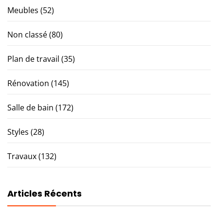
Meubles
(52)
Non classé
(80)
Plan de travail
(35)
Rénovation
(145)
Salle de bain
(172)
Styles
(28)
Travaux
(132)
Articles Récents