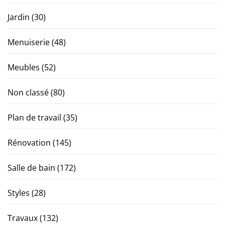
Jardin
(30)
Menuiserie
(48)
Meubles
(52)
Non classé
(80)
Plan de travail
(35)
Rénovation
(145)
Salle de bain
(172)
Styles
(28)
Travaux
(132)