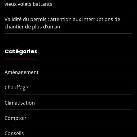
vieux volets battants
Validité du permis : attention aux interruptions de
chantier de plus d’un an
Catégories
Aménagement
Chauffage
Climatisation
Comptoir
Conseils