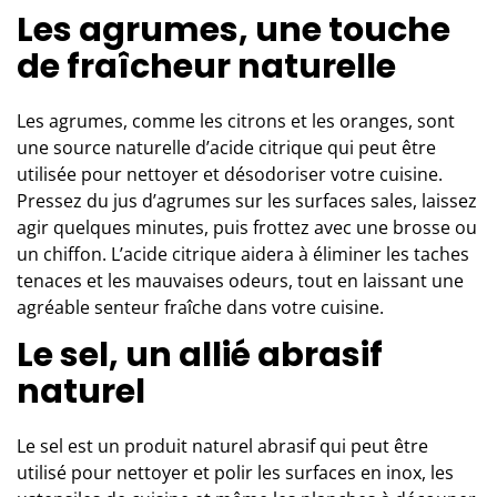
Les agrumes, une touche
de fraîcheur naturelle
Les agrumes, comme les citrons et les oranges, sont
une source naturelle d’acide citrique qui peut être
utilisée pour nettoyer et désodoriser votre cuisine.
Pressez du jus d’agrumes sur les surfaces sales, laissez
agir quelques minutes, puis frottez avec une brosse ou
un chiffon. L’acide citrique aidera à éliminer les taches
tenaces et les mauvaises odeurs, tout en laissant une
agréable senteur fraîche dans votre cuisine.
Le sel, un allié abrasif
naturel
Le sel est un produit naturel abrasif qui peut être
utilisé pour nettoyer et polir les surfaces en inox, les