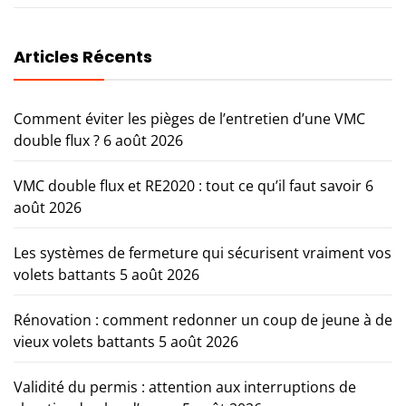
Articles Récents
Comment éviter les pièges de l’entretien d’une VMC
double flux ?
6 août 2026
VMC double flux et RE2020 : tout ce qu’il faut savoir
6
août 2026
Les systèmes de fermeture qui sécurisent vraiment vos
volets battants
5 août 2026
Rénovation : comment redonner un coup de jeune à de
vieux volets battants
5 août 2026
Validité du permis : attention aux interruptions de