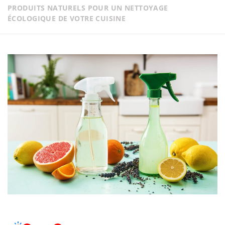
PRODUITS NATURELS POUR UN NETTOYAGE
ÉCOLOGIQUE DE VOTRE CUISINE