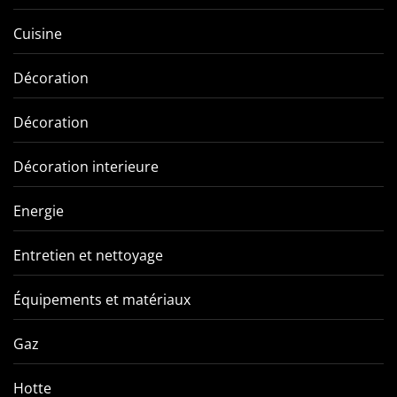
Cuisine
Décoration
Décoration
Décoration interieure
Energie
Entretien et nettoyage
Équipements et matériaux
Gaz
Hotte