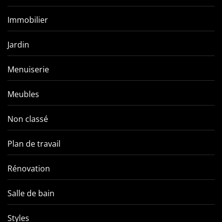
Immobilier
Jardin
Menuiserie
Meubles
Non classé
Plan de travail
Rénovation
Salle de bain
Styles