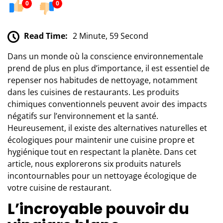
0
0
Read Time:
2 Minute, 59 Second
Dans un monde où la conscience environnementale
prend de plus en plus d’importance, il est essentiel de
repenser nos habitudes de nettoyage, notamment
dans les cuisines de restaurants. Les produits
chimiques conventionnels peuvent avoir des impacts
négatifs sur l’environnement et la santé.
Heureusement, il existe des alternatives naturelles et
écologiques pour maintenir une cuisine propre et
hygiénique tout en respectant la planète. Dans cet
article, nous explorerons six produits naturels
incontournables pour un nettoyage écologique de
votre cuisine de restaurant.
L’incroyable pouvoir du