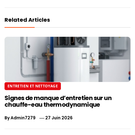
Related Articles
ENTRETIEN ET NETTOYAGE
Signes de manque d’entretien sur un
chauffe-eau thermodynamique
By
Admin7279
27 Juin 2026