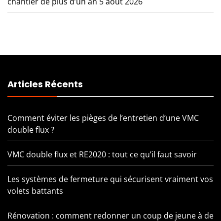
chantier de plus d’un an
5 août 2026
Articles Récents
Comment éviter les pièges de l’entretien d’une VMC
double flux ?
VMC double flux et RE2020 : tout ce qu’il faut savoir
Les systèmes de fermeture qui sécurisent vraiment vos
volets battants
Rénovation : comment redonner un coup de jeune à de