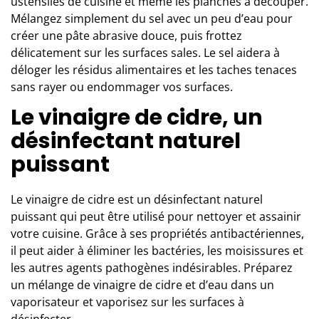
ustensiles de cuisine et même les planches à découper.
Mélangez simplement du sel avec un peu d’eau pour
créer une pâte abrasive douce, puis frottez
délicatement sur les surfaces sales. Le sel aidera à
déloger les résidus alimentaires et les taches tenaces
sans rayer ou endommager vos surfaces.
Le vinaigre de cidre, un
désinfectant naturel
puissant
Le vinaigre de cidre est un désinfectant naturel
puissant qui peut être utilisé pour nettoyer et assainir
votre cuisine. Grâce à ses propriétés antibactériennes,
il peut aider à éliminer les bactéries, les moisissures et
les autres agents pathogènes indésirables. Préparez
un mélange de vinaigre de cidre et d’eau dans un
vaporisateur et vaporisez sur les surfaces à
désinfecter.