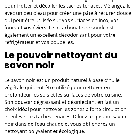
pour frotter et décoller les taches tenaces. Mélangez-le
avec un peu d’eau pour créer une pâte à récurer douce
qui peut être utilisée sur vos surfaces en inox, vos
fours et vos éviers. Le bicarbonate de soude est
également un excellent désodorisant pour votre
réfrigérateur et vos poubelles.
Le pouvoir nettoyant du
savon noir
Le savon noir
est un produit naturel à base d’huile
végétale qui peut être utilisé pour nettoyer en
profondeur les sols et les surfaces de votre cuisine.
Son pouvoir dégraissant et désinfectant en fait un
choix idéal pour nettoyer les zones à forte circulation
et enlever les taches tenaces. Diluez un peu de savon
noir dans de l’eau chaude et vous obtiendrez un
nettoyant polyvalent et écologique.