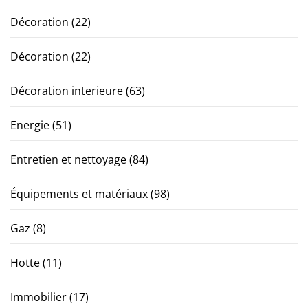
Décoration
(22)
Décoration
(22)
Décoration interieure
(63)
Energie
(51)
Entretien et nettoyage
(84)
Équipements et matériaux
(98)
Gaz
(8)
Hotte
(11)
Immobilier
(17)