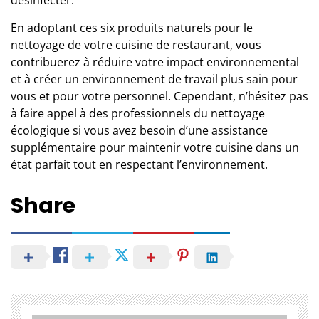
En adoptant ces six produits naturels pour le
nettoyage de votre cuisine de restaurant
, vous
contribuerez à réduire votre impact environnemental
et à créer un environnement de travail plus sain pour
vous et pour votre personnel. Cependant, n’hésitez pas
à
faire appel à des professionnels
du nettoyage
écologique si vous avez besoin d’une assistance
supplémentaire pour maintenir votre cuisine dans un
état parfait tout en respectant l’environnement.
Share