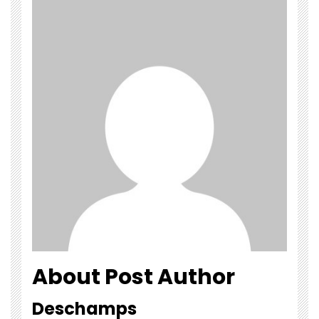
About Post Author
Deschamps