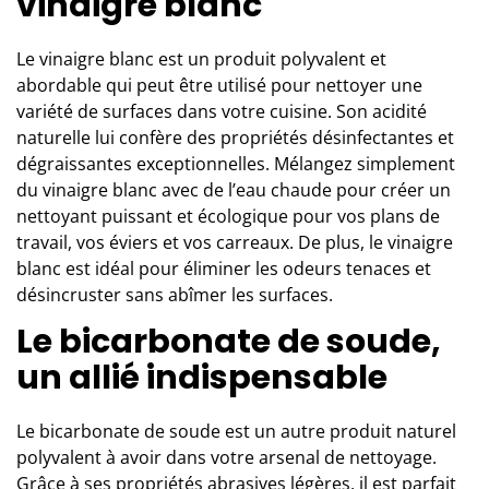
vinaigre blanc
Le vinaigre blanc est un produit polyvalent et
abordable qui peut être utilisé pour nettoyer une
variété de surfaces dans votre cuisine. Son acidité
naturelle lui confère des propriétés désinfectantes et
dégraissantes exceptionnelles. Mélangez simplement
du vinaigre blanc avec de l’eau chaude pour créer un
nettoyant puissant et écologique pour vos plans de
travail, vos éviers et vos carreaux. De plus, le vinaigre
blanc est idéal pour éliminer les odeurs tenaces et
désincruster sans abîmer les surfaces.
Le bicarbonate de soude,
un allié indispensable
Le bicarbonate de soude est un autre produit naturel
polyvalent à avoir dans votre arsenal de nettoyage.
Grâce à ses propriétés abrasives légères, il est parfait