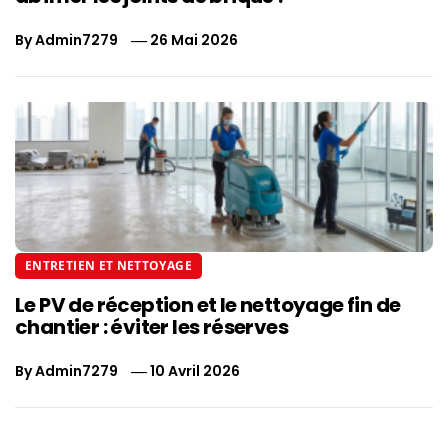
By
Admin7279
26 Mai 2026
ENTRETIEN ET NETTOYAGE
Le PV de réception et le nettoyage fin de
chantier : éviter les réserves
By
Admin7279
10 Avril 2026