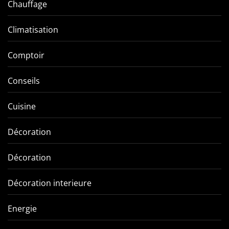
Chauffage
Climatisation
Comptoir
Conseils
Cuisine
Décoration
Décoration
Décoration interieure
Energie