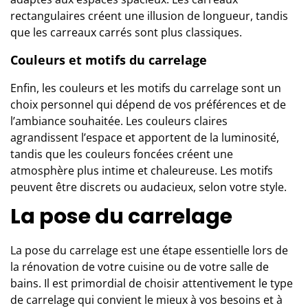
rectangulaires créent une illusion de longueur, tandis
que les carreaux carrés sont plus classiques.
Couleurs et motifs du carrelage
Enfin, les couleurs et les motifs du carrelage sont un
choix personnel qui dépend de vos préférences et de
l’ambiance souhaitée. Les couleurs claires
agrandissent l’espace et apportent de la luminosité,
tandis que les couleurs foncées créent une
atmosphère plus intime et chaleureuse. Les motifs
peuvent être discrets ou audacieux, selon votre style.
La pose du carrelage
La pose du carrelage est une étape essentielle lors de
la rénovation de votre cuisine ou de votre salle de
bains. Il est primordial de choisir attentivement le
type
de carrelage
qui convient le mieux à vos besoins et à