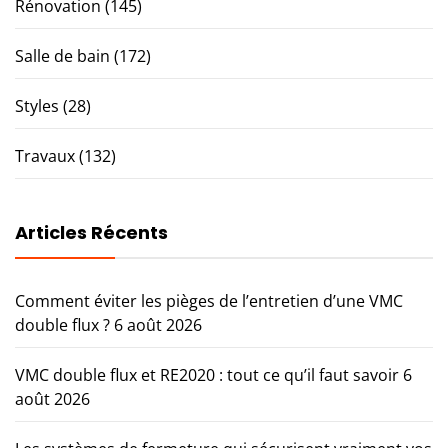
Rénovation
(145)
Salle de bain
(172)
Styles
(28)
Travaux
(132)
Articles Récents
Comment éviter les pièges de l’entretien d’une VMC
double flux ?
6 août 2026
VMC double flux et RE2020 : tout ce qu’il faut savoir
6
août 2026