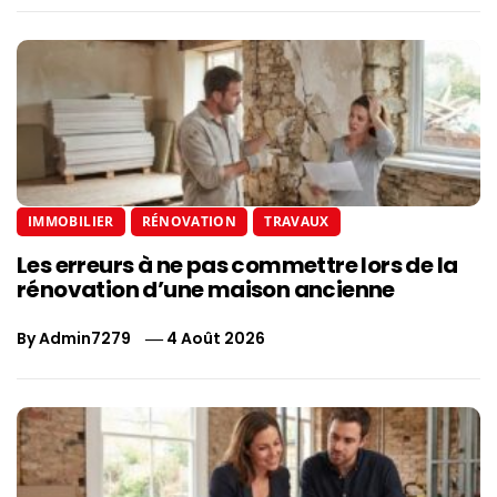
IMMOBILIER
RÉNOVATION
TRAVAUX
Les erreurs à ne pas commettre lors de la
rénovation d’une maison ancienne
By
Admin7279
4 Août 2026