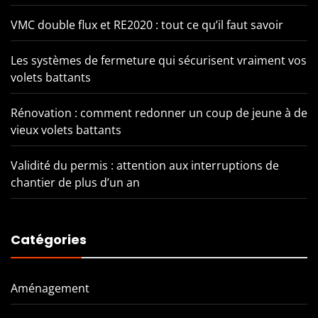
VMC double flux et RE2020 : tout ce qu’il faut savoir
Les systèmes de fermeture qui sécurisent vraiment vos
volets battants
Rénovation : comment redonner un coup de jeune à de
vieux volets battants
Validité du permis : attention aux interruptions de
chantier de plus d’un an
Catégories
Aménagement