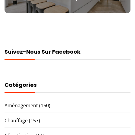
post:
Suivez-Nous Sur Facebook
Catégories
Aménagement
(160)
Chauffage
(157)