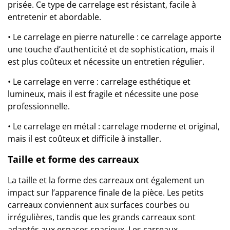
prisée. Ce type de carrelage est résistant, facile à
entretenir et abordable.
• Le carrelage en pierre naturelle : ce carrelage apporte
une touche d’authenticité et de sophistication, mais il
est plus coûteux et nécessite un entretien régulier.
• Le carrelage en verre : carrelage esthétique et
lumineux, mais il est fragile et nécessite une pose
professionnelle.
• Le carrelage en métal : carrelage moderne et original,
mais il est coûteux et difficile à installer.
Taille et forme des carreaux
La taille et la forme des carreaux ont également un
impact sur l’apparence finale de la pièce. Les petits
carreaux conviennent aux surfaces courbes ou
irrégulières, tandis que les grands carreaux sont
adaptés aux espaces spacieux. Les carreaux