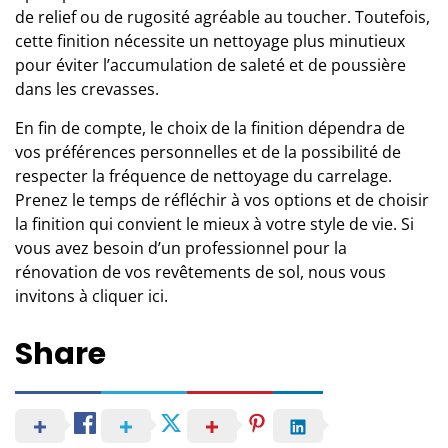
de relief ou de rugosité agréable au toucher. Toutefois,
cette finition nécessite un nettoyage plus minutieux
pour éviter l’accumulation de saleté et de poussière
dans les crevasses.
En fin de compte, le choix de la finition dépendra de
vos préférences personnelles et de la possibilité de
respecter la fréquence de nettoyage du carrelage.
Prenez le temps de réfléchir à vos options et de choisir
la finition qui convient le mieux à votre style de vie. Si
vous avez besoin d’un professionnel pour la
rénovation de vos revêtements de sol, nous vous
invitons à
cliquer ici
.
Share