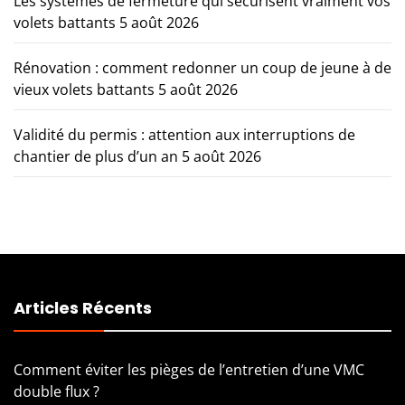
Les systèmes de fermeture qui sécurisent vraiment vos
volets battants
5 août 2026
Rénovation : comment redonner un coup de jeune à de
vieux volets battants
5 août 2026
Validité du permis : attention aux interruptions de
chantier de plus d’un an
5 août 2026
Articles Récents
Comment éviter les pièges de l’entretien d’une VMC
double flux ?