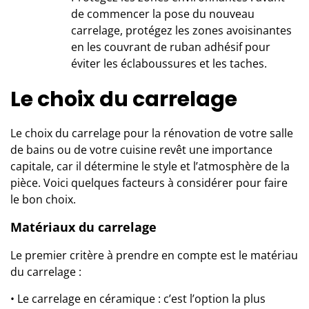
de commencer la pose du nouveau
carrelage, protégez les zones avoisinantes
en les couvrant de ruban adhésif pour
éviter les éclaboussures et les taches.
Le choix du carrelage
Le choix du carrelage pour la
rénovation de votre salle
de bains
ou de votre cuisine revêt une importance
capitale, car il détermine le style et l’atmosphère de la
pièce. Voici quelques facteurs à considérer pour faire
le bon choix.
Matériaux du carrelage
Le premier critère à prendre en compte est le matériau
du carrelage :
• Le
carrelage en céramique
: c’est l’option la plus