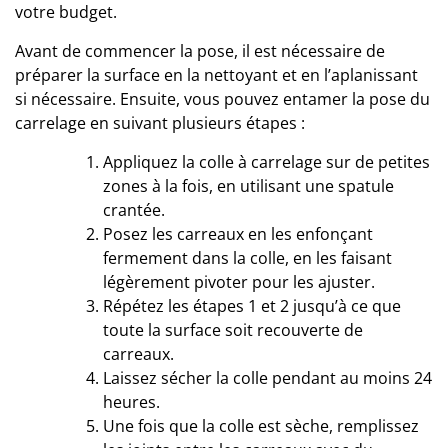
votre budget.
Avant de commencer la pose, il est nécessaire de
préparer la surface en la nettoyant et en l’aplanissant
si nécessaire. Ensuite, vous pouvez entamer la pose du
carrelage en suivant plusieurs étapes :
Appliquez la colle à carrelage sur de petites
zones à la fois, en utilisant une spatule
crantée.
Posez les carreaux en les enfonçant
fermement dans la colle, en les faisant
légèrement pivoter pour les ajuster.
Répétez les étapes 1 et 2 jusqu’à ce que
toute la surface soit recouverte de
carreaux.
Laissez sécher la colle pendant au moins 24
heures.
Une fois que la colle est sèche, remplissez