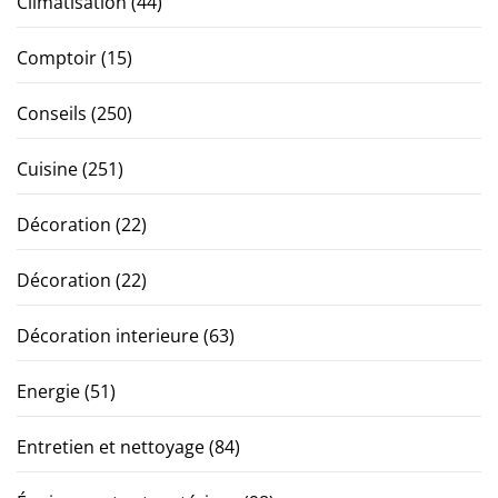
Climatisation
(44)
Comptoir
(15)
Conseils
(250)
Cuisine
(251)
Décoration
(22)
Décoration
(22)
Décoration interieure
(63)
Energie
(51)
Entretien et nettoyage
(84)