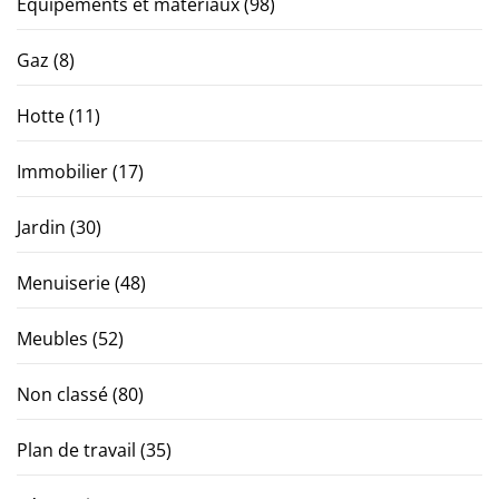
Équipements et matériaux
(98)
Gaz
(8)
Hotte
(11)
Immobilier
(17)
Jardin
(30)
Menuiserie
(48)
Meubles
(52)
Non classé
(80)
Plan de travail
(35)