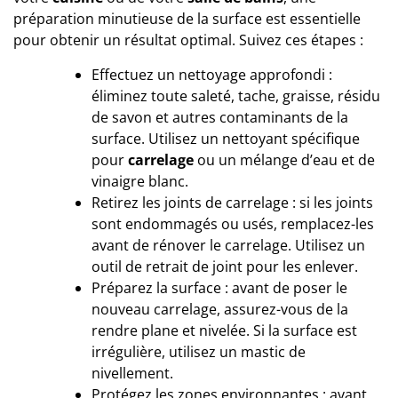
préparation minutieuse de la surface est essentielle
pour obtenir un résultat optimal. Suivez ces étapes :
Effectuez un nettoyage approfondi :
éliminez toute saleté, tache, graisse, résidu
de savon et autres contaminants de la
surface. Utilisez un nettoyant spécifique
pour
carrelage
ou un mélange d’eau et de
vinaigre blanc.
Retirez les joints de carrelage : si les joints
sont endommagés ou usés, remplacez-les
avant de rénover le carrelage. Utilisez un
outil de retrait de joint pour les enlever.
Préparez la surface : avant de poser le
nouveau carrelage, assurez-vous de la
rendre plane et nivelée. Si la surface est
irrégulière, utilisez un mastic de
nivellement.
Protégez les zones environnantes : avant