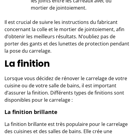
les joints entre les carreaux avec du
mortier de jointoiement.
Il est crucial de suivre les instructions du fabricant
concernant la colle et le mortier de jointoiement, afin
d’obtenir les meilleurs résultats. N’oubliez pas de
porter des gants et des lunettes de protection pendant
la pose du carrelage.
La finition
Lorsque vous décidez de rénover le carrelage de votre
cuisine ou de votre salle de bains, il est important
d’assurer la finition. Différents types de finitions sont
disponibles pour le carrelage :
La finition brillante
La finition brillante est très populaire pour le carrelage
des cuisines et des salles de bains. Elle crée une