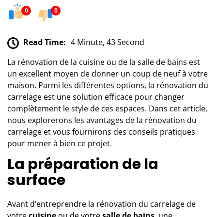
0
0
Read Time:
4 Minute, 43 Second
La rénovation de la cuisine ou de la salle de bains est
un excellent moyen de donner un coup de neuf à votre
maison. Parmi les différentes options, la rénovation du
carrelage est une solution efficace pour changer
complètement le style de ces espaces. Dans cet article,
nous explorerons les avantages de la rénovation du
carrelage et vous fournirons des conseils pratiques
pour mener à bien ce projet.
La préparation de la
surface
Avant d’entreprendre la rénovation du carrelage de
votre
cuisine
ou de votre
salle de bains
, une