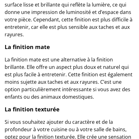
surface lisse et brillante qui reflète la lumière, ce qui
donne une impression de luminosité et d’espace dans
votre pièce. Cependant, cette finition est plus difficile à
entretenir, car elle est plus sensible aux taches et aux
rayures.
La finition mate
La finition mate est une alternative à la finition
brillante. Elle offre un aspect plus doux et naturel qui
est plus facile à entretenir. Cette finition est également
moins sujette aux taches et aux rayures. C’est une
option particulièrement intéressante si vous avez des
enfants ou des animaux domestiques.
La finition texturée
Si vous souhaitez ajouter du caractère et de la
profondeur à votre cuisine ou à votre salle de bains,
optez pour la finition texturée. Elle crée une sensation