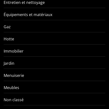
Entretien et nettoyage
Équipements et matériaux
Gaz
Hotte
Immobilier
Jardin
Menuiserie
Meubles
Non classé