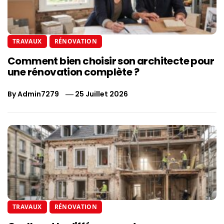
TRAVAUX
RÉNOVATION
Comment bien choisir son architecte pour
une rénovation complète ?
By
Admin7279
25 Juillet 2026
TRAVAUX
RÉNOVATION