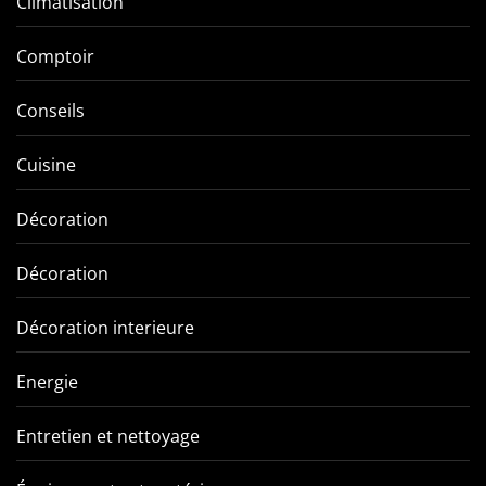
Climatisation
Comptoir
Conseils
Cuisine
Décoration
Décoration
Décoration interieure
Energie
Entretien et nettoyage