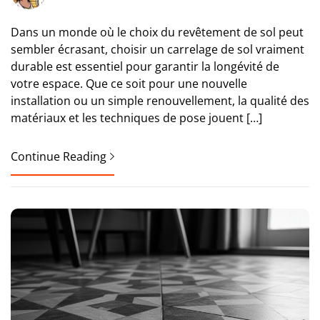
Dans un monde où le choix du revêtement de sol peut
sembler écrasant, choisir un carrelage de sol vraiment
durable est essentiel pour garantir la longévité de
votre espace. Que ce soit pour une nouvelle
installation ou un simple renouvellement, la qualité des
matériaux et les techniques de pose jouent […]
Continue Reading