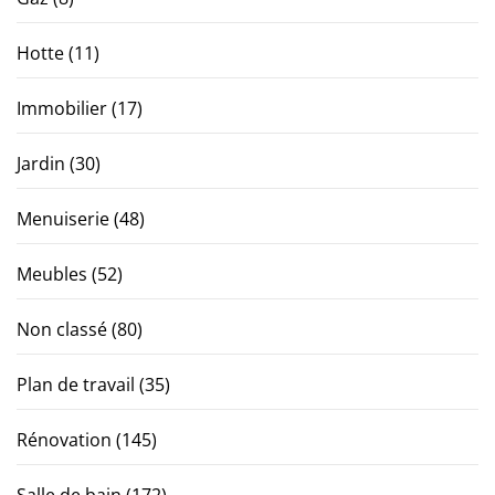
Hotte
(11)
Immobilier
(17)
Jardin
(30)
Menuiserie
(48)
Meubles
(52)
Non classé
(80)
Plan de travail
(35)
Rénovation
(145)
Salle de bain
(172)