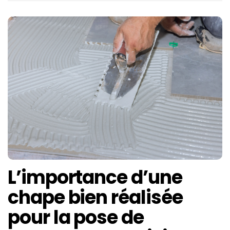
L’importance d’une
chape bien réalisée
pour la pose de