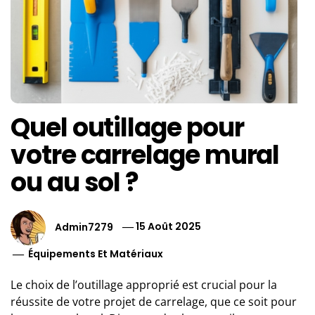
Quel outillage pour
votre carrelage mural
ou au sol ?
Admin7279
15 Août 2025
Équipements Et Matériaux
Le choix de l’outillage approprié est crucial pour la
réussite de votre projet de carrelage, que ce soit pour