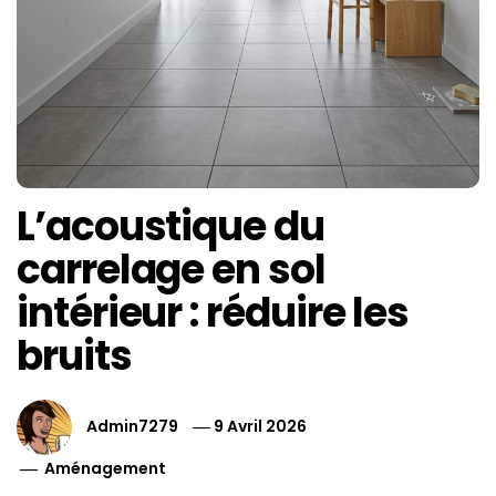
L’acoustique du
carrelage en sol
intérieur : réduire les
bruits
Admin7279
9 Avril 2026
Aménagement