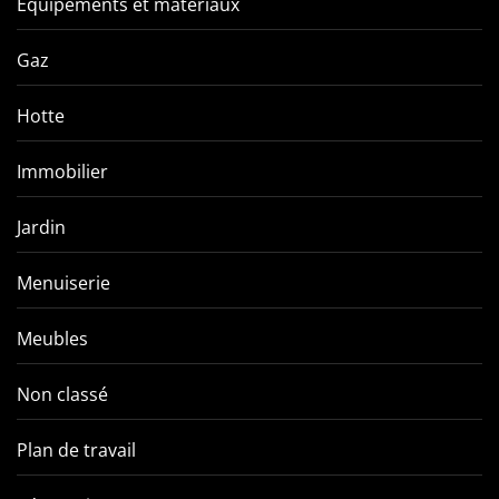
Équipements et matériaux
Gaz
Hotte
Immobilier
Jardin
Menuiserie
Meubles
Non classé
Plan de travail