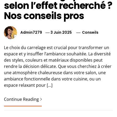
selon l’effet recherché ?
Nos conseils pros
Admin7279
3 Juin 2025
Conseils
Le choix du carrelage est crucial pour transformer un
espace et y insuffler l’ambiance souhaitée. La diversité
des styles, couleurs et matériaux disponibles peut
rendre la décision délicate. Que vous cherchiez à créer
une atmosphère chaleureuse dans votre salon, une
ambiance fonctionnelle dans votre cuisine, ou un
espace relaxant pour […]
Continue Reading