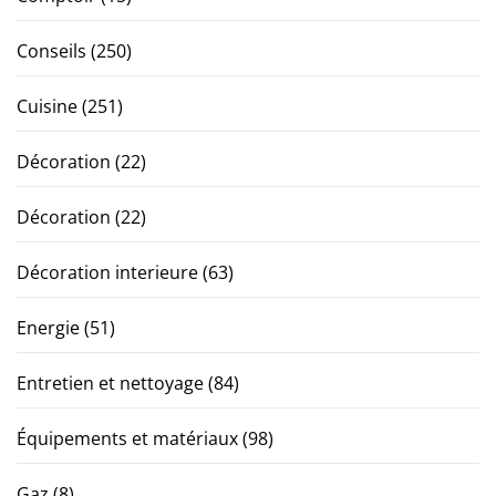
Conseils
(250)
Cuisine
(251)
Décoration
(22)
Décoration
(22)
Décoration interieure
(63)
Energie
(51)
Entretien et nettoyage
(84)
Équipements et matériaux
(98)
Gaz
(8)