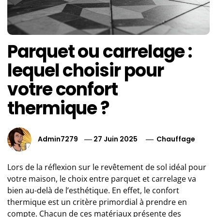
Parquet ou carrelage :
lequel choisir pour
votre confort
thermique ?
Admin7279
27 Juin 2025
Chauffage
Lors de la réflexion sur le revêtement de sol idéal pour
votre maison, le choix entre parquet et carrelage va
bien au-delà de l’esthétique. En effet, le confort
thermique est un critère primordial à prendre en
compte. Chacun de ces matériaux présente des