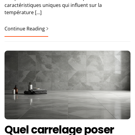
caractéristiques uniques qui influent sur la
température […]
Continue Reading
Quel carrelage poser