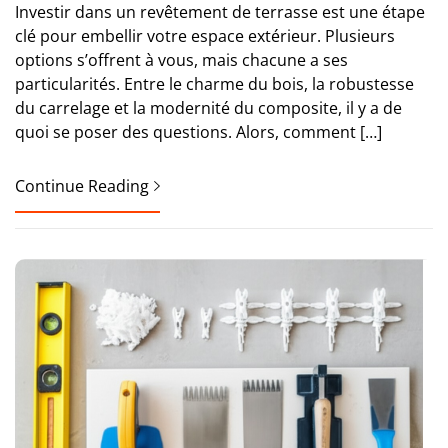
Investir dans un revêtement de terrasse est une étape
clé pour embellir votre espace extérieur. Plusieurs
options s’offrent à vous, mais chacune a ses
particularités. Entre le charme du bois, la robustesse
du carrelage et la modernité du composite, il y a de
quoi se poser des questions. Alors, comment […]
Continue Reading