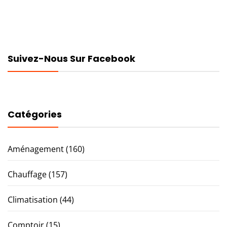
des
publications
Suivez-Nous Sur Facebook
Catégories
Aménagement
(160)
Chauffage
(157)
Climatisation
(44)
Comptoir
(15)