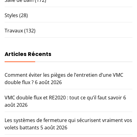
Styles
(28)
Travaux
(132)
Articles Récents
Comment éviter les pièges de l’entretien d’une VMC
double flux ?
6 août 2026
VMC double flux et RE2020 : tout ce qu’il faut savoir
6
août 2026
Les systèmes de fermeture qui sécurisent vraiment vos
volets battants
5 août 2026