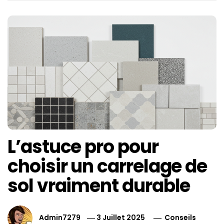
L’astuce pro pour
choisir un carrelage de
sol vraiment durable
Admin7279
3 Juillet 2025
Conseils