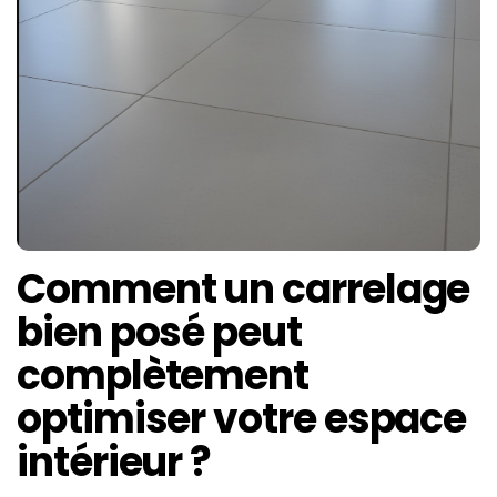
Comment un carrelage
bien posé peut
complètement
optimiser votre espace
intérieur ?