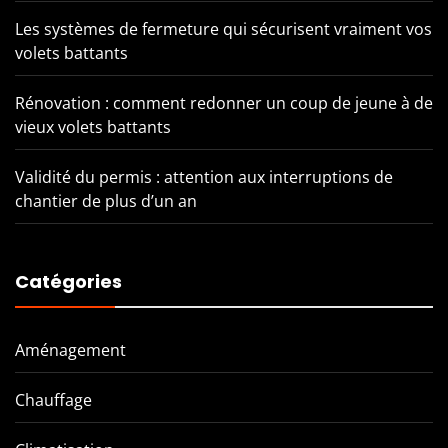
Les systèmes de fermeture qui sécurisent vraiment vos
volets battants
Rénovation : comment redonner un coup de jeune à de
vieux volets battants
Validité du permis : attention aux interruptions de
chantier de plus d’un an
Catégories
Aménagement
Chauffage