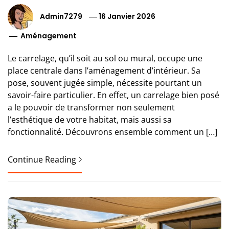
Admin7279
16 Janvier 2026
Aménagement
Le carrelage, qu’il soit au sol ou mural, occupe une
place centrale dans l’aménagement d’intérieur. Sa
pose, souvent jugée simple, nécessite pourtant un
savoir-faire particulier. En effet, un carrelage bien posé
a le pouvoir de transformer non seulement
l’esthétique de votre habitat, mais aussi sa
fonctionnalité. Découvrons ensemble comment un […]
Continue Reading