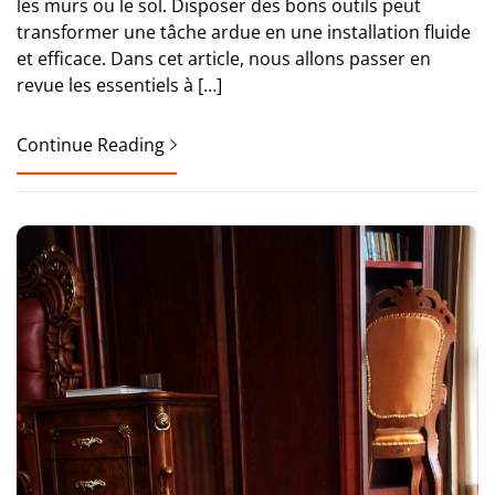
les murs ou le sol. Disposer des bons outils peut
transformer une tâche ardue en une installation fluide
et efficace. Dans cet article, nous allons passer en
revue les essentiels à […]
Continue Reading