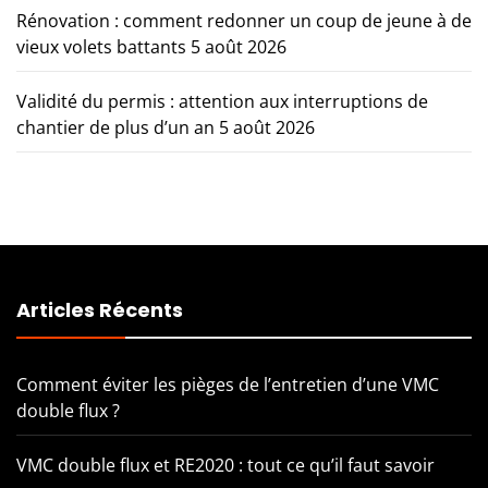
Rénovation : comment redonner un coup de jeune à de
vieux volets battants
5 août 2026
Validité du permis : attention aux interruptions de
chantier de plus d’un an
5 août 2026
Articles Récents
Comment éviter les pièges de l’entretien d’une VMC
double flux ?
VMC double flux et RE2020 : tout ce qu’il faut savoir