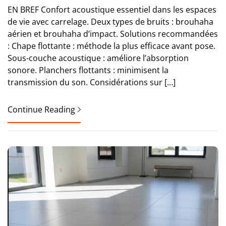
EN BREF Confort acoustique essentiel dans les espaces
de vie avec carrelage. Deux types de bruits : brouhaha
aérien et brouhaha d’impact. Solutions recommandées
: Chape flottante : méthode la plus efficace avant pose.
Sous-couche acoustique : améliore l’absorption
sonore. Planchers flottants : minimisent la
transmission du son. Considérations sur […]
Continue Reading