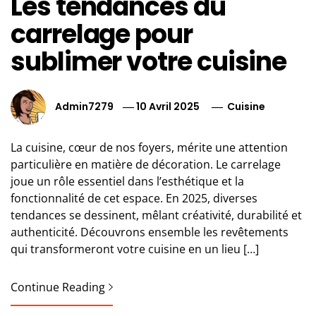
Les tendances du
carrelage pour
sublimer votre cuisine
Admin7279
10 Avril 2025
Cuisine
La cuisine, cœur de nos foyers, mérite une attention
particulière en matière de décoration. Le carrelage
joue un rôle essentiel dans l’esthétique et la
fonctionnalité de cet espace. En 2025, diverses
tendances se dessinent, mêlant créativité, durabilité et
authenticité. Découvrons ensemble les revêtements
qui transformeront votre cuisine en un lieu […]
Continue Reading