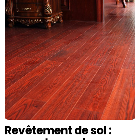
Revêtement de sol :