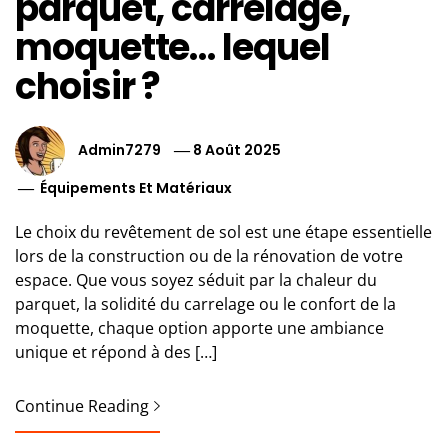
parquet, carrelage,
moquette… lequel
choisir ?
Admin7279
8 Août 2025
Équipements Et Matériaux
Le choix du revêtement de sol est une étape essentielle
lors de la construction ou de la rénovation de votre
espace. Que vous soyez séduit par la chaleur du
parquet, la solidité du carrelage ou le confort de la
moquette, chaque option apporte une ambiance
unique et répond à des […]
Continue Reading