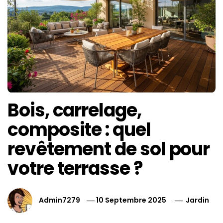
Bois, carrelage,
composite : quel
revêtement de sol pour
votre terrasse ?
Admin7279
10 Septembre 2025
Jardin