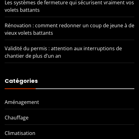
Les systèmes de fermeture qui sécurisent vraiment vos
volets battants
Rénovation : comment redonner un coup de jeune à de
vieux volets battants
Validité du permis : attention aux interruptions de
chantier de plus d’un an
Catégories
Aménagement
Chauffage
Climatisation