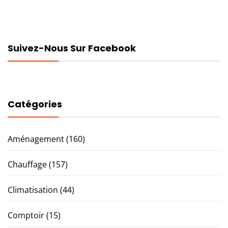
Suivez-Nous Sur Facebook
Catégories
Aménagement
(160)
Chauffage
(157)
Climatisation
(44)
Comptoir
(15)