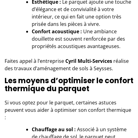
Esthétique :
Le parquet ajoute une touche
d’élégance et de convivialité à votre
intérieur, ce qui en fait une option très
prisée dans les pièces à vivre.
Confort acoustique :
Une ambiance
douillette est souvent renforcée par des
propriétés acoustiques avantageuses.
Faites appel à l’entreprise
Cyril Multi-Services
réalise
des travaux d’aménagement de sols à Seysses.
Les moyens d’optimiser le confort
thermique du parquet
Si vous optez pour le parquet, certaines astuces
peuvent vous aider à optimiser son confort thermique
:
Chauffage au sol :
Associé à un système
de
chauffage de sol
, le parquet peut