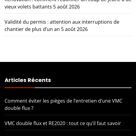
vieux volets battants
5 août 2026
Validité du permis : attention aux interruptions de
chantier de plus d’un an
5 août 2026
Articles Récents
Comment éviter les pièges de l’entretien d’une VMC
double flux ?
VMC double flux et RE2020 : tout ce qu’il faut savoir