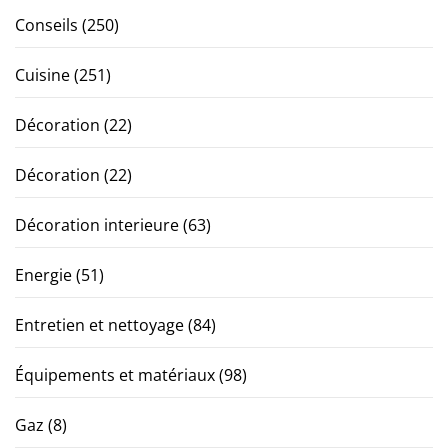
Conseils
(250)
Cuisine
(251)
Décoration
(22)
Décoration
(22)
Décoration interieure
(63)
Energie
(51)
Entretien et nettoyage
(84)
Équipements et matériaux
(98)
Gaz
(8)