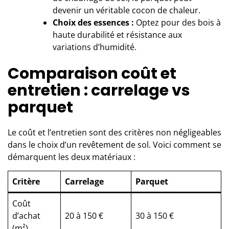
devenir un véritable cocon de chaleur.
Choix des essences :
Optez pour des bois à
haute durabilité et résistance aux
variations d’humidité.
Comparaison coût et
entretien : carrelage vs
parquet
Le coût et l’entretien sont des critères non négligeables
dans le choix d’un revêtement de sol. Voici comment se
démarquent les deux matériaux :
Critère
Carrelage
Parquet
Coût
d’achat
20 à 150 €
30 à 150 €
(m²)