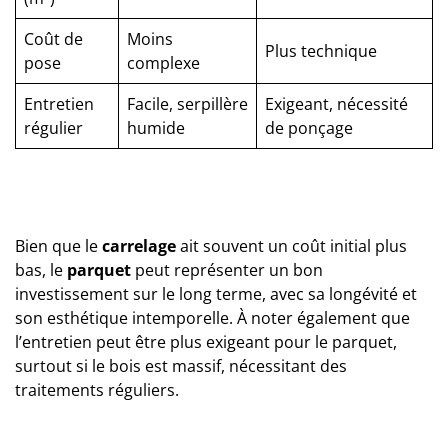
Coût de
Moins
Plus technique
pose
complexe
Entretien
Facile, serpillère
Exigeant, nécessité
régulier
humide
de ponçage
Bien que le
carrelage
ait souvent un coût initial plus
bas, le
parquet
peut représenter un bon
investissement sur le long terme, avec sa longévité et
son esthétique intemporelle. À noter également que
l’entretien peut être plus exigeant pour le parquet,
surtout si le bois est massif, nécessitant des
traitements réguliers.