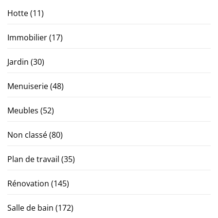
Hotte
(11)
Immobilier
(17)
Jardin
(30)
Menuiserie
(48)
Meubles
(52)
Non classé
(80)
Plan de travail
(35)
Rénovation
(145)
Salle de bain
(172)