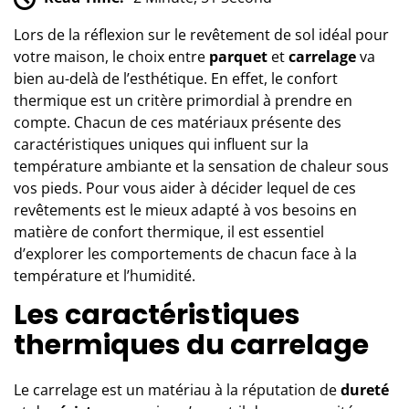
Lors de la réflexion sur le revêtement de sol idéal pour
votre maison, le choix entre
parquet
et
carrelage
va
bien au-delà de l’esthétique. En effet, le confort
thermique est un critère primordial à prendre en
compte. Chacun de ces matériaux présente des
caractéristiques uniques qui influent sur la
température ambiante et la sensation de chaleur sous
vos pieds. Pour vous aider à décider lequel de ces
revêtements est le mieux adapté à vos besoins en
matière de confort thermique, il est essentiel
d’explorer les comportements de chacun face à la
température et l’humidité.
Les caractéristiques
thermiques du carrelage
Le carrelage est un matériau à la réputation de
dureté