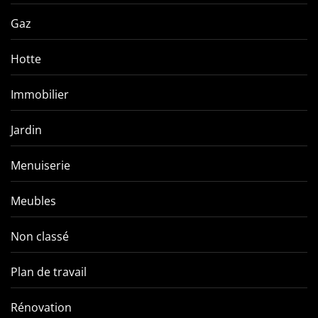
Gaz
Hotte
Immobilier
Jardin
Menuiserie
Meubles
Non classé
Plan de travail
Rénovation