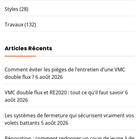
Styles
(28)
Travaux
(132)
Articles Récents
Comment éviter les pièges de l’entretien d’une VMC
double flux ?
6 août 2026
VMC double flux et RE2020 : tout ce qu’il faut savoir
6
août 2026
Les systèmes de fermeture qui sécurisent vraiment vos
volets battants
5 août 2026
Rénovation : comment redonner un coup de jeune à de