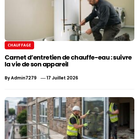
CHAUFFAGE
Carnet d’entretien de chauffe-eau : suivre
la vie de son appareil
By
Admin7279
17 Juillet 2026