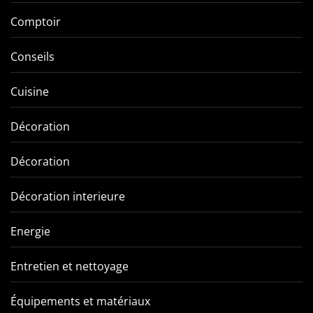
Comptoir
Conseils
Cuisine
Décoration
Décoration
Décoration interieure
Energie
Entretien et nettoyage
Équipements et matériaux