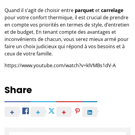
Quand il s’agit de choisir entre
parquet
et
carrelage
pour votre confort thermique, il est crucial de prendre
en compte vos priorités en termes de style, d’entretien
et de budget. En tenant compte des avantages et
inconvénients de chacun, vous serez mieux armé pour
faire un choix judicieux qui répond à vos besoins et à
ceux de votre famille.
https://www.youtube.com/watch?v=klVMBs1dV-A
Share