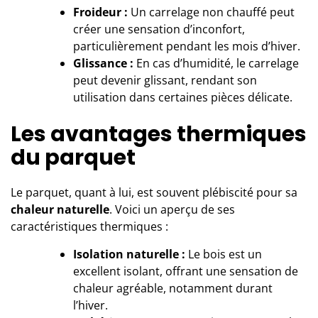
Froideur :
Un carrelage non chauffé peut
créer une sensation d’inconfort,
particulièrement pendant les mois d’hiver.
Glissance :
En cas d’humidité, le carrelage
peut devenir glissant, rendant son
utilisation dans certaines pièces délicate.
Les avantages thermiques
du parquet
Le parquet, quant à lui, est souvent plébiscité pour sa
chaleur naturelle
. Voici un aperçu de ses
caractéristiques thermiques :
Isolation naturelle :
Le bois est un
excellent isolant, offrant une sensation de
chaleur agréable, notamment durant
l’hiver.