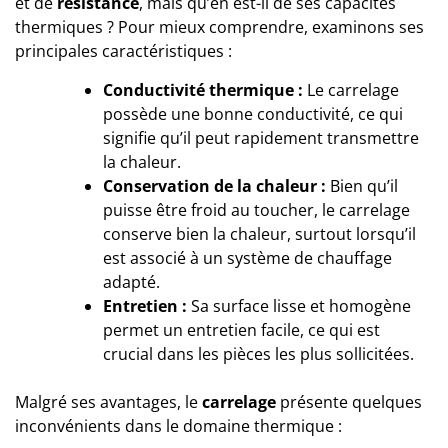
et de
résistance
, mais qu’en est-il de ses capacités
thermiques ? Pour mieux comprendre, examinons ses
principales caractéristiques :
Conductivité thermique :
Le carrelage
possède une bonne conductivité, ce qui
signifie qu’il peut rapidement transmettre
la chaleur.
Conservation de la chaleur :
Bien qu’il
puisse être froid au toucher, le carrelage
conserve bien la chaleur, surtout lorsqu’il
est associé à un
système de chauffage
adapté
.
Entretien :
Sa surface lisse et homogène
permet un entretien facile, ce qui est
crucial dans les pièces les plus sollicitées.
Malgré ses avantages, le
carrelage
présente quelques
inconvénients dans le domaine thermique :