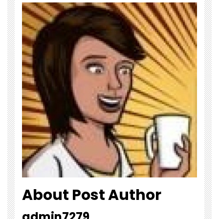
About Post Author
admin7279