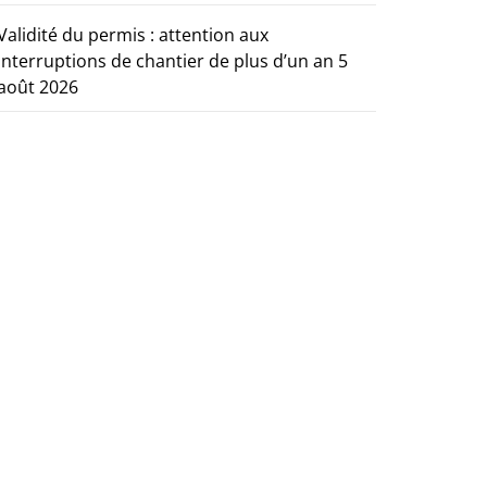
Validité du permis : attention aux
interruptions de chantier de plus d’un an
5
août 2026