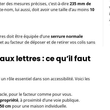
ter des mesures précises, c’est-à-dire
235 mm de
rte-nom, lui aussi, doit avoir une taille d’au moins
10
ttres doit être équipée d’une
serrure normale
et au facteur de déposer et de retirer vos colis sans
ux lettres : ce qu’il faut
n rôle essentiel dans son accessibilité. Voici les
acle, pour le facteur comme pour vous.
propriété
, à proximité d’une voie publique.
50 cm
pour une maison individuelle.