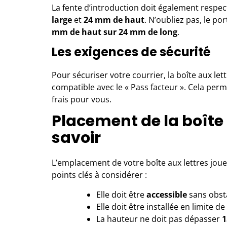
La fente d’introduction doit également respec
large
et
24 mm de haut
. N’oubliez pas, le po
mm de haut sur 24 mm de long
.
Les exigences de sécurité
Pour sécuriser votre courrier, la boîte aux le
compatible avec le « Pass facteur ». Cela perm
frais pour vous.
Placement de la boîte a
savoir
L’emplacement de votre boîte aux lettres joue u
points clés à considérer :
Elle doit être
accessible
sans obst
Elle doit être installée en limite de
La hauteur ne doit pas dépasser
1