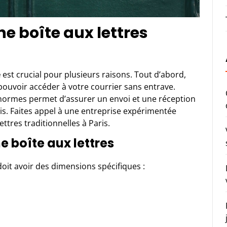
e boîte aux lettres
e
est crucial pour plusieurs raisons. Tout d’abord,
t pouvoir accéder à votre courrier sans entrave.
 normes permet d’assurer un envoi et une réception
is. Faites appel à une entreprise expérimentée
ettres traditionnelles à Paris.
 boîte aux lettres
doit avoir des dimensions spécifiques :