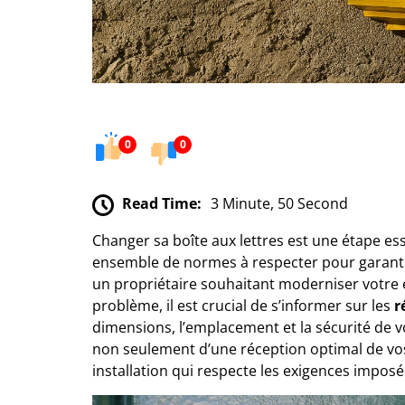
0
0
Read Time:
3 Minute, 50 Second
Changer sa boîte aux lettres est une étape es
ensemble de normes à respecter pour garantir
un propriétaire souhaitant moderniser votre 
problème, il est crucial de s’informer sur les
r
dimensions, l’emplacement et la sécurité de vo
non seulement d’une réception optimal de v
installation qui respecte les exigences imposé