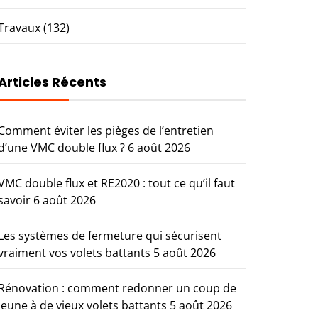
Travaux
(132)
Articles Récents
Comment éviter les pièges de l’entretien
d’une VMC double flux ?
6 août 2026
VMC double flux et RE2020 : tout ce qu’il faut
savoir
6 août 2026
Les systèmes de fermeture qui sécurisent
vraiment vos volets battants
5 août 2026
Rénovation : comment redonner un coup de
jeune à de vieux volets battants
5 août 2026