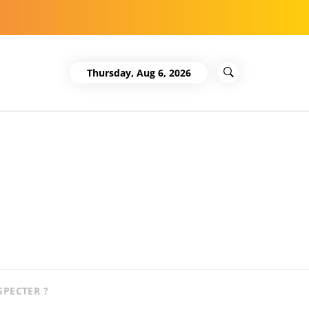
Thursday, Aug 6, 2026
SPECTER ?