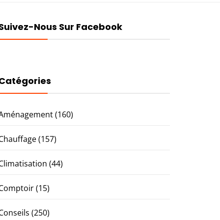
Suivez-Nous Sur Facebook
Catégories
Aménagement
(160)
Chauffage
(157)
Climatisation
(44)
Comptoir
(15)
Conseils
(250)