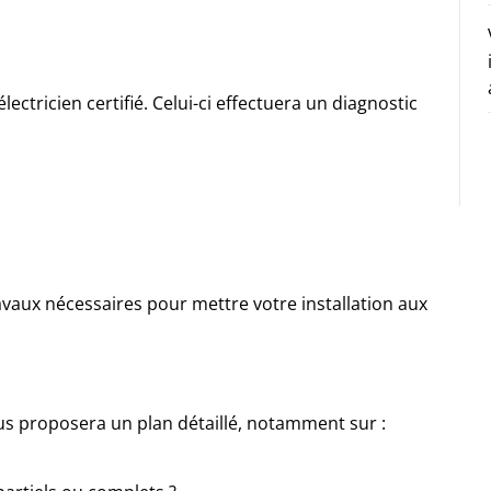
ectricien certifié. Celui-ci effectuera un diagnostic
vaux nécessaires pour mettre votre installation aux
vous proposera un plan détaillé, notamment sur :