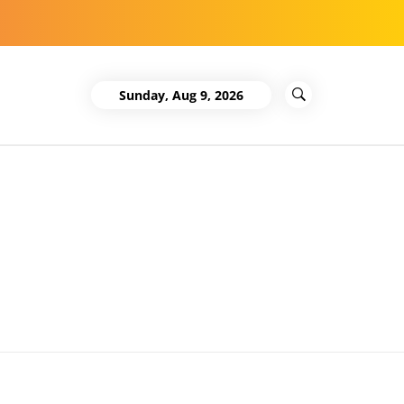
Sunday, Aug 9, 2026