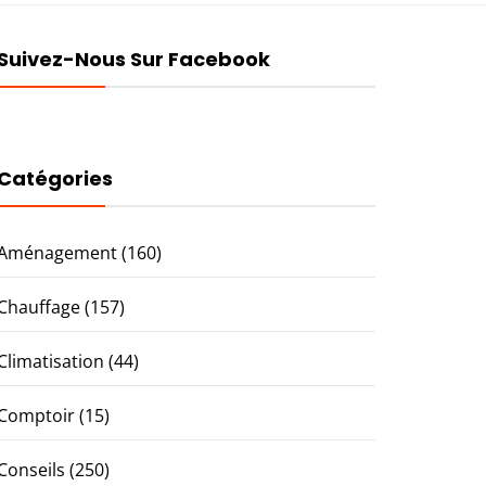
Suivez-Nous Sur Facebook
Catégories
Aménagement
(160)
Chauffage
(157)
Climatisation
(44)
Comptoir
(15)
Conseils
(250)