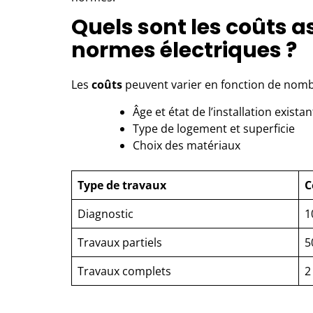
Quels sont les coûts a
normes électriques ?
Les
coûts
peuvent varier en fonction de nomb
Âge et état de l’installation exista
Type de logement et superficie
Choix des matériaux
Type de travaux
C
Diagnostic
1
Travaux partiels
5
Travaux complets
2