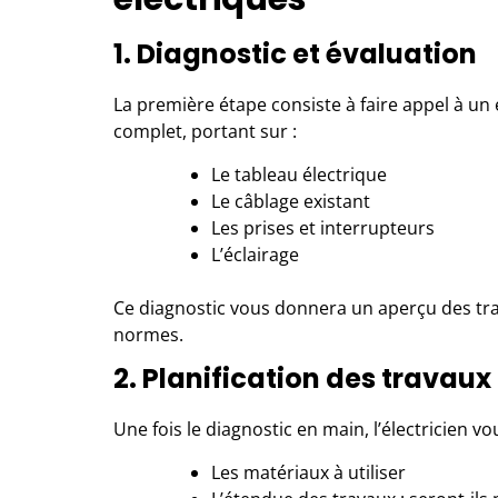
1. Diagnostic et évaluation
La première étape consiste à faire appel à un él
complet, portant sur :
Le tableau électrique
Le câblage existant
Les prises et interrupteurs
L’éclairage
Ce diagnostic vous donnera un aperçu des tra
normes.
2. Planification des travaux
Une fois le diagnostic en main, l’électricien 
Les matériaux à utiliser