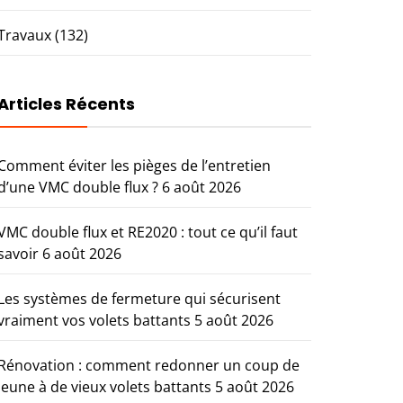
Travaux
(132)
Articles Récents
Comment éviter les pièges de l’entretien
d’une VMC double flux ?
6 août 2026
VMC double flux et RE2020 : tout ce qu’il faut
savoir
6 août 2026
Les systèmes de fermeture qui sécurisent
vraiment vos volets battants
5 août 2026
Rénovation : comment redonner un coup de
jeune à de vieux volets battants
5 août 2026