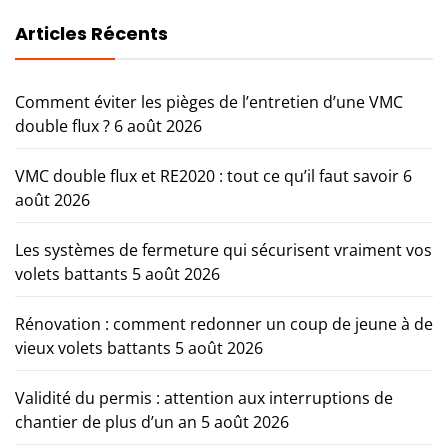
Articles Récents
Comment éviter les pièges de l’entretien d’une VMC
double flux ?
6 août 2026
VMC double flux et RE2020 : tout ce qu’il faut savoir
6
août 2026
Les systèmes de fermeture qui sécurisent vraiment vos
volets battants
5 août 2026
Rénovation : comment redonner un coup de jeune à de
vieux volets battants
5 août 2026
Validité du permis : attention aux interruptions de
chantier de plus d’un an
5 août 2026