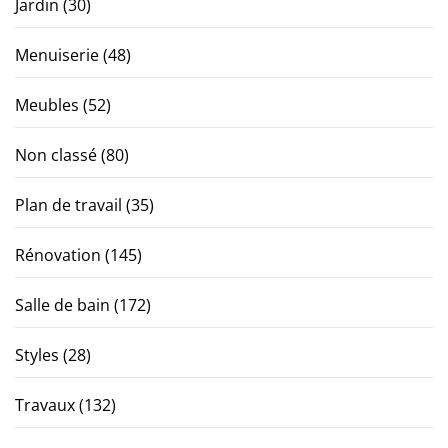
Jardin
(30)
Menuiserie
(48)
Meubles
(52)
Non classé
(80)
Plan de travail
(35)
Rénovation
(145)
Salle de bain
(172)
Styles
(28)
Travaux
(132)