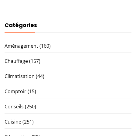
Catégories
Aménagement
(160)
Chauffage
(157)
Climatisation
(44)
Comptoir
(15)
Conseils
(250)
Cuisine
(251)