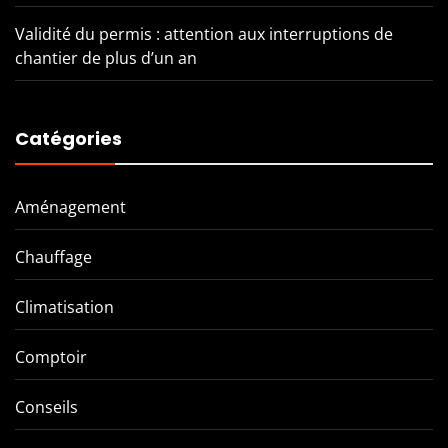
Validité du permis : attention aux interruptions de
chantier de plus d’un an
Catégories
Aménagement
Chauffage
Climatisation
Comptoir
Conseils