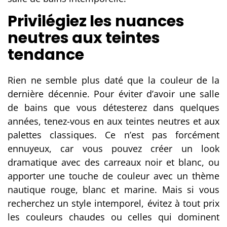
Privilégiez les nuances
neutres aux teintes
tendance
Rien ne semble plus daté que la couleur de la
dernière décennie. Pour éviter d’avoir une
salle
de bains que vous détesterez dans quelques
années, tenez-vous en aux teintes neutres et aux
palettes classiques. Ce n’est pas forcément
ennuyeux, car vous pouvez créer un look
dramatique avec des carreaux noir et blanc, ou
apporter une touche de couleur avec un thème
nautique rouge, blanc et marine. Mais si vous
recherchez un style intemporel, évitez à tout prix
les couleurs chaudes ou celles qui dominent