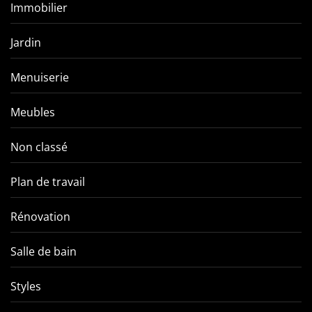
Immobilier
Jardin
Menuiserie
Meubles
Non classé
Plan de travail
Rénovation
Salle de bain
Styles