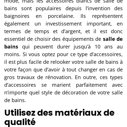
mode, mais les accessoires blancs de salle de
bains sont populaires depuis l’invention des
baignoires en porcelaine. Ils représentent
également un investissement important, en
termes de temps et d’argent, et il est donc
essentiel de choisir des équipements de
salle de
bains
qui peuvent durer jusqu’à 10 ans au
moins. Si vous optez pour ce type d’accessoires,
il est plus facile de relooker votre salle de bains à
votre façon que d’avoir à tout changer en cas de
gros travaux de rénovation. En outre, ces types
d’accessoires se marient parfaitement avec
n’importe quel style de
décoration de votre salle
de bains
.
Utilisez des matériaux de
qualité