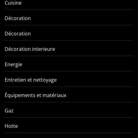
Cuisine
Décoration
Décoration
Décoration interieure
Energie
Entretien et nettoyage
Équipements et matériaux
Gaz
Hotte