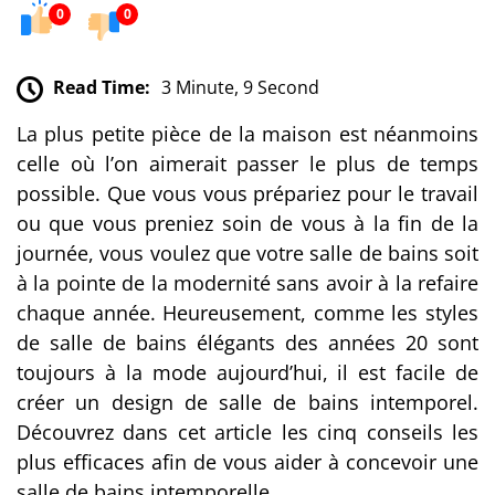
0
0
Read Time:
3 Minute, 9 Second
La plus petite pièce de la maison est néanmoins
celle où l’on
aimerait passer le plus de temps
possible
. Que vous vous prépariez pour le travail
ou que vous
preniez soin de vous
à la fin de la
journée, vous voulez que votre salle de bains soit
à la pointe de la modernité sans avoir à la refaire
chaque année. Heureusement, comme les styles
de salle de bains élégants des années 20 sont
toujours à la mode aujourd’hui, il est facile de
créer un design de salle de bains intemporel.
Découvrez dans cet article les cinq conseils les
plus efficaces afin de vous aider à concevoir une
salle de bains
intemporelle.