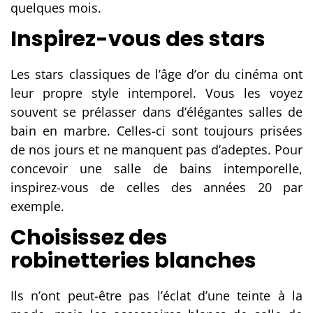
quelques mois.
Inspirez-vous des stars
Les stars classiques de l’âge d’or du cinéma ont
leur propre style intemporel. Vous les voyez
souvent se prélasser dans d’élégantes
salles de
bain
en marbre. Celles-ci sont toujours prisées
de nos jours et ne manquent pas d’adeptes. Pour
concevoir une salle de bains intemporelle,
inspirez-vous de celles des années 20 par
exemple.
Choisissez des
robinetteries blanches
Ils n’ont peut-être pas l’éclat d’une teinte à la