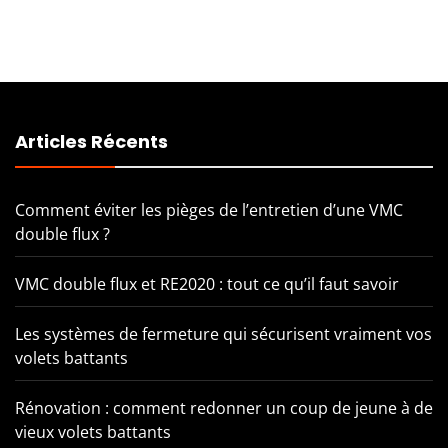
Articles Récents
Comment éviter les pièges de l’entretien d’une VMC
double flux ?
VMC double flux et RE2020 : tout ce qu’il faut savoir
Les systèmes de fermeture qui sécurisent vraiment vos
volets battants
Rénovation : comment redonner un coup de jeune à de
vieux volets battants