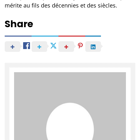
mérite au fils des décennies et des siècles.
Share