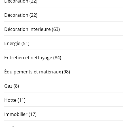
Décoration
(22)
Décoration
(22)
Décoration interieure
(63)
Energie
(51)
Entretien et nettoyage
(84)
Équipements et matériaux
(98)
Gaz
(8)
Hotte
(11)
Immobilier
(17)