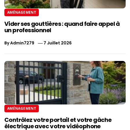
AMÉNAGEMENT
Vider ses gouttières : quand faire appel à
un professionnel
By
Admin7279
7 Juillet 2026
AMÉNAGEMENT
Contrôlez votre portail et votre gâche
électrique avec votre vidéophone