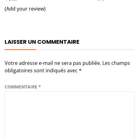
(Add your review)
LAISSER UN COMMENTAIRE
Votre adresse e-mail ne sera pas publiée.
Les champs
obligatoires sont indiqués avec
*
COMMENTAIRE
*