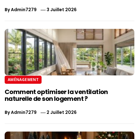
By
Admin7279
3 Juillet 2026
AMÉNAGEMENT
Comment optimiser la ventilation
naturelle de son logement ?
By
Admin7279
2 Juillet 2026