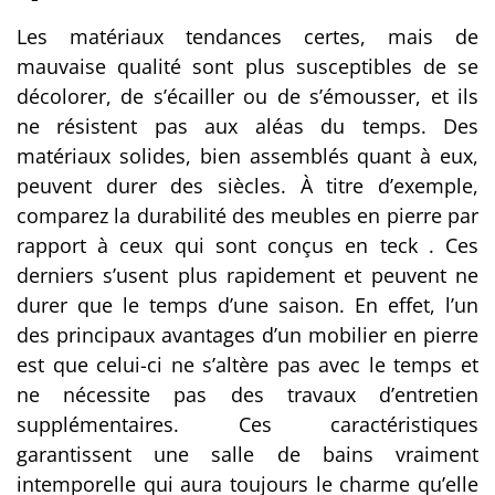
Les matériaux tendances certes, mais de
mauvaise qualité sont plus susceptibles de se
décolorer, de s’écailler ou de s’émousser, et ils
ne résistent pas aux aléas du temps. Des
matériaux solides, bien assemblés quant à eux,
peuvent durer des siècles. À titre d’exemple,
comparez la durabilité des meubles en pierre par
rapport à ceux qui sont conçus en teck . Ces
derniers s’usent plus rapidement et peuvent ne
durer que le temps d’une saison. En effet, l’un
des principaux avantages d’un mobilier en pierre
est que celui-ci ne s’altère pas avec le temps et
ne nécessite pas des travaux d’entretien
supplémentaires. Ces caractéristiques
garantissent une salle de bains vraiment
intemporelle qui aura toujours le charme qu’elle