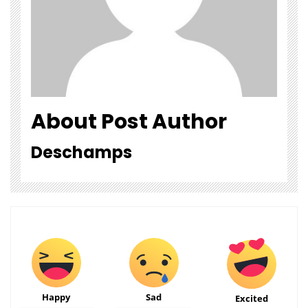
About Post Author
Deschamps
Happy
Sad
Excited