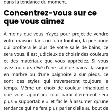
dans la tendance du moment.
Concentrez-vous sur ce
que vous aimez
À moins que vous n’ayez pour projet de vendre
votre maison dans un futur lointain, la personne
qui profitera le plus de votre salle de bains, ce
sera vous. Il est judicieux de choisir des couleurs
et des matériaux que vous appréciez. Si vous
avez toujours rêvé d’une salle de bains classique
en marbre ou d’une baignoire à sur pieds, ce
sont des styles qui traverseront toujours le
temps. Même un choix de couleur inhabituelle
que vous appréciez tout particulièrement sera
plus « supportable » et facile à assumer qu’une
tendance qui ne fera plus parler d’elle au bout de