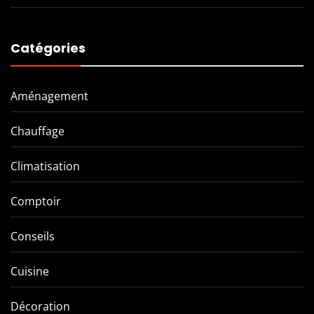
Catégories
Aménagement
Chauffage
Climatisation
Comptoir
Conseils
Cuisine
Décoration