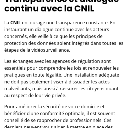
continu avec la CNIL
La
CNIL
encourage une transparence constante. En
instaurant un dialogue continue avec les acteurs
concernés, elle veille à ce que les principes de
protection des données soient intégrés dans toutes les
étapes de la vidéosurveillance.
Les échanges avec les agences de régulation sont
essentiels pour comprendre les lois et renouveler les
pratiques en toute légalité. Une installation adéquate
ne doit pas seulement viser à dissuader les actes
malveillants, mais aussi à rassurer les citoyens quant
au respect de leur vie privée.
Pour améliorer la sécurité de votre domicile et
bénéficier d’une conformité optimale, il est souvent
conseillé de se rapprocher de
professionnels
. Ces
derniers peuvent vous aider à mettre en place des