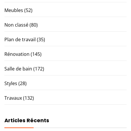
Meubles
(52)
Non classé
(80)
Plan de travail
(35)
Rénovation
(145)
Salle de bain
(172)
Styles
(28)
Travaux
(132)
Articles Récents