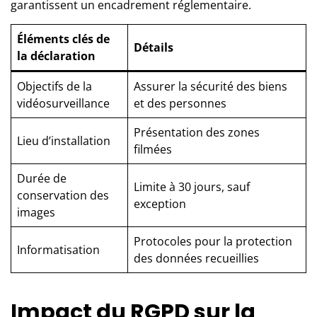
garantissent un encadrement réglementaire.
Éléments clés de
Détails
la déclaration
Objectifs de la
Assurer la sécurité des biens
vidéosurveillance
et des personnes
Présentation des zones
Lieu d’installation
filmées
Durée de
Limite à 30 jours, sauf
conservation des
exception
images
Protocoles pour la protection
Informatisation
des données recueillies
Impact du RGPD sur la