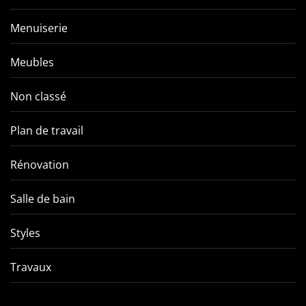
Menuiserie
Meubles
Non classé
Plan de travail
Rénovation
Salle de bain
Styles
Travaux