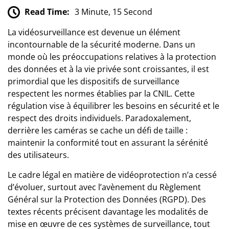
Read Time:
3 Minute, 15 Second
La vidéosurveillance est devenue un élément
incontournable de la sécurité moderne. Dans un
monde où les préoccupations relatives à la protection
des données et à la vie privée sont croissantes, il est
primordial que les dispositifs de surveillance
respectent les normes établies par la CNIL. Cette
régulation vise à équilibrer les besoins en sécurité et le
respect des droits individuels. Paradoxalement,
derrière les caméras se cache un défi de taille :
maintenir la conformité tout en assurant la sérénité
des utilisateurs.
Le cadre légal en matière de vidéoprotection n’a cessé
d’évoluer, surtout avec l’avènement du Règlement
Général sur la Protection des Données (RGPD). Des
textes récents précisent davantage les modalités de
mise en œuvre de ces systèmes de surveillance, tout