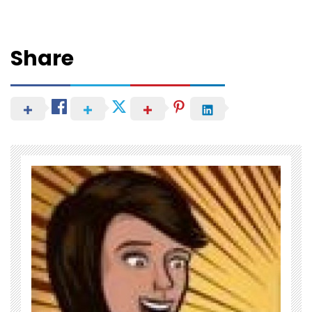
Share