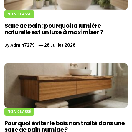
NON CLASSÉ
Salle de bain : pourquoi la lumière
naturelle est un luxe à maximiser ?
By
Admin7279
26 Juillet 2026
NON CLASSÉ
Pourquoi éviter le bois non traité dans une
salle de bain humide ?