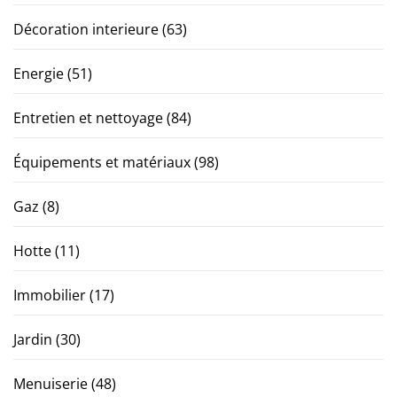
Décoration interieure
(63)
Energie
(51)
Entretien et nettoyage
(84)
Équipements et matériaux
(98)
Gaz
(8)
Hotte
(11)
Immobilier
(17)
Jardin
(30)
Menuiserie
(48)