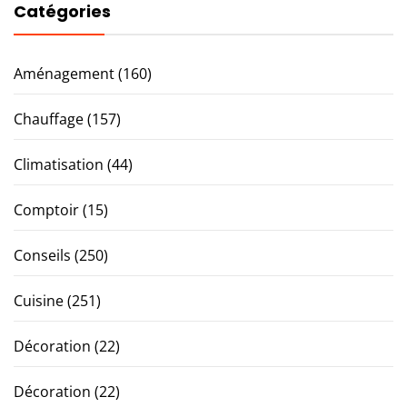
Catégories
Aménagement
(160)
Chauffage
(157)
Climatisation
(44)
Comptoir
(15)
Conseils
(250)
Cuisine
(251)
Décoration
(22)
Décoration
(22)