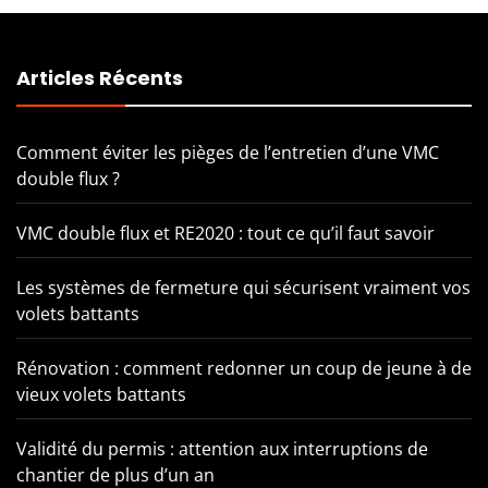
Articles Récents
Comment éviter les pièges de l’entretien d’une VMC
double flux ?
VMC double flux et RE2020 : tout ce qu’il faut savoir
Les systèmes de fermeture qui sécurisent vraiment vos
volets battants
Rénovation : comment redonner un coup de jeune à de
vieux volets battants
Validité du permis : attention aux interruptions de
chantier de plus d’un an