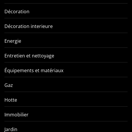
Décoration
Décoration interieure
Energie
Entretien et nettoyage
Équipements et matériaux
Gaz
Hotte
Immobilier
Jardin