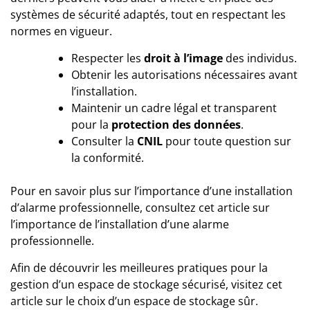
systèmes de sécurité adaptés, tout en respectant les
normes en vigueur.
Respecter les
droit à l’image
des individus.
Obtenir les autorisations nécessaires avant
l’installation.
Maintenir un cadre légal et transparent
pour la
protection des données
.
Consulter la
CNIL
pour toute question sur
la conformité.
Pour en savoir plus sur l’importance d’une installation
d’alarme professionnelle, consultez cet article sur
l’importance de l’installation d’une alarme
professionnelle
.
Afin de découvrir les meilleures pratiques pour la
gestion d’un espace de stockage sécurisé, visitez cet
article sur
le choix d’un espace de stockage sûr
.