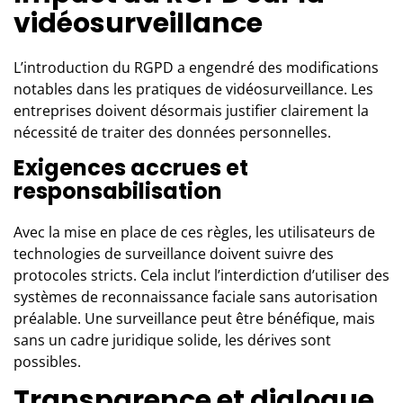
vidéosurveillance
L’introduction du RGPD a engendré des modifications
notables dans les pratiques de vidéosurveillance. Les
entreprises doivent désormais justifier clairement la
nécessité de traiter des données personnelles.
Exigences accrues et
responsabilisation
Avec la mise en place de ces règles, les utilisateurs de
technologies de surveillance doivent suivre des
protocoles stricts. Cela inclut l’interdiction d’utiliser des
systèmes de reconnaissance faciale sans autorisation
préalable. Une surveillance peut être bénéfique, mais
sans un cadre juridique solide, les dérives sont
possibles.
Transparence et dialogue