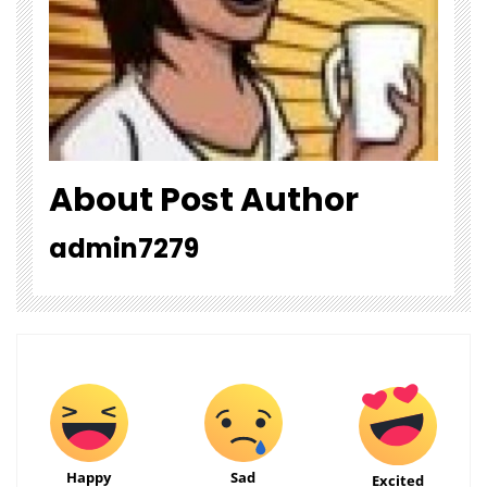
About Post Author
admin7279
Happy
Sad
Excited