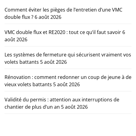
Comment éviter les pièges de l’entretien d’une VMC
double flux ?
6 août 2026
VMC double flux et RE2020 : tout ce qu’il faut savoir
6
août 2026
Les systèmes de fermeture qui sécurisent vraiment vos
volets battants
5 août 2026
Rénovation : comment redonner un coup de jeune à de
vieux volets battants
5 août 2026
Validité du permis : attention aux interruptions de
chantier de plus d’un an
5 août 2026