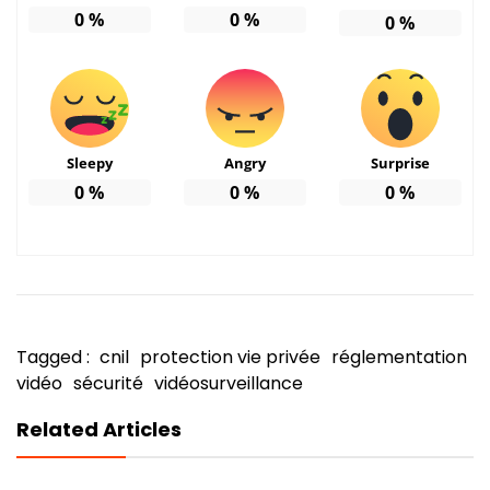
0
%
0
%
0
%
Sleepy
Angry
Surprise
0
%
0
%
0
%
Tagged :
cnil
protection vie privée
réglementation
vidéo
sécurité
vidéosurveillance
Related Articles