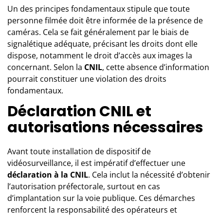
Un des principes fondamentaux stipule que toute
personne filmée doit être informée de la présence de
caméras. Cela se fait généralement par le biais de
signalétique adéquate, précisant les droits dont elle
dispose, notamment le droit d’accès aux images la
concernant. Selon la
CNIL
, cette absence d’information
pourrait constituer une violation des droits
fondamentaux.
Déclaration CNIL et
autorisations nécessaires
Avant toute installation de dispositif de
vidéosurveillance, il est impératif d’effectuer une
déclaration à la CNIL
. Cela inclut la nécessité d’obtenir
l’autorisation préfectorale, surtout en cas
d’implantation sur la voie publique. Ces démarches
renforcent la responsabilité des opérateurs et