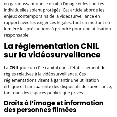
en garantissant que le droit à l’image et les libertés
individuelles soient protégés. Cet article aborde les
enjeux contemporains de la vidéosurveillance en
rapport avec les exigences légales, tout en mettant en
lumière les précautions à prendre pour une utilisation
responsable.
La réglementation CNIL
sur la vidéosurveillance
La
CNIL
joue un rôle capital dans l’établissement des
règles relatives à la
vidéosurveillance
. Ces
réglementations visent à garantir une utilisation
éthique et transparente des dispositifs de surveillance,
tant dans les espaces publics que privés.
Droits à l’image et information
des personnes filmées