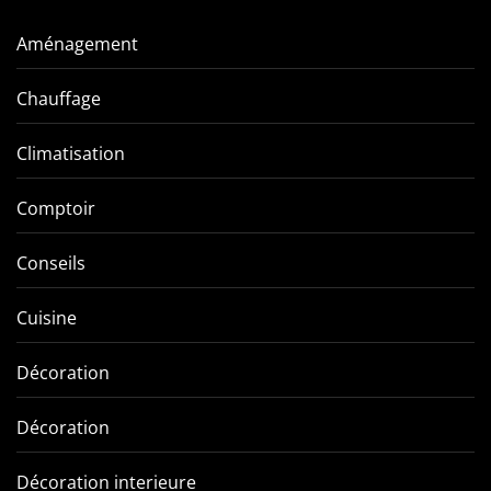
Aménagement
Chauffage
Climatisation
Comptoir
Conseils
Cuisine
Décoration
Décoration
Décoration interieure