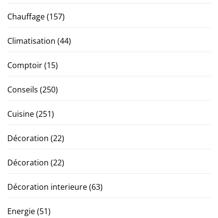
Chauffage
(157)
Climatisation
(44)
Comptoir
(15)
Conseils
(250)
Cuisine
(251)
Décoration
(22)
Décoration
(22)
Décoration interieure
(63)
Energie
(51)