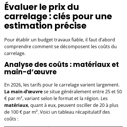
Évaluer le prix du
carrelage : clés pour une
estimation précise
Pour établir un budget travaux fiable, il faut d’abord
comprendre comment se décomposent les coûts du
carrelage.
Analyse des coûts : matériaux et
main-d’œuvre
En 2026, les tarifs pour le carrelage varient largement.
La main-d’œuvre
se situe généralement entre 25 et 50
€ par m², variant selon le format et la région. Les
matériaux
, quant à eux, peuvent osciller de 20 à plus
de 100 € par m². Voici un tableau récapitulatif des
coûts :