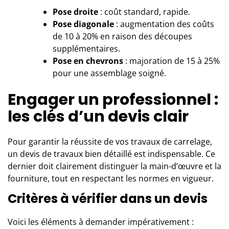
Pose droite
: coût standard, rapide.
Pose diagonale
: augmentation des coûts
de 10 à 20% en raison des découpes
supplémentaires.
Pose en chevrons
: majoration de 15 à 25%
pour une assemblage soigné.
Engager un professionnel :
les clés d’un devis clair
Pour garantir la réussite de vos
travaux de carrelage
,
un devis de travaux bien détaillé est indispensable. Ce
dernier doit clairement distinguer la main-d’œuvre et la
fourniture, tout en respectant les normes en vigueur.
Critères à vérifier dans un devis
Voici les éléments à demander impérativement :