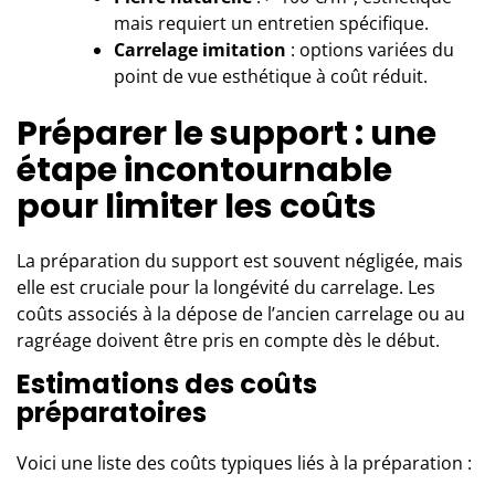
mais requiert un entretien spécifique.
Carrelage imitation
: options variées du
point de vue esthétique à coût réduit.
Préparer le support : une
étape incontournable
pour limiter les coûts
La préparation du support est souvent négligée, mais
elle est cruciale pour la longévité du carrelage. Les
coûts associés à la dépose de l’ancien carrelage ou au
ragréage doivent être pris en compte dès le début.
Estimations des coûts
préparatoires
Voici une liste des coûts typiques liés à la préparation :