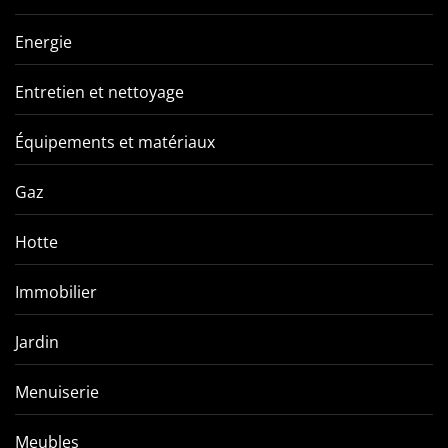
Energie
Entretien et nettoyage
Équipements et matériaux
Gaz
Hotte
Immobilier
Jardin
Menuiserie
Meubles