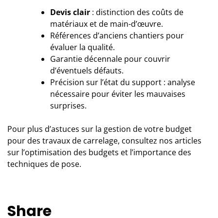
Devis clair
: distinction des coûts de
matériaux et de main-d’œuvre.
Références d’anciens chantiers pour
évaluer la qualité.
Garantie décennale pour couvrir
d’éventuels défauts.
Précision sur l’état du support : analyse
nécessaire pour éviter les mauvaises
surprises.
Pour plus d’astuces sur la gestion de votre budget
pour des travaux de carrelage, consultez nos articles
sur
l’optimisation des budgets
et
l’importance des
techniques de pose
.
Share