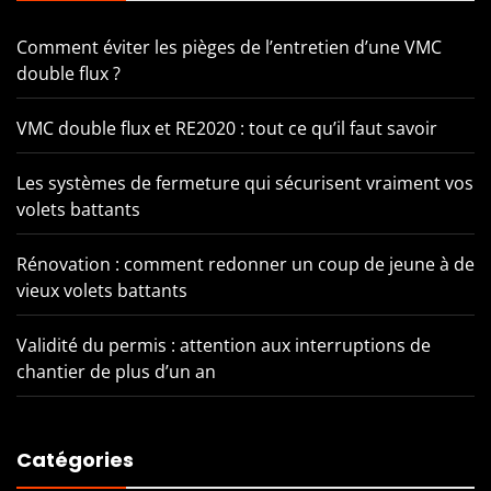
Comment éviter les pièges de l’entretien d’une VMC
double flux ?
VMC double flux et RE2020 : tout ce qu’il faut savoir
Les systèmes de fermeture qui sécurisent vraiment vos
volets battants
Rénovation : comment redonner un coup de jeune à de
vieux volets battants
Validité du permis : attention aux interruptions de
chantier de plus d’un an
Catégories