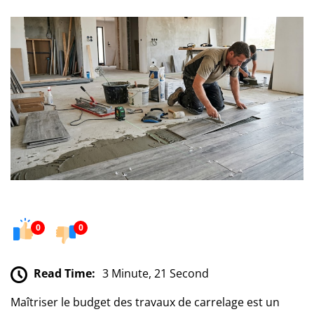
0
0
Read Time:
3 Minute, 21 Second
Maîtriser le budget des travaux de carrelage est un