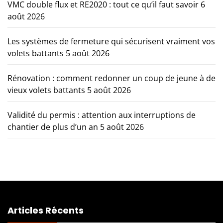
VMC double flux et RE2020 : tout ce qu’il faut savoir
6
août 2026
Les systèmes de fermeture qui sécurisent vraiment vos
volets battants
5 août 2026
Rénovation : comment redonner un coup de jeune à de
vieux volets battants
5 août 2026
Validité du permis : attention aux interruptions de
chantier de plus d’un an
5 août 2026
Articles Récents