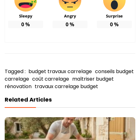
Sleepy
Angry
Surprise
0
%
0
%
0
%
Tagged :
budget travaux carrelage
conseils budget
carrelage
coût carrelage
maîtriser budget
rénovation
travaux carrelage budget
Related Articles