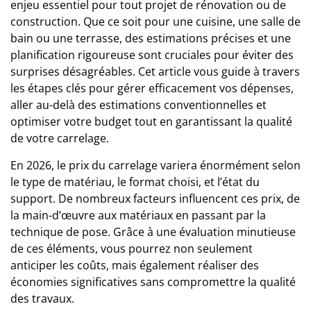
enjeu essentiel pour tout projet de rénovation ou de
construction. Que ce soit pour une cuisine, une salle de
bain ou une terrasse, des estimations précises et une
planification rigoureuse sont cruciales pour éviter des
surprises désagréables. Cet article vous guide à travers
les étapes clés pour gérer efficacement vos dépenses,
aller au-delà des estimations conventionnelles et
optimiser votre budget tout en garantissant la qualité
de votre carrelage.
En 2026, le prix du carrelage variera énormément selon
le type de matériau, le format choisi, et l’état du
support. De nombreux facteurs influencent ces prix, de
la main-d’œuvre aux matériaux en passant par la
technique de pose. Grâce à une évaluation minutieuse
de ces éléments, vous pourrez non seulement
anticiper les coûts, mais également réaliser des
économies significatives sans compromettre la qualité
des travaux.