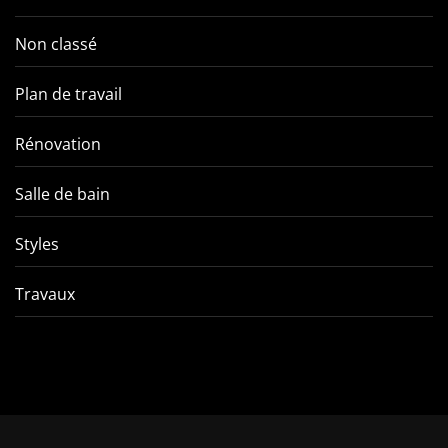
Non classé
Plan de travail
Rénovation
Salle de bain
Styles
Travaux