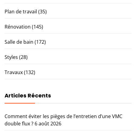
Plan de travail
(35)
Rénovation
(145)
Salle de bain
(172)
Styles
(28)
Travaux
(132)
Articles Récents
Comment éviter les pièges de l’entretien d’une VMC
double flux ?
6 août 2026