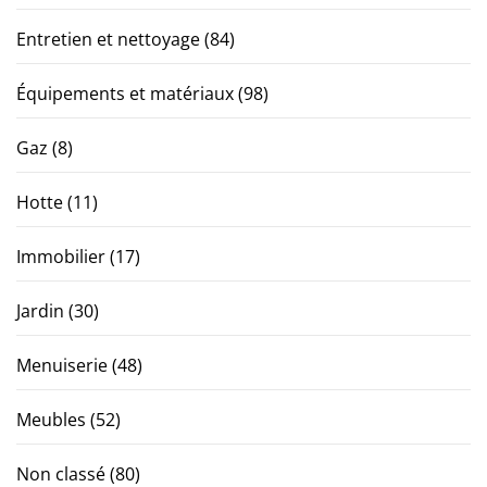
Entretien et nettoyage
(84)
Équipements et matériaux
(98)
Gaz
(8)
Hotte
(11)
Immobilier
(17)
Jardin
(30)
Menuiserie
(48)
Meubles
(52)
Non classé
(80)