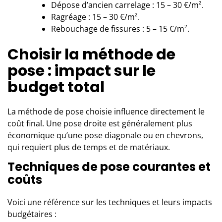
Dépose d’ancien carrelage : 15 – 30 €/m².
Ragréage : 15 – 30 €/m².
Rebouchage de fissures : 5 – 15 €/m².
Choisir la méthode de
pose : impact sur le
budget total
La méthode de pose choisie influence directement le
coût final. Une pose droite est généralement plus
économique qu’une pose diagonale ou en chevrons,
qui requiert plus de temps et de matériaux.
Techniques de pose courantes et
coûts
Voici une référence sur les techniques et leurs impacts
budgétaires :