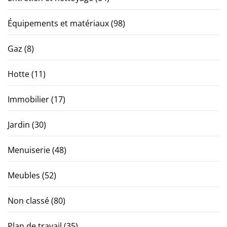
Équipements et matériaux
(98)
Gaz
(8)
Hotte
(11)
Immobilier
(17)
Jardin
(30)
Menuiserie
(48)
Meubles
(52)
Non classé
(80)
Plan de travail
(35)