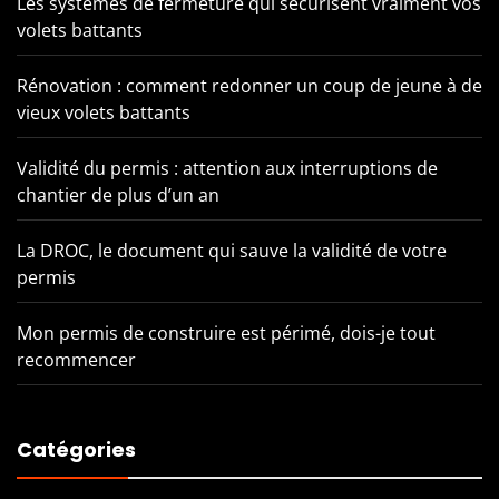
Les systèmes de fermeture qui sécurisent vraiment vos
volets battants
Rénovation : comment redonner un coup de jeune à de
vieux volets battants
Validité du permis : attention aux interruptions de
chantier de plus d’un an
La DROC, le document qui sauve la validité de votre
permis
Mon permis de construire est périmé, dois-je tout
recommencer
Catégories