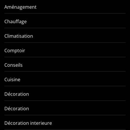
Aménagement
Chauffage
Climatisation
Comptoir
Conseils
Cuisine
Décoration
Décoration
Décoration interieure