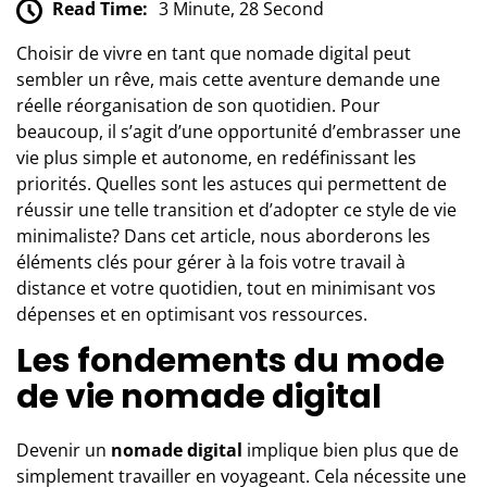
Read Time:
3 Minute, 28 Second
Choisir de vivre en tant que nomade digital peut
sembler un rêve, mais cette aventure demande une
réelle réorganisation de son quotidien. Pour
beaucoup, il s’agit d’une opportunité d’embrasser une
vie plus simple et autonome, en redéfinissant les
priorités. Quelles sont les astuces qui permettent de
réussir une telle transition et d’adopter ce style de vie
minimaliste? Dans cet article, nous aborderons les
éléments clés pour gérer à la fois votre travail à
distance et votre quotidien, tout en minimisant vos
dépenses et en optimisant vos ressources.
Les fondements du mode
de vie nomade digital
Devenir un
nomade digital
implique bien plus que de
simplement travailler en voyageant. Cela nécessite une