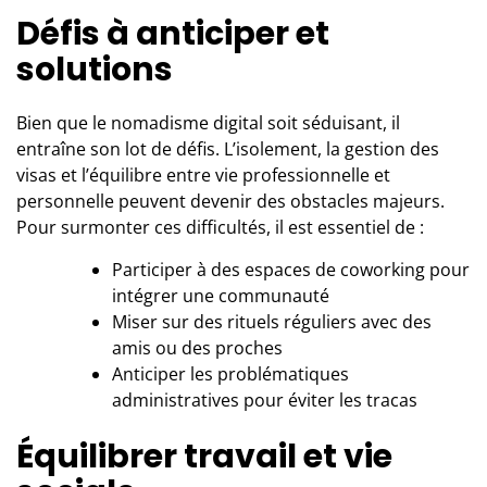
Défis à anticiper et
solutions
Bien que le nomadisme digital soit séduisant, il
entraîne son lot de défis. L’isolement, la gestion des
visas et l’équilibre entre vie professionnelle et
personnelle peuvent devenir des obstacles majeurs.
Pour surmonter ces difficultés, il est essentiel de :
Participer à des espaces de coworking pour
intégrer une communauté
Miser sur des rituels réguliers avec des
amis ou des proches
Anticiper les problématiques
administratives pour éviter les tracas
Équilibrer travail et vie