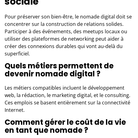
sociale
Pour préserver son bien-être, le nomade digital doit se
concentrer sur la construction de relations solides.
Participer à des événements, des meetups locaux ou
utiliser des plateformes de networking peut aider à
créer des connexions durables qui vont au-delà du
superficiel.
Quels métiers permettent de
devenir nomade digital ?
Les métiers compatibles incluent le développement
web, la rédaction, le marketing digital, et le consulting.
Ces emplois se basent entièrement sur la connectivité
Internet.
Comment gérer le coût de la vie
en tant que nomade ?