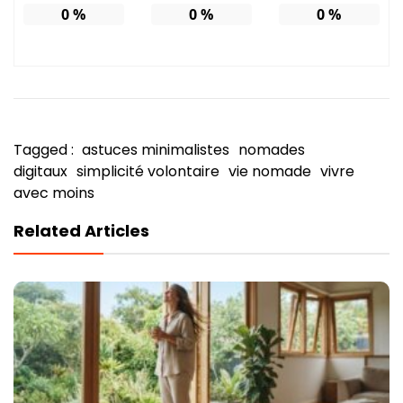
0
%
0
%
0
%
Tagged :
astuces minimalistes
nomades
digitaux
simplicité volontaire
vie nomade
vivre
avec moins
Related Articles