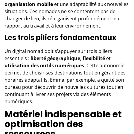
organisation mobile
et une adaptabilité aux nouvelles
situations. Ces nomades ne se contentent pas de
changer de lieu; ils réorganisent profondément leur
rapport au travail et à leur environnement.
Les trois piliers fondamentaux
Un digital nomad doit s’appuyer sur trois piliers
essentiels :
liberté géographique
,
flexibilité
et
utilisation des outils numériques
. Cette autonomie
permet de choisir ses destinations tout en gérant des
horaires adaptatifs. Emma, par exemple, a quitté son
bureau pour découvrir de nouvelles cultures tout en
continuant à livrer ses projets via des éléments
numériques.
Matériel indispensable et
optimisation des