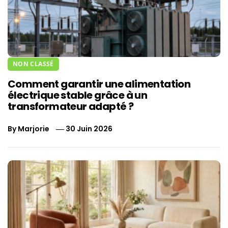
NON CLASSÉ
Comment garantir une alimentation
électrique stable grâce à un
transformateur adapté ?
By
Marjorie
30 Juin 2026