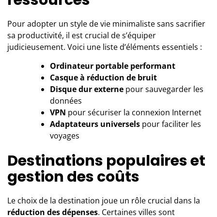
ressources
Pour adopter un style de vie minimaliste sans sacrifier
sa productivité, il est crucial de s’équiper
judicieusement. Voici une liste d’éléments essentiels :
Ordinateur portable performant
Casque à réduction de bruit
Disque dur externe
pour sauvegarder les
données
VPN
pour sécuriser la connexion Internet
Adaptateurs universels
pour faciliter les
voyages
Destinations populaires et
gestion des coûts
Le choix de la destination joue un rôle crucial dans la
réduction des dépenses
. Certaines villes sont