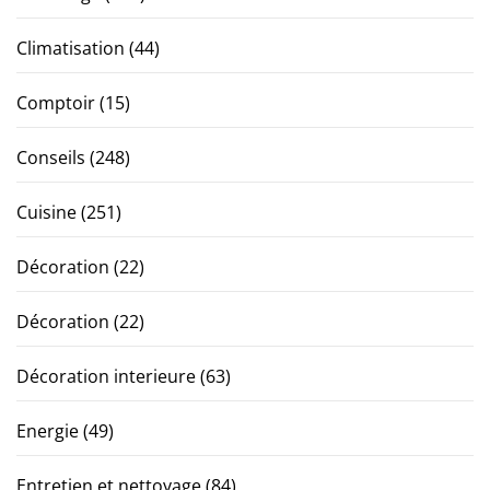
Climatisation
(44)
Comptoir
(15)
Conseils
(248)
Cuisine
(251)
Décoration
(22)
Décoration
(22)
Décoration interieure
(63)
Energie
(49)
Entretien et nettoyage
(84)