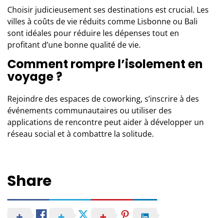
Choisir judicieusement ses destinations est crucial. Les
villes à coûts de vie réduits comme Lisbonne ou Bali
sont idéales pour réduire les dépenses tout en
profitant d’une bonne qualité de vie.
Comment rompre l’isolement en
voyage ?
Rejoindre des espaces de coworking, s’inscrire à des
événements communautaires ou utiliser des
applications de rencontre peut aider à développer un
réseau social et à combattre la solitude.
Share