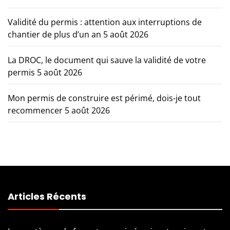
Validité du permis : attention aux interruptions de
chantier de plus d’un an
5 août 2026
La DROC, le document qui sauve la validité de votre
permis
5 août 2026
Mon permis de construire est périmé, dois-je tout
recommencer
5 août 2026
Articles Récents