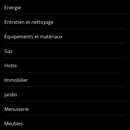
Energie
Entretien et nettoyage
Équipements et matériaux
Gaz
Hotte
Immobilier
Jardin
Menuiserie
Meubles