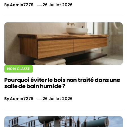
By
Admin7279
26 Juillet 2026
NON CLASSÉ
Pourquoi éviter le bois non traité dans une
salle de bain humide ?
By
Admin7279
26 Juillet 2026