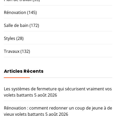
Rénovation
(145)
Salle de bain
(172)
Styles
(28)
Travaux
(132)
Articles Récents
Les systèmes de fermeture qui sécurisent vraiment vos
volets battants
5 août 2026
Rénovation : comment redonner un coup de jeune à de
vieux volets battants
5 août 2026