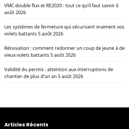
VMC double flux et RE2020 : tout ce qu’il faut savoir
6
août 2026
Les systèmes de fermeture qui sécurisent vraiment vos
volets battants
5 août 2026
Rénovation : comment redonner un coup de jeune à de
vieux volets battants
5 août 2026
Validité du permis : attention aux interruptions de
chantier de plus d’un an
5 août 2026
Articles Récents