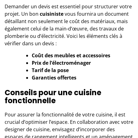
Demander un devis est essentiel pour structurer votre
projet. Un bon
cuisiniste
vous fournira un document
détaillant non seulement le coût des matériaux, mais
également celui de la main-d’œuvre, des travaux de
plomberie ou d’électricité. Voici les éléments clés à
vérifier dans un devis :
Coût des meubles et accessoires
Prix de l’électroménager
Tarif de la pose
Garanties offertes
Conseils pour une cuisine
fonctionnelle
Pour assurer la fonctionnalité de votre cuisine, il est
crucial d’optimiser l’espace. En collaboration avec votre
designer de cuisine
, envisagez d’incorporer des
espaces de rangement intelligents et un aménagement