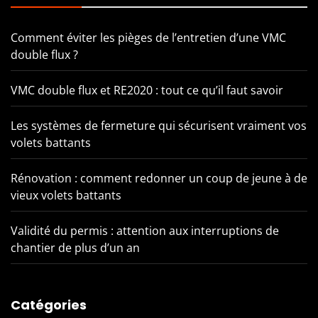
Comment éviter les pièges de l’entretien d’une VMC
double flux ?
VMC double flux et RE2020 : tout ce qu’il faut savoir
Les systèmes de fermeture qui sécurisent vraiment vos
volets battants
Rénovation : comment redonner un coup de jeune à de
vieux volets battants
Validité du permis : attention aux interruptions de
chantier de plus d’un an
Catégories