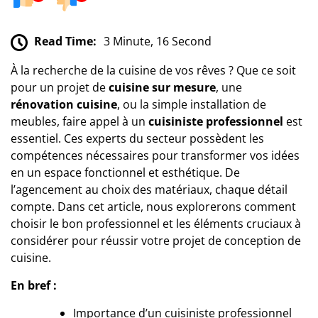
Read Time:
3 Minute, 16 Second
À la recherche de la cuisine de vos rêves ? Que ce soit
pour un projet de
cuisine sur mesure
, une
rénovation cuisine
, ou la simple installation de
meubles, faire appel à un
cuisiniste professionnel
est
essentiel. Ces experts du secteur possèdent les
compétences nécessaires pour transformer vos idées
en un espace fonctionnel et esthétique. De
l’agencement au choix des matériaux, chaque détail
compte. Dans cet article, nous explorerons comment
choisir le bon professionnel et les éléments cruciaux à
considérer pour réussir votre projet de conception de
cuisine.
En bref :
Importance d’un cuisiniste professionnel