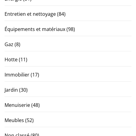
Entretien et nettoyage
(84)
Équipements et matériaux
(98)
Gaz
(8)
Hotte
(11)
Immobilier
(17)
Jardin
(30)
Menuiserie
(48)
Meubles
(52)
Non classé
(80)