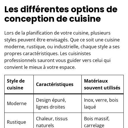
Les différentes options de
conception de cuisine
Lors de la planification de votre cuisine, plusieurs
styles peuvent être envisagés. Que ce soit une cuisine
moderne, rustique, ou industrielle, chaque style a ses
propres caractéristiques. Les cuisinistes
professionnels sauront vous guider vers celui qui
convient le mieux à votre espace.
Style de
Matériaux
Caractéristiques
cuisine
souvent utilisés
Design épuré,
Inox, verre, bois
Moderne
lignes droites
laqué
Chaleur, tissus
Bois massif,
Rustique
naturels
carrelage