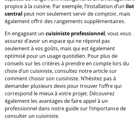
propice à la cuisine. Par exemple, l’installation d’un
ilot
central
peut non seulement servir de comptoir, mais
également offrir des rangements supplémentaires.
En engageant un
cuisiniste professionnel
, vous vous
assurez d’avoir un espace qui ne répond pas
seulement à vos goûts, mais qui est également
optimisé pour un usage quotidien. Pour plus de
conseils sur les critères à prendre en compte lors du
choix d’un cuisiniste, consultez notre article sur
comment choisir son cuisiniste
. N’hésitez pas à
demander plusieurs devis pour trouver l’offre qui
correspond le mieux à votre projet. Découvrez
également les avantages de faire appel à un
professionnel dans notre guide sur
l’importance de
consulter un cuisiniste
.