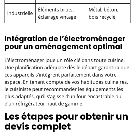
Éléments bruts,
Métal, béton,
Industrielle
éclairage vintage
bois recyclé
Intégration de l’électroménager
pour un aménagement optimal
L’électroménager joue un rôle clé dans toute cuisine.
Une planification adéquate dès le départ garantira que
ces appareils s’intègrent parfaitement dans votre
espace. En tenant compte de vos habitudes culinaires,
le cuisiniste peut recommander les équipements les
plus adaptés, qu’il s’agisse d’un four encastrable ou
d’un réfrigérateur haut de gamme.
Les étapes pour obtenir un
devis complet