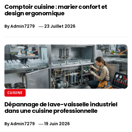
Comptoir cuisine : marier confort et
design ergonomique
By
Admin7279
23 Juillet 2026
CUISINE
Dépannage de lave-vaisselle industriel
dans une cuisine professionnelle
By
Admin7279
19 Juin 2026