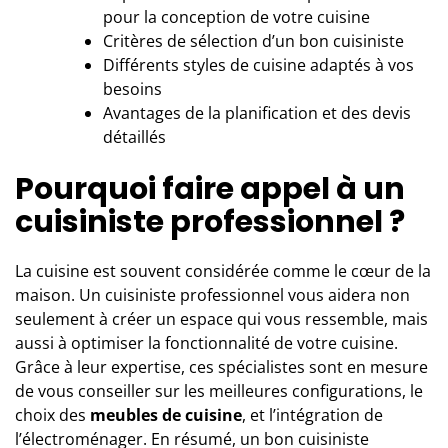
pour la conception de votre cuisine
Critères de sélection d’un bon cuisiniste
Différents styles de cuisine adaptés à vos
besoins
Avantages de la planification et des devis
détaillés
Pourquoi faire appel à un
cuisiniste professionnel ?
La
cuisine
est souvent considérée comme le cœur de la
maison. Un cuisiniste professionnel vous aidera non
seulement à créer un espace qui vous ressemble, mais
aussi à optimiser la fonctionnalité de votre cuisine.
Grâce à leur expertise, ces spécialistes sont en mesure
de vous conseiller sur les meilleures configurations, le
choix des
meubles de cuisine
, et l’intégration de
l’électroménager. En résumé, un bon cuisiniste