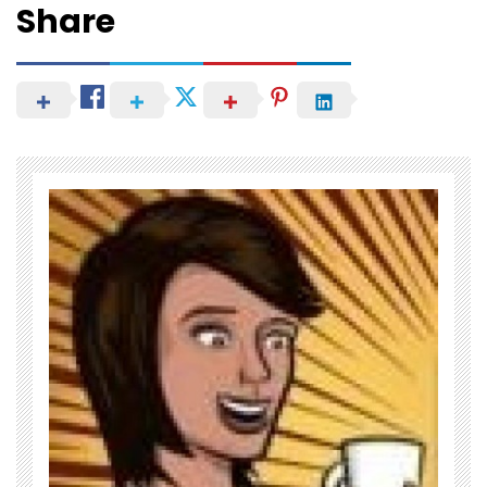
Share