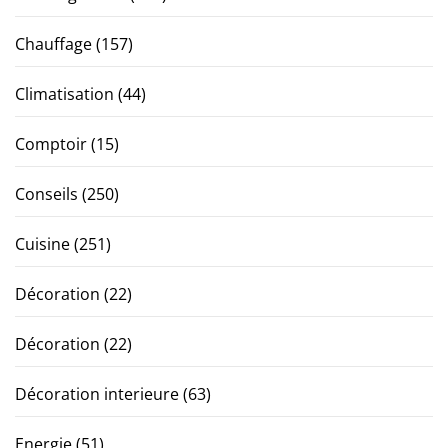
Chauffage
(157)
Climatisation
(44)
Comptoir
(15)
Conseils
(250)
Cuisine
(251)
Décoration
(22)
Décoration
(22)
Décoration interieure
(63)
Energie
(51)