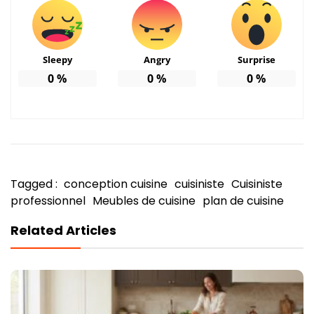
Sleepy
Angry
Surprise
0
%
0
%
0
%
Tagged :
conception cuisine
cuisiniste
Cuisiniste
professionnel
Meubles de cuisine
plan de cuisine
Related Articles