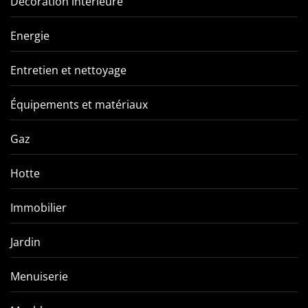
Décoration interieure
Energie
Entretien et nettoyage
Équipements et matériaux
Gaz
Hotte
Immobilier
Jardin
Menuiserie