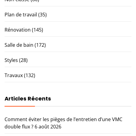
Plan de travail
(35)
Rénovation
(145)
Salle de bain
(172)
Styles
(28)
Travaux
(132)
Articles Récents
Comment éviter les pièges de l’entretien d’une VMC
double flux ?
6 août 2026