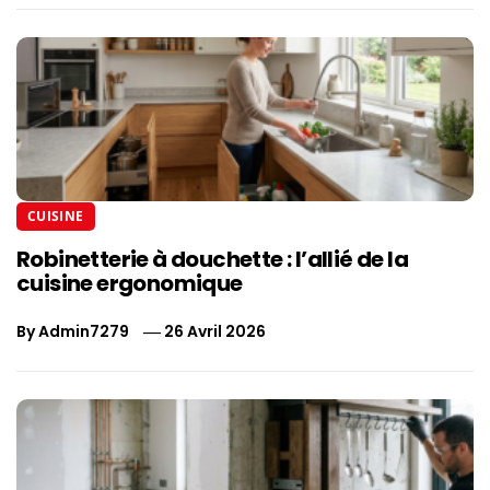
CUISINE
Robinetterie à douchette : l’allié de la
cuisine ergonomique
By
Admin7279
26 Avril 2026