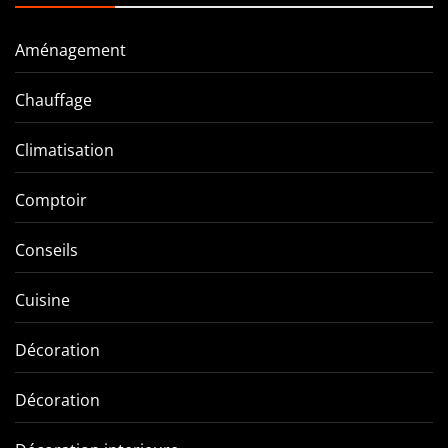
Aménagement
Chauffage
Climatisation
Comptoir
Conseils
Cuisine
Décoration
Décoration