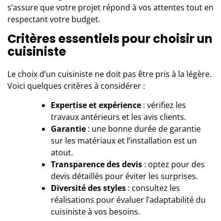
s’assure que votre projet répond à vos attentes tout en
respectant votre budget.
Critères essentiels pour choisir un
cuisiniste
Le choix d’un cuisiniste ne doit pas être pris à la légère.
Voici quelques critères à considérer :
Expertise et expérience
: vérifiez les
travaux antérieurs et les avis clients.
Garantie
: une bonne durée de garantie
sur les matériaux et l’installation est un
atout.
Transparence des devis
: optez pour des
devis détaillés pour éviter les surprises.
Diversité des styles
: consultez les
réalisations pour évaluer l’adaptabilité du
cuisiniste à vos besoins.