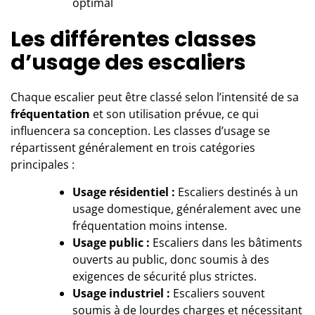
optimal
Les différentes classes
d’usage des escaliers
Chaque
escalier
peut être classé selon l’intensité de sa
fréquentation
et son utilisation prévue, ce qui
influencera sa conception. Les classes d’usage se
répartissent généralement en trois catégories
principales :
Usage résidentiel :
Escaliers destinés à un
usage domestique, généralement avec une
fréquentation moins intense.
Usage public :
Escaliers dans les bâtiments
ouverts au public, donc soumis à des
exigences de sécurité plus strictes.
Usage industriel :
Escaliers souvent
soumis à de lourdes charges et nécessitant