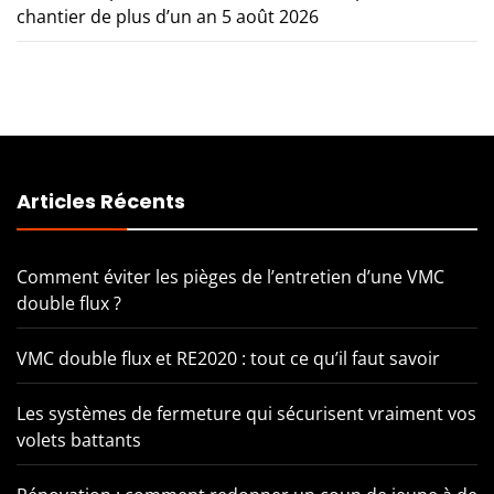
chantier de plus d’un an
5 août 2026
Articles Récents
Comment éviter les pièges de l’entretien d’une VMC
double flux ?
VMC double flux et RE2020 : tout ce qu’il faut savoir
Les systèmes de fermeture qui sécurisent vraiment vos
volets battants