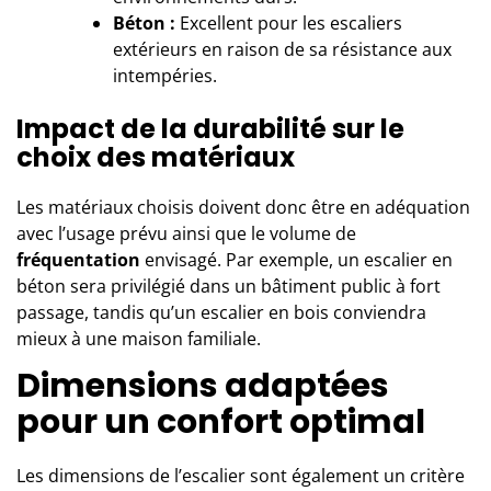
Béton :
Excellent pour les escaliers
extérieurs en raison de sa résistance aux
intempéries.
Impact de la durabilité sur le
choix des matériaux
Les matériaux choisis doivent donc être en adéquation
avec l’usage prévu ainsi que le volume de
fréquentation
envisagé. Par exemple, un escalier en
béton sera privilégié dans un bâtiment public à fort
passage, tandis qu’un escalier en bois conviendra
mieux à une maison familiale.
Dimensions adaptées
pour un confort optimal
Les dimensions de
l’escalier
sont également un critère