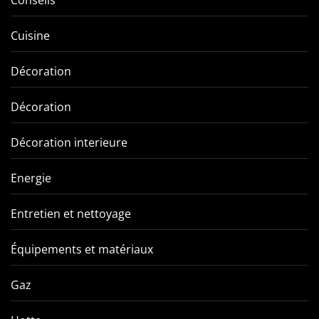
Cuisine
Décoration
Décoration
Décoration interieure
Energie
Entretien et nettoyage
Équipements et matériaux
Gaz