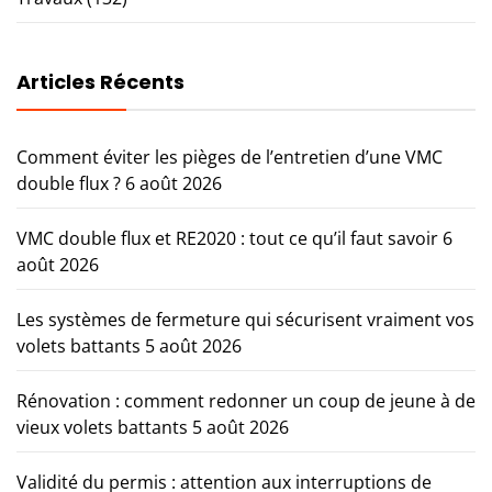
Articles Récents
Comment éviter les pièges de l’entretien d’une VMC
double flux ?
6 août 2026
VMC double flux et RE2020 : tout ce qu’il faut savoir
6
août 2026
Les systèmes de fermeture qui sécurisent vraiment vos
volets battants
5 août 2026
Rénovation : comment redonner un coup de jeune à de
vieux volets battants
5 août 2026
Validité du permis : attention aux interruptions de