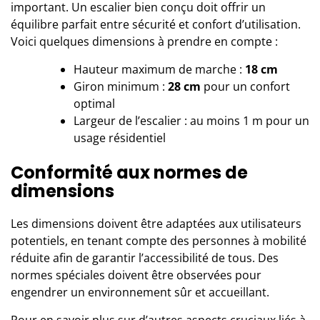
important. Un escalier bien conçu doit offrir un
équilibre parfait entre sécurité et confort d’utilisation.
Voici quelques dimensions à prendre en compte :
Hauteur maximum de marche :
18 cm
Giron minimum :
28 cm
pour un confort
optimal
Largeur de l’escalier : au moins 1 m pour un
usage résidentiel
Conformité aux normes de
dimensions
Les dimensions doivent être adaptées aux utilisateurs
potentiels, en tenant compte des personnes à mobilité
réduite afin de garantir l’accessibilité de tous. Des
normes spéciales doivent être observées pour
engendrer un environnement sûr et accueillant.
Pour en savoir plus sur d’autres aspects cruciaux liés à