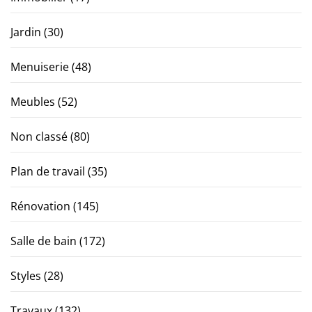
Jardin
(30)
Menuiserie
(48)
Meubles
(52)
Non classé
(80)
Plan de travail
(35)
Rénovation
(145)
Salle de bain
(172)
Styles
(28)
Travaux
(132)