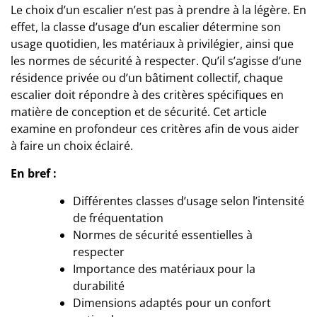
Le choix d’un escalier n’est pas à prendre à la légère. En
effet, la classe d’usage d’un escalier détermine son
usage quotidien, les matériaux à privilégier, ainsi que
les normes de sécurité à respecter. Qu’il s’agisse d’une
résidence privée ou d’un bâtiment collectif, chaque
escalier doit répondre à des critères spécifiques en
matière de conception et de sécurité. Cet article
examine en profondeur ces critères afin de vous aider
à faire un choix éclairé.
En bref :
Différentes classes d’usage selon l’intensité
de fréquentation
Normes de sécurité essentielles à
respecter
Importance des matériaux pour la
durabilité
Dimensions adaptés pour un confort