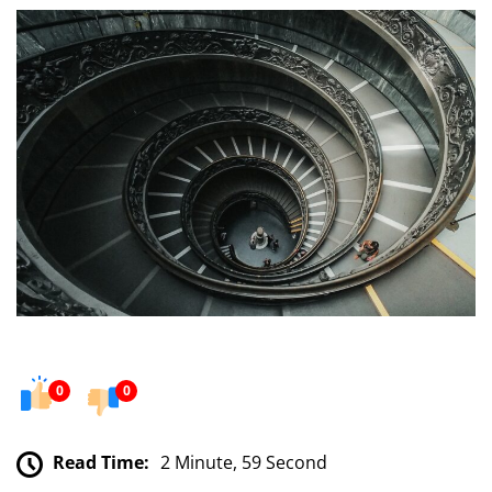
0
0
Read Time:
2 Minute, 59 Second