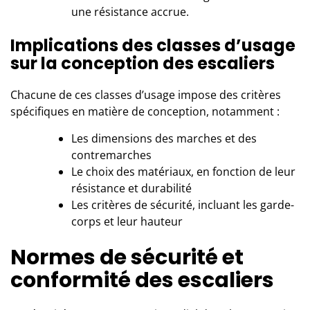
une résistance accrue.
Implications des classes d’usage
sur la conception des escaliers
Chacune de ces classes d’usage impose des critères
spécifiques en matière de conception, notamment :
Les dimensions des marches et des
contremarches
Le choix des matériaux, en fonction de leur
résistance et durabilité
Les critères de sécurité, incluant les garde-
corps et leur hauteur
Normes de sécurité et
conformité des escaliers