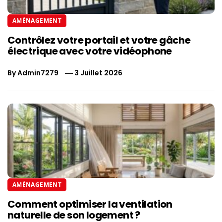
AMÉNAGEMENT
Contrôlez votre portail et votre gâche
électrique avec votre vidéophone
By
Admin7279
3 Juillet 2026
AMÉNAGEMENT
Comment optimiser la ventilation
naturelle de son logement ?