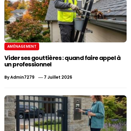
AMÉNAGEMENT
Vider ses gouttières : quand faire appel à
un professionnel
By
Admin7279
7 Juillet 2026