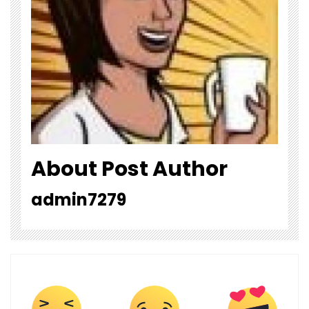
About Post Author
admin7279