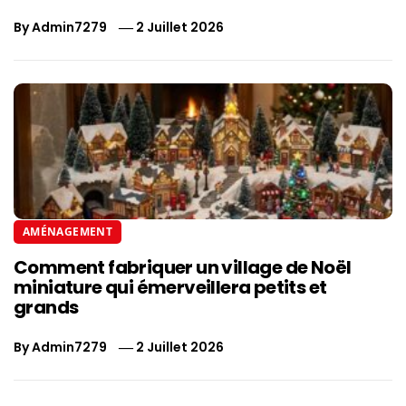
By
Admin7279
2 Juillet 2026
AMÉNAGEMENT
Comment fabriquer un village de Noël
miniature qui émerveillera petits et
grands
By
Admin7279
2 Juillet 2026