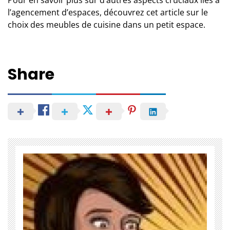
l’agencement d’espaces, découvrez cet article sur
le
choix des meubles de cuisine dans un petit espace
.
Share