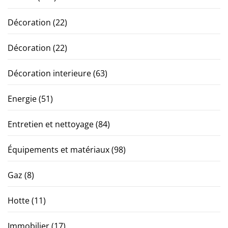
Décoration
(22)
Décoration
(22)
Décoration interieure
(63)
Energie
(51)
Entretien et nettoyage
(84)
Équipements et matériaux
(98)
Gaz
(8)
Hotte
(11)
Immobilier
(17)