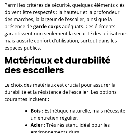
Parmi les critères de sécurité, quelques éléments clés
doivent être respectés : la hauteur et la profondeur
des marches, la largeur de l’escalier, ainsi que la
présence de
garde-corps
adéquats. Ces éléments
garantissent non seulement la sécurité des utilisateurs
mais aussi le confort d’utilisation, surtout dans les
espaces publics.
Matériaux et durabilité
des escaliers
Le choix des matériaux est crucial pour assurer la
durabilité et la résistance de l’escalier. Les options
courantes incluent :
Bois :
Esthétique naturelle, mais nécessite
un entretien régulier.
Acier :
Très résistant, idéal pour les
environnements durs.