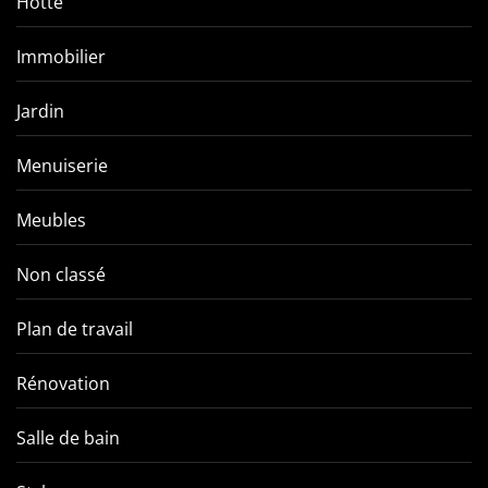
Hotte
Immobilier
Jardin
Menuiserie
Meubles
Non classé
Plan de travail
Rénovation
Salle de bain