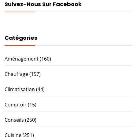
Suivez-Nous Sur Facebook
Catégories
Aménagement
(160)
Chauffage
(157)
Climatisation
(44)
Comptoir
(15)
Conseils
(250)
Cuisine
(251)