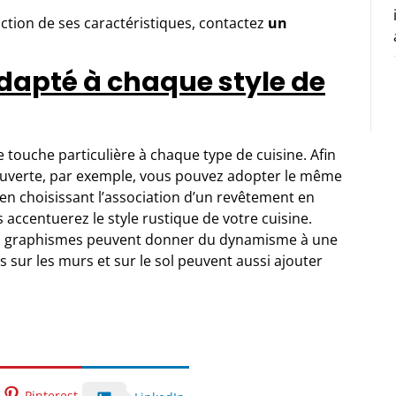
onction de ses caractéristiques, contactez
un
adapté à chaque style de
touche particulière à chaque type de cuisine. Afin
 ouverte, par exemple, vous pouvez adopter le même
en choisissant l’association d’un revêtement en
 accentuerez le style rustique de votre cuisine.
es graphismes peuvent donner du dynamisme à une
és sur les murs et sur le sol peuvent aussi ajouter
Pinterest