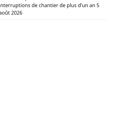
interruptions de chantier de plus d’un an
5
août 2026