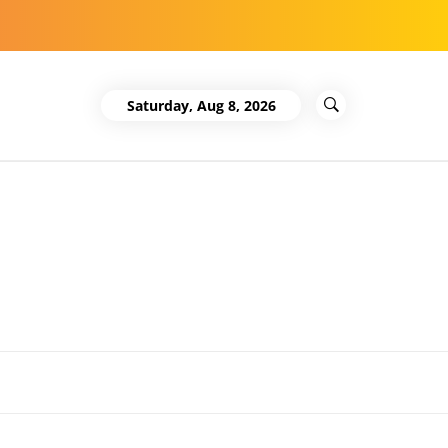
Saturday, Aug 8, 2026