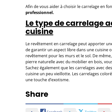
Afin de vous aider à choisir le carrelage en f
professionnel
.
Le type de carrelage 
cuisine
Le revêtement en carrelage peut apporter une 
de garantir un aspect libre dans une cuisine
revêtement pour les murs et le sol. De même,
pierre naturelle avec du mobilier en bois, vous
Sachez également que les carrelages avec d
cuisine un peu vieillotte. Les carrelages color
une touche d’exotisme.
Share
Facebook
Twitter