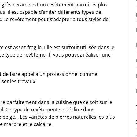
 grès cérame est un revêtement parmi les plus
lus, il est capable d’imiter différents types de
s. Le revêtement peut s’adapter à tous styles de
 est assez fragile. Elle est surtout utilisée dans le
ce type de revêtement, vous pouvez réaliser une
rêt de faire appel à un professionnel comme
iser les travaux.
gre parfaitement dans la cuisine que ce soit sur le
sol. Ce type de revêtement se décline dans
e beige… Les variétés de pierres naturelles les plus
e marbre et le calcaire.