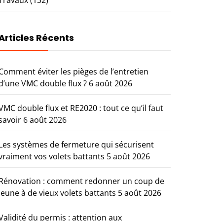
Articles Récents
Comment éviter les pièges de l’entretien
d’une VMC double flux ?
6 août 2026
VMC double flux et RE2020 : tout ce qu’il faut
savoir
6 août 2026
Les systèmes de fermeture qui sécurisent
vraiment vos volets battants
5 août 2026
Rénovation : comment redonner un coup de
jeune à de vieux volets battants
5 août 2026
Validité du permis : attention aux