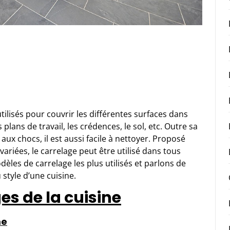
tilisés pour couvrir les différentes surfaces dans
 plans de travail, les crédences, le sol, etc. Outre sa
ux chocs, il est aussi facile à nettoyer. Proposé
ariées, le carrelage peut être utilisé dans tous
èles de carrelage les plus utilisés et parlons de
style d’une cuisine.
es de la cuisine
me