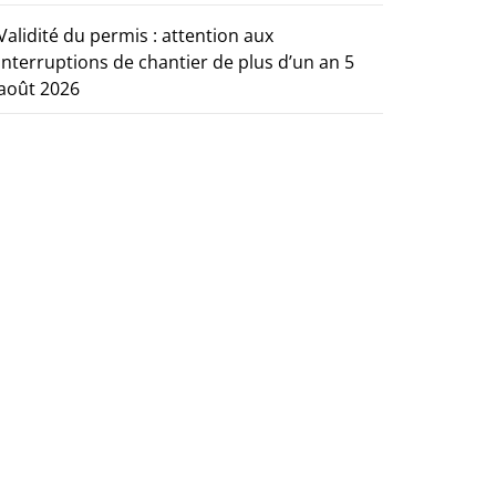
Validité du permis : attention aux
interruptions de chantier de plus d’un an
5
août 2026