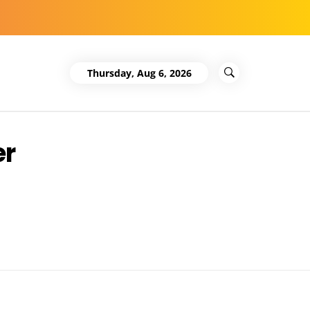
Thursday, Aug 6, 2026
er