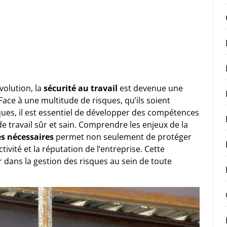
olution, la
sécurité au travail
est devenue une
Face à une multitude de risques, qu’ils soient
s, il est essentiel de développer des compétences
 travail sûr et sain. Comprendre les enjeux de la
s nécessaires
permet non seulement de protéger
ivité et la réputation de l’entreprise. Cette
 dans la gestion des risques au sein de toute