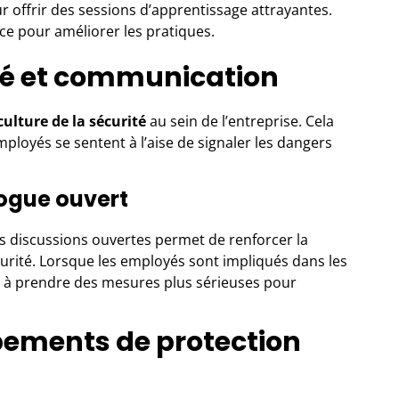
r offrir des sessions d’apprentissage attrayantes.
ce pour améliorer les pratiques.
ité et communication
culture de la sécurité
au sein de l’entreprise. Cela
loyés se sentent à l’aise de signaler les dangers
logue ouvert
s discussions ouvertes permet de renforcer la
urité. Lorsque les employés sont impliqués dans les
cite à prendre des mesures plus sérieuses pour
ipements de protection