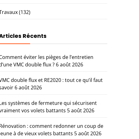
Travaux
(132)
Articles Récents
Comment éviter les pièges de l’entretien
d’une VMC double flux ?
6 août 2026
VMC double flux et RE2020 : tout ce qu’il faut
savoir
6 août 2026
Les systèmes de fermeture qui sécurisent
vraiment vos volets battants
5 août 2026
Rénovation : comment redonner un coup de
jeune à de vieux volets battants
5 août 2026