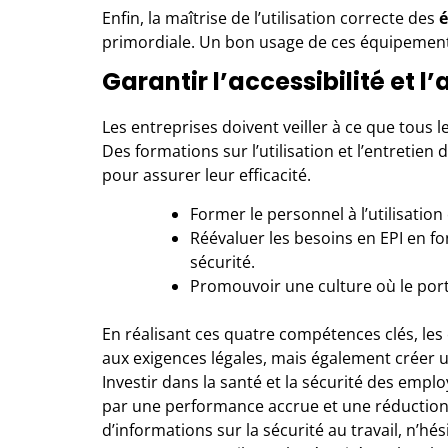
Enfin, la maîtrise de l’utilisation correcte des
é
primordiale. Un bon usage de ces équipements
Garantir l’accessibilité et l
Les entreprises doivent veiller à ce que tous 
Des formations sur l’utilisation et l’entreti
pour assurer leur efficacité.
Former le personnel à l’utilisation
Réévaluer les besoins en EPI en fo
sécurité.
Promouvoir une culture où le por
En réalisant ces quatre compétences clés, le
aux exigences légales, mais également créer u
Investir dans la santé et la sécurité des emplo
par une performance accrue et une réduction 
d’informations sur la sécurité au travail, n’h