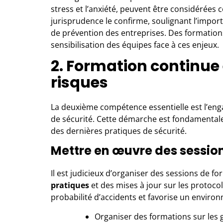
stress et l’anxiété, peuvent être considérées
jurisprudence le confirme, soulignant l’impor
de prévention des entreprises. Des formation
sensibilisation des équipes face à ces enjeux.
2. Formation continue
risques
La deuxième compétence essentielle est l’en
de sécurité. Cette démarche est fondamentale
des dernières pratiques de sécurité.
Mettre en œuvre des session
Il est judicieux d’organiser des sessions de f
pratiques
et des mises à jour sur les protoco
probabilité d’accidents et favorise un environ
Organiser des formations sur les 