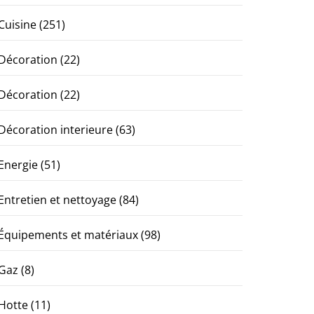
Cuisine
(251)
Décoration
(22)
Décoration
(22)
Décoration interieure
(63)
Energie
(51)
Entretien et nettoyage
(84)
Équipements et matériaux
(98)
Gaz
(8)
Hotte
(11)