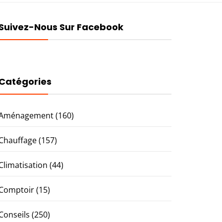
Suivez-Nous Sur Facebook
Catégories
Aménagement
(160)
Chauffage
(157)
Climatisation
(44)
Comptoir
(15)
Conseils
(250)