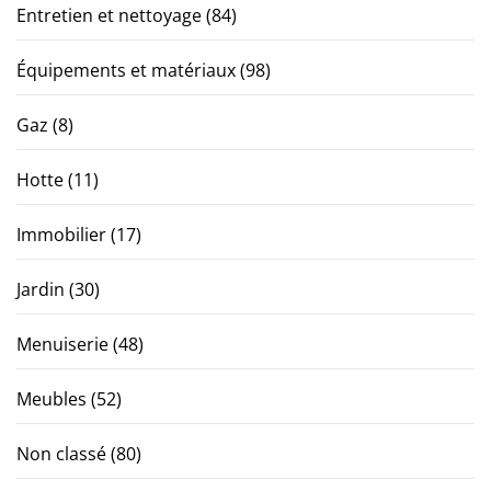
Entretien et nettoyage
(84)
Équipements et matériaux
(98)
Gaz
(8)
Hotte
(11)
Immobilier
(17)
Jardin
(30)
Menuiserie
(48)
Meubles
(52)
Non classé
(80)