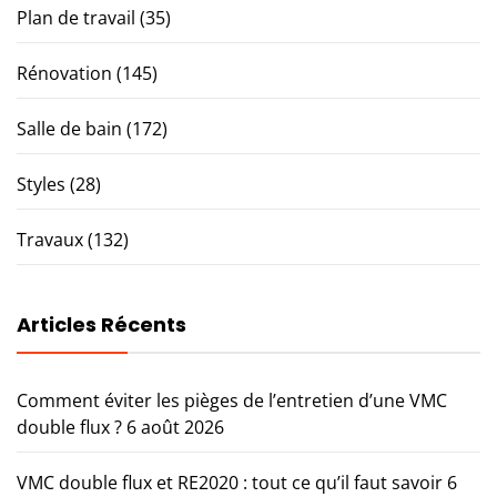
Plan de travail
(35)
Rénovation
(145)
Salle de bain
(172)
Styles
(28)
Travaux
(132)
Articles Récents
Comment éviter les pièges de l’entretien d’une VMC
double flux ?
6 août 2026
VMC double flux et RE2020 : tout ce qu’il faut savoir
6