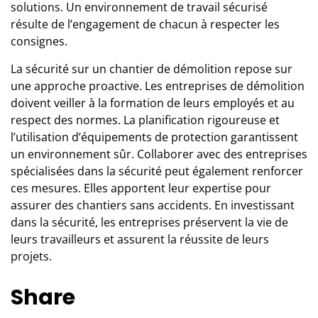
solutions. Un environnement de travail sécurisé
résulte de l’engagement de chacun à respecter les
consignes.
La sécurité sur un chantier de démolition repose sur
une approche proactive. Les
entreprises de démolition
doivent veiller à la formation de leurs employés et au
respect des normes. La planification rigoureuse et
l’utilisation d’équipements de protection garantissent
un environnement sûr. Collaborer avec des entreprises
spécialisées dans la sécurité peut également renforcer
ces mesures. Elles apportent leur expertise pour
assurer des chantiers sans accidents. En investissant
dans la sécurité, les entreprises préservent la vie de
leurs travailleurs et assurent la réussite de leurs
projets.
Share