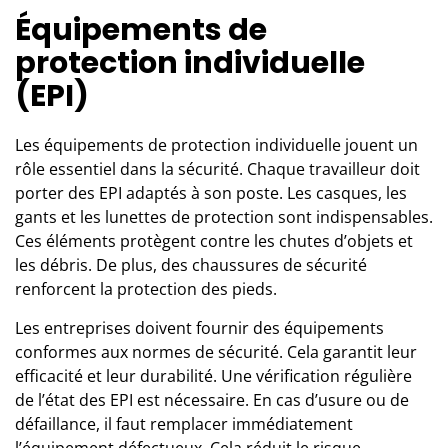
Équipements de
protection individuelle
(EPI)
Les équipements de protection individuelle jouent un
rôle essentiel dans la sécurité. Chaque travailleur doit
porter des EPI adaptés à son poste. Les casques, les
gants et les lunettes de protection sont indispensables.
Ces éléments protègent contre les chutes d’objets et
les débris. De plus, des chaussures de sécurité
renforcent la protection des pieds.
Les entreprises doivent fournir des équipements
conformes aux normes de sécurité. Cela garantit leur
efficacité et leur durabilité. Une vérification régulière
de l’état des EPI est nécessaire. En cas d’usure ou de
défaillance, il faut remplacer immédiatement
l’équipement défectueux. Cela réduit le risque