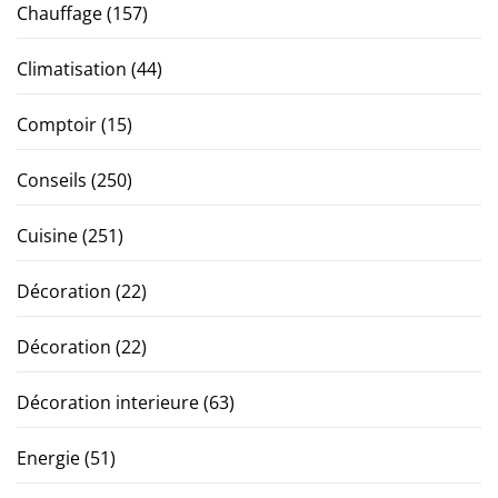
Chauffage
(157)
Climatisation
(44)
Comptoir
(15)
Conseils
(250)
Cuisine
(251)
Décoration
(22)
Décoration
(22)
Décoration interieure
(63)
Energie
(51)