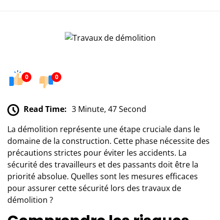
0
0
Read Time:
3 Minute, 47 Second
La démolition représente une étape cruciale dans le
domaine de la construction. Cette phase nécessite des
précautions strictes pour éviter les accidents. La
sécurité des travailleurs et des passants doit être la
priorité absolue. Quelles sont les mesures efficaces
pour assurer cette sécurité lors des travaux de
démolition ?