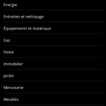
Energie
Entretien et nettoyage
Équipements et matériaux
Gaz
Hotte
Immobilier
Jardin
Menuiserie
Meubles