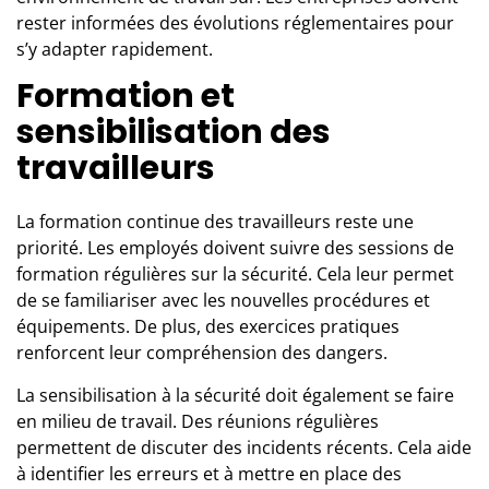
rester informées des évolutions réglementaires pour
s’y adapter rapidement.
Formation et
sensibilisation des
travailleurs
La formation continue des travailleurs reste une
priorité. Les employés doivent suivre des sessions de
formation régulières sur la sécurité. Cela leur permet
de se familiariser avec les nouvelles procédures et
équipements. De plus, des exercices pratiques
renforcent leur compréhension des dangers.
La sensibilisation à la sécurité doit également se faire
en milieu de travail. Des réunions régulières
permettent de discuter des incidents récents. Cela aide
à identifier les erreurs et à mettre en place des