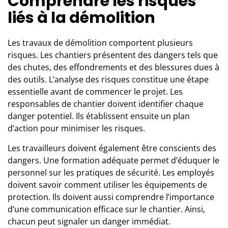
Comprendre les risques
liés à la démolition
Les
travaux de démolition
comportent plusieurs
risques. Les chantiers présentent des dangers tels que
des chutes, des effondrements et des blessures dues à
des outils. L’analyse des risques constitue une étape
essentielle avant de commencer le projet. Les
responsables de chantier doivent identifier chaque
danger potentiel. Ils établissent ensuite un plan
d’action pour minimiser les risques.
Les travailleurs doivent également être conscients des
dangers. Une formation adéquate permet d’éduquer le
personnel sur les pratiques de sécurité. Les employés
doivent savoir comment utiliser les équipements de
protection. Ils doivent aussi comprendre l’importance
d’une communication efficace sur le chantier. Ainsi,
chacun peut signaler un danger immédiat.