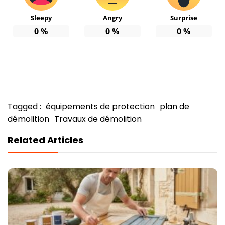
Sleepy
Angry
Surprise
0
%
0
%
0
%
Tagged :
équipements de protection
plan de
démolition
Travaux de démolition
Related Articles