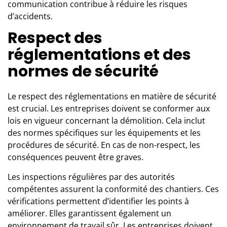
communication contribue à réduire les risques
d’accidents.
Respect des
réglementations et des
normes de sécurité
Le respect des réglementations en matière de sécurité
est crucial. Les entreprises doivent se conformer aux
lois en vigueur concernant la démolition. Cela inclut
des normes spécifiques sur les équipements et les
procédures de sécurité. En cas de non-respect, les
conséquences peuvent être graves.
Les inspections régulières par des autorités
compétentes assurent la conformité des chantiers. Ces
vérifications permettent d’identifier les points à
améliorer. Elles garantissent également un
environnement de travail sûr. Les entreprises doivent