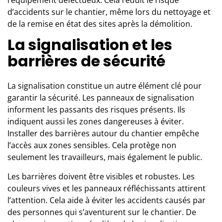
d’accidents sur le chantier, même lors du
nettoyage et
de la remise en état des sites après la démolition
.
La signalisation et les
barrières de sécurité
La signalisation constitue un autre élément clé pour
garantir la sécurité. Les panneaux de signalisation
informent les passants des risques présents. Ils
indiquent aussi les zones dangereuses à éviter.
Installer des barrières autour du chantier empêche
l’accès aux zones sensibles. Cela protège non
seulement les travailleurs, mais également le public.
Les barrières doivent être visibles et robustes. Les
couleurs vives et les panneaux réfléchissants attirent
l’attention. Cela aide à éviter les accidents causés par
des personnes qui s’aventurent sur le chantier. De