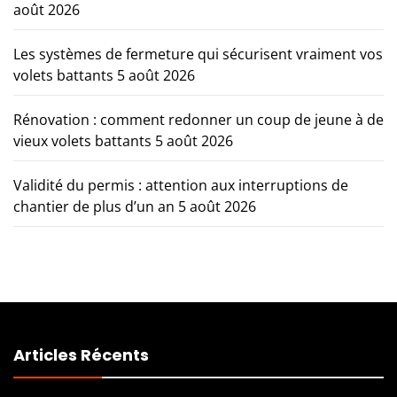
août 2026
Les systèmes de fermeture qui sécurisent vraiment vos
volets battants
5 août 2026
Rénovation : comment redonner un coup de jeune à de
vieux volets battants
5 août 2026
Validité du permis : attention aux interruptions de
chantier de plus d’un an
5 août 2026
Articles Récents