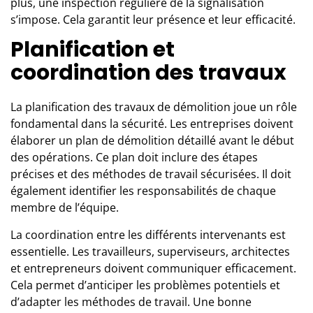
plus, une inspection régulière de la signalisation
s’impose. Cela garantit leur présence et leur efficacité.
Planification et
coordination des travaux
La planification des travaux de démolition joue un rôle
fondamental dans la sécurité. Les entreprises doivent
élaborer un plan de démolition détaillé avant le début
des opérations. Ce plan doit inclure des étapes
précises et des méthodes de travail sécurisées. Il doit
également identifier les responsabilités de chaque
membre de l’équipe.
La coordination entre les différents intervenants est
essentielle. Les travailleurs, superviseurs,
architectes
et entrepreneurs doivent communiquer efficacement.
Cela permet d’anticiper les problèmes potentiels et
d’adapter les méthodes de travail. Une bonne