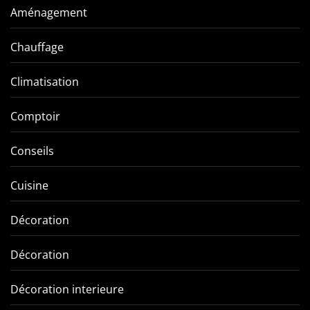
Aménagement
Chauffage
Climatisation
Comptoir
Conseils
Cuisine
Décoration
Décoration
Décoration interieure