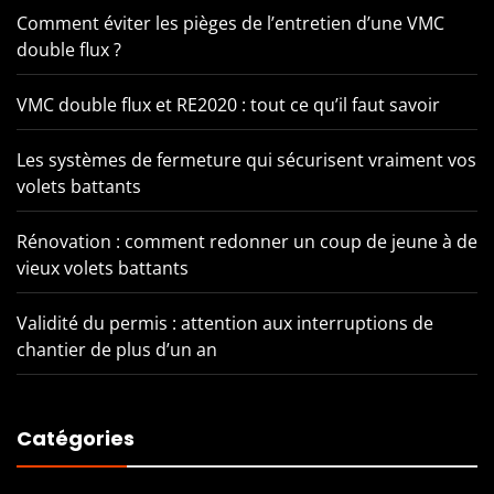
Comment éviter les pièges de l’entretien d’une VMC
double flux ?
VMC double flux et RE2020 : tout ce qu’il faut savoir
Les systèmes de fermeture qui sécurisent vraiment vos
volets battants
Rénovation : comment redonner un coup de jeune à de
vieux volets battants
Validité du permis : attention aux interruptions de
chantier de plus d’un an
Catégories