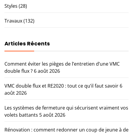
Styles
(28)
Travaux
(132)
Articles Récents
Comment éviter les pièges de l’entretien d’une VMC
double flux ?
6 août 2026
VMC double flux et RE2020 : tout ce qu’il faut savoir
6
août 2026
Les systèmes de fermeture qui sécurisent vraiment vos
volets battants
5 août 2026
Rénovation : comment redonner un coup de jeune à de