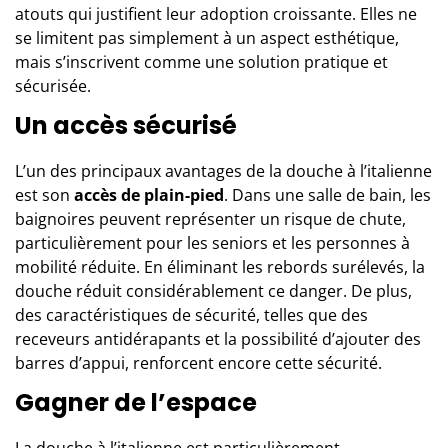
atouts qui justifient leur adoption croissante. Elles ne
se limitent pas simplement à un aspect esthétique,
mais s’inscrivent comme une solution pratique et
sécurisée.
Un accès sécurisé
L’un des principaux avantages de la douche à l’italienne
est son
accès de plain-pied
. Dans une salle de bain, les
baignoires peuvent représenter un risque de chute,
particulièrement pour les seniors et les personnes à
mobilité réduite. En éliminant les rebords surélevés, la
douche réduit considérablement ce danger. De plus,
des caractéristiques de sécurité, telles que des
receveurs antidérapants et la possibilité d’ajouter des
barres d’appui, renforcent encore cette sécurité.
Gagner de l’espace