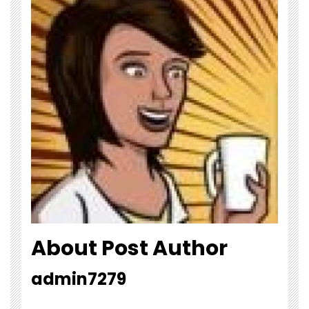
About Post Author
admin7279