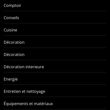
Comptoir
Conseils
Cuisine
Décoration
Décoration
Décoration interieure
Energie
Entretien et nettoyage
Équipements et matériaux