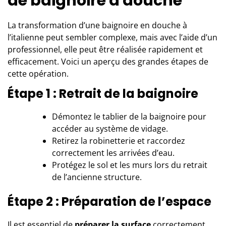
de baignoire à douche
La transformation d’une baignoire en douche à
l’italienne peut sembler complexe, mais avec l’aide d’
un
professionnel
, elle peut être réalisée rapidement et
efficacement. Voici un aperçu des grandes étapes de
cette opération.
Étape 1 : Retrait de la baignoire
Démontez le tablier de la baignoire pour
accéder au système de vidage.
Retirez la robinetterie et raccordez
correctement les arrivées d’eau.
Protégez le sol et les murs lors du retrait
de l’ancienne structure.
Étape 2 : Préparation de l’espace
Il est essentiel de
préparer la surface
correctement.