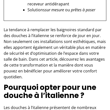
receveur antidérapant
Solutions
sur mesure
ou
prêtes à poser
La tendance à remplacer les baignoires standard par
des douches à l’italienne se renforce de jour en jour.
Non seulement ces installations sont esthétiques, mais
elles apportent également un véritable plus en matière
de sécurité et d’optimisation de l’espace dans votre
salle de bain. Dans cet article, découvrez les avantages
de cette transformation et la manière dont vous
pouvez en bénéficier pour améliorer votre confort
quotidien.
Pourquoi opter pour une
douche à l’italienne ?
Les
douches à l’italienne
présentent de nombreux