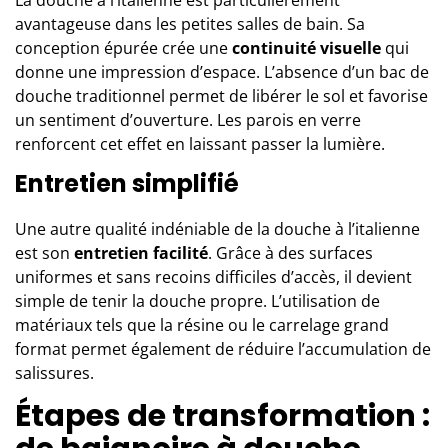
La douche à l’italienne est particulièrement
avantageuse dans les petites salles de bain. Sa
conception épurée crée une
continuité visuelle
qui
donne une impression d’espace. L’absence d’un bac de
douche traditionnel permet de libérer le sol et favorise
un sentiment d’ouverture. Les parois en verre
renforcent cet effet en laissant passer la lumière.
Entretien simplifié
Une autre qualité indéniable de la douche à l’italienne
est son
entretien facilité
. Grâce à des surfaces
uniformes et sans recoins difficiles d’accès, il devient
simple de tenir la douche propre. L’utilisation de
matériaux tels que la résine ou le carrelage grand
format permet également de réduire l’accumulation de
salissures.
Étapes de transformation :