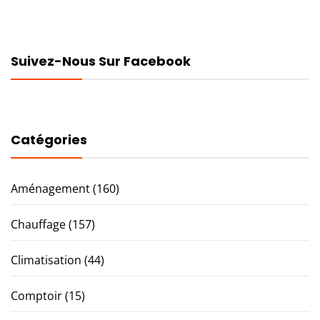
Suivez-Nous Sur Facebook
Catégories
Aménagement
(160)
Chauffage
(157)
Climatisation
(44)
Comptoir
(15)