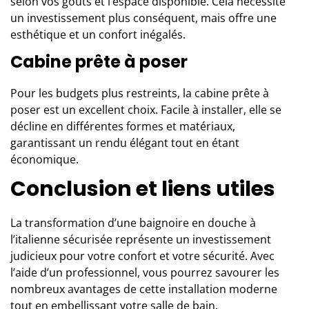
selon vos goûts et l’espace disponible. Cela nécessite
un investissement plus conséquent, mais offre une
esthétique et un confort inégalés.
Cabine prête à poser
Pour les budgets plus restreints, la cabine prête à
poser est un excellent choix. Facile à installer, elle se
décline en différentes formes et matériaux,
garantissant un rendu élégant tout en étant
économique.
Conclusion et liens utiles
La transformation d’une baignoire en douche à
l’italienne sécurisée représente un investissement
judicieux pour votre confort et votre sécurité. Avec
l’aide d’un professionnel, vous pourrez savourer les
nombreux avantages de cette installation moderne
tout en embellissant votre salle de bain.