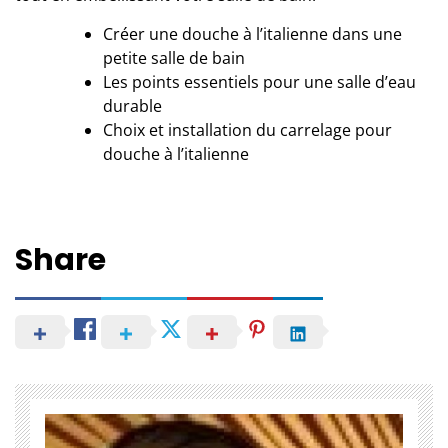
Créer une douche à l’italienne dans une
petite salle de bain
Les points essentiels pour une salle d’eau
durable
Choix et installation du carrelage pour
douche à l’italienne
Share