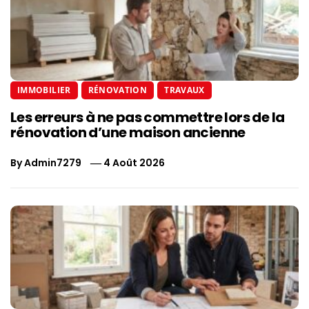
IMMOBILIER
RÉNOVATION
TRAVAUX
Les erreurs à ne pas commettre lors de la
rénovation d’une maison ancienne
By
Admin7279
4 Août 2026