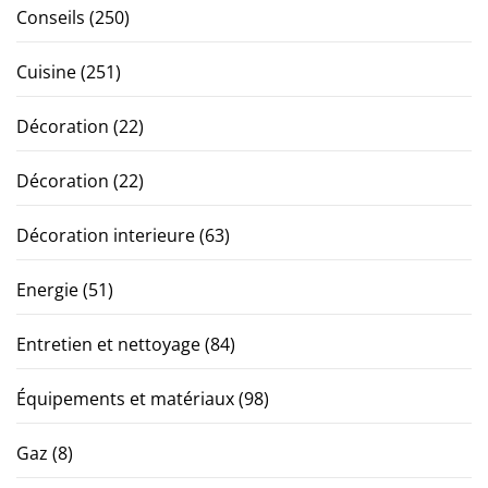
Conseils
(250)
Cuisine
(251)
Décoration
(22)
Décoration
(22)
Décoration interieure
(63)
Energie
(51)
Entretien et nettoyage
(84)
Équipements et matériaux
(98)
Gaz
(8)