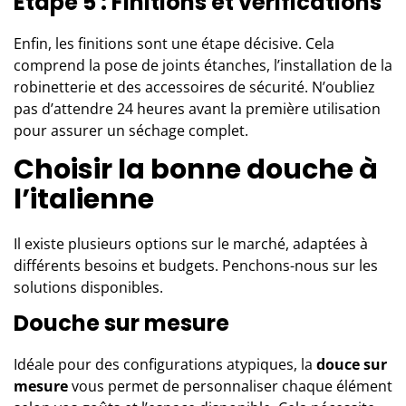
Étape 5 : Finitions et vérifications
Enfin, les finitions sont une étape décisive. Cela
comprend la pose de joints étanches, l’installation de la
robinetterie et des accessoires de sécurité. N’oubliez
pas d’attendre 24 heures avant la première utilisation
pour assurer un séchage complet.
Choisir la bonne douche à
l’italienne
Il existe plusieurs options sur le marché, adaptées à
différents besoins et budgets. Penchons-nous sur les
solutions disponibles.
Douche sur mesure
Idéale pour des configurations atypiques, la
douce sur
mesure
vous permet de personnaliser chaque élément