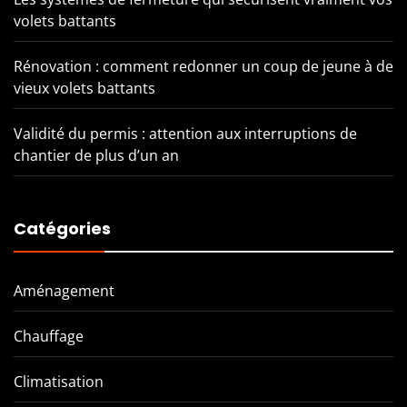
volets battants
Rénovation : comment redonner un coup de jeune à de
vieux volets battants
Validité du permis : attention aux interruptions de
chantier de plus d’un an
Catégories
Aménagement
Chauffage
Climatisation