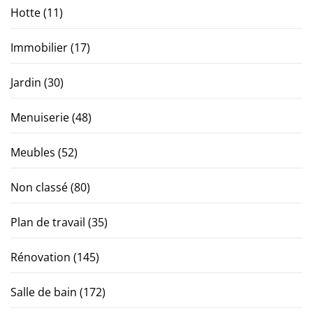
Hotte
(11)
Immobilier
(17)
Jardin
(30)
Menuiserie
(48)
Meubles
(52)
Non classé
(80)
Plan de travail
(35)
Rénovation
(145)
Salle de bain
(172)