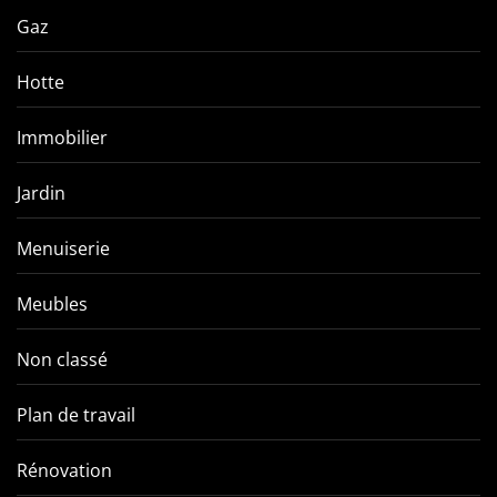
Gaz
Hotte
Immobilier
Jardin
Menuiserie
Meubles
Non classé
Plan de travail
Rénovation