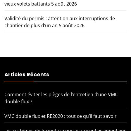
vieux volets battants
5 août 2026
Validité du permis : attention aux interruptions de
chantier de plus d’un an
5 août 2026
Articles Récents
Comment éviter les pièges de l’entretien d’une VMC
double flux ?
VMC double flux et RE2020 : tout ce qu’il faut savoir
Les systèmes de fermeture qui sécurisent vraiment vos