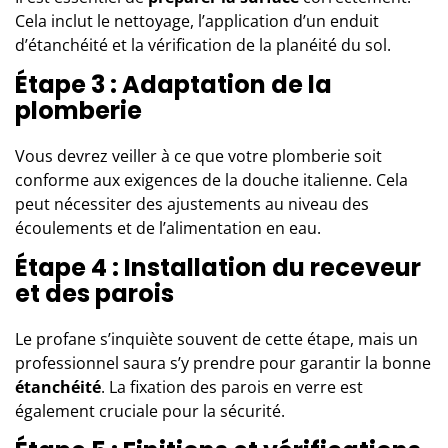
Cela inclut le nettoyage, l’application d’un enduit
d’étanchéité et la vérification de la planéité du sol.
Étape 3 : Adaptation de la
plomberie
Vous devrez veiller à ce que votre plomberie soit
conforme aux exigences de la douche italienne. Cela
peut nécessiter des ajustements au niveau des
écoulements et de l’alimentation en eau.
Étape 4 : Installation du receveur
et des parois
Le profane s’inquiète souvent de cette étape, mais un
professionnel saura s’y prendre pour garantir la bonne
étanchéité
. La fixation des parois en verre est
également cruciale pour la sécurité.