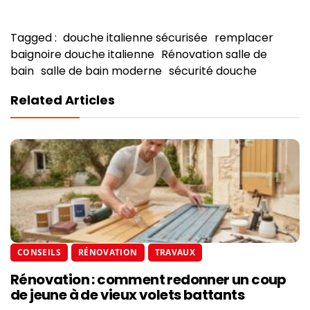
Tagged :
douche italienne sécurisée
remplacer
baignoire douche italienne
Rénovation salle de
bain
salle de bain moderne
sécurité douche
Related Articles
CONSEILS
RÉNOVATION
TRAVAUX
Rénovation : comment redonner un coup
de jeune à de vieux volets battants