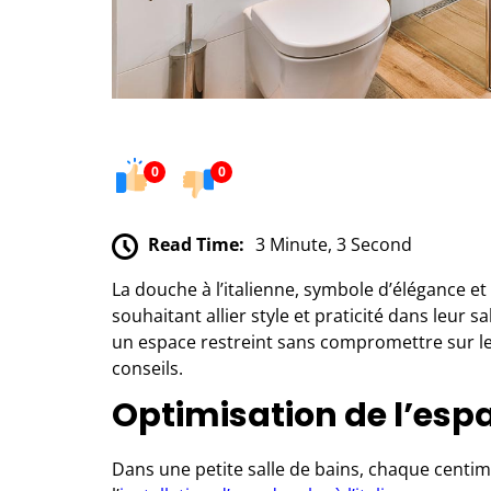
0
0
Read Time:
3 Minute, 3 Second
La douche à l’italienne, symbole d’élégance e
souhaitant allier style et praticité dans leur 
un espace restreint sans compromettre sur le 
conseils.
Optimisation de l’esp
Dans une petite salle de bains, chaque centi