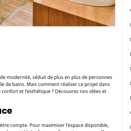
t de modernité, séduit de plus en plus de personnes
salle de bains. Mais comment réaliser ce projet dans
confort et l’esthétique ? Découvrez nos idées et
ace
mètre compte. Pour maximiser l’espace disponible,