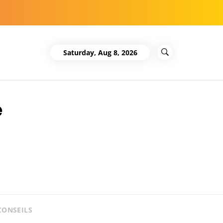
Saturday, Aug 8, 2026
e
CONSEILS