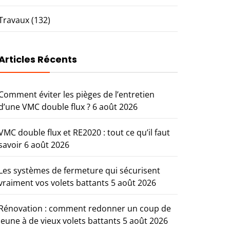
Travaux
(132)
Articles Récents
Comment éviter les pièges de l’entretien
d’une VMC double flux ?
6 août 2026
VMC double flux et RE2020 : tout ce qu’il faut
savoir
6 août 2026
Les systèmes de fermeture qui sécurisent
vraiment vos volets battants
5 août 2026
Rénovation : comment redonner un coup de
jeune à de vieux volets battants
5 août 2026