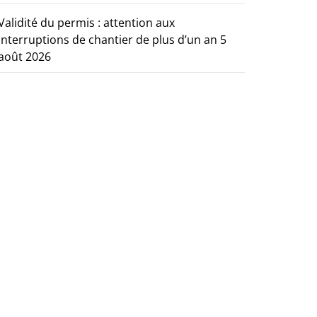
Validité du permis : attention aux
interruptions de chantier de plus d’un an
5
août 2026