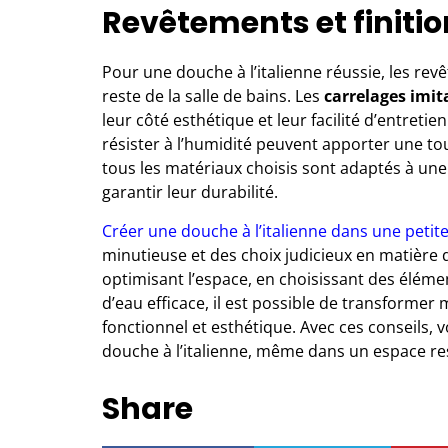
Revêtements et finiti
Pour une douche à l’italienne réussie, les rev
reste de la salle de bains. Les
carrelages imit
leur côté esthétique et leur facilité d’entreti
résister à l’humidité peuvent apporter une to
tous les matériaux choisis sont adaptés à un
garantir leur durabilité.
Créer une douche à l’italienne dans une petite
minutieuse et des choix judicieux en matière 
optimisant l’espace, en choisissant des éléme
d’eau efficace, il est possible de transformer
fonctionnel et esthétique. Avec ces conseils, 
douche à l’italienne, même dans un espace res
Share