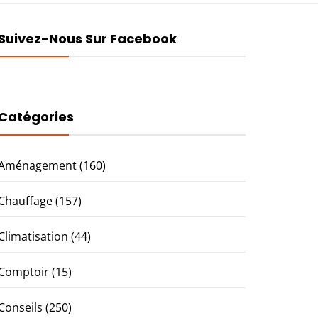
Suivez-Nous Sur Facebook
Catégories
Aménagement
(160)
Chauffage
(157)
Climatisation
(44)
Comptoir
(15)
Conseils
(250)