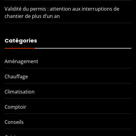
Validité du permis : attention aux interruptions de
chantier de plus d’un an
Catégories
Aménagement
Chauffage
Climatisation
Comptoir
Conseils