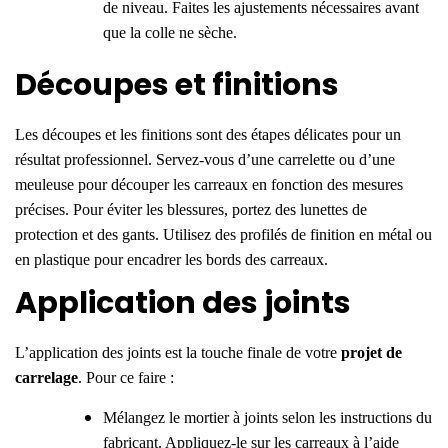
de niveau. Faites les ajustements nécessaires avant
que la colle ne sèche.
Découpes et finitions
Les découpes et les finitions sont des étapes délicates pour un
résultat professionnel. Servez-vous d’une carrelette ou d’une
meuleuse pour découper les carreaux en fonction des mesures
précises. Pour éviter les blessures,
portez des lunettes de
protection et des gants
. Utilisez
des profilés de finition en métal ou
en plastique pour encadrer les bords des carreaux.
Application des joints
L’application des joints est la touche finale de votre
projet de
carrelage
.
Pour ce faire :
Mélangez le mortier à joints selon les instructions du
fabricant. Appliquez-le sur les carreaux à l’aide