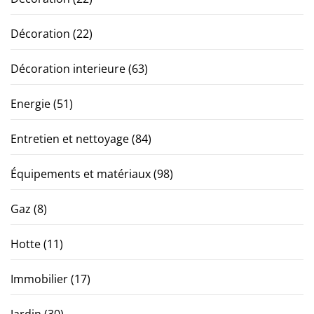
Décoration
(22)
Décoration interieure
(63)
Energie
(51)
Entretien et nettoyage
(84)
Équipements et matériaux
(98)
Gaz
(8)
Hotte
(11)
Immobilier
(17)
Jardin
(30)