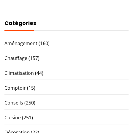
Catégories
Aménagement
(160)
Chauffage
(157)
Climatisation
(44)
Comptoir
(15)
Conseils
(250)
Cuisine
(251)
Décoration
(22)