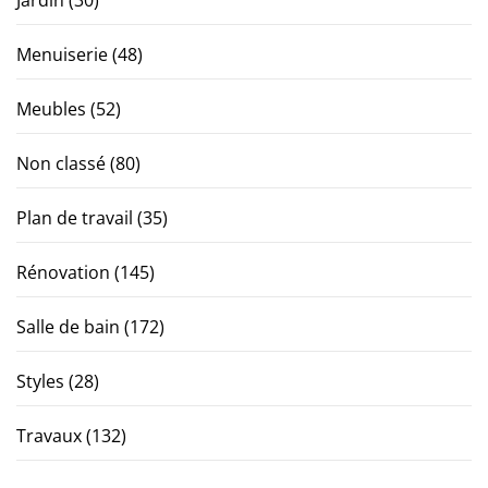
Menuiserie
(48)
Meubles
(52)
Non classé
(80)
Plan de travail
(35)
Rénovation
(145)
Salle de bain
(172)
Styles
(28)
Travaux
(132)