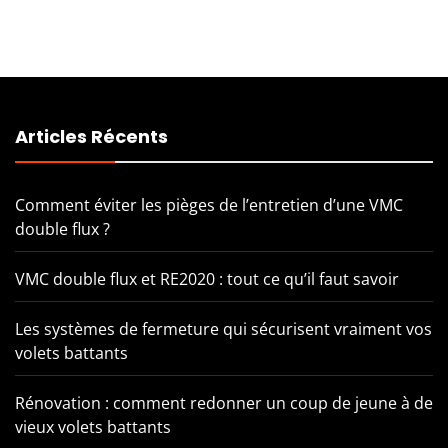
Articles Récents
Comment éviter les pièges de l’entretien d’une VMC
double flux ?
VMC double flux et RE2020 : tout ce qu’il faut savoir
Les systèmes de fermeture qui sécurisent vraiment vos
volets battants
Rénovation : comment redonner un coup de jeune à de
vieux volets battants