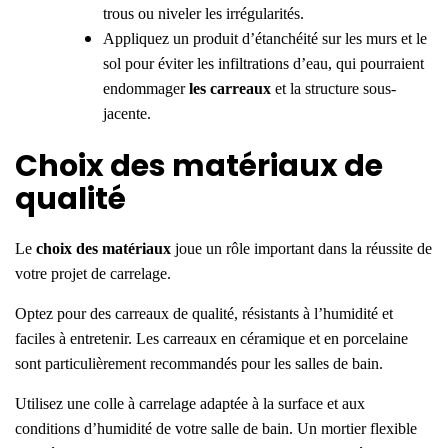
trous ou niveler les irrégularités.
Appliquez un produit d’étanchéité sur les murs et le
sol pour éviter les infiltrations d’eau, qui pourraient
endommager
les carreaux
et la structure sous-
jacente.
Choix des matériaux de
qualité
Le
choix des matériaux
joue un rôle important dans la réussite de
votre
projet de carrelage
.
Optez pour des carreaux de qualité, résistants à l’humidité et
faciles à entretenir. Les carreaux en céramique et en porcelaine
sont particulièrement recommandés pour
les salles de bain
.
Utilisez une colle à carrelage adaptée à la surface et aux
conditions d’humidité de votre salle de bain. Un mortier flexible