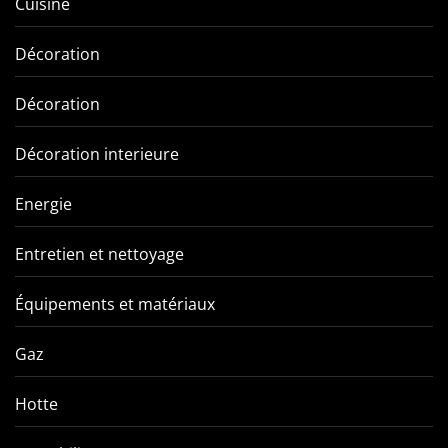
Cuisine
Décoration
Décoration
Décoration interieure
Energie
Entretien et nettoyage
Équipements et matériaux
Gaz
Hotte