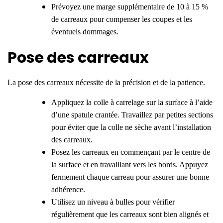
Prévoyez une marge supplémentaire de 10 à 15 %
de carreaux pour compenser les coupes et les
éventuels dommages.
Pose des carreaux
La pose des carreaux nécessite de la précision et de la patience.
Appliquez la colle à carrelage sur la surface à l’aide
d’une spatule crantée. Travaillez par petites sections
pour éviter que la colle ne sèche avant l’installation
des carreaux.
Posez les carreaux en commençant par le centre de
la surface et en travaillant vers les bords. Appuyez
fermement chaque carreau pour assurer une bonne
adhérence.
Utilisez un niveau à bulles pour vérifier
régulièrement que les carreaux sont bien alignés et