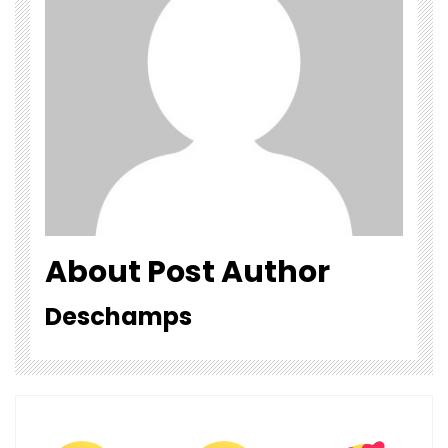
About Post Author
Deschamps