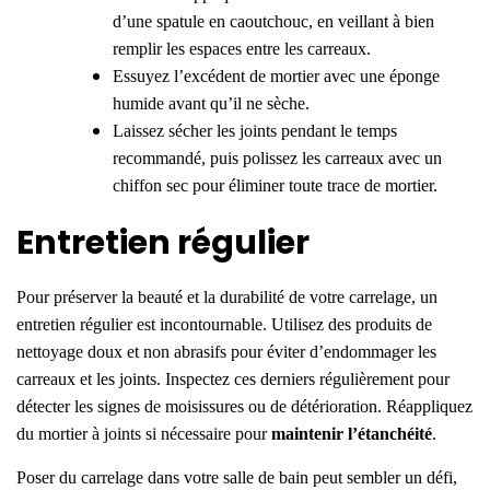
d’une spatule en caoutchouc, en veillant à bien
remplir les espaces entre les carreaux.
Essuyez l’excédent de mortier avec une éponge
humide avant qu’il ne sèche.
Laissez sécher les joints pendant le temps
recommandé, puis polissez les carreaux avec un
chiffon sec pour éliminer toute trace de mortier.
Entretien régulier
Pour préserver la beauté et la durabilité de votre carrelage, un
entretien régulier est incontournable. Utilisez des produits de
nettoyage doux et non abrasifs pour éviter d’endommager les
carreaux et les joints. Inspectez ces derniers régulièrement pour
détecter les signes de moisissures ou de détérioration. Réappliquez
du mortier à joints si nécessaire pour
maintenir l’étanchéité
.
Poser du carrelage
dans votre salle de bain peut sembler un défi,