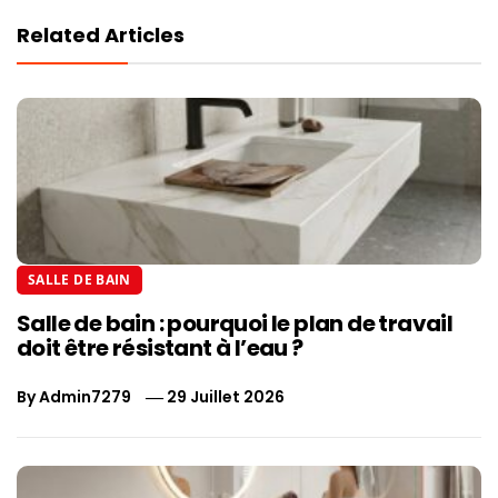
Related Articles
SALLE DE BAIN
Salle de bain : pourquoi le plan de travail
doit être résistant à l’eau ?
By
Admin7279
29 Juillet 2026