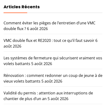
Articles Récents
Comment éviter les pièges de l’entretien d’une VMC
double flux ?
6 août 2026
VMC double flux et RE2020 : tout ce qu’il faut savoir
6
août 2026
Les systèmes de fermeture qui sécurisent vraiment vos
volets battants
5 août 2026
Rénovation : comment redonner un coup de jeune à de
vieux volets battants
5 août 2026
Validité du permis : attention aux interruptions de
chantier de plus d’un an
5 août 2026