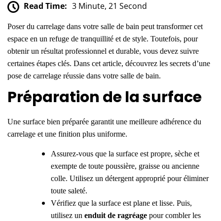
Read Time:
3 Minute, 21 Second
Poser du carrelage dans votre salle de bain peut transformer cet
espace en un refuge de tranquillité et de style. Toutefois, pour
obtenir un résultat professionnel et durable, vous devez suivre
certaines étapes clés. Dans cet article, découvrez les secrets d’une
pose de carrelage réussie dans votre salle de bain.
Préparation de la surface
Une surface bien préparée garantit une meilleure adhérence du
carrelage
et une finition plus uniforme.
Assurez-vous que la surface est propre, sèche et
exempte de toute poussière, graisse ou ancienne
colle. Utilisez un détergent approprié pour éliminer
toute saleté.
Vérifiez que la surface est plane et lisse.
Puis,
u
tilisez un
enduit de ragréage
pour combler les