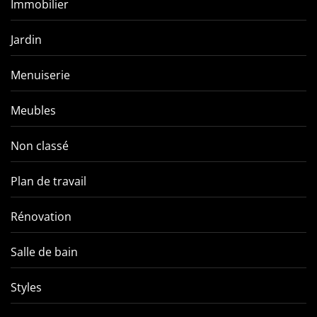
Immobilier
Jardin
Menuiserie
Meubles
Non classé
Plan de travail
Rénovation
Salle de bain
Styles