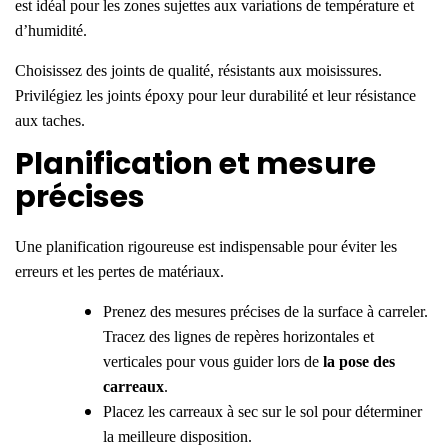
est idéal pour les zones sujettes aux variations de température et
d’humidité.
Choisissez des joints de qualité, résistants aux moisissures.
Privilégiez les joints époxy pour leur durabilité et leur résistance
aux taches.
Planification et mesure
précises
Une planification rigoureuse est indispensable pour éviter les
erreurs et les pertes de matériaux.
Prenez des mesures précises de la surface à carreler.
Tracez des lignes de repères horizontales et
verticales pour vous guider lors de
la pose des
carreaux
.
Placez les carreaux à sec sur le sol pour déterminer
la meilleure disposition.