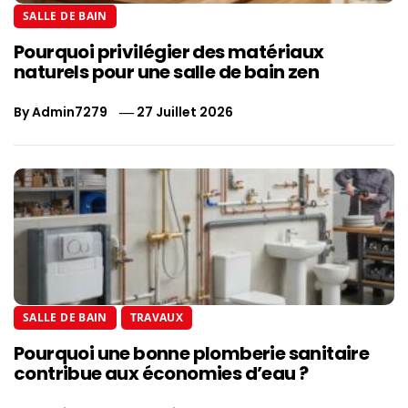
SALLE DE BAIN
Pourquoi privilégier des matériaux
naturels pour une salle de bain zen
By
Admin7279
27 Juillet 2026
SALLE DE BAIN
TRAVAUX
Pourquoi une bonne plomberie sanitaire
contribue aux économies d’eau ?