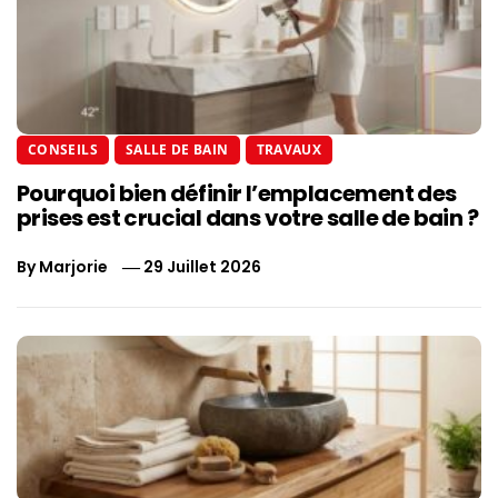
CONSEILS
SALLE DE BAIN
TRAVAUX
Pourquoi bien définir l’emplacement des
prises est crucial dans votre salle de bain ?
By
Marjorie
29 Juillet 2026