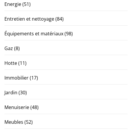
Energie
(51)
Entretien et nettoyage
(84)
Équipements et matériaux
(98)
Gaz
(8)
Hotte
(11)
Immobilier
(17)
Jardin
(30)
Menuiserie
(48)
Meubles
(52)