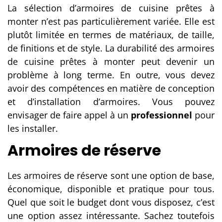
La sélection d’armoires de cuisine prêtes à
monter n’est pas particulièrement variée. Elle est
plutôt limitée en termes de matériaux, de taille,
de finitions et de style. La durabilité des armoires
de cuisine prêtes à monter peut devenir un
problème
à long terme
.
En outre, vous
devez
avoir des compétences en matière de
conception
et d’installation d’armoires. Vous pouvez
envisager de faire appel à un
professionnel
pour
les installer.
Armoires de réserve
Les armoires de réserve sont une option de base,
économique, disponible et pratique pour tous.
Quel que soit le budget dont vous disposez, c’est
une option assez intéressante. Sachez toutefois