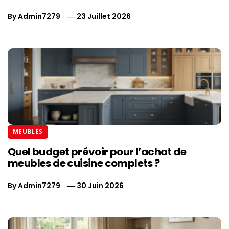
By
Admin7279
23 Juillet 2026
MEUBLES
Quel budget prévoir pour l’achat de
meubles de cuisine complets ?
By
Admin7279
30 Juin 2026