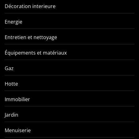
Décoration interieure
Energie
Entretien et nettoyage
Équipements et matériaux
Gaz
Hotte
Immobilier
Jardin
Menuiserie