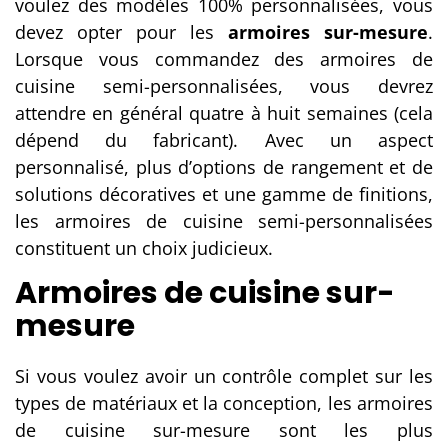
voulez des modèles 100% personnalisées, vous
devez opter pour les
armoires sur-mesure
.
Lorsque vous commandez des armoires de
cuisine semi-personnalisées, vous devrez
attendre en général quatre à huit semaines (cela
dépend du fabricant). Avec un aspect
personnalisé, plus d’options de rangement et de
solutions décoratives et une gamme de finitions,
les armoires de cuisine semi-personnalisées
constituent un choix judicieux.
Armoires de cuisine sur-
mesure
Si vous voulez avoir un contrôle complet sur les
types de matériaux et la conception, les armoires
de cuisine sur-mesure sont les plus