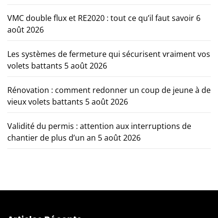
VMC double flux et RE2020 : tout ce qu’il faut savoir
6
août 2026
Les systèmes de fermeture qui sécurisent vraiment vos
volets battants
5 août 2026
Rénovation : comment redonner un coup de jeune à de
vieux volets battants
5 août 2026
Validité du permis : attention aux interruptions de
chantier de plus d’un an
5 août 2026