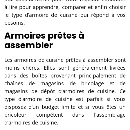
à lire pour apprendre, comparer et enfin choisir
le type d’armoire de cuisine qui répond à vos
besoins.
Armoires prêtes à
assembler
Les armoires de cuisine prêtes à assembler sont
moins chères. Elles sont généralement livrées
dans des boîtes provenant principalement de
chaînes de magasins de bricolage et de
magasins de dépôt d’armoires de cuisine. Ce
type d’armoire de cuisine est parfait si vous
disposez d’un budget limité et si vous êtes un
bricoleur compétent dans l’assemblage
d’armoires de cuisine.