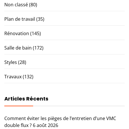
Non classé
(80)
Plan de travail
(35)
Rénovation
(145)
Salle de bain
(172)
Styles
(28)
Travaux
(132)
Articles Récents
Comment éviter les pièges de l’entretien d’une VMC
double flux ?
6 août 2026