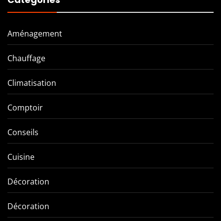
Aménagement
Chauffage
Climatisation
Comptoir
Conseils
Cuisine
Décoration
Décoration