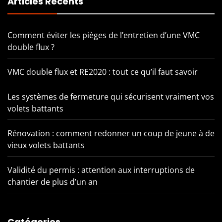
Articles Récents
Comment éviter les pièges de l’entretien d’une VMC
double flux ?
VMC double flux et RE2020 : tout ce qu’il faut savoir
Les systèmes de fermeture qui sécurisent vraiment vos
volets battants
Rénovation : comment redonner un coup de jeune à de
vieux volets battants
Validité du permis : attention aux interruptions de
chantier de plus d’un an
Catégories