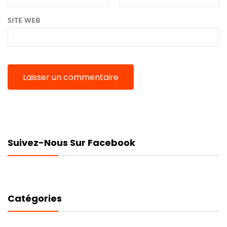
SITE WEB
Suivez-Nous Sur Facebook
Catégories