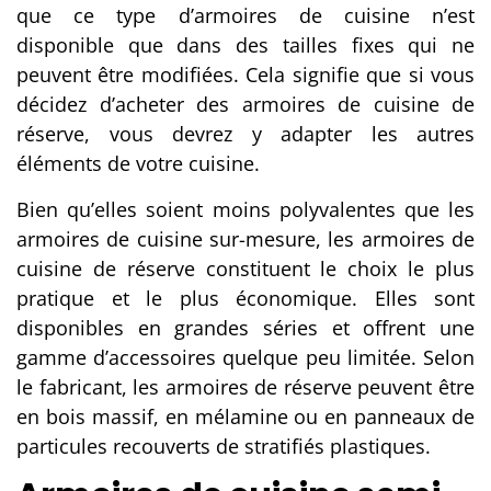
que ce type d’armoires de cuisine n’est
disponible que dans des tailles fixes qui ne
peuvent être modifiées. Cela signifie que si vous
décidez d’acheter des armoires de cuisine de
réserve, vous devrez y adapter les autres
éléments de votre cuisine.
Bien qu’elles soient moins polyvalentes que les
armoires de cuisine sur-mesure, les armoires de
cuisine de réserve constituent le choix le plus
pratique et le plus économique. Elles sont
disponibles en grandes séries et offrent une
gamme d’accessoires quelque peu limitée. Selon
le fabricant, les armoires de réserve peuvent être
en bois massif, en mélamine ou en panneaux de
particules recouverts de stratifiés plastiques.