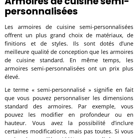
Armoires de cuisine semi-
personnalisées
Les armoires de cuisine semi-personnalisées
offrent un plus grand choix de matériaux, de
finitions et de styles. Ils sont dotés d’une
meilleure qualité de conception que les armoires
de cuisine standard. En même temps, les
armoires semi-personnalisées ont un prix plus
élevé.
Le terme « semi-personnalisé » signifie en fait
que vous pouvez personnaliser les dimensions
standard des armoires. Par exemple, vous
pouvez les modifier en profondeur ou en
hauteur. Vous avez la possibilité d’inclure
certaines modifications, mais pas toutes. Si vous