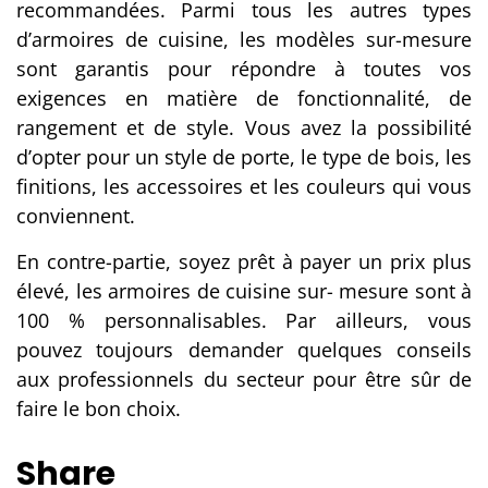
recommandées. Parmi tous les autres types
d’armoires de cuisine, les modèles sur-mesure
sont garantis pour répondre à toutes vos
exigences en matière de fonctionnalité, de
rangement et de style. Vous avez la possibilité
d’opter pour un style de porte, le type de bois, les
finitions, les accessoires et les couleurs qui vous
conviennent.
En contre-partie, soyez prêt à payer un prix plus
élevé, les armoires de cuisine sur- mesure sont à
100 % personnalisables. Par ailleurs, vous
pouvez toujours demander quelques conseils
aux professionnels du secteur pour être sûr de
faire le bon choix.
Share