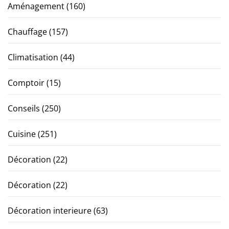
Aménagement
(160)
Chauffage
(157)
Climatisation
(44)
Comptoir
(15)
Conseils
(250)
Cuisine
(251)
Décoration
(22)
Décoration
(22)
Décoration interieure
(63)