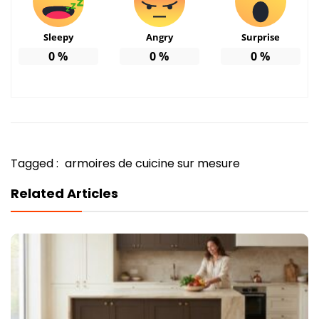
Sleepy
Angry
Surprise
0
%
0
%
0
%
Tagged :
armoires de cuicine sur mesure
Related Articles