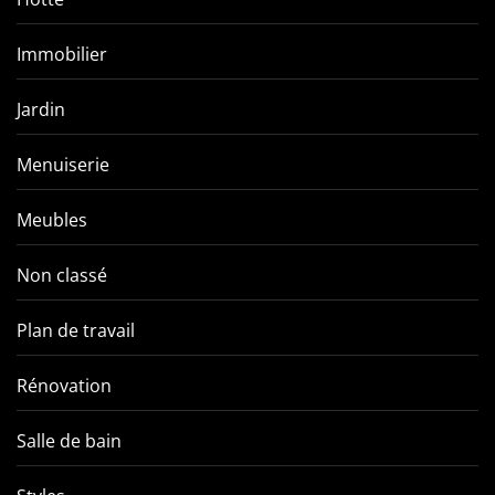
Immobilier
Jardin
Menuiserie
Meubles
Non classé
Plan de travail
Rénovation
Salle de bain