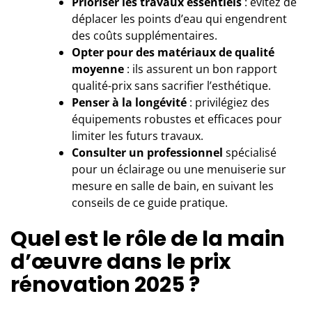
Prioriser les travaux essentiels
: évitez de
déplacer les points d’eau qui engendrent
des coûts supplémentaires.
Opter pour des matériaux de qualité
moyenne
: ils assurent un bon rapport
qualité-prix sans sacrifier l’esthétique.
Penser à la longévité
: privilégiez des
équipements robustes et efficaces pour
limiter les futurs travaux.
Consulter un professionnel
spécialisé
pour un éclairage ou une menuiserie sur
mesure en salle de bain, en suivant les
conseils de
ce guide pratique
.
Quel est le rôle de la main
d’œuvre dans le prix
rénovation 2025 ?