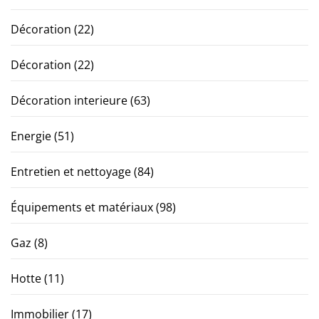
Décoration
(22)
Décoration
(22)
Décoration interieure
(63)
Energie
(51)
Entretien et nettoyage
(84)
Équipements et matériaux
(98)
Gaz
(8)
Hotte
(11)
Immobilier
(17)