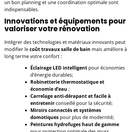
un bon planning et une coordination optimale sont
indispensables.
Innovations et équipements pour
valoriser votre rénovation
Intégrer des technologies et matériaux innovants peut
modifier le
coût travaux salle de bain
mais améliore à
long terme votre confort :
Éclairage LED intelligent
pour économies
d’énergie durables;
Robinetterie thermostatique et
économie d’eau
;
Carrelage anti-dérapant et facile à
entretenir
conseillé pour la sécurité;
Miroirs connectés et systèmes
domotiques
pour plus de modernité;
Peintures hydrofuges haut de gamme
pour protection optimale des murs