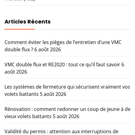
Articles Récents
Comment éviter les pièges de l’entretien d’une VMC
double flux ?
6 août 2026
VMC double flux et RE2020 : tout ce qu’il faut savoir
6
août 2026
Les systèmes de fermeture qui sécurisent vraiment vos
volets battants
5 août 2026
Rénovation : comment redonner un coup de jeune à de
vieux volets battants
5 août 2026
Validité du permis : attention aux interruptions de