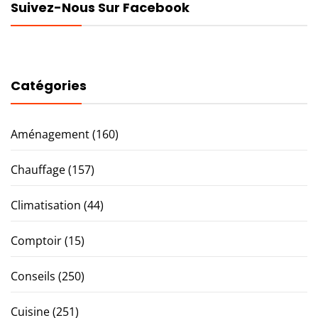
Suivez-Nous Sur Facebook
Catégories
Aménagement
(160)
Chauffage
(157)
Climatisation
(44)
Comptoir
(15)
Conseils
(250)
Cuisine
(251)