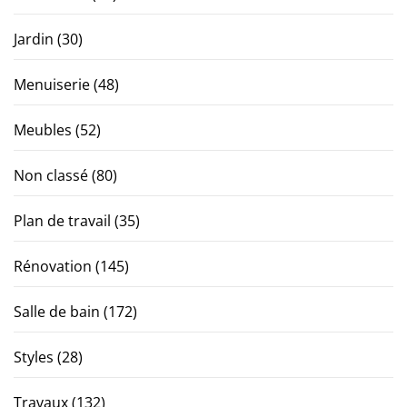
Jardin
(30)
Menuiserie
(48)
Meubles
(52)
Non classé
(80)
Plan de travail
(35)
Rénovation
(145)
Salle de bain
(172)
Styles
(28)
Travaux
(132)