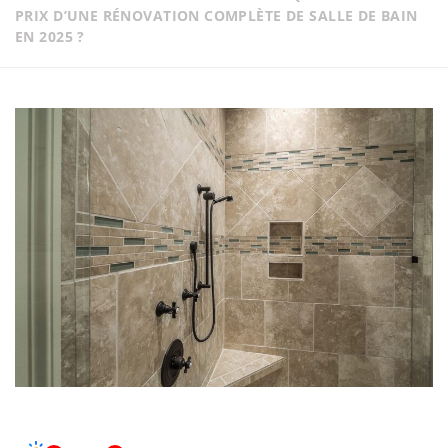
PRIX D’UNE RÉNOVATION COMPLÈTE DE SALLE DE BAIN
EN 2025 ?