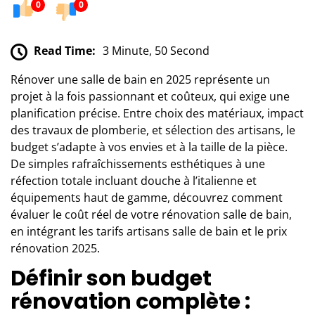
0
0
Read Time:
3 Minute, 50 Second
Rénover une salle de bain en 2025 représente un
projet à la fois passionnant et coûteux, qui exige une
planification précise. Entre choix des matériaux, impact
des travaux de plomberie, et sélection des artisans, le
budget s’adapte à vos envies et à la taille de la pièce.
De simples rafraîchissements esthétiques à une
réfection totale incluant douche à l’italienne et
équipements haut de gamme, découvrez comment
évaluer le coût réel de votre rénovation salle de bain,
en intégrant les tarifs artisans salle de bain et le prix
rénovation 2025.
Définir son budget
rénovation complète :