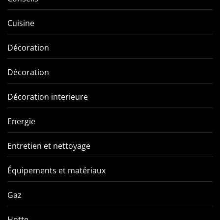
Cuisine
Décoration
Décoration
Décoration interieure
Energie
Entretien et nettoyage
Équipements et matériaux
Gaz
Hotte