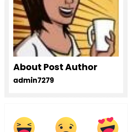
About Post Author
admin7279