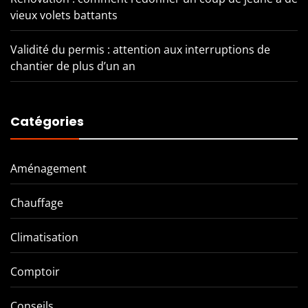
vieux volets battants
Validité du permis : attention aux interruptions de
chantier de plus d’un an
Catégories
Aménagement
Chauffage
Climatisation
Comptoir
Conseils