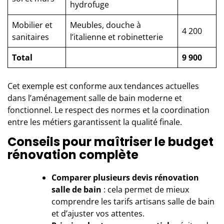
hydrofuge
Mobilier et
Meubles, douche à
4 200
sanitaires
l’italienne et robinetterie
Total
9 900
Cet exemple est conforme aux tendances actuelles
dans
l’aménagement salle de bain
moderne et
fonctionnel. Le respect des normes et la coordination
entre les métiers garantissent la qualité finale.
Conseils pour maîtriser le budget
rénovation complète
Comparer plusieurs devis rénovation
salle de bain
: cela permet de mieux
comprendre les tarifs artisans salle de bain
et d’ajuster vos attentes.