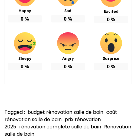
Happy
Sad
Excited
0
%
0
%
0
%
Sleepy
Angry
Surprise
0
%
0
%
0
%
Tagged :
budget rénovation salle de bain
coût
rénovation salle de bain
prix rénovation
2025
rénovation complète salle de bain
Rénovation
salle de bain