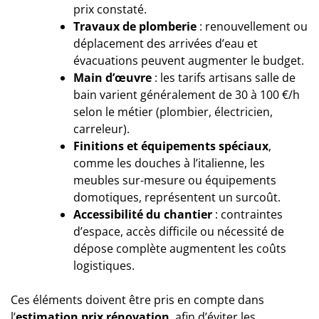
prix constaté.
Travaux de plomberie
: renouvellement ou
déplacement des arrivées d’eau et
évacuations peuvent augmenter le budget.
Main d’œuvre
: les tarifs artisans salle de
bain varient généralement de 30 à 100 €/h
selon le métier (plombier, électricien,
carreleur).
Finitions et équipements spéciaux
,
comme les douches à l’italienne, les
meubles sur-mesure ou équipements
domotiques, représentent un surcoût.
Accessibilité du chantier
: contraintes
d’espace, accès difficile ou nécessité de
dépose complète augmentent les coûts
logistiques.
Ces éléments doivent être pris en compte dans
l’
estimation prix rénovation
, afin d’éviter les