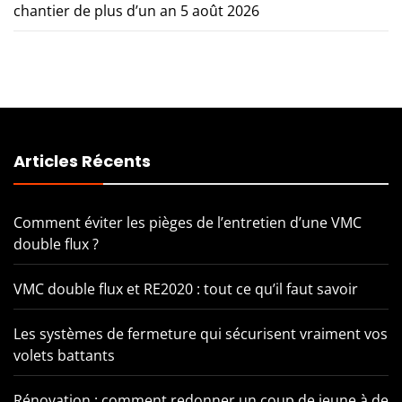
chantier de plus d’un an
5 août 2026
Articles Récents
Comment éviter les pièges de l’entretien d’une VMC
double flux ?
VMC double flux et RE2020 : tout ce qu’il faut savoir
Les systèmes de fermeture qui sécurisent vraiment vos
volets battants
Rénovation : comment redonner un coup de jeune à de