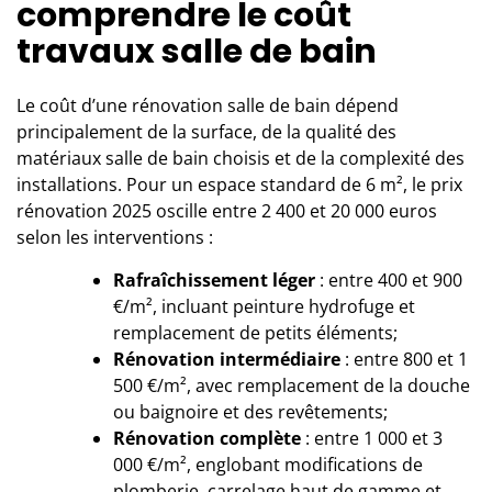
comprendre le coût
travaux salle de bain
Le coût d’une rénovation salle de bain dépend
principalement de la surface, de la qualité des
matériaux salle de bain choisis et de la complexité des
installations. Pour un espace standard de 6 m², le prix
rénovation 2025 oscille entre 2 400 et 20 000 euros
selon les interventions :
Rafraîchissement léger
: entre 400 et 900
€/m², incluant peinture hydrofuge et
remplacement de petits éléments;
Rénovation intermédiaire
: entre 800 et 1
500 €/m², avec remplacement de la douche
ou baignoire et des revêtements;
Rénovation complète
: entre 1 000 et 3
000 €/m², englobant modifications de
plomberie, carrelage haut de gamme et