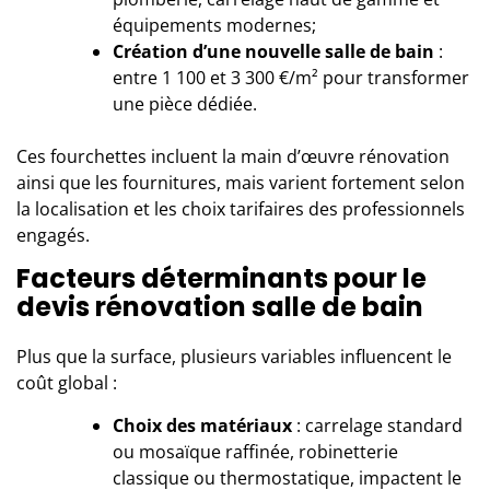
équipements modernes;
Création d’une nouvelle salle de bain
:
entre 1 100 et 3 300 €/m² pour transformer
une pièce dédiée.
Ces fourchettes incluent la main d’œuvre rénovation
ainsi que les fournitures, mais varient fortement selon
la localisation et les choix tarifaires des professionnels
engagés.
Facteurs déterminants pour le
devis rénovation salle de bain
Plus que la surface, plusieurs variables influencent le
coût global :
Choix des matériaux
: carrelage standard
ou mosaïque raffinée, robinetterie
classique ou thermostatique, impactent le