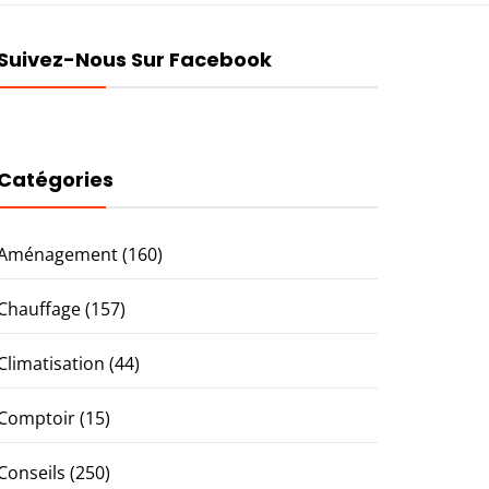
Suivez-Nous Sur Facebook
Catégories
Aménagement
(160)
Chauffage
(157)
Climatisation
(44)
Comptoir
(15)
Conseils
(250)