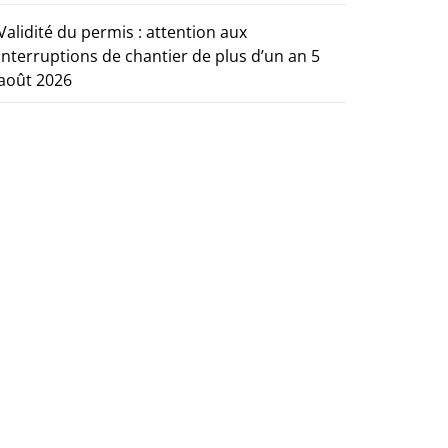
Validité du permis : attention aux
interruptions de chantier de plus d’un an
5
août 2026