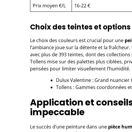
Prix moyen €/L
16-22 €
Choix des teintes et options 
Le choix des couleurs est crucial pour une
pei
l’ambiance joue sur la détente et la fraîcheur
avec plus de 393 teintes, dont des collections
Tollens mise sur des palettes plus ciblées, pri
pensées pour limiter visuellement l’humidité.
Dulux Valentine : Grand nuancier C
Tollens : Gammes coordonnées et t
Application et conseil
impeccable
Le succès d’une peinture dans une
pièce hum