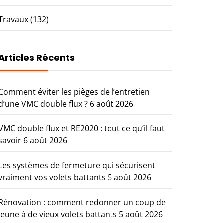
Travaux
(132)
Articles Récents
Comment éviter les pièges de l’entretien
d’une VMC double flux ?
6 août 2026
VMC double flux et RE2020 : tout ce qu’il faut
savoir
6 août 2026
Les systèmes de fermeture qui sécurisent
vraiment vos volets battants
5 août 2026
Rénovation : comment redonner un coup de
jeune à de vieux volets battants
5 août 2026