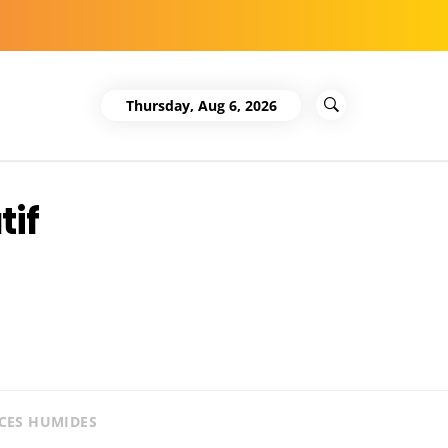
Thursday, Aug 6, 2026
tif
ÈCES HUMIDES